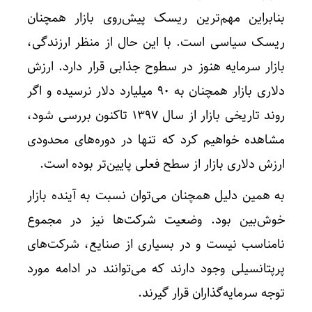
بنابراین مهم‌ترین ریسک پیش‌روی بازار همچنان
ریسک سیاسی است. با این حال از منظر ارزندگی،
بازار سرمایه هنوز در سطوح جذابی قرار دارد. ارزش
دلاری بازار همچنان به ۹۰ میلیارد دلار نرسیده و اگر
روند تاریخی بازار از سال ۱۳۹۷ تاکنون بررسی شود،
مشاهده خواهیم کرد که تنها در دوره‌های محدودی
ارزش دلاری بازار از سطح فعلی پایین‌تر بوده است.
به همین دلیل همچنان می‌توان نسبت به آینده بازار
خوش‌بین بود. وضعیت شرکت‌ها نیز در مجموع
نامناسب نیست و در بسیاری از صنایع، شرکت‌های
پرپتانسیلی وجود دارند که می‌توانند در ادامه مورد
توجه سرمایه‌گذاران قرار گیرند.