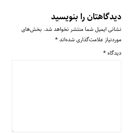
دیدگاهتان را بنویسید
نشانی ایمیل شما منتشر نخواهد شد.
بخش‌های
موردنیاز علامت‌گذاری شده‌اند
*
دیدگاه
*