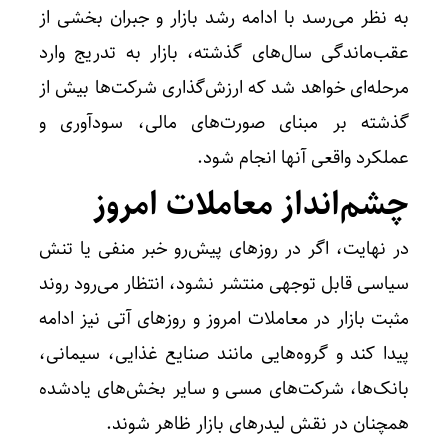
به نظر می‌رسد با ادامه رشد بازار و جبران بخشی از
عقب‌ماندگی سال‌های گذشته، بازار به تدریج وارد
مرحله‌ای خواهد شد که ارزش‌گذاری شرکت‌ها بیش از
گذشته بر مبنای صورت‌های مالی، سودآوری و
عملکرد واقعی آنها انجام شود.
چشم‌انداز معاملات امروز
در نهایت، اگر در روز‌های پیش‌رو خبر منفی یا تنش
سیاسی قابل توجهی منتشر نشود، انتظار می‌رود روند
مثبت بازار در معاملات امروز و روز‌های آتی نیز ادامه
پیدا کند و گروه‌هایی مانند صنایع غذایی، سیمانی،
بانک‌ها، شرکت‌های مسی و سایر بخش‌های یادشده
همچنان در نقش لیدر‌های بازار ظاهر شوند.