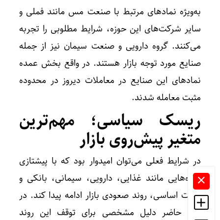
به‌ویژه نماد‌های مرتبط با صنعت مس مانند فملی و
سایر شرکت‌های این حوزه، شرایط مطلوبی را تجربه
می‌کنند. گروه دارویی و صنعت سیمان نیز از جمله
صنایع مورد توجه بازار هستند. در واقع بخش عمده
نماد‌های این صنایع در معاملات دیروز در محدوده
مثبت معامله شدند.
ریسک سیاسی؛ مهم‌ترین
متغیر پیش‌روی بازار
در شرایط فعلی می‌توان امیدوار بود که با پیشتازی
گروه‌هایی مانند غذایی، دارویی، سیمانی، بانکی و
فلزات اساسی، روند صعودی بازار ادامه پیدا کند. در
حال حاضر دلیل مشخصی برای توقف این روند