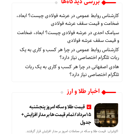
بررسی دیدگاه‌ها
کارشناس روابط عمومی
در
عرشه فولادی چیست؟ ابعاد،
ضخامت و قیمت سقف عرشه فولادی
سیامک احدی
در
عرشه فولادی چیست؟ ابعاد، ضخامت
و قیمت سقف عرشه فولادی
کارشناس روابط عمومی
در
چرا هر کسب‌ و کاری به یک
ربات تلگرام اختصاصی نیاز دارد؟
هادی اصفهانی
در
چرا هر کسب‌ و کاری به یک ربات
تلگرام اختصاصی نیاز دارد؟
اخبار طلا و ارز
قیمت طلا و سکه امروز پنجشنبه
15مرداد/ تمام قیمت ها بر مدار افزایش +
جدول
اکوایران: قیمت طلا و سکه در معاملات امروز بر مدار افزایش قرار گرفتند.