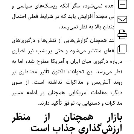
مشاهده نمی‌شود، مگر آنکه ریسک‌های سیاسی و
نظامی مجدداً افزایش یابد که در شرایط فعلی احتمال
آن چندان بالا به نظر نمی‌رسد.
هرچند همچنان گزارش‌هایی از تنش‌ها و درگیری‌های
منطقه‌ای منتشر می‌شود و حتی پریشب نیز اخباری
درباره درگیری میان ایران و آمریکا مطرح شد، اما به
نظر می‌رسد این تحولات تاکنون تأثیر معناداری بر
روند آتش‌بس و مذاکرات نداشته است. از سوی
دیگر، مقامات آمریکایی همچنان بر ادامه مسیر
مذاکرات و دستیابی به توافق تأکید دارند.
بازار همچنان از منظر
ارزش‌گذاری جذاب است