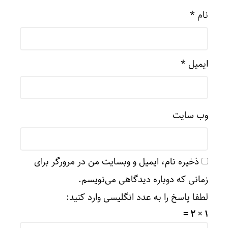
نام
*
ایمیل
*
وب‌ سایت
ذخیره نام، ایمیل و وبسایت من در مرورگر برای
زمانی که دوباره دیدگاهی می‌نویسم.
لطفا پاسخ را به عدد انگلیسی وارد کنید:
1 × 2 =