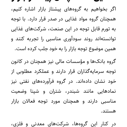
اگر بخواهیم به گروه‌های پیشتاز بازار اشاره کنیم،
همچنان گروه مواد غذایی در صدر قرار دارد. با توجه
به تورم قابل توجه در این صنعت، شرکت‌های غذایی
توانسته‌اند روند سودآوری مناسبی را تجربه کنند و
همین موضوع توجه بازار را به خود جلب کرده است.
گروه بانک‌ها و مؤسسات مالی نیز همچنان در کانون
توجه سرمایه‌گذاران قرار دارند و عملکرد مطلوبی از
خود نشان داده‌اند. در گروه فرآورده‌های نفتی نیز
نماد‌هایی مانند شبندر، شتران و شپنا وضعیت
مناسبی دارند و همچنان مورد توجه فعالان بازار
هستند.
در کنار این گروه‌ها، شرکت‌های معدنی و فلزی،