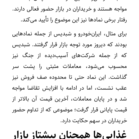
مواجه هستند و خریداران در بازار حضور فعالی دارند.
رفتار برخی نماد‌ها نیز این موضوع را تأیید می‌کند.
برای مثال، ایران‌خودرو و شبدیس از جمله نماد‌هایی
بودند که دیروز مورد توجه بازار قرار گرفتند. شبدیس
که از جمله شرکت‌های آسیب‌دیده از جنگ نیز
محسوب می‌شود، معاملات مثبتی را پشت سر
گذاشت. این نماد حتی تا محدوده صف فروش نیز
عقب نشست، اما در ادامه با افزایش تقاضا مواجه
شد و در پایان معاملات، آخرین قیمت آن بالاتر از
قیمت پایانی قرار گرفت؛ موضوعی که از تداوم حضور
خریداران در سهم حکایت دارد.
غذایی‌ها همچنان پیشتاز بازار