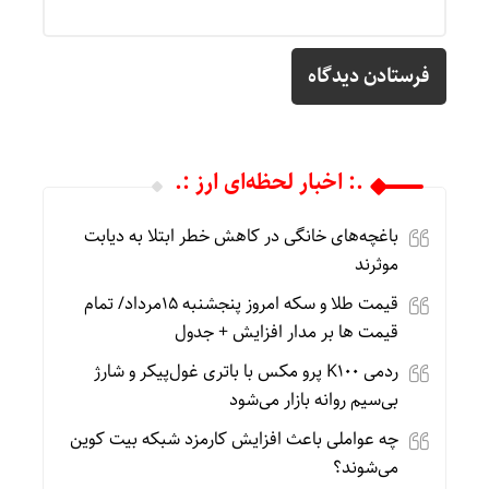
.: اخبار لحظه‌ای ارز :.
باغچه‌های خانگی در کاهش خطر ابتلا به دیابت
موثرند
قیمت طلا و سکه امروز پنجشنبه 15مرداد/ تمام
قیمت ها بر مدار افزایش + جدول
ردمی K100 پرو مکس با باتری غول‌پیکر و شارژ
بی‌سیم روانه بازار می‌شود
چه عواملی باعث افزایش کارمزد شبکه بیت کوین
می‌شوند؟