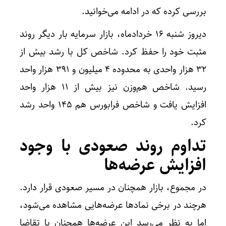
بررسی کرده که در ادامه می‌خوانید.
دیروز شنبه ۱۶ خردادماه، بازار سرمایه بار دیگر روند
مثبت خود را حفظ کرد. شاخص کل با رشد بیش از
۳۲ هزار واحدی به محدوده ۴ میلیون و ۳۹۱ هزار واحد
رسید. شاخص هم‌وزن نیز بیش از ۱۱ هزار واحد
افزایش یافت و شاخص فرابورس هم ۱۴۵ واحد رشد
کرد.
تداوم روند صعودی با وجود
افزایش عرضه‌ها
در مجموع، بازار همچنان در مسیر صعودی قرار دارد.
هرچند در برخی نماد‌ها عرضه‌هایی مشاهده می‌شود،
اما به نظر می‌رسد این عرضه‌ها همچنان با تقاضا