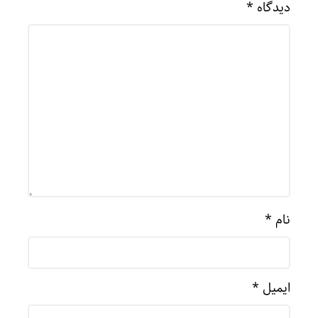
دیدگاه
*
نام
*
ایمیل
*