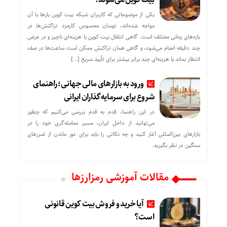
یکی از موضوعاتی که کاربران شبکه بیت کوین بارها با آن
مواجه شده‌اند، نوسان محسوس کارمزد تراکنش‌ها در
بازه‌های زمانی مختلف است. گاهی انتقال بیت کوین با هزینه‌ای ناچیز و در عرض
چند دقیقه انجام می‌شود، و گاهی همان تراکنش ممکن است ساعت‌ها در صف
انتظار بماند یا هزینه‌ای چند برابر بیشتر برای تأیید سریع […]
ورود به بازارهای مالی جهانی؛ راهنمای
شروع برای سرمایه‌گذاران ایرانی
در این راهنما، قدم به قدم بررسی می‌کنیم که چطور
می‌توانید از داخل ایران، مسیر معامله‌گری خود را در
بازارهای بین‌المللی آغاز کنید و چه نکاتی را باید برای دور ماندن از ضررهای
سنگین در نظر بگیرید.
مقالات آموزشی رمزارزها
آیا خرید و فروش بیت کوین قانونی
است؟