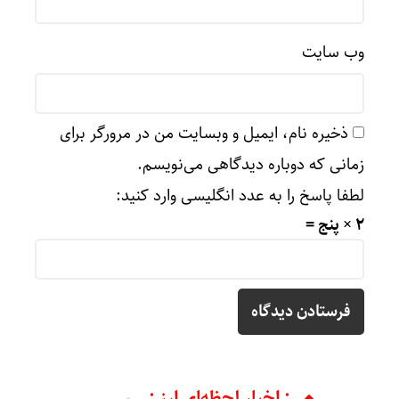
وب‌ سایت
ذخیره نام، ایمیل و وبسایت من در مرورگر برای
زمانی که دوباره دیدگاهی می‌نویسم.
لطفا پاسخ را به عدد انگلیسی وارد کنید:
2 × پنج =
.: اخبار لحظه‌ای ارز :.