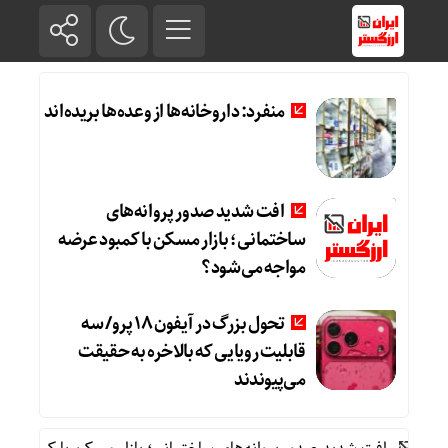
منفرد: داروخانه‌ها از وعده‌ها بریده‌اند
افت شدید صدور پروانه‌های
ساختمانی؛ بازار مسکن با کمبود عرضه
مواجه می‌شود؟
تحول بزرگ در آیفون ۱۸ پرو/ سه
قابلیت رویایی که بالاخره به حقیقت
می‌پیوندند