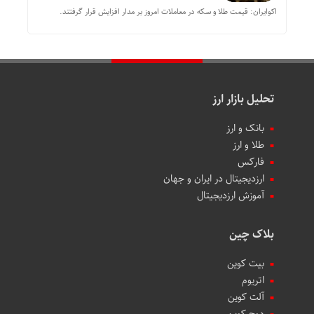
اکوایران: قیمت طلا و سکه در معاملات امروز بر مدار افزایش قرار گرفتند.
تحلیل بازار ارز
بانک و ارز
طلا و ارز
فارکس
ارزدیجیتال در ایران و جهان
آموزش ارزدیجیتال
بلاک چین
بیت کوین
اتریوم
آلت کوین
دوج کوین