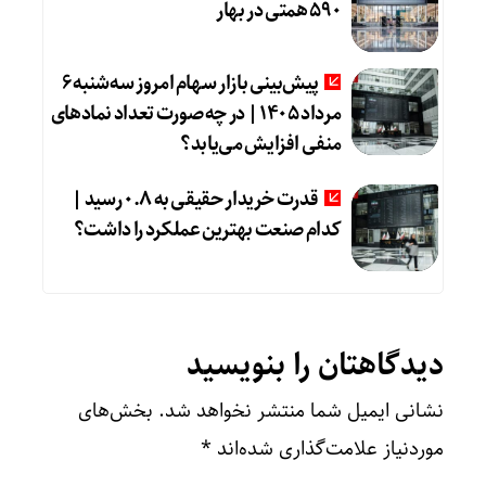
۵۹۰ همتی در بهار
پیش‌بینی بازار سهام امروز سه‌شنبه ۶
مرداد ۱۴۰۵ | در چه صورت تعداد نماد‌های
منفی افزایش می‌یابد؟
قدرت خریدار حقیقی به ۰.۸ رسید |
کدام صنعت بهترین عملکرد را داشت؟
دیدگاهتان را بنویسید
نشانی ایمیل شما منتشر نخواهد شد.
بخش‌های
موردنیاز علامت‌گذاری شده‌اند
*