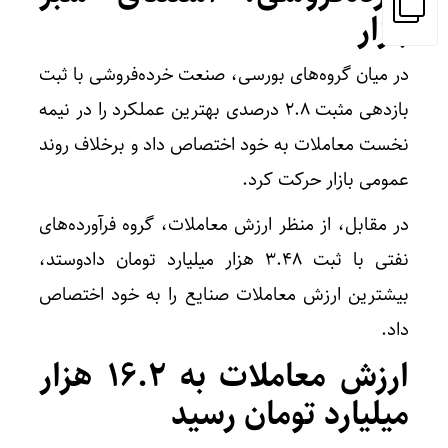
بازار
در میان گروه‌های بورسی، صنعت خرده‌فروشی با ثبت
بازدهی مثبت ۲.۸ درصدی بهترین عملکرد را در نیمه
نخست معاملات به خود اختصاص داد و برخلاف روند
عمومی بازار حرکت کرد.
در مقابل، از منظر ارزش معاملات، گروه فرآورده‌های
نفتی با ثبت ۳.۴۸ هزار میلیارد تومان دادوستد،
بیشترین ارزش معاملات صنایع را به خود اختصاص
داد.
ارزش معاملات به ۱۶.۲ هزار
میلیارد تومان رسید