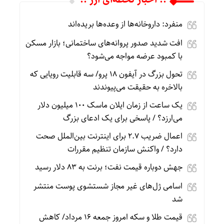
منفرد: داروخانه‌ها از وعده‌ها بریده‌اند
افت شدید صدور پروانه‌های ساختمانی؛ بازار مسکن
با کمبود عرضه مواجه می‌شود؟
تحول بزرگ در آیفون ۱۸ پرو/ سه قابلیت رویایی که
بالاخره به حقیقت می‌پیوندند
یک ساعت از زمان ایلان ماسک ۱۰۰ میلیون دلار
می‌ارزد؟ / پاسخی برای یک ادعای بزرگ
اعمال ضریب ۲.۷ برای اینترنت بین‌الملل صحت
دارد؟ / واکنش سازمان تنظیم مقررات
جهش دوباره قیمت نفت؛ برنت به ۸۳ دلار رسید
اسامی ژل‌های غیر مجاز شستشوی پوست منتشر
شد
قیمت طلا و سکه امروز جمعه ۱۶ مرداد/ کاهش