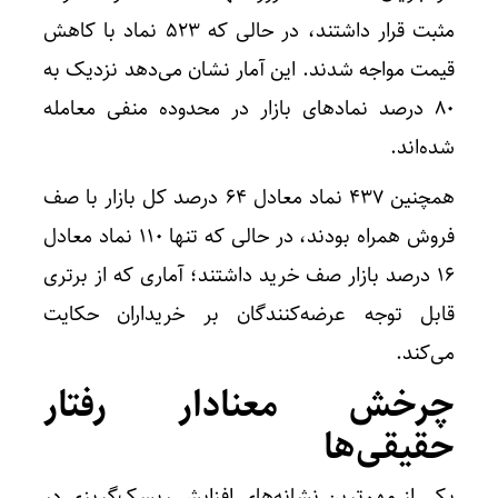
مثبت قرار داشتند، در حالی که ۵۲۳ نماد با کاهش
قیمت مواجه شدند. این آمار نشان می‌دهد نزدیک به
۸۰ درصد نماد‌های بازار در محدوده منفی معامله
شده‌اند.
همچنین ۴۳۷ نماد معادل ۶۴ درصد کل بازار با صف
فروش همراه بودند، در حالی که تنها ۱۱۰ نماد معادل
۱۶ درصد بازار صف خرید داشتند؛ آماری که از برتری
قابل توجه عرضه‌کنندگان بر خریداران حکایت
می‌کند.
چرخش معنادار رفتار
حقیقی‌ها
یکی از مهم‌ترین نشانه‌های افزایش ریسک‌گریزی در