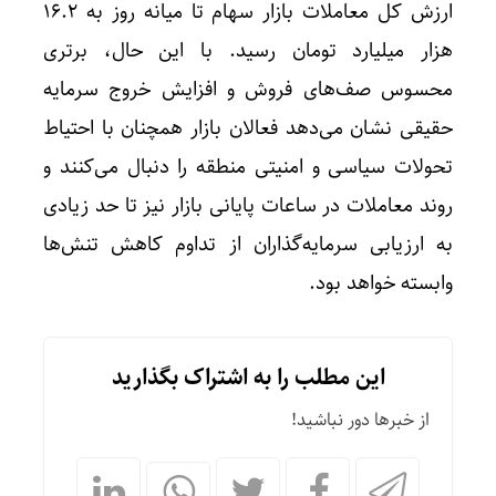
ارزش کل معاملات بازار سهام تا میانه روز به ۱۶.۲
هزار میلیارد تومان رسید. با این حال، برتری
محسوس صف‌های فروش و افزایش خروج سرمایه
حقیقی نشان می‌دهد فعالان بازار همچنان با احتیاط
تحولات سیاسی و امنیتی منطقه را دنبال می‌کنند و
روند معاملات در ساعات پایانی بازار نیز تا حد زیادی
به ارزیابی سرمایه‌گذاران از تداوم کاهش تنش‌ها
وابسته خواهد بود.
این مطلب را به اشتراک بگذارید
از خبرها دور نباشید!