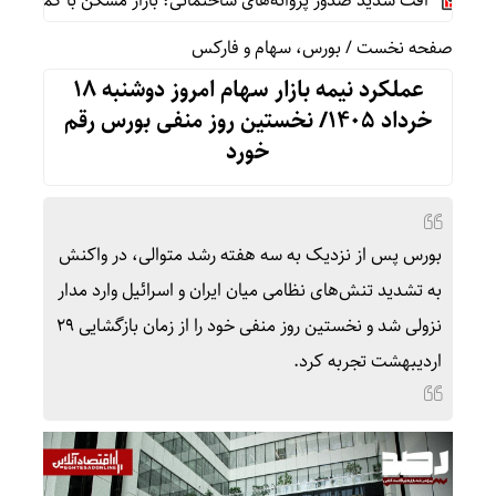
افت شدید صدور پروانه‌های ساختمانی؛ بازار مسکن با کمبود عرضه م
صفحه نخست
/
بورس، سهام و فارکس
عملکرد نیمه بازار سهام امروز دوشنبه ۱۸
خرداد ۱۴۰۵/ نخستین روز منفی بورس رقم
خورد
بورس پس از نزدیک به سه هفته رشد متوالی، در واکنش
به تشدید تنش‌های نظامی میان ایران و اسرائیل وارد مدار
نزولی شد و نخستین روز منفی خود را از زمان بازگشایی ۲۹
اردیبهشت تجربه کرد.