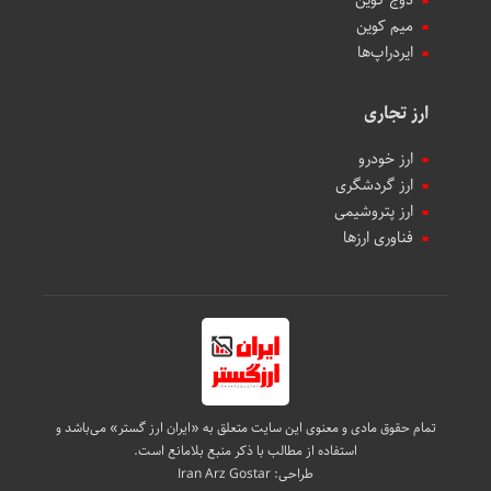
میم کوین‌
ایردراپ‌ها
ارز تجاری
ارز خودرو
ارز گردشگری
ارز پتروشیمی
فناوری ارزها
تمام حقوق مادی و معنوی این سایت متعلق به «ایران ارز گستر» می‌باشد و
استفاده از مطالب با ذکر منبع بلامانع است.
طراحی:
Iran Arz Gostar