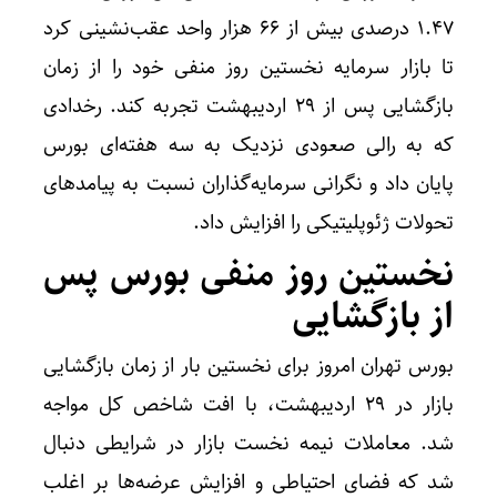
۱.۴۷ درصدی بیش از ۶۶ هزار واحد عقب‌نشینی کرد
تا بازار سرمایه نخستین روز منفی خود را از زمان
بازگشایی پس از ۲۹ اردیبهشت تجربه کند. رخدادی
که به رالی صعودی نزدیک به سه هفته‌ای بورس
پایان داد و نگرانی سرمایه‌گذاران نسبت به پیامد‌های
تحولات ژئوپلیتیکی را افزایش داد.
نخستین روز منفی بورس پس
از بازگشایی
بورس تهران امروز برای نخستین بار از زمان بازگشایی
بازار در ۲۹ اردیبهشت، با افت شاخص کل مواجه
شد. معاملات نیمه نخست بازار در شرایطی دنبال
شد که فضای احتیاطی و افزایش عرضه‌ها بر اغلب