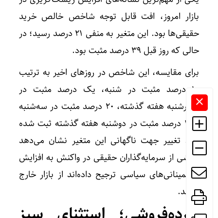
بازار امروز، افت قابل توجه شاخص خالص خرید
حقیقی‌ها بود. این متغیر به منفی ۲۱ درصد رسید؛ در
حالی که روز قبل ۳۹ درصد مثبت بود.
برای مقایسه، این شاخص در روز‌های اخیر به ترتیب
۱۰ درصد مثبت در شنبه، یک درصد مثبت در
چهارشنبه هفته گذشته، ۲۰ درصد مثبت در سه‌شنبه
و ۱۸ درصد مثبت در دوشنبه هفته گذشته ثبت شده
بود. تغییر جهت ناگهانی این متغیر نشان می‌دهد
بخشی از سرمایه‌گذاران حقیقی در واکنش به افزایش
نااطمینانی‌های سیاسی ترجیح داده‌اند از بازار خارج
شوند.
خرده‌فروشی؛ استثنای سبز