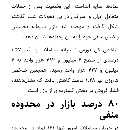
نماد‌ها سایه انداخت. این وضعیت پس از حملات
متقابل ایران و اسرائیل در پی تحولات شب گذشته
شکل گرفت و موجب شد بازار سرمایه نخستین
واکنش منفی خود را به این رخداد‌ها نشان دهد.
شاخص کل بورس تا میانه معاملات با افت ۱.۴۷
درصدی از سطح ۴ میلیون و ۴۹۳ هزار واحد به ۴
میلیون و ۴۲۷ هزار واحد رسید. همچنین شاخص
هم‌وزن نیز ۱.۲۸ درصد کاهش یافت که نشان‌دهنده
فشار فروش در بخش گسترده‌ای از بازار است.
۸۰ درصد بازار در محدوده
منفی
در جریان معاملات امروز تنها ۱۴۱ نماد در محدوده