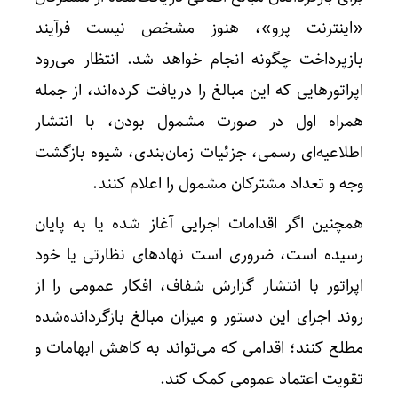
«اینترنت پرو»، هنوز مشخص نیست فرآیند
بازپرداخت چگونه انجام خواهد شد. انتظار می‌رود
اپراتورهایی که این مبالغ را دریافت کرده‌اند، از جمله
همراه اول در صورت مشمول بودن، با انتشار
اطلاعیه‌ای رسمی، جزئیات زمان‌بندی، شیوه بازگشت
وجه و تعداد مشترکان مشمول را اعلام کنند.
همچنین اگر اقدامات اجرایی آغاز شده یا به پایان
رسیده است، ضروری است نهادهای نظارتی یا خود
اپراتور با انتشار گزارش شفاف، افکار عمومی را از
روند اجرای این دستور و میزان مبالغ بازگردانده‌شده
مطلع کنند؛ اقدامی که می‌تواند به کاهش ابهامات و
تقویت اعتماد عمومی کمک کند.