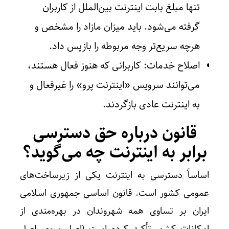
تنها مبلغ بابت اینترنت بین‌الملل از کاربران
گرفته می‌شود. باید میزان مازاد را مشخص و
هرچه سریع‌تر وجه مربوطه را بازپس داد.
اصلاح خدمات: کاربرانی که هنوز فعال هستند،
می‌توانند سرویس «اینترنت پرو» را غیرفعال و
به اینترنت عادی بازگردند.
قانون درباره حق دسترسی
برابر به اینترنت چه می‌گوید؟
اساساً دسترسی به اینترنت یکی از زیرساخت‌های
عمومی کشور است. قانون اساسی جمهوری اسلامی
ایران بر تساوی همه شهروندان در بهره‌مندی از
امکانات کشور تأکید کرده است (اصل سوم، اصل