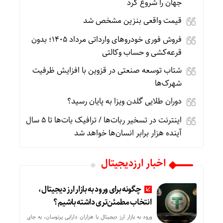
جهان را شروع کرد
قیمت واقعی بنزین مشخص شد
فروش فوری خودروهای وارداتی مرداد ۱۴۰۵؛ بدون
قرعه‌کشی و حساب وکالتی
شتاب توسعه صنعتی در قزوین با افزایش ظرفیت
شهرک‌ها
دوران طلایی گلدن ویزا به پایان رسید؟
اینترنت در تسخیر ربات‌ها / ترافیک بات‌ها تا ۵ سال
آینده هزار برابر انسان‌ها خواهد شد
اخبار ارزدیجیتال
چگونه برای ورود به بازار ارز دیجیتال،
انتخاب مطمئن‌تری داشته باشیم؟
ورود به بازار ارز دیجیتال با هزاران دارایی پرنوسان، به جای