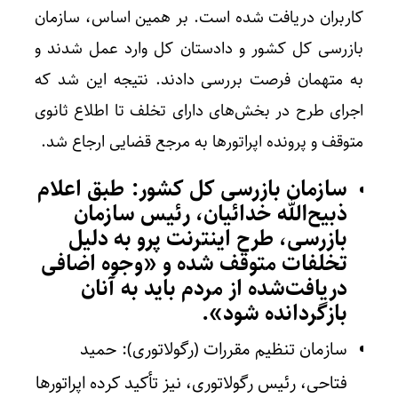
کاربران دریافت شده است. بر همین اساس، سازمان
بازرسی کل کشور و دادستان کل وارد عمل شدند و
به متهمان فرصت بررسی دادند. نتیجه این شد که
اجرای طرح در بخش‌های دارای تخلف تا اطلاع ثانوی
متوقف و پرونده اپراتورها به مرجع قضایی ارجاع شد.
سازمان بازرسی کل کشور: طبق اعلام
ذبیح‌الله خدائیان، رئیس سازمان
بازرسی، طرح اینترنت پرو به دلیل
تخلفات متوقف شده و «وجوه اضافی
دریافت‌شده از مردم باید به آنان
بازگردانده شود».
سازمان تنظیم مقررات (رگولاتوری): حمید
فتاحی، رئیس رگولاتوری، نیز تأکید کرده اپراتورها