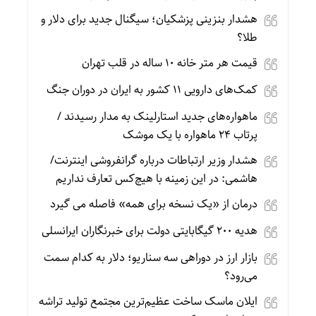
هشدار بنزینی پزشکیان؛ سیگنال جدید برای دلار و
طلا؟
قیمت هر متر خانه ۱۰ ساله در قلب تهران
کمک‌های دارویی ۱۱ کشور به ایران در دوران جنگ
ماهواره‌های جدید استارلینک به مدار رسیدند /
پرتاب ۲۴ ماهواره با یک موشک
هشدار وزیر ارتباطات درباره گرانفروشی اینترنت/
هاشمی: در این زمینه با هیچ‌کس تعارف نداریم
درمان از «یک نسخه برای همه» فاصله می گیرد
هدیه ۲۰۰ گیگابایتی دولت برای خبرنگاران ایرانسلی
بازار ارز در دوراهی سه سناریو؛ دلار به کدام سمت
می‌رود؟
ایلان ماسک ساخت عظیم‌ترین مجتمع تولید تراشه