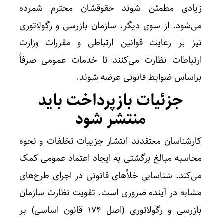
زیادی مطمئن شوند حقوقشان محترم شمرده
می‌شود. از سوی دیگر، سازمان بازرسی و رگولاتوری
نیز بر رعایت قوانین ارتباطی و مقررات وزارت
ارتباطات نظارت می‌کنند تا خدمات عمومی صرفاً
براساس ضوابط قانونی عرضه شوند.
جزئیات بازپرداخت باید
منتشر شود
کارشناسان معتقدند انتشار جزییات تخلفات و نحوه
محاسبه مبالغ برگشتی به ایجاد اعتماد عمومی کمک
می‌کند. شناسایی خلأهای قانونی در اجرای طرح‌های
مشابه در آینده ضروری است. تقویت نظارت سازمان
بازرسی و رگولاتوری (اصل ۱۷۴ قانون اساسی) بر