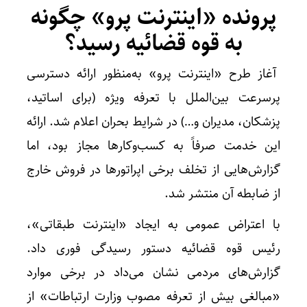
پرونده «اینترنت پرو» چگونه
به قوه قضائیه رسید؟
آغاز طرح «اینترنت پرو» به‌منظور ارائه دسترسی
پرسرعت بین‌الملل با تعرفه ویژه (برای اساتید،
پزشکان، مدیران و…) در شرایط بحران اعلام شد. ارائه
این خدمت صرفاً به کسب‌وکارها مجاز بود، اما
گزارش‌هایی از تخلف برخی اپراتورها در فروش خارج
از ضابطه آن منتشر شد.
با اعتراض عمومی به ایجاد «اینترنت طبقاتی»،
رئیس قوه قضائیه دستور رسیدگی فوری داد.
گزارش‌های مردمی نشان می‌داد در برخی موارد
«مبالغی بیش از تعرفه مصوب وزارت ارتباطات» از