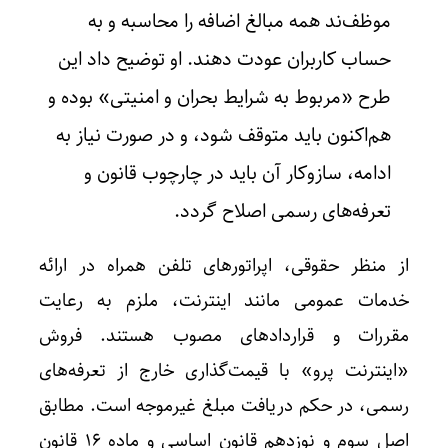
موظف‌ند همه مبالغ اضافه را محاسبه و به
حساب کاربران عودت دهند. او توضیح داد این
طرح «مربوط به شرایط بحران و امنیتی» بوده و
هم‌اکنون باید متوقف شود، و در صورت نیاز به
ادامه، سازوکار آن باید در چارچوب قانون و
تعرفه‌های رسمی اصلاح گردد.
از منظر حقوقی، اپراتورهای تلفن همراه در ارائه
خدمات عمومی مانند اینترنت، ملزم به رعایت
مقررات و قراردادهای مصوب هستند. فروش
«اینترنت پرو» با قیمت‌گذاری خارج از تعرفه‌های
رسمی، در حکم دریافت مبلغ غیرموجه است. مطابق
اصل‌ سوم و نوزدهم قانون اساسی و ماده ۱۶ قانون