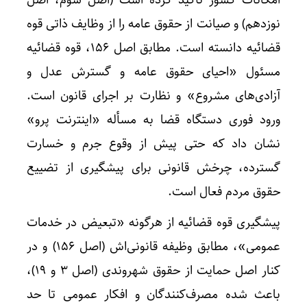
نوزدهم) و صیانت از حقوق عامه را از وظایف ذاتی قوه
قضائیه دانسته است. مطابق اصل ۱۵۶، قوه قضائیه
مسئول «احیای حقوق عامه و گسترش عدل و
آزادی‌های مشروع» و نظارت بر اجرای قانون است.
ورود فوری دستگاه قضا به مسأله «اینترنت پرو»
نشان داد که حتی پیش از وقوع جرم و خسارت
گسترده، چرخش قانونی برای پیشگیری از تضییع
حقوق مردم فعال است.
پیشگیری قوه قضائیه از هرگونه «تبعیض در خدمات
عمومی»، مطابق وظیفه قانونی‌اش (اصل ۱۵۶) و در
کنار اصل حمایت از حقوق شهروندی (اصل ۳ و ۱۹)،
باعث شده مصرف‌کنندگان و افکار عمومی تا حد