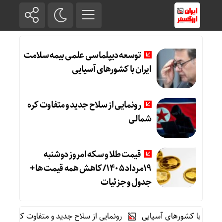
توسعه دیپلماسی علمی بیمه سلامت
ایران با کشورهای آسیایی
رونمایی از سلاح جدید و متفاوت کره
شمالی
قیمت طلا و سکه امروز دوشنبه
19مرداد 1405/ کاهش همه قیمت ها +
جدول و جزئیات
با کشورهای آسیایی
رونمایی از سلاح جدید و متفاوت کره شمالی