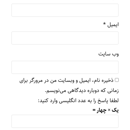
ایمیل
*
وب‌ سایت
ذخیره نام، ایمیل و وبسایت من در مرورگر برای
زمانی که دوباره دیدگاهی می‌نویسم.
لطفا پاسخ را به عدد انگلیسی وارد کنید:
یک × چهار =