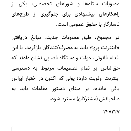
مصوبات ستادها و شوراهای تخصصی، یکی از
راهکارهای پیشنهادی برای جلوگیری از طرح‌های
ناسازگار با حقوق عمومی است.
در مجموع، طبق مصوبات جدید، مبالغ دریافتی
«اینترنت پرو» باید به مصرف‌کنندگان بازگردد. با این
اقدام قانونی، دولت و دستگاه قضایی نشان دادند که
حق‌الناس بر تمام تصمیمات مربوط به دسترسی
اینترنت اولویت دارد؛ پولی که اکنون در اختیار اپراتور
باقی مانده، بر مبنای دستور مقامات باید به
صاحبانش (مشترکان) مسترد شود.
۲۲۷۲۲۷