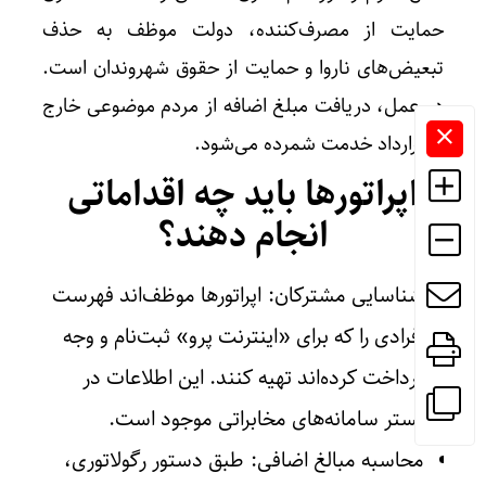
حمایت از مصرف‌کننده، دولت موظف به حذف
تبعیض‌های ناروا و حمایت از حقوق شهروندان است.
در عمل، دریافت مبلغ اضافه از مردم موضوعی خارج
از قرارداد خدمت شمرده می‌شود.
اپراتورها باید چه اقداماتی
انجام دهند؟
شناسایی مشترکان: اپراتورها موظف‌اند فهرست
افرادی را که برای «اینترنت پرو» ثبت‌نام و وجه
پرداخت کرده‌اند تهیه کنند. این اطلاعات در
بستر سامانه‌های مخابراتی موجود است.
محاسبه مبالغ اضافی: طبق دستور رگولاتوری،