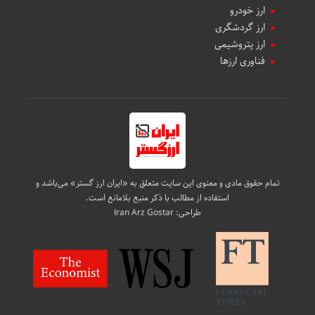
ارز خودرو
ارز گردشگری
ارز پتروشیمی
فناوری ارزها
تمام حقوق مادی و معنوی این سایت متعلق به «ایران ارز گستر» می‌باشد و
استفاده از مطالب با ذکر منبع بلامانع است.
طراحی:
Iran Arz Gostar