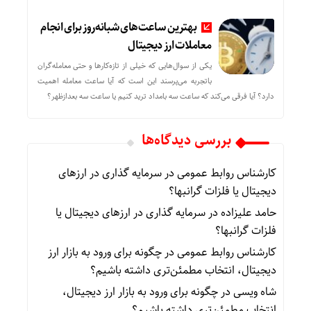
بهترین ساعت‌های شبانه‌روز برای انجام
معاملات ارز دیجیتال
یکی از سوال‌هایی که خیلی از تازه‌کارها و حتی معامله‌گران
باتجربه می‌پرسند این است که آیا ساعت معامله اهمیت
دارد؟ آیا فرقی می‌کند که ساعت سه بامداد ترید کنیم یا ساعت سه بعدازظهر؟
بررسی دیدگاه‌ها
کارشناس روابط عمومی
در
سرمایه گذاری در ارزهای
دیجیتال یا فلزات گرانبها؟
حامد علیزاده
در
سرمایه گذاری در ارزهای دیجیتال یا
فلزات گرانبها؟
کارشناس روابط عمومی
در
چگونه برای ورود به بازار ارز
دیجیتال، انتخاب مطمئن‌تری داشته باشیم؟
شاه ویسی
در
چگونه برای ورود به بازار ارز دیجیتال،
انتخاب مطمئن‌تری داشته باشیم؟