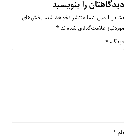
دیدگاهتان را بنویسید
نشانی ایمیل شما منتشر نخواهد شد.
بخش‌های
موردنیاز علامت‌گذاری شده‌اند
*
دیدگاه
*
نام
*