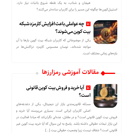
هیجان و شتاب، به یک نقطه شروع باثبات نیاز دارد.
استیبل‌کوین‌ها چگونه این مسیر را برای کاربران ساده‌تر می‌کنند؟
چه عواملی باعث افزایش کارمزد شبکه
بیت کوین می‌شوند؟
یکی از موضوعاتی که کاربران شبکه بیت کوین بارها با آن
مواجه شده‌اند، نوسان محسوس کارمزد تراکنش‌ها در
بازه‌های زمانی مختلف است.
مقالات آموزشی رمزارزها
آیا خرید و فروش بیت کوین قانونی
است؟
مسئله قانون‌مندی بازار ارز دیجیتال، یکی از دغدغه‌های
اصلی کاربران ایرانی است. بسیاری می‌پرسند آیا خرید و
فروش بیت کوین قانونی است؟ و در مقابل، عده‌ای نگران‌اند که مبادا فعالیت در
این بازار تبعات حقوقی داشته باشد. پاسخ به این سوال که آیا خرید بیت کوین غیر
قانونی است؟ شفاف نیست زیرا وضعیت حقوقی بیت‌ […]