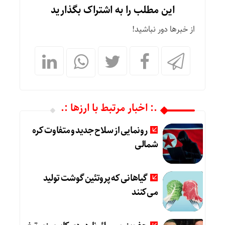
این مطلب را به اشتراک بگذارید
از خبرها دور نباشید!
.: اخبار مرتبط با ارزها :.
رونمایی از سلاح جدید و متفاوت کره
شمالی
گیاهانی که پروتئین گوشت تولید
می‌کنند