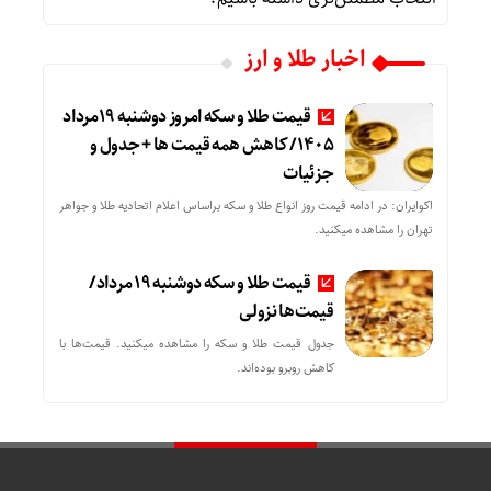
اخبار طلا و ارز
قیمت طلا و سکه امروز دوشنبه 19مرداد
1405/ کاهش همه قیمت ها + جدول و
جزئیات
اکوایران: در ادامه قیمت روز انواع طلا و سکه براساس اعلام اتحادیه طلا و جواهر
تهران را مشاهده میکنید.
قیمت طلا و سکه دوشنبه 19 مرداد/
قیمت‌ها نزولی
جدول قیمت طلا و سکه را مشاهده میکنید. قیمت‌ها با
کاهش روبرو بوده‌اند.