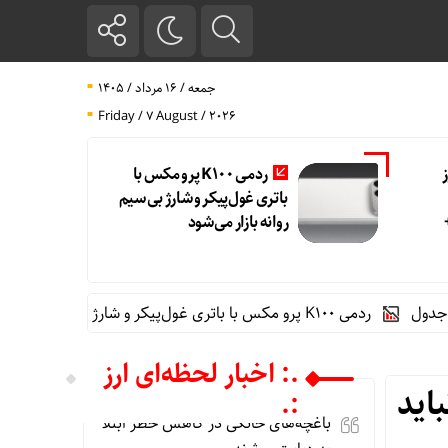
جمعه / ۱۶ مرداد / ۱۴۰۵
Friday / 7 August / 2026
ردمی K100 پرو مکس با
باتری غول‌پیکر و شارژ بی‌سیم
روانه بازار می‌شود
ا باتری غول‌پیکر و شارژ بی‌سیم روانه بازار می‌شود
.: اخبار لحظه‌ای ارز
اید
:.
باغچه‌های خانگی در کاهش خطر ابتلا