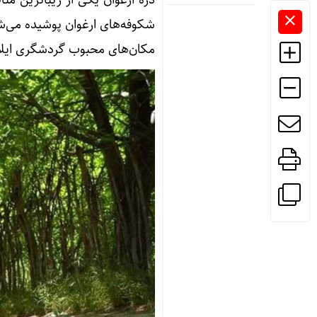
شکوفه‌های ارغوان پوشیده می‌شو
مکان‌های محبوب گردشگری ایلام