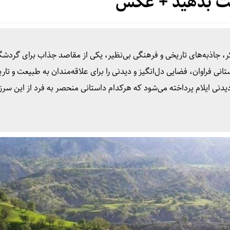
ت بدهید + عکس
ر، جاذبه‌های تاریخی و فرهنگی بی‌نظیر، یکی از مقاصد جذاب برای گردشگ
باستانی فراوان، فضایی دل‌انگیز و دیدنی را برای علاقه‌مندان به طبیعت و تار
دیدنی ایلام پرداخته می‌شود که هرکدام داستانی منحصر به فرد از این سرز