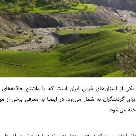
 یکی از استان‌های غربی ایران است که با داشتن جاذبه‌های 
ای گردشگران به شمار می‌رود. در اینجا به معرفی برخی از مهم
اخته می‌شود:
اطق ایلام است که در فصل بهار به ویژه در اردیبهشت ماه، طبی