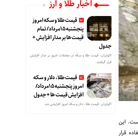
اخبار طلا و ارز
قیمت طلا و سکه امروز
پنجشنبه 15مرداد/ تمام
قیمت ها بر مدار افزایش +
جدول
اکوایران: قیمت طلا و سکه در معاملات امروز بر مدار افزایش
قرار گرفتند.
قیمت طلا، دلار و سکه
امروز پنجشنبه 15مرداد/
افزایش قیمت ها + جدول
اکوایران: قیمت طلا، دلار و سکه امروز افزایشی شد
است. این
ده قرار