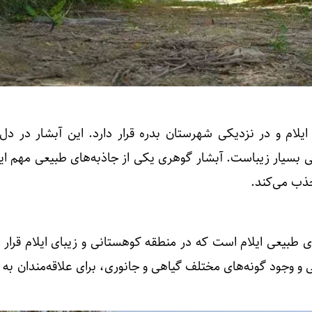
در ۵۰ کیلومتری ایلام و در نزدیکی شهرستان بدره قرار دارد. این آبشار در د
عی بسیار زیباست. آبشار گوهری یکی از جاذبه‌های طبیعی مهم ا
جذب می‌کند.
ی طبیعی ایلام است که در منطقه کوهستانی و زیبای ایلام قرار د
و وجود گونه‌های مختلف گیاهی و جانوری، برای علاقه‌مندان به 