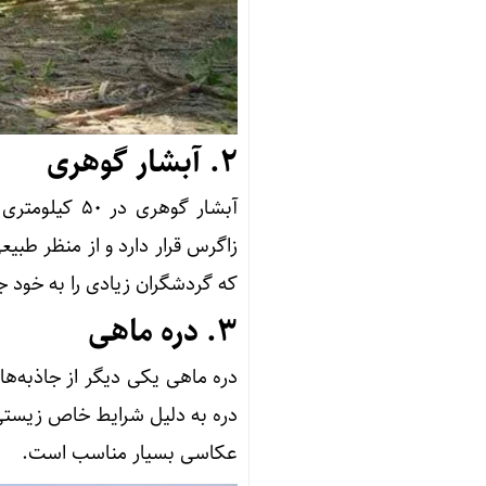
2.
آبشار گوهری
آبشار گوهری 
زاگرس قرار دارد و از منظر طبی
که گردشگران زیادی را به خود 
3.
دره ماهی
دره ماهی یکی دیگر از جاذبه‌ها
دره به دلیل شرایط خاص زیستی 
عکاسی بسیار مناسب است.