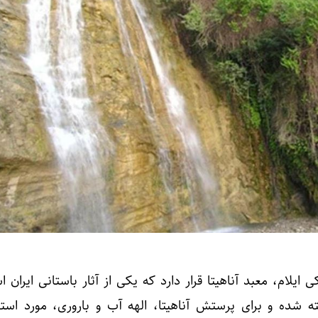
ایلام، معبد آناهیتا قرار دارد که یکی از آثار باستانی ایران 
 شده و برای پرستش آناهیتا، الهه آب و باروری، مورد استفا