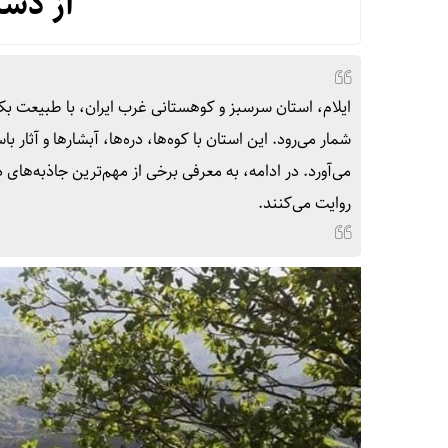
از دس
ایلام، استان سرسبز و کوهستانی غرب ایران، با طبیعت بک
شمار می‌رود. این استان با کوه‌ها، دره‌ها، آبشارها و آثار 
می‌آورد. در ادامه، به معرفی برخی از مهم‌ترین جاذبه‌های 
روایت می‌کنند.