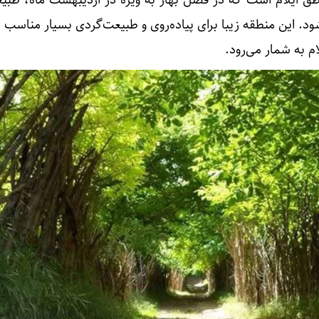
د. این منطقه زیبا برای پیاده‌روی و طبیعت‌گردی بسیار مناسب 
 به شمار می‌رود.