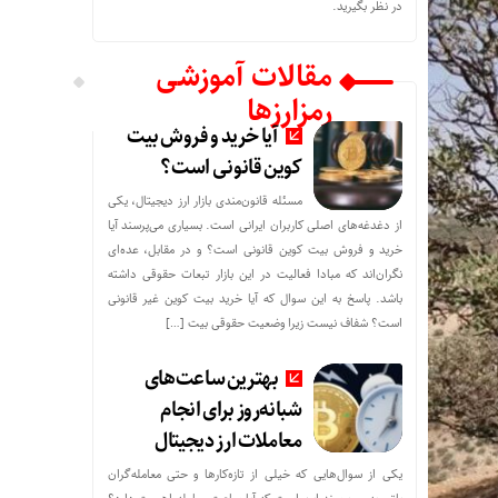
در نظر بگیرید.
مقالات آموزشی
رمزارزها
آیا خرید و فروش بیت
کوین قانونی است؟
مسئله قانون‌مندی بازار ارز دیجیتال، یکی
از دغدغه‌های اصلی کاربران ایرانی است. بسیاری می‌پرسند آیا
خرید و فروش بیت کوین قانونی است؟ و در مقابل، عده‌ای
نگران‌اند که مبادا فعالیت در این بازار تبعات حقوقی داشته
باشد. پاسخ به این سوال که آیا خرید بیت کوین غیر قانونی
است؟ شفاف نیست زیرا وضعیت حقوقی بیت‌ […]
بهترین ساعت‌های
شبانه‌روز برای انجام
معاملات ارز دیجیتال
یکی از سوال‌هایی که خیلی از تازه‌کارها و حتی معامله‌گران