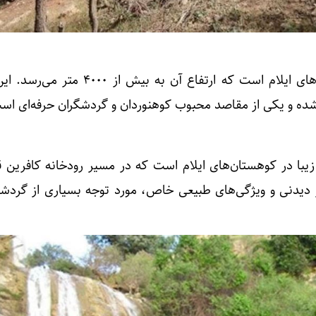
کوه له‌لی یکی از بلندترین قله‌های ایلام است که ارتفاع آن به بی
ده و یکی از مقاصد محبوب کوهنوردان و گردشگران حرفه‌ای اس
یبا در کوهستان‌های ایلام است که در مسیر رودخانه کافرین قرا
 دیدنی و ویژگی‌های طبیعی خاص، مورد توجه بسیاری از گردشگر