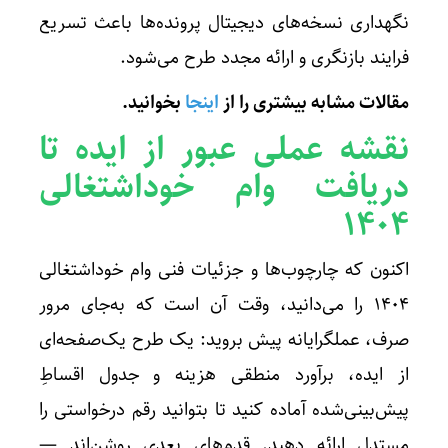
نگهداری نسخه‌های دیجیتال پرونده‌ها باعث تسریع
فرایند بازنگری و ارائه مجدد طرح می‌شود.
مقالات مشابه بیشتری را از
اینجا
بخوانید
.
نقشه عملی عبور از ایده تا
دریافت وام خوداشتغالی
۱۴۰۴
اکنون که چارچوب‌ها و جزئیات فنی وام خوداشتغالی
۱۴۰۴ را می‌دانید، وقت آن است که به‌جای مرور
صرف، عملگرایانه پیش بروید: یک طرح یک‌صفحه‌ای
از ایده، برآورد منطقی هزینه و جدول اقساطِ
پیش‌بینی‌شده آماده کنید تا بتوانید رقم درخواستی را
مستدل ارائه دهید. قدم‌های بعدی روشن‌اند —