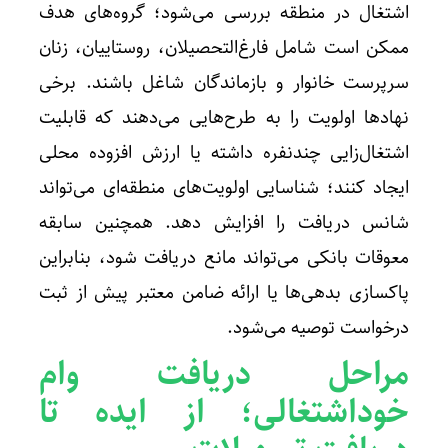
اشتغال در منطقه بررسی می‌شود؛ گروه‌های هدف
ممکن است شامل فارغ‌التحصیلان، روستاییان، زنان
سرپرست خانوار و بازماندگان شاغل باشند. برخی
نهادها اولویت را به طرح‌هایی می‌دهند که قابلیت
اشتغال‌زایی چندنفره داشته یا ارزش افزوده محلی
ایجاد کنند؛ شناسایی اولویت‌های منطقه‌ای می‌تواند
شانس دریافت را افزایش دهد. همچنین سابقه
معوقات بانکی می‌تواند مانع دریافت شود، بنابراین
پاکسازی بدهی‌ها یا ارائه ضامن معتبر پیش از ثبت
درخواست توصیه می‌شود.
مراحل دریافت وام
خوداشتغالی
؛ از ایده تا