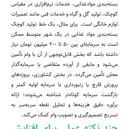
بسته‌بندی موادغذایی، خدمات نرم‌افزاری در مقیاس
کوچک، تولید گل و گیاه و خدمات فنی مانند تعمیرات
لوازم خانگی است. برای مثال، یک خط تولید کوچک
بسته‌بندی مواد غذایی در یک شهر متوسط ممکن
است به سرمایه‌ای بین ۵۰ تا ۲۰۰ میلیون تومان نیاز
داشته باشد که بخش قابل‌توجهی از آن با وام تأمین
می‌شود و مابقی از آورده متقاضی یا سرمایه‌گذار
محلی تأمین می‌گردد. در بخش کشاورزی، پروژه‌های
پرورش قارچ یا زنبورداری با سرمایه اولیه کمتر و
بازگشت سرمایه کوتاه‌تر شناخته می‌شوند؛ ارائه
برآورد دقیق هزینه‌ها و تحلیل نقطه سربه‌سر به
تسریع تصمیم‌گیری و تصویب وام کمک می‌کند.
چند نکته عملی برای افزایش