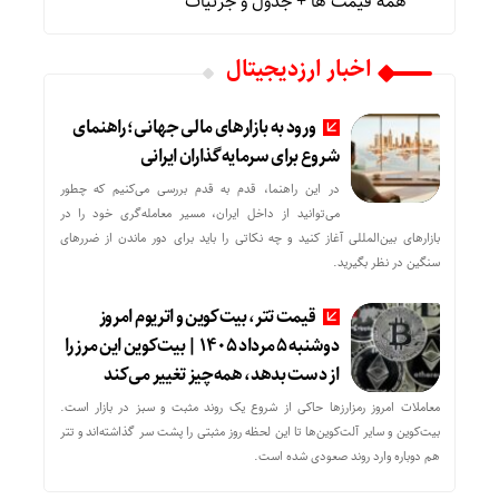
همه قیمت ها + جدول و جزئیات
اخبار ارزدیجیتال
ورود به بازارهای مالی جهانی؛ راهنمای
شروع برای سرمایه‌گذاران ایرانی
در این راهنما، قدم به قدم بررسی می‌کنیم که چطور
می‌توانید از داخل ایران، مسیر معامله‌گری خود را در
بازارهای بین‌المللی آغاز کنید و چه نکاتی را باید برای دور ماندن از ضررهای
سنگین در نظر بگیرید.
قیمت تتر، بیت‌کوین و اتریوم امروز
دوشنبه ۵ مرداد ۱۴۰۵ | بیت‌کوین این مرز را
از دست بدهد، همه‌چیز تغییر می‌کند
معاملات امروز رمزارز‌ها حاکی از شروع یک روند مثبت و سبز در بازار است.
بیت‌کوین و سایر آلت‌کوین‌ها تا این لحظه روز مثبتی را پشت سر گذاشته‌اند و تتر
هم دوباره وارد روند صعودی شده است.