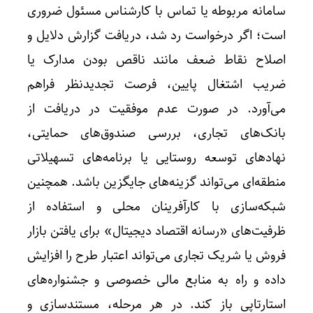
سامانه مربوطه یا تماس با کارشناس مسئول ضروری
است؛ اگر درخواست رد شد، دریافت گزارش دلایل و
اصلاح نقاط ضعف مانند ناقص بودن مدارک یا
ضریب اشتغال پایین، فرصت تجدیدنظر فراهم
می‌آورد. در صورت عدم موفقیت در دریافت از
بانک‌های تجاری، بررسی صندوق‌های حمایتی،
نهادهای توسعه روستایی یا برنامه‌های تسهیلاتی
منطقه‌ای می‌تواند گزینه‌های جایگزین باشد. همچنین
شبکه‌سازی با کارآفرینان محلی و استفاده از
ظرفیت‌های «رسانه اقتصاد دیجیتال» برای یافتن بازار
فروش یا شریک تجاری می‌تواند اعتبار طرح را افزایش
داده و راه به منابع مالی خصوصی و جشنواره‌های
استارتاپی باز کند. در هر مرحله، مستندسازی و