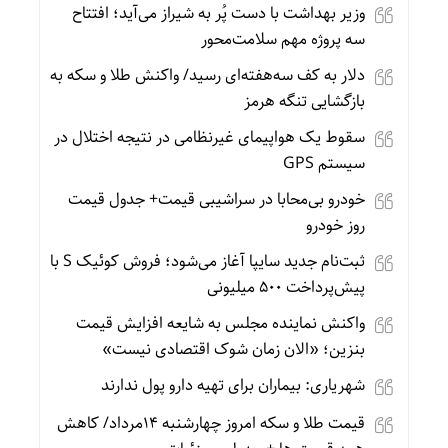
وزیر بهداشت با دست پُر به شیراز می‌آید؛ افتتاح
سه پروژه مهم سلامت‌محور
دلار به کف سه‌هفته‌ای رسید/ واکنش طلا و سکه به
بازگشایی تنگه هرمز
سقوط یک هواپیمای غیرنظامی در نتیجه اختلال در
سیستم‌ GPS
خودرو بی‌محابا در سراشیبی قیمت+ جدول قیمت
روز خودرو
ثبت‌نام جدید سایپا آغاز می‌شود؛ فروش کوئیک S با
پیش‌پرداخت ۵۰۰ میلیونی
واکنش نماینده مجلس به شایعه افزایش قیمت
بنزین؛ «الان زمان شوک اقتصادی نیست»
شهریاری: بیماران برای تهیه دارو پول ندارند
قیمت طلا و سکه امروز چهارشنبه 14مرداد/ کاهش