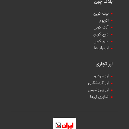
بلاک چین
بیت کوین
اتریوم
آلت کوین
دوج کوین
میم کوین‌
ایردراپ‌ها
ارز تجاری
ارز خودرو
ارز گردشگری
ارز پتروشیمی
فناوری ارزها