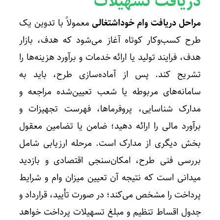
دریافت تسهیلات
مراحل دریافت وام خوداشتغالی
معمولاً با تدوین یک
طرح کسب‌وکار کوتاه آغاز می‌شود که هدف، بازار
هدف، فرایند تولید یا ارائه خدمات و برآورد هزینه‌ها را
تشریح کند. پس از آماده‌سازی طرح، باید به
سامانه‌های مربوطه یا شعب تعیین‌شده مراجعه و
مدارک شناسایی، پروفرماها، فهرست تجهیزات و
برآورد مالی را ارائه دهید؛ ضامن یا تضامین معقول
بخش دیگری از مدارک است. مرحله ارزیابی شامل
بررسی فنی طرح، امکان‌سنجی اقتصادی و بازدید
میدانی است که نتیجه آن تعیین میزان وام و شرایط
پرداخت را مشخص می‌کند؛ در صورت تأیید، قرارداد و
جدول اقساط تنظیم و مبلغ تسهیلات پرداخت خواهد