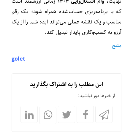
نهایت،
وام اشتغال‌زایی ۱۴۰۴
زمانی ارزشمند است
که با برنامه‌ریزی حساب‌شده همراه شود؛ یک رقم
مناسب و یک نقشه عملی می‌تواند ایده شما را از یک
آرزو به کسب‌وکاری پایدار تبدیل کند.
منبع
golet
این مطلب را به اشتراک بگذارید
از خبرها دور نباشید!