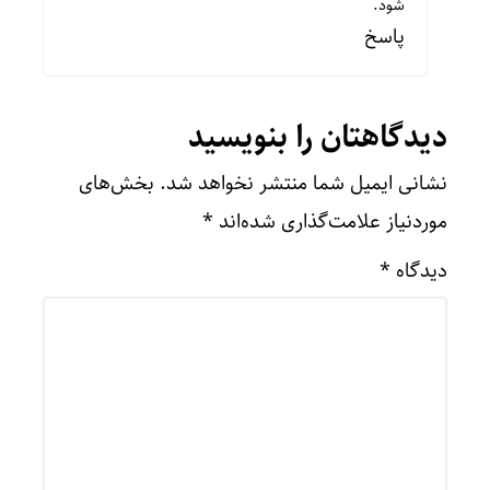
شود.
پاسخ
دیدگاهتان را بنویسید
نشانی ایمیل شما منتشر نخواهد شد.
بخش‌های
موردنیاز علامت‌گذاری شده‌اند
*
دیدگاه
*