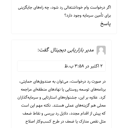
اگر درخواست وام خوداشتغالی رد شود، چه راه‌های جایگزینی
برای تأمین سرمایه وجود دارد؟
پاسخ
مدیر بازاریابی دیجیتال
گفت:
2 اکتبر در 3:58 ب.ظ
در صورت رد درخواست، می‌توان به صندوق‌های حمایتی،
برنامه‌های توسعه روستایی یا نهادهای منطقه‌ای مراجعه
کرد. علاوه بر این، جشنواره‌های استارتاپی و سرمایه‌گذاران
محلی هم گزینه‌های عملی هستند. نکته مهم این است
که پیش از اقدام مجدد، دلایل رد بررسی و نقاط ضعف
مثل نقص مدارک یا ضعف در طرح کسب‌وکار اصلاح