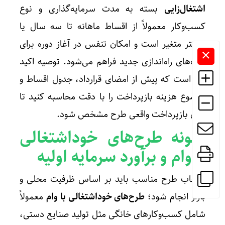
اشتغال‌زایی
بسته به مدت سرمایه‌گذاری و نوع
کسب‌وکار معمولاً از اقساط ماهانه تا سه سال یا
بیشتر متغیر است و امکان تنفس در آغاز دوره برای
دوره‌های راه‌اندازی جدید فراهم می‌شود. توصیه اکید
این است که پیش از امضای قرارداد، جدول اقساط و
مجموع هزینه بازپرداخت را با دقت محاسبه کنید تا
توان بازپرداخت واقعی طرح مشخص شود.
نمونه
طرح‌های خوداشتغالی
با وام
و برآورد سرمایه اولیه
انتخاب طرح مناسب باید بر اساس ظرفیت محلی و
بازار انجام شود؛
طرح‌های خوداشتغالی با وام
معمولاً
شامل کسب‌وکارهای خانگی مثل تولید صنایع دستی،