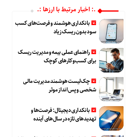
.: اخبار مرتبط با ارزها :.
بانکداری هوشمند و فرصت‌های کسب
سود بدون ریسک زیاد
راهنمای عملی بیمه و مدیریت ریسک
برای کسب‌وکارهای کوچک
چک‌لیست هوشمند مدیریت مالی
شخصی و پس‌انداز موثر
بانکداری دیجیتال: فرصت‌ها و
تهدیدهای تازه در سال‌های آینده