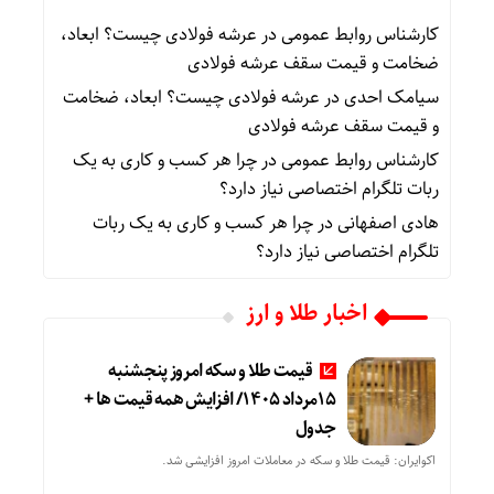
کارشناس روابط عمومی
در
عرشه فولادی چیست؟ ابعاد،
ضخامت و قیمت سقف عرشه فولادی
سیامک احدی
در
عرشه فولادی چیست؟ ابعاد، ضخامت
و قیمت سقف عرشه فولادی
کارشناس روابط عمومی
در
چرا هر کسب‌ و کاری به یک
ربات تلگرام اختصاصی نیاز دارد؟
هادی اصفهانی
در
چرا هر کسب‌ و کاری به یک ربات
تلگرام اختصاصی نیاز دارد؟
اخبار طلا و ارز
قیمت طلا و سکه امروز پنجشنبه
15مرداد 1405/ افزایش همه قیمت ها +
جدول
اکوایران: قیمت طلا و سکه در معاملات امروز افزایشی شد.