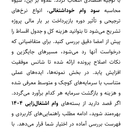
با توجیه اقتصادی انتخاب گردد. علاوه بر این، شیوه
محاسبه
سود وام خوداشتغالی
، انواع نرخ‌های
ترجیحی و تأثیر دوره بازپرداخت بر بار مالی پروژه
تشریح می‌شود تا بتوانید هزینه کل و جدول اقساط را
پیش از امضا دقیق بررسی کنید. برای متقاضیانی که
درخواست آنها رد می‌شود، مسیرهای جایگزین و
نکات اصلاح پرونده ارائه شده تا شانس موفقیت
افزایش یابد. در بخش نمونه‌ها، ایده‌های عملی
متناسب با سرمایه‌های کوچک و متوسط معرفی شده
و هزینه و بازگشت سرمایه هر کدام برآورد می‌گردد.
اگر قصد دارید از بسته‌های
وام اشتغال‌زایی ۱۴۰۴
بهره‌مند شوید، ادامه مطلب راهنمایی‌های کاربردی و
فهرست بررسی آماده در اختیار شما قرار می‌دهد. با