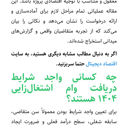
معقول و متناسب با توجیه اقتصادی پروژه باشد. این
مقاله عملیاتی تمام مراحل لازم برای آماده‌سازی و
ارائه درخواست را نشان می‌دهد و نکاتی را بیان
می‌کند که از تجربه متقاضیان واقعی و گزارش‌های
میدانی استخراج شده‌اند.
اگر به دنبال مطالب مشابه دیگری هستید، به سایت
اقتصاد دیجیتال
حتما سربزنید
.
چه کسانی واجد شرایط
دریافت
وام اشتغال‌زایی
۱۴۰۴
هستند؟
برای تعیین واجد شرایط بودن معمولاً سن متقاضی،
سابقه شغلی، سطح درآمد فعلی و ضرورت ایجاد