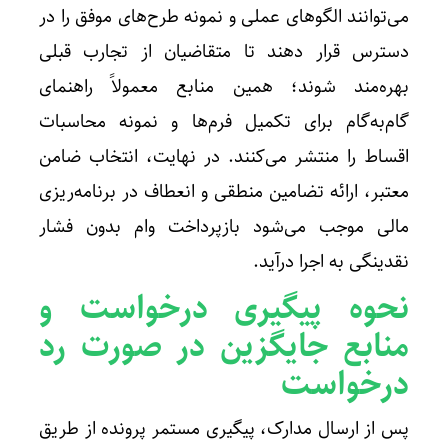
می‌توانند الگوهای عملی و نمونه طرح‌های موفق را در
دسترس قرار دهند تا متقاضیان از تجارب قبلی
بهره‌مند شوند؛ همین منابع معمولاً راهنمای
گام‌به‌گام برای تکمیل فرم‌ها و نمونه محاسبات
اقساط را منتشر می‌کنند. در نهایت، انتخاب ضامن
معتبر، ارائه تضامین منطقی و انعطاف در برنامه‌ریزی
مالی موجب می‌شود بازپرداخت وام بدون فشار
نقدینگی به اجرا درآید.
نحوه پیگیری درخواست و
منابع جایگزین در صورت رد
درخواست
پس از ارسال مدارک، پیگیری مستمر پرونده از طریق