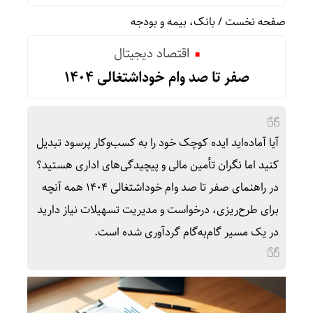
صفحه نخست
/
بانک، بیمه و بودجه
اقتصاد دیجیتال
صفر تا صد وام خوداشتغالی ۱۴۰۴
آیا آماده‌اید ایده کوچک خود را به کسب‌وکار پرسود تبدیل
کنید اما نگران تأمین مالی و پیچیدگی‌های اداری هستید؟
در راهنمای صفر تا صد وام خوداشتغالی ۱۴۰۴ همه آنچه
برای طرح‌ریزی، درخواست و مدیریت تسهیلات نیاز دارید
در یک مسیر گام‌به‌گام گردآوری شده است.