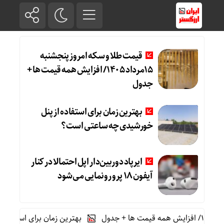
قیمت طلا و سکه امروز پنجشنبه
15مرداد 1405/ افزایش همه قیمت ها +
جدول
بهترین زمان برای استفاده از پنل
خورشیدی چه ساعتی است؟
ایرپاد دوربین‌دار اپل احتمالا در کنار
آیفون ۱۸ پرو رونمایی می‌شود
بهترین زمان برای استفاده از پنل