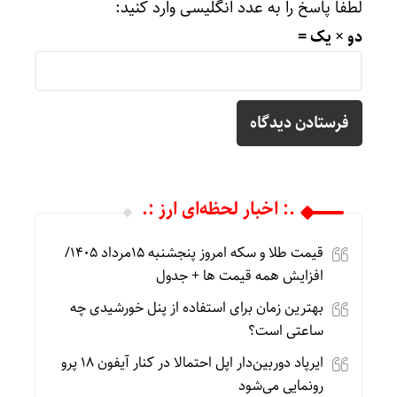
لطفا پاسخ را به عدد انگلیسی وارد کنید:
دو × یک =
.: اخبار لحظه‌ای ارز :.
قیمت طلا و سکه امروز پنجشنبه 15مرداد 1405/
افزایش همه قیمت ها + جدول
بهترین زمان برای استفاده از پنل خورشیدی چه
ساعتی است؟
ایرپاد دوربین‌دار اپل احتمالا در کنار آیفون ۱۸ پرو
رونمایی می‌شود