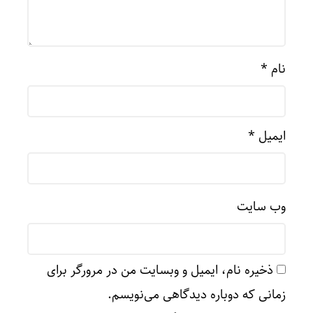
نام
*
ایمیل
*
وب‌ سایت
ذخیره نام، ایمیل و وبسایت من در مرورگر برای
زمانی که دوباره دیدگاهی می‌نویسم.