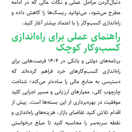
دنبال‌کردن مراحل عملی و نکات مالی که در ادامه
مطرح می‌شود، می‌توانید ریسک‌ها را کاهش داده و
راه‌اندازی کسب‌وکار را با اعتماد بیشتر آغاز کنید.
راهنمای عملی برای راه‌اندازی
کسب‌وکار کوچک
برنامه‌های دولتی و بانکی در ۱۴۰۴ فرصت‌هایی برای
راه‌اندازی کسب‌وکارهای خرد فراهم کرده‌اند که
دسترسی به منابع مالی را ساده‌تر می‌کند؛ شناخت
چارچوب کلی، معیارهای ارزیابی و مسیر اجرایی کلید
موفقیت در بهره‌برداری از این بسته‌ها است. پیش از
اقدام تلاش کنید تقاضای بازار، هزینه‌های راه‌اندازی و
نقطه سربه‌سر را محاسبه کنید تا مبلغ درخواستی