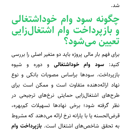
شد.
چگونه
سود وام خوداشتغالی
و
بازپرداخت وام اشتغال‌زایی
تعیین می‌شود؟
برای فهم بار مالی پروژه باید دو متغیر اصلی را بررسی
کنید:
سود وام خوداشتغالی
و دوره و شیوه
بازپرداخت. سودها براساس مصوبات بانکی و نوع
نهاد ارائه‌دهنده متفاوت است و ممکن است برای
طرح‌های اشتغال‌زایی حمایتی نرخ‌های ترجیحی در
نظر گرفته شود؛ برخی نهادها تسهیلات کم‌بهره،
قرض‌الحسنه یا با یارانه نرخ ارائه می‌دهند که مشروط
به تحقق شاخص‌های اشتغال است.
بازپرداخت وام