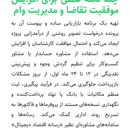
موفقیت تقاضا و مدیریت وام
تهیه یک برنامه بازاریابی ساده و پیوست آن به
پرونده درخواست تصویر روشنی از درآمدزایی پروژه
ایجاد می‌کند و احتمال موافقت کارشناسان را افزایش
می‌دهد. استفاده از مشاوره حسابدار یا مشاور
کسب‌وکار برای تنظیم گردش وجوه و پیش‌بینی
نقدینگی در ۱۲ تا ۲۴ ماه اول، از بروز مشکلات
بازپرداخت جلوگیری می‌کند. در فرآیند پیگیری، ثبت
منظم مکاتبات با بانک یا نهاد پرداخت‌کننده و
نگهداری نسخه‌های مستند از پروفرماها و فاکتورها به
تسریع روند اداری کمک می‌کند. رسانه‌ها و
سامانه‌های مشاوره‌ای نظیر «رسانه اقتصاد دیجیتال»