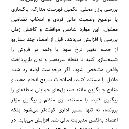
بررسی بازار محلی، تکمیل فهرست مدارک، پاکسازی
یا توضیح وضعیت مالی فردی و انتخاب تضامین
معقول؛ این موارد شانس موافقت و کاهش زمان
بررسی را افزایش می‌دهد. قبل از امضا، چند سناریو
از جمله تغییر نرخ سود یا وقفه در فروش را
شبیه‌سازی کنید تا نقطه سربه‌سر و توان بازپرداخت
واقعی مشخص شود. اگر درخواست اولیه رد شد،
دلایل را مستند کنید، اصلاحات سریع انجام دهید و
منابع جایگزین مانند صندوق‌های حمایتی منطقه‌ای را
پیگیری کنید. با مستندسازی منظم و پیگیری مؤثر
پرونده، نه تنها مسیر اداری کوتاه‌تر می‌شود بلکه
اعتماد به‌نفس مدیریت مالی شما افزایش می‌یابد. در