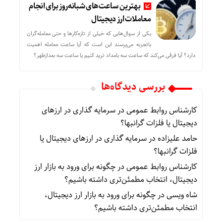
بهترین ساعت‌های شبانه‌روز برای انجام
معاملات ارز دیجیتال
یکی از سوال‌هایی که خیلی از تازه‌کارها و حتی معامله‌گران
باتجربه می‌پرسند این است که آیا ساعت معامله اهمیت
دارد؟ آیا فرقی می‌کند که ساعت سه بامداد ترید کنیم یا ساعت سه بعدازظهر؟
بررسی دیدگاه‌ها
کارشناس روابط عمومی
در
سرمایه گذاری در ارزهای
دیجیتال یا فلزات گرانبها؟
حامد علیزاده
در
سرمایه گذاری در ارزهای دیجیتال یا
فلزات گرانبها؟
کارشناس روابط عمومی
در
چگونه برای ورود به بازار ارز
دیجیتال، انتخاب مطمئن‌تری داشته باشیم؟
شاه ویسی
در
چگونه برای ورود به بازار ارز دیجیتال،
انتخاب مطمئن‌تری داشته باشیم؟