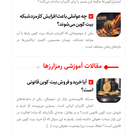
استیبل‌کوین‌ها چگونه این مسیر را برای کاربران ساده‌تر می‌کنند؟
چه عواملی باعث افزایش کارمزد شبکه
بیت کوین می‌شوند؟
یکی از موضوعاتی که کاربران شبکه بیت کوین بارها با آن
مواجه شده‌اند، نوسان محسوس کارمزد تراکنش‌ها در
بازه‌های زمانی مختلف است.
مقالات آموزشی رمزارزها
آیا خرید و فروش بیت کوین قانونی
است؟
مسئله قانون‌مندی بازار ارز دیجیتال، یکی از دغدغه‌های
اصلی کاربران ایرانی است. بسیاری می‌پرسند آیا خرید و
فروش بیت کوین قانونی است؟ و در مقابل، عده‌ای نگران‌اند که مبادا فعالیت در
این بازار تبعات حقوقی داشته باشد. پاسخ به این سوال که آیا خرید بیت کوین غیر
قانونی است؟ شفاف نیست زیرا وضعیت حقوقی بیت‌ […]