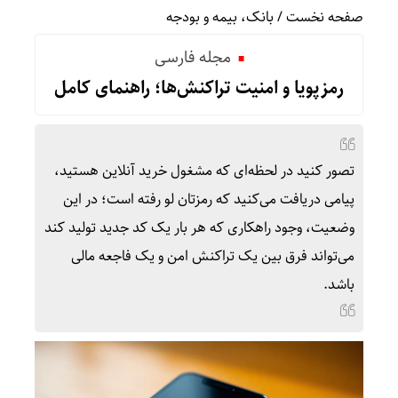
صفحه نخست
/
بانک، بیمه و بودجه
مجله فارسی
رمزپویا و امنیت تراکنش‌ها؛ راهنمای کامل
تصور کنید در لحظه‌ای که مشغول خرید آنلاین هستید،
پیامی دریافت می‌کنید که رمزتان لو رفته است؛ در این
وضعیت، وجود راهکاری که هر بار یک کد جدید تولید کند
می‌تواند فرق بین یک تراکنش امن و یک فاجعه مالی
باشد.