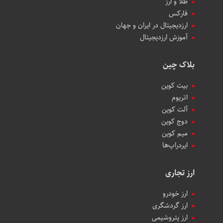
طلا و ارز
فارکس
ارزدیجیتال در ایران و جهان
آموزش ارزدیجیتال
بلاک چین
بیت کوین
اتریوم
آلت کوین
دوج کوین
میم کوین‌
ایردراپ‌ها
ارز تجاری
ارز خودرو
ارز گردشگری
ارز پتروشیمی