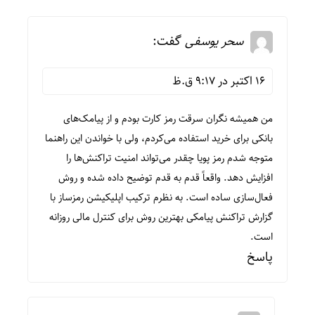
سحر یوسفی
گفت:
16 اکتبر در 9:17 ق.ظ
من همیشه نگران سرقت رمز کارت بودم و از پیامک‌های
بانکی برای خرید استفاده می‌کردم، ولی با خواندن این راهنما
متوجه شدم رمز پویا چقدر می‌تواند امنیت تراکنش‌ها را
افزایش دهد. واقعاً قدم به قدم توضیح داده شده و روش
فعال‌سازی ساده است. به نظرم ترکیب اپلیکیشن رمزساز با
گزارش تراکنش پیامکی بهترین روش برای کنترل مالی روزانه
است.
پاسخ