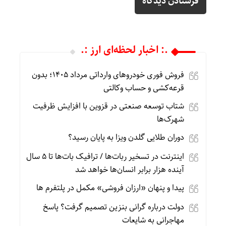
.: اخبار لحظه‌ای ارز :.
فروش فوری خودروهای وارداتی مرداد ۱۴۰۵؛ بدون
قرعه‌کشی و حساب وکالتی
شتاب توسعه صنعتی در قزوین با افزایش ظرفیت
شهرک‌ها
دوران طلایی گلدن ویزا به پایان رسید؟
اینترنت در تسخیر ربات‌ها / ترافیک بات‌ها تا ۵ سال
آینده هزار برابر انسان‌ها خواهد شد
پیدا و پنهان «ارزان فروشی» مکمل در پلتفرم ها
دولت درباره گرانی بنزین تصمیم گرفت؟ پاسخ
مهاجرانی به شایعات