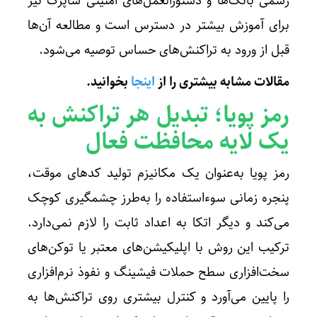
رسمی بانک‌ها و دستورالعمل‌های امنیتی شاپرک نیز
برای آموزش بیشتر در دسترس است و مطالعه آن‌ها
قبل از ورود به تراکنش‌های حساس توصیه می‌شود.
مقالات مشابه بیشتری را از
اینجا
بخوانید
.
رمز پویا؛ تبدیل هر تراکنش به
یک لایه محافظت فعال
رمز پویا به‌عنوان یک مکانیزم تولید کدهای موقت،
پنجره زمانی سوءاستفاده را به‌طرز چشمگیری کوچک
می‌کند و دیگر اتکا به اعداد ثابت را لازم نمی‌دارد.
ترکیب این روش با اپلیکیشن‌های معتبر یا توکن‌های
سخت‌افزاری سطح حملات فیشینگ و نفوذ نرم‌افزاری
را پایین می‌آورد و کنترل بیشتری روی تراکنش‌ها به