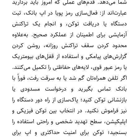
شما می‌دهد. قدم‌های عملی که امروز باید بردارید
عبارت‌اند از: فعال‌سازی رمز پویا در اپ بانک، ثبت
دستگاه یا دریافت توکن، و انجام یک تراکنش
آزمایشی برای اطمینان از عملکرد صحیح. به‌علاوه
محدود کردن سقف تراکنش روزانه، روشن کردن
گزارش‌های پیامکی و استفاده از قفل‌های بیومتریک
یا رمز عبور قوی، لایه‌های حفاظتی را تکمیل می‌کنند.
اگر تلفن همراه‌تان گم شد یا به سرقت رفت، فوراً با
بانک تماس بگیرید و درخواست مسدودی یا
بازنشانی توکن کنید؛ پاک‌سازی از راه دور دستگاه را
نیز فراموش نکنید. در انتخاب بین توکن فیزیکی و
اپلیکیشن، سطح تهدید شخصی و راحتی استفاده را
بسنجید؛ توکن برای امنیت حداکثری و اپ برای