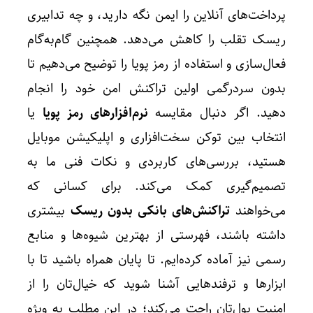
پرداخت‌های آنلاین را ایمن نگه دارید، و چه تدابیری
ریسک تقلب را کاهش می‌دهد. همچنین گام‌به‌گام
فعال‌سازی و استفاده از رمز پویا را توضیح می‌دهیم تا
بدون سردرگمی اولین تراکنش امن خود را انجام
دهید. اگر دنبال مقایسه
نرم‌افزارهای رمز پویا
یا
انتخاب بین توکن سخت‌افزاری و اپلیکیشن موبایل
هستید، بررسی‌های کاربردی و نکات فنی ما به
تصمیم‌گیری کمک می‌کند. برای کسانی که
می‌خواهند
تراکنش‌های بانکی بدون ریسک
بیشتری
داشته باشند، فهرستی از بهترین شیوه‌ها و منابع
رسمی نیز آماده کرده‌ایم. تا پایان همراه باشید تا با
ابزارها و ترفندهایی آشنا شوید که خیال‌تان را از
امنیت پول‌تان راحت می‌کند؛ در این مطلب به ویژه