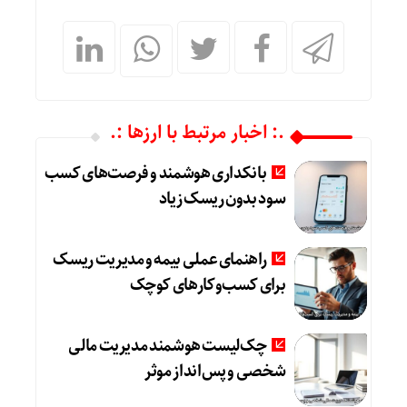
.: اخبار مرتبط با ارزها :.
بانکداری هوشمند و فرصت‌های کسب
سود بدون ریسک زیاد
راهنمای عملی بیمه و مدیریت ریسک
برای کسب‌وکارهای کوچک
چک‌لیست هوشمند مدیریت مالی
شخصی و پس‌انداز موثر