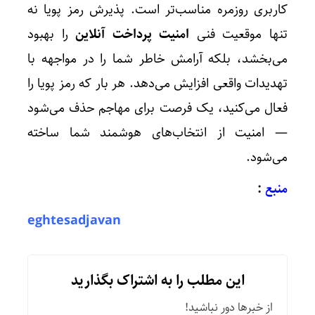
کاربری روزمره مناسب‌تر است. پذیرش رمز پویا نه
تنها موقعیت فنی
امنیت پرداخت آنلاین
را بهبود
می‌بخشد، بلکه آرامش خاطر شما را در مواجهه با
تهدیدات واقعی افزایش می‌دهد. هر بار که رمز پویا را
فعال می‌کنید، یک فرصت برای مهاجم حذف می‌شود
— امنیت از انتخاب‌های هوشمند شما ساخته
می‌شود.
منبع
:
eghtesadjavan
این مطلب را به اشتراک بگذارید
از خبرها دور نباشید!