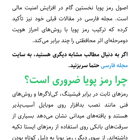
اصول رمز پویا نخستین گام در افزایش امنیت مالی
است. مجله فارسی در مقالات قبلی خود نیز تأکید
کرده که ترکیب رمز پویا با روش‌های احراز هویت
دومرحله‌ای اثر محافظتی را چند برابر می‌کند.
اگر به دنبال مطالب مشابه دیگری هستید، به سایت
مجله فارسی
حتما سربزنید
.
چرا رمز پویا ضروری است؟
رمزهای ثابت در برابر فیشینگ، کی‌لاگرها و روش‌های
فنی مانند نصب بدافزار روی موبایل آسیب‌پذیر
هستند و یافته‌های میدانی نشان می‌دهد بسیاری از
سرقت‌های بانکی روی استفاده از رمزهای ایستا تکیه
داشته‌اند. از سوی دیگر، رمز پویا به دلیل کوتاه بودن