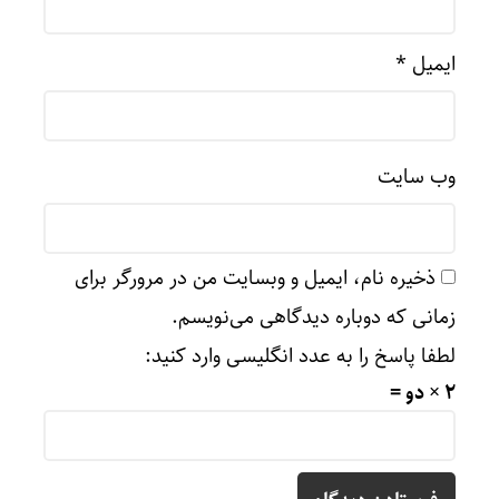
ایمیل
*
وب‌ سایت
ذخیره نام، ایمیل و وبسایت من در مرورگر برای
زمانی که دوباره دیدگاهی می‌نویسم.
لطفا پاسخ را به عدد انگلیسی وارد کنید:
2 × دو =