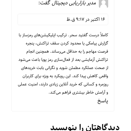
مدیر بازاریابی دیجیتال
گفت:
16 اکتبر در 9:17 ق.ظ
کاملاً درست گفتید سحر. ترکیب اپلیکیشن‌های رمزساز با
گزارش پیامکی یا محدود کردن سقف تراکنش، پنجره
فرصت مهاجم را به حداقل می‌رساند. همچنین انجام
تراکنش آزمایشی بعد از فعال‌سازی رمز پویا باعث می‌شود
از صحت عملکرد مطمئن شوید و نگرانی بابت خریدهای
واقعی کاهش پیدا کند. این رویکرد به ویژه برای کاربران
روزمره و کسانی که خرید آنلاین زیادی دارند، امنیت عملی
و آرامش خاطر بیشتری فراهم می‌کند.
پاسخ
دیدگاهتان را بنویسید