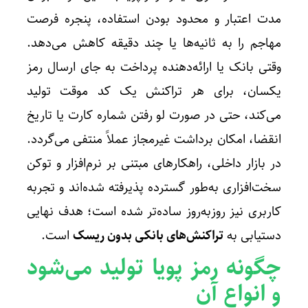
مدت اعتبار و محدود بودن استفاده، پنجره فرصت
مهاجم را به ثانیه‌ها یا چند دقیقه کاهش می‌دهد.
وقتی بانک یا ارائه‌دهنده پرداخت به جای ارسال رمز
یکسان، برای هر تراکنش یک کد موقت تولید
می‌کند، حتی در صورت لو رفتن شماره کارت یا تاریخ
انقضا، امکان برداشت غیرمجاز عملاً منتفی می‌گردد.
در بازار داخلی، راهکارهای مبتنی بر نرم‌افزار و توکن
سخت‌افزاری به‌طور گسترده پذیرفته شده‌اند و تجربه
کاربری نیز روزبه‌روز ساده‌تر شده است؛ هدف نهایی
دستیابی به
تراکنش‌های بانکی بدون ریسک
است.
چگونه رمز پویا تولید می‌شود
و انواع آن