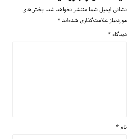
نشانی ایمیل شما منتشر نخواهد شد.
بخش‌های
موردنیاز علامت‌گذاری شده‌اند
*
دیدگاه
*
نام
*