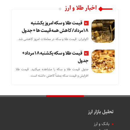
اخبار طلا و ارز
قیمت طلا و سکه امروز یکشنبه
18مرداد/ کاهش همه قیمت ها + جدول
اکوایران: قیمت طلا و سکه در معاملات امروز کاهشی شد.
قیمت طلا و سکه یکشنبه 18 مرداد+
جدول
جدول قیمت طلا و سکه را مشاهده میکنید. قیمت‌ طلا
افزایش و قیمت سکه بعضاً کاهش داشته است.
تحلیل بازار ارز
بانک و ارز