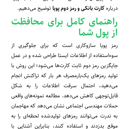
درباره
کارت بانکی و رمز دوم پویا
توضیح می‌دهیم.
راهنمای کامل برای محافظت
از پول شما
رمز پویا سازوکاری است که برای جلوگیری از
سوءاستفاده از اطلاعات ایستا طراحی شده و در عمل
جایگزین رمز دوم ثابت کارت‌ها می‌شود؛ این روش با
تولید رمزهای یک‌بارمصرف هر بار که تراکنش انجام
می‌دهید، احتمال سرقت اطلاعات را به شکل
قابل‌توجهی کاهش می‌دهد. مطالعه نمونه‌های واقعی
حملات مهندسی اجتماعی نشان می‌دهد که مهاجمان
به ندرت می‌توانند رمزهای تولیدشده لحظه‌ای را به
موقع بدزدند و استفاده کنند، بنابراین آشنایی با