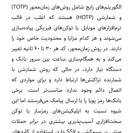
الگوریتم‌های رایج شامل روش‌های زمان‌محور (TOTP)
و شمارشی (HOTP) هستند که اغلب در قالب
نرم‌افزارهای موبایل یا توکن‌های فیزیکی پیاده‌سازی
می‌شوند و هر کدام مزایا و محدودیت خاص خود را
دارند. در روش زمان‌محور، کد هر ۳۰ تا ۶۰ ثانیه تغییر
می‌کند و به همگام‌سازی ساعت بین سرور بانک و
دستگاه نیاز دارد، در حالی که روش شمارشی با
شمارنده تراکنش‌ها ارتباط دارد و برای مواردی که
اتصال دائم وجود ندارد مناسب‌تر است. برخی
بانک‌ها رمز پویا را با ارسال پیامک می‌فرستند اما این
شیوه نسبت به اپلیکیشن‌های رمزساز یا توکن
سخت‌افزاری آسیب‌پذیری بیشتری در برابر حملات
مبتنی بر سیم‌کشی و SS7 دارد. استفاده از کلیدهای