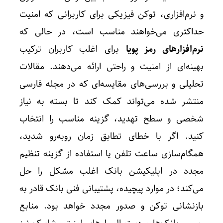
و نرم‌افزاری، توکن فیزیکی برای کاربرانی که امنیت
حداکثری می‌خواهند مناسب است، در حالی که
نرم‌افزارهای رمز پویا
برای اغلب کاربران ترکیب
بهینه‌ای از امنیت و راحتی ارائه می‌دهند. مقالات
تحلیلی و بررسی‌های مقایسه‌ای که در مجله فارسی
منتشر شده می‌تواند کمک کند تا بسته به نیاز
شخصی و سطح تهدید، گزینه مناسب را انتخاب
کنید. اگر با خطای تطابق زمان روبه‌رو شدید،
همگام‌سازی ساعت تلفن یا استفاده از گزینه تنظیم
مجدد در اپلیکیشن بانک اغلب مشکل را حل
می‌کند؛ در موارد پیچیده، پشتیبانی فنی بانک قادر به
بازنشانی توکن و صدور مجدد خواهد بود. منابع