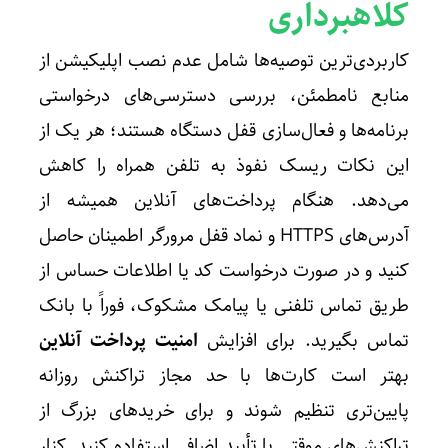
کلاهبرداری
کاربردی‌ترین توصیه‌ها شامل عدم نصب اپلیکیشن از
منابع نامطمئن، بررسی دسترسی‌های درخواستی
برنامه‌ها و فعال‌سازی قفل دستگاه هستند؛ هر یک از
این نکات ریسک نفوذ به تلفن همراه را کاهش
می‌دهد. هنگام پرداخت‌های آنلاین همیشه از
آدرس‌های HTTPS و نماد قفل مرورگر اطمینان حاصل
کنید و در صورت درخواست کد یا اطلاعات حساس از
طریق تماس تلفنی یا پیامک مشکوک، فوراً با بانک
تماس بگیرید. برای افزایش
امنیت پرداخت آنلاین
بهتر است کارت‌ها با حد مجاز تراکنش روزانه
پایین‌تری تنظیم شوند و برای خریدهای بزرگ از
تراکنش‌های موقتی یا تأیید اضافی استفاده کنید. کنار