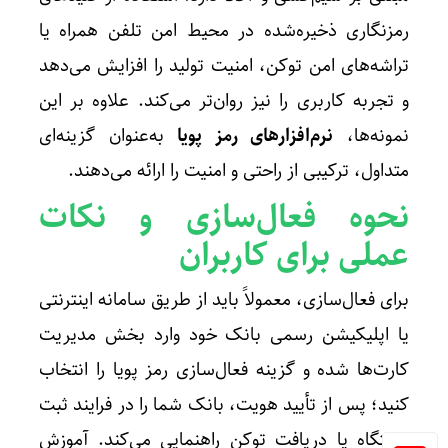
رمزنگاری ذخیره‌شده در محیط امن تلفن همراه یا
تراشه‌های امن توکن، امنیت تولید را افزایش می‌دهد
و تجربه کاربری را نیز روان‌تر می‌کند. علاوه بر این
نمونه‌ها،
نرم‌افزارهای رمز پویا
به‌عنوان گزینه‌ای
متداول، ترکیبی از راحتی و امنیت را ارائه می‌دهند.
نحوه فعال‌سازی و نکات
عملی برای کاربران
برای فعال‌سازی، معمولاً باید از طریق سامانه اینترنتی
یا اپلیکیشن رسمی بانک خود وارد بخش مدیریت
کارت‌ها شده و گزینه فعال‌سازی رمز پویا را انتخاب
کنید؛ پس از تأیید هویت، بانک شما را در فرایند ثبت
دستگاه یا دریافت توکن راهنمایی می‌کند. آموزش