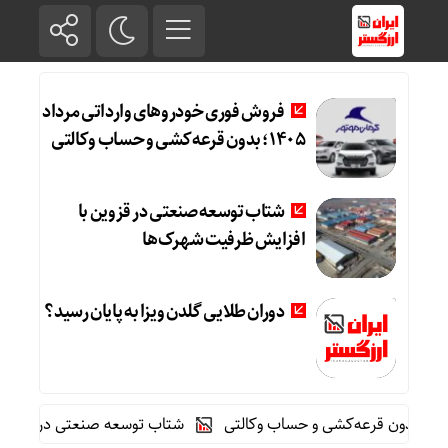
فروش فوری خودروهای وارداتی مرداد
۱۴۰۵؛ بدون قرعه‌کشی و حساب وکالتی
شتاب توسعه صنعتی در قزوین با
افزایش ظرفیت شهرک‌ها
دوران طلایی گلدن ویزا به پایان رسید؟
شتاب توسعه صنعتی در قزوین با افزا