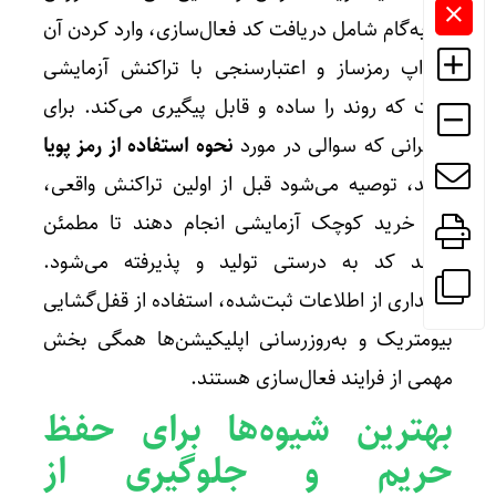
گام‌به‌گام شامل دریافت کد فعال‌سازی، وارد کردن آن
در اپ رمزساز و اعتبارسنجی با تراکنش آزمایشی
است که روند را ساده و قابل پیگیری می‌کند. برای
کاربرانی که سوالی در مورد
نحوه استفاده از رمز پویا
دارند، توصیه می‌شود قبل از اولین تراکنش واقعی،
یک خرید کوچک آزمایشی انجام دهند تا مطمئن
شوند کد به درستی تولید و پذیرفته می‌شود.
نگهداری از اطلاعات ثبت‌شده، استفاده از قفل‌گشایی
بیومتریک و به‌روزرسانی اپلیکیشن‌ها همگی بخش
مهمی از فرایند فعال‌سازی هستند.
بهترین شیوه‌ها برای حفظ
حریم و جلوگیری از