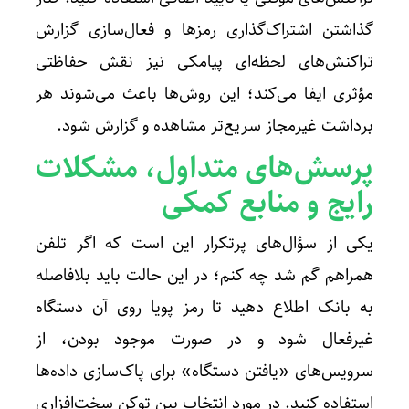
گذاشتن اشتراک‌گذاری رمزها و فعال‌سازی گزارش
تراکنش‌های لحظه‌ای پیامکی نیز نقش حفاظتی
مؤثری ایفا می‌کند؛ این روش‌ها باعث می‌شوند هر
برداشت غیرمجاز سریع‌تر مشاهده و گزارش شود.
پرسش‌های متداول، مشکلات
رایج و منابع کمکی
یکی از سؤال‌های پرتکرار این است که اگر تلفن
همراهم گم شد چه کنم؛ در این حالت باید بلافاصله
به بانک اطلاع دهید تا رمز پویا روی آن دستگاه
غیرفعال شود و در صورت موجود بودن، از
سرویس‌های «یافتن دستگاه» برای پاک‌سازی داده‌ها
استفاده کنید. در مورد انتخاب بین توکن سخت‌افزاری