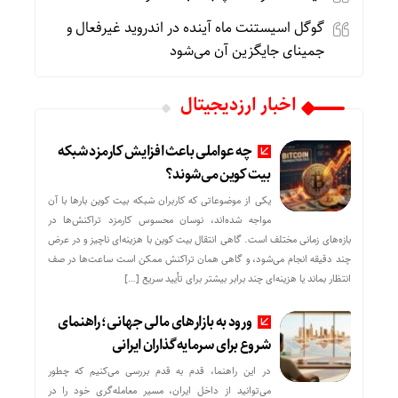
گوگل اسیستنت ماه آینده در اندروید غیرفعال و
جمینای جایگزین آن می‌شود
اخبار ارزدیجیتال
چه عواملی باعث افزایش کارمزد شبکه
بیت کوین می‌شوند؟
یکی از موضوعاتی که کاربران شبکه بیت کوین بارها با آن
مواجه شده‌اند، نوسان محسوس کارمزد تراکنش‌ها در
بازه‌های زمانی مختلف است. گاهی انتقال بیت کوین با هزینه‌ای ناچیز و در عرض
چند دقیقه انجام می‌شود، و گاهی همان تراکنش ممکن است ساعت‌ها در صف
انتظار بماند یا هزینه‌ای چند برابر بیشتر برای تأیید سریع […]
ورود به بازارهای مالی جهانی؛ راهنمای
شروع برای سرمایه‌گذاران ایرانی
در این راهنما، قدم به قدم بررسی می‌کنیم که چطور
می‌توانید از داخل ایران، مسیر معامله‌گری خود را در