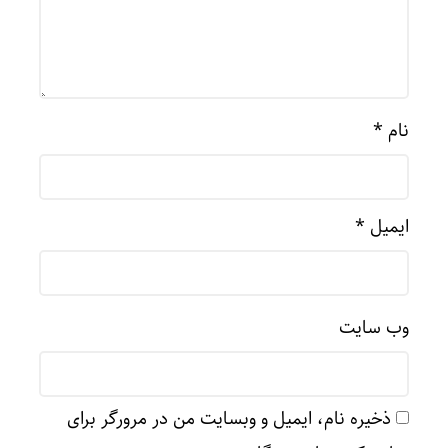
نام
*
ایمیل
*
وب‌ سایت
ذخیره نام، ایمیل و وبسایت من در مرورگر برای