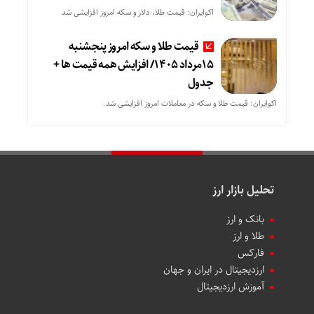
اکوایران: قیمت طلا، دلار و سکه امروز افزایشی شد
قیمت طلا و سکه امروز پنجشنبه
15مرداد 1405/ افزایش همه قیمت ها +
جدول
اکوایران: قیمت طلا و سکه در معاملات امروز افزایشی شد.
تحلیل بازار ارز
بانک و ارز
طلا و ارز
فارکس
ارزدیجیتال در ایران و جهان
آموزش ارزدیجیتال