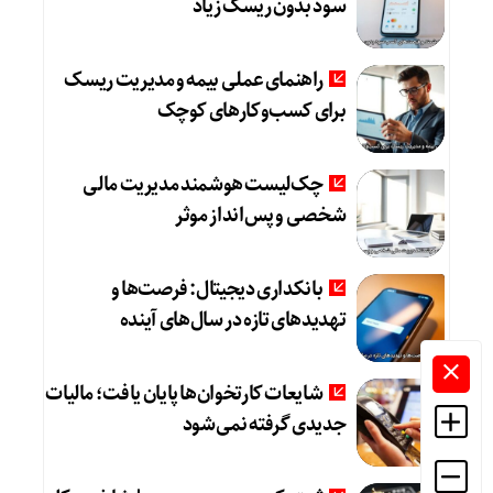
سود بدون ریسک زیاد
راهنمای عملی بیمه و مدیریت ریسک
برای کسب‌وکارهای کوچک
چک‌لیست هوشمند مدیریت مالی
شخصی و پس‌انداز موثر
بانکداری دیجیتال: فرصت‌ها و
تهدیدهای تازه در سال‌های آینده
شایعات کارتخوان‌ها پایان یافت؛ مالیات
جدیدی گرفته نمی‌شود