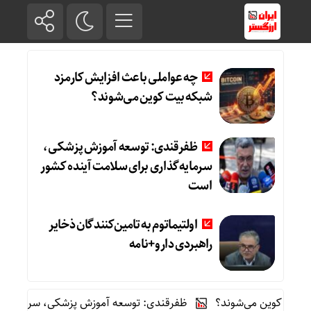
چه عواملی باعث افزایش کارمزد
شبکه بیت کوین می‌شوند؟
ظفرقندی: توسعه آموزش پزشکی،
سرمایه‌گذاری برای سلامت آینده کشور
است
اولتیماتوم به تامین‌کنندگان ذخایر
راهبردی دارو+نامه
ت کوین می‌شوند؟
ظفرقندی: توسعه آموزش پزشکی، سرمایه‌گذاری 