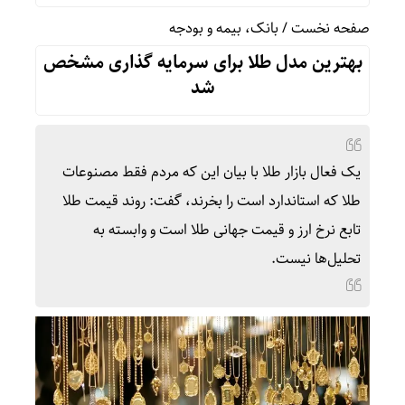
صفحه نخست
/
بانک، بیمه و بودجه
بهترین مدل طلا برای سرمایه‌ گذاری مشخص
شد
یک فعال بازار طلا با بیان این که مردم فقط مصنوعات
طلا که استاندارد است را بخرند، گفت: روند قیمت طلا
تابع نرخ ارز و قیمت جهانی طلا است و وابسته به
تحلیل‌ها نیست.