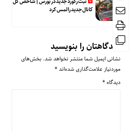
ثبت رکورد جدید در بورس | شاخص کل
کانال جدید را لمس کرد
دیدگاهتان را بنویسید
نشانی ایمیل شما منتشر نخواهد شد.
بخش‌های
موردنیاز علامت‌گذاری شده‌اند
*
دیدگاه
*