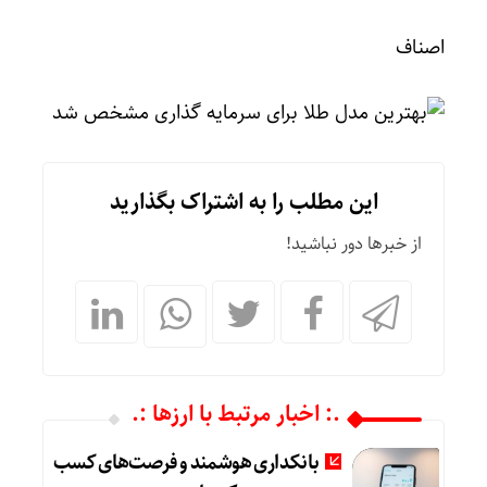
اصناف
این مطلب را به اشتراک بگذارید
از خبرها دور نباشید!
.: اخبار مرتبط با ارزها :.
بانکداری هوشمند و فرصت‌های کسب