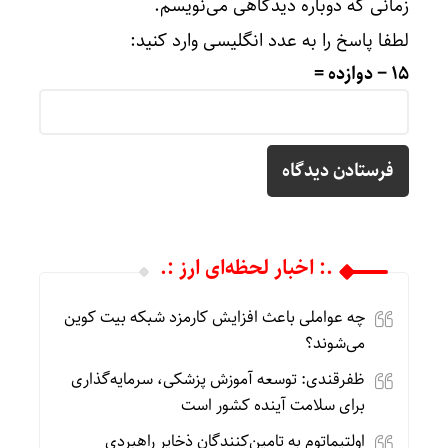
زمانی که دوباره دیدگاهی می‌نویسم.
لطفا پاسخ را به عدد انگلیسی وارد کنید:
15 − دوازده =
.: اخبار لحظه‌ای ارز :.
چه عواملی باعث افزایش کارمزد شبکه بیت کوین
می‌شوند؟
ظفرقندی: توسعه آموزش پزشکی، سرمایه‌گذاری
برای سلامت آینده کشور است
اولتیماتوم به تامین‌کنندگان ذخایر راهبردی