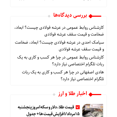
بررسی دیدگاه‌ها
کارشناس روابط عمومی
در
عرشه فولادی چیست؟ ابعاد،
ضخامت و قیمت سقف عرشه فولادی
سیامک احدی
در
عرشه فولادی چیست؟ ابعاد، ضخامت
و قیمت سقف عرشه فولادی
کارشناس روابط عمومی
در
چرا هر کسب‌ و کاری به یک
ربات تلگرام اختصاصی نیاز دارد؟
هادی اصفهانی
در
چرا هر کسب‌ و کاری به یک ربات
تلگرام اختصاصی نیاز دارد؟
اخبار طلا و ارز
قیمت طلا، دلار و سکه امروز پنجشنبه
15مرداد/ افزایش قیمت ها + جدول