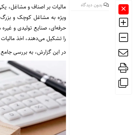
بدون دیدگاه
مالیات بر اصناف و مشاغل، یکی
ویژه به مشاغل کوچک و بزرگ ت
حرفه‌ای، صنایع تولیدی و غیره
را تشکیل می‌دهند، اخذ مالیات ا
در این گزارش، به بررسی جامع 