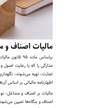
مالیات اصناف و
براساس ماده ۹۵
مدارکی را که با رعایت اصول و
تجارت، تهیه می‌شوند، نگهداری 
اظهارنامه مالیاتی بر اساس آن‌ه
مالیات بر اصناف و مشاغل، نو
اصناف و بنگاه‌ها تعیین می‌شو