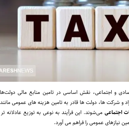
ادی و اجتماعی، نقش اساسی در تامین منابع مالی دولت‌ها د
فراد و شرکت‌ ها، دولت‌ ها قادر به تامین هزینه‌ های عمومی مانند
ت اجتماعی
می‌شوند. این فرآیند به نوعی به توزیع عادلانه‌ تر
ن نیازهای عمومی را فراهم می‌ آورد.