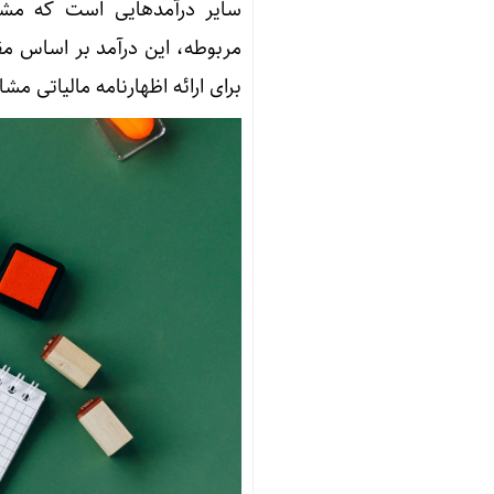
سایر درآمدهایی است که مشمو
مربوطه، این درآمد بر اساس مق
برای ارائه اظهارنامه مالیاتی مشاغل برای سال گ