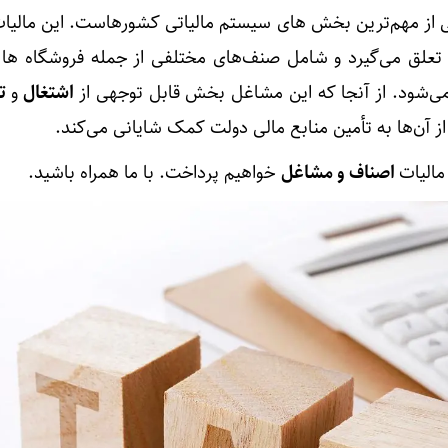
 از مهم‌ترین بخش‌ های سیستم مالیاتی کشورهاست. این مالیات
علق می‌گیرد و شامل صنف‌های مختلفی از جمله فروشگاه‌ ها
 می‌شود. از آنجا که این مشاغل بخش قابل توجهی از
اشتغال
و
تو
ز آن‌ها به تأمین منابع مالی دولت کمک شایانی می‌کند.
مالیات
اصناف و مشاغل
خواهیم پرداخت. با ما همراه باشید.