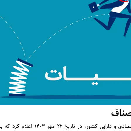
صناف
عبدالناصر همتی، وزیر امور اقتصادی و دارایی کشور، در تاریخ ۲۲