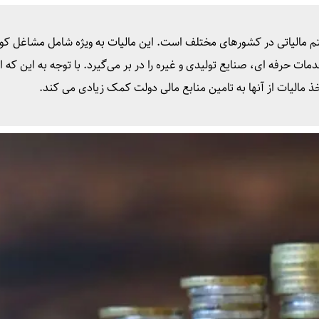
م مالیاتی در کشورهای مختلف است. این مالیات به‌ ویژه شامل مشاغل ک
 حرفه‌ ای، صنایع تولیدی و غیره را در بر می‌گیرد. با توجه به این‌ که ا
 مالیات از آنها به تامین منابع مالی دولت کمک زیادی می‌ کند.