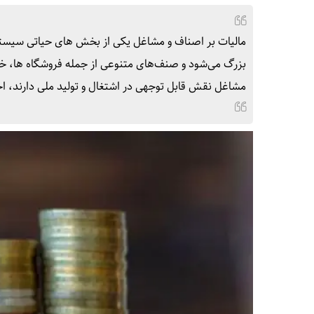
مالیات بر اصناف و مشاغل یکی از بخش‌ های حیاتی سیست
بزرگ می‌شود و صنف‌های متنوعی از جمله فروشگاه‌ ها، خدمات
مشاغل نقش قابل توجهی در اشتغال و تولید ملی دارند، اخذ