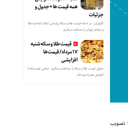
همه قیمت ها + جدول و
جزئیات
اکوایران: در ادامه قیمت طلا و سکه براساس اعلام اتحادیه طلا
و جواهر تهران را مشاهده میکنید.
قیمت طلا و سکه شنبه
17 مرداد/ قیمت‌ها
افزایشی
جدول قیمت طلا و سکه را مشاهده میکنید. تمامی قیمت‌ها با
افزایش همراه بوده‌اند.
 مهر ۱۴۰۳ اعلام کرد که با تصویب