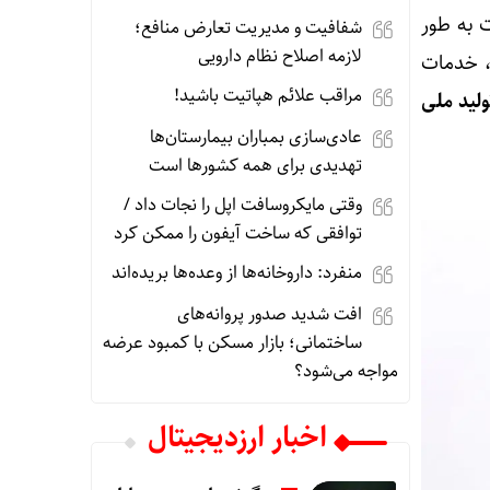
 به طور
شفافیت و مدیریت تعارض منافع؛
لازمه اصلاح نظام دارویی
، خدمات
مراقب علائم هپاتیت باشید!
لید ملی
عادی‌سازی بمباران بیمارستان‌ها
تهدیدی برای همه کشورها است
وقتی مایکروسافت اپل را نجات داد /
توافقی که ساخت آیفون را ممکن کرد
منفرد: داروخانه‌ها از وعده‌ها بریده‌اند
افت شدید صدور پروانه‌های
ساختمانی؛ بازار مسکن با کمبود عرضه
مواجه می‌شود؟
اخبار ارزدیجیتال