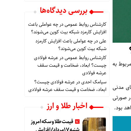
بررسی دیدگاه‌ها
کارشناس روابط عمومی
در
چه عواملی باعث
افزایش کارمزد شبکه بیت کوین می‌شوند؟
علی
در
چه عواملی باعث افزایش کارمزد
شبکه بیت کوین می‌شوند؟
کارشناس روابط عمومی
در
عرشه فولادی
ربوط به
چیست؟ ابعاد، ضخامت و قیمت سقف
عرشه فولادی
سیامک احدی
در
عرشه فولادی چیست؟
 شرکت‌ های مدنی
ابعاد، ضخامت و قیمت سقف عرشه فولادی
در صورتی
اخبار طلا و ارز
د بود.
قیمت طلا و سکه امروز
شنبه 17مرداد/ افزایش