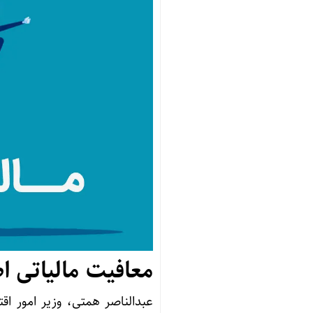
معافیت مالیاتی ا