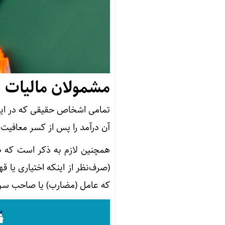
مشمولان مالیات 
تمامی اشخاص حقیقی که در ایرا
آن درآمد را پس از کسر معافیت‌ه
(صرف‌نظر از اینکه اختیاری یا 
که عامل (مضارب) یا صاحب سرم