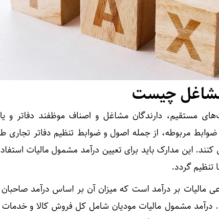
 مشاغل چیست
 قانون مالیات‌های مستقیم، دارندگان مشاغل و اصناف موظفند دفاتر و ی
 ضوابط مربوطه، از جمله اصول و ضوابط تنظیم دفاتر تجاری طب
کنند. این مدارک باید برای تعیین درآمد مشمول مالیات استفاد
ا تنظیم گردد.
عی مالیات بر درآمد است که میزان آن بر اساس درآمد صاحبان
د. درآمد مشمول مالیات مودیان شامل کل فروش کالا و خدمات ب