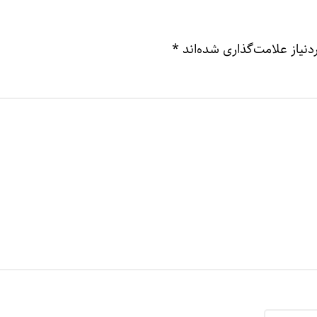
نیاز علامت‌گذاری شده‌اند
*