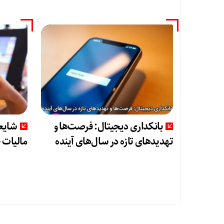
بانکداری دیجیتال: فرصت‌ها و
شایعا
تهدیدهای تازه در سال‌های آینده
مالیات 