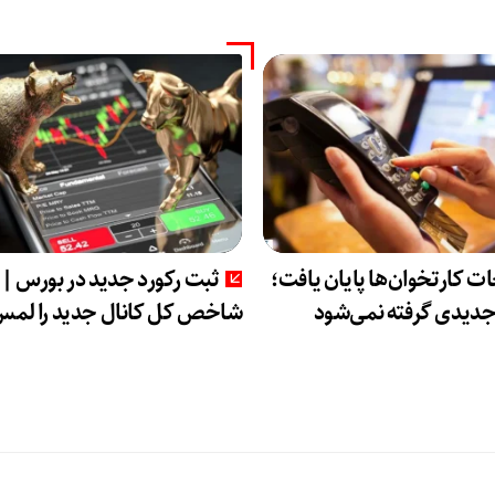
ت کارتخوان‌ها پایان یافت؛
ثبت رکورد جدید در بورس |
جدیدی گرفته نمی‌شود
شاخص کل کانال جدید را لمس