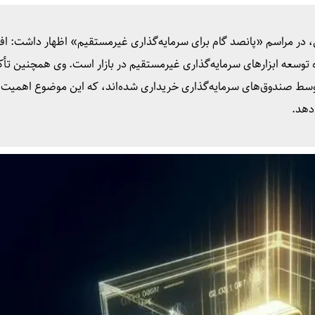
، در مراسم «پانصد گام برای سرمایه‌گذاری غیرمستقیم» اظهار داشت: ا
گذاری به ۵۰۰ مورد، نشان‌دهنده توسعه ابزارهای سرمایه‌گذاری غیرمستقیم در بازار است. وی همچنین 
 در بازار توسط صندوق‌های سرمایه‌گذاری خریداری شده‌اند، که این موضوع اهمی
‌دهد.