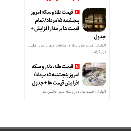
قیمت طلا و سکه امروز
پنجشنبه 15مرداد/ تمام
قیمت ها بر مدار افزایش +
جدول
اکوایران: قیمت طلا و سکه در معاملات امروز بر مدار افزایش
قرار گرفتند.
قیمت طلا، دلار و سکه
امروز پنجشنبه 15مرداد/
افزایش قیمت ها + جدول
اکوایران: قیمت طلا، دلار و سکه امروز افزایشی شد