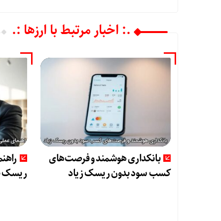
.: اخبار مرتبط با ارزها :.
بانکداری هوشمند و فرصت‌های
راهنم
کسب سود بدون ریسک زیاد
ریسک ب