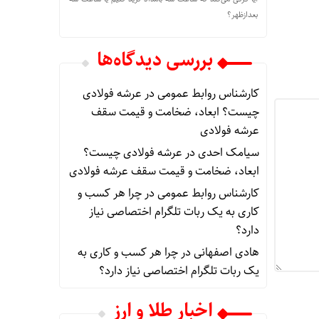
بعدازظهر؟
بررسی دیدگاه‌ها
کارشناس روابط عمومی
در
عرشه فولادی
چیست؟ ابعاد، ضخامت و قیمت سقف
عرشه فولادی
سیامک احدی
در
عرشه فولادی چیست؟
ابعاد، ضخامت و قیمت سقف عرشه فولادی
کارشناس روابط عمومی
در
چرا هر کسب‌ و
کاری به یک ربات تلگرام اختصاصی نیاز
دارد؟
هادی اصفهانی
در
چرا هر کسب‌ و کاری به
یک ربات تلگرام اختصاصی نیاز دارد؟
اخبار طلا و ارز