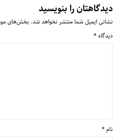
دیدگاهتان را بنویسید
نشانی ایمیل شما منتشر نخواهد شد.
بخش‌های مورد
دیدگاه
*
نام
*