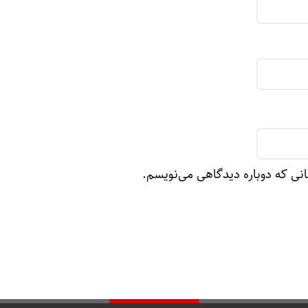
انی که دوباره دیدگاهی می‌نویسم.