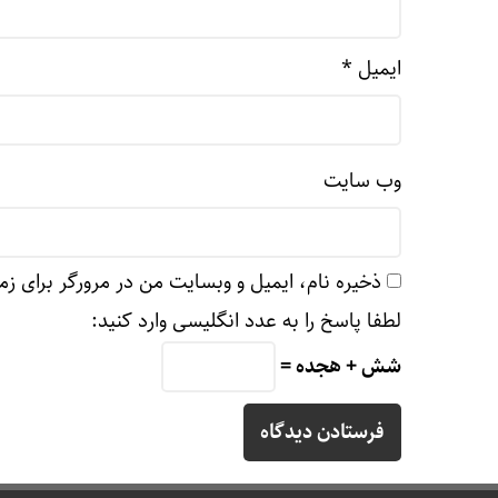
ایمیل
*
وب‌ سایت
ذخیره نام، ایمیل و وبسایت من در مرورگر برای زم
لطفا پاسخ را به عدد انگلیسی وارد کنید:
شش + هجده =