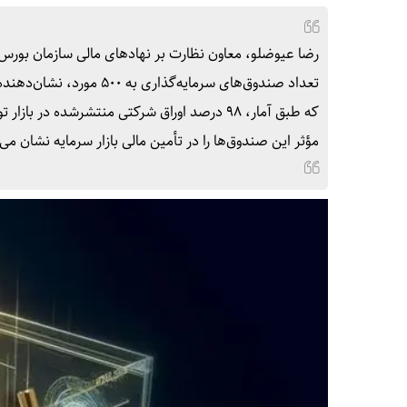
رضا عیوضلو، معاون نظارت بر نهادهای مالی سازمان بورس
تعداد صندوق‌های سرمایه‌
که طبق آمار، ۹۸ درصد اوراق شرکتی منتشرشده
مؤثر این صندوق‌ها را در تأمین مالی بازار سرمایه نشان می