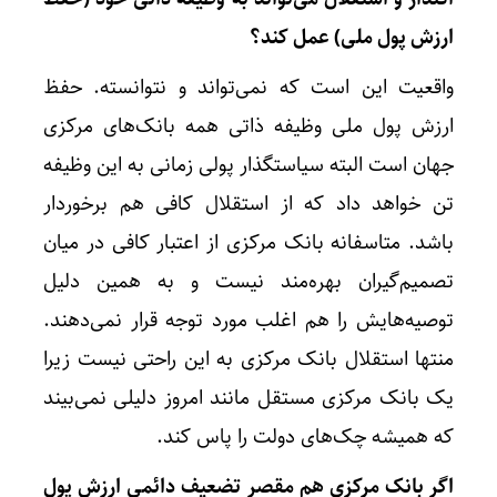
ارزش پول ملی) عمل کند؟
واقعیت این است که نمی‌تواند و نتوانسته. حفظ
ارزش پول ملی وظیفه ذاتی همه بانک‌های مرکزی
جهان است البته سیاستگذار پولی زمانی به این وظیفه
تن خواهد داد که از استقلال کافی هم برخوردار
باشد. متاسفانه بانک مرکزی از اعتبار کافی در میان
تصمیم‌گیران بهره‌مند نیست و به همین دلیل
توصیه‌هایش را هم اغلب مورد توجه قرار نمی‌دهند.
منتها استقلال بانک مرکزی به این راحتی نیست زیرا
یک بانک مرکزی مستقل مانند امروز دلیلی نمی‌بیند
که همیشه چک‌های دولت را پاس کند.
اگر بانک مرکزی هم مقصر تضعیف دائمی ارزش پول