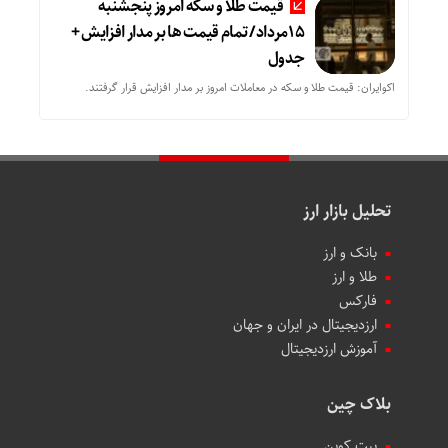
قیمت طلا و سکه امروز پنجشنبه
15مرداد/ تمام قیمت ها بر مدار افزایش +
جدول
اکوایران: قیمت طلا و سکه در معاملات امروز بر مدار افزایش قرار گرفتند.
تحلیل بازار ارز
بانک و ارز
طلا و ارز
فارکس
ارزدیجیتال در ایران و جهان
آموزش ارزدیجیتال
بلاک چین
بیت کوین