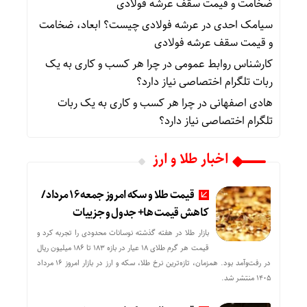
ضخامت و قیمت سقف عرشه فولادی
سیامک احدی
در
عرشه فولادی چیست؟ ابعاد، ضخامت
و قیمت سقف عرشه فولادی
کارشناس روابط عمومی
در
چرا هر کسب‌ و کاری به یک
ربات تلگرام اختصاصی نیاز دارد؟
هادی اصفهانی
در
چرا هر کسب‌ و کاری به یک ربات
تلگرام اختصاصی نیاز دارد؟
اخبار طلا و ارز
قیمت طلا و سکه امروز جمعه ۱۶ مرداد/
کاهش قیمت ها+ جدول و جزییات
بازار طلا در هفته گذشته نوسانات محدودی را تجربه کرد و
قیمت هر گرم طلای ۱۸ عیار در بازه ۱۸۳ تا ۱۸۶ میلیون ریال
در رفت‌وآمد بود. همزمان، تازه‌ترین نرخ طلا، سکه و ارز در بازار امروز ۱۶ مرداد
۱۴۰۵ منتشر شد.