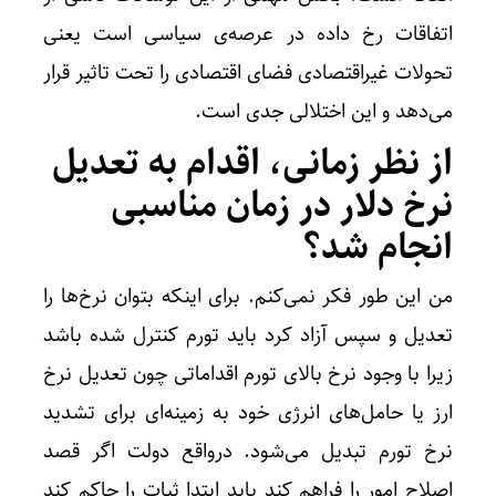
اتفاقات رخ داده در عرصه‌ی سیاسی است یعنی
تحولات غیراقتصادی فضای اقتصادی را تحت تاثیر قرار
می‌دهد و این اختلالی جدی است.
از نظر زمانی، اقدام به تعدیل
نرخ دلار در زمان مناسبی
انجام شد؟
من این طور فکر نمی‌کنم. برای اینکه بتوان نرخ‌ها را
تعدیل و سپس آزاد کرد باید تورم کنترل شده باشد
زیرا با وجود نرخ بالای تورم اقداماتی چون تعدیل نرخ
ارز یا حامل‌های انرژی خود به زمینه‌ای برای تشدید
نرخ تورم تبدیل می‌شود. درواقع دولت اگر قصد
اصلاح امور را فراهم کند باید ابتدا ثبات را حاکم کند