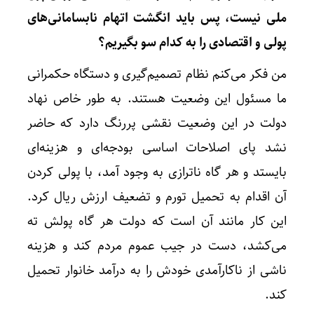
ملی نیست، پس باید انگشت اتهام نابسامانی‌های
پولی و اقتصادی را به کدام سو بگیریم؟
من فکر می‌کنم نظام تصمیم‌گیری و دستگاه حکمرانی
ما مسئول این وضعیت هستند. به طور خاص نهاد
دولت در این وضعیت نقشی پررنگ دارد که حاضر
نشد پای اصلاحات اساسی بودجه‌ای و هزینه‌ای
بایستد و هر گاه ناترازی به وجود آمد، با پولی کردن
آن اقدام به تحمیل تورم و تضعیف ارزش ریال کرد.
این کار مانند آن است که دولت هر گاه پولش ته
می‌کشد، دست در جیب عموم مردم کند و هزینه
ناشی از ناکارآمدی خودش را به درآمد خانوار تحمیل
کند.