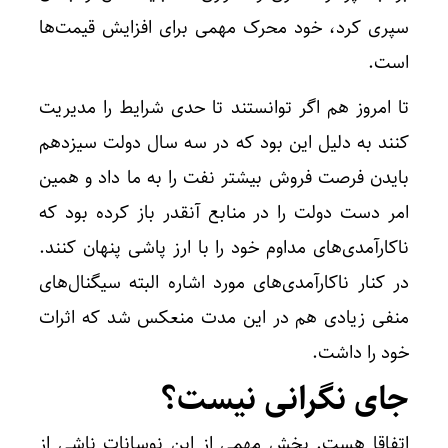
سپری کرد، خود محرک مهمی برای افزایش قیمت‌ها
است.
تا امروز هم اگر توانستند تا حدی شرایط را مدیریت
کنند به دلیل این بود که در سه سال دولت سیزدهم
بایدن فرصت فروش بیشتر نفت را به ما داد و همین
امر دست دولت را در منابع آنقدر باز کرده بود که
ناکارآمدی‌های مداوم خود را با ارز پاشی پنهان کنند.
در کنار ناکارآمدی‌های مورد اشاره البته سیگنال‌های
منفی زیادی هم در این مدت منعکس شد که اثرات
خود را داشت.
جای نگرانی نیست؟
اتفاقا هست. بخش مهمی از این نوسانات ناشی از