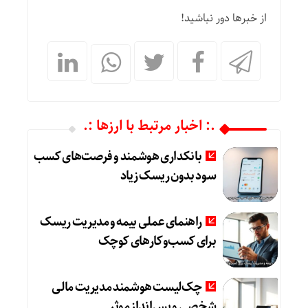
از خبرها دور نباشید!
.: اخبار مرتبط با ارزها :.
بانکداری هوشمند و فرصت‌های کسب
سود بدون ریسک زیاد
راهنمای عملی بیمه و مدیریت ریسک
برای کسب‌وکارهای کوچک
چک‌لیست هوشمند مدیریت مالی
شخصی و پس‌انداز موثر