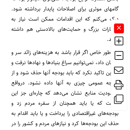
گامهای موثری برای اصلاحات پایدار برداشته شود.
درک می‌کنم که این اقدامات ممکن است نیاز به
اختیارات بزرگ و حمایت‌های بالادستی هم داشته
باشد.
به طور خاص اگر قرار باشد به هزینه‌های زائد سر و
سامان داد، نمی‌توانیم سراغ بنیادها و نهادها نرفت و
به این تاکید نکرد که باید بودجه آنها حذف شود و از
بودجه عمومی چیزی به آنها داده نشود. درواقع
محدودیت منابع نشان می‌دهد که چاره‌ای جز این
نیست که یا باید همچنان از سفره مردم زد و
بودجه‌های غیراقتصادی را پرداخت و یا باید اقدام به
حذف این بودجه‌ها کرد و نیازهای مردم و کشور را در