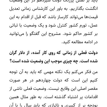
باید بر نقش پررنگ دولت سیزدهم در این وضعیت
انگشت بگذاریم. به باور این کارشناس زمانی تعدیل
قیمت‌ها می‌تواند کارساز باشد که قبل از اقدام به این
عمل، تورم کشور کنترل شود و یک وضعیت با ثباتی
بر کشور حاکم شود. مشروح این گفتگو را می‌توانید
در ادامه مطالعه کنید.
دولت فعلی از زمانی که روی کار آمده، از دلار گران
شده است. چه چیزی موجب این وضعیت شده است؟
من فکر می‌کنم یک نکته مهمی که باید به آن توجه
کنیم این است که دولت چهاردهم در هر صورت
مقصر اصلی این وقایع نیست. وضعیت فعلی ناشی از
اقدامات پر اشتباه گذشته است. به طور مثال همین
بودجه پر از کسری و ناترازی که باید سال را با آن