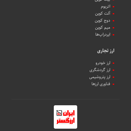
اتریوم
آلت کوین
دوج کوین
میم کوین‌
ایردراپ‌ها
ارز تجاری
ارز خودرو
ارز گردشگری
ارز پتروشیمی
فناوری ارزها