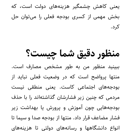
یعنی کاهش چشمگیر هزینه‌های دولت است، که
بخش مهمی از کسری بودجه فعلی را می‌توان حل
کرد.​
منظور دقیق شما چیست؟
ببینید منظور من به طور مشخص مصارف است.
منتها پرواضح است که در وضعیت فعلی نباید از
بودجه‌های اجتماعی کاست. یعنی منطقی نیست
مردمی که چنین زیر فشارشان گذاشته‌اند را با حذف
بودجه‌هایی چون آموزش و پرورش یا بهداشت زیر
فشار مضاعف قرار داد. منتها از بودجه صدا و سیما تا
انواع دانشگاهها و رسانه‌های دولتی تا هزینه‌های