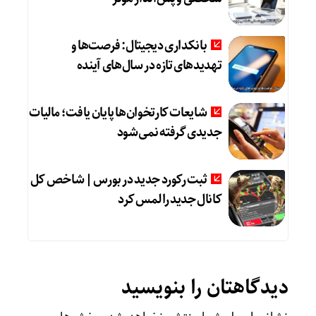
بانکداری دیجیتال: فرصت‌ها و
تهدیدهای تازه در سال‌های آینده
شایعات کارتخوان‌ها پایان یافت؛ مالیات
جدیدی گرفته نمی‌شود
ثبت رکورد جدید در بورس | شاخص کل
کانال جدید را لمس کرد
دیدگاهتان را بنویسید