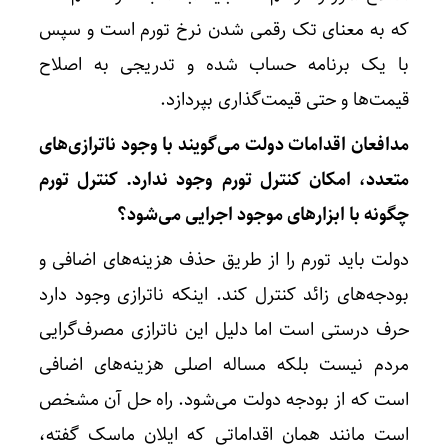
که به معنای تک رقمی شدن نرخ تورم است و سپس
با یک برنامه حساب شده و تدریجی به اصلاح
قیمت‌ها و حتی قیمت‌گذاری بپردازد.
مدافعان اقدامات دولت می‌گویند با وجود ناترازی‌های
متعدد، امکان کنترل تورم وجود ندارد. کنترل تورم
چگونه با ابزارهای موجود اجرایی می‌شود؟
دولت باید تورم را از طریق حذف هزینه‌های اضافی و
بودجه‌های زائد کنترل کند. اینکه ناترازی وجود دارد
حرف درستی است اما دلیل این ناترازی مصرف‌گرایی
مردم نیست بلکه مساله اصلی هزینه‌های اضافی
است که از بودجه دولت می‌شود. راه حل آن مشخص
است مانند همان اقداماتی که ایلان ماسک گفته،