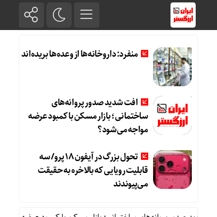
منفرد: داروخانه‌ها از وعده‌ها بریده‌اند
افت شدید صدور پروانه‌های
ساختمانی؛ بازار مسکن با کمبود عرضه
مواجه می‌شود؟
تحول بزرگ در آیفون ۱۸ پرو/ سه
قابلیت رویایی که بالاخره به حقیقت
می‌پیوندند