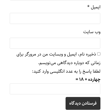
ایمیل
*
وب‌ سایت
ذخیره نام، ایمیل و وبسایت من در مرورگر برای
زمانی که دوباره دیدگاهی می‌نویسم.
لطفا پاسخ را به عدد انگلیسی وارد کنید:
چهارده + 18 =