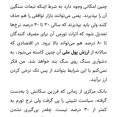
چنین امکانی وجود دارد به شرط اینکه تبعات سنگین
آن را بپذیرند. یعنی می‌توانند بازار توافقی را هم حذف
کنند ولی باید بپذیرند که سالی ۳۰ تا ۴۰ درصد نرخ‌ها
تعدیل شود که اثرات تورمی آن برای مصرف کنندگان
تا ۸۰ درصد هم می‌تواند بالا برود. در اقتصادی که
سالانه از
ارزش پول ملی
آن چنین کاسته می‌شود، به
دشواری سنگ روی سگ بند خواهد شد. من فکر
نمی‌کنم با این شرایط بتوانند از پس تک نرخی کردن
ارز برآیند.
بانک مرکزی از زمانی که فرزین سکانش را به‌دست
گرفته، سیاست تثبیتی را پی گرفت ولی نرخ تورم به
کمتر از ۳۰ درصد نیست. چقدر پی‌گیری نشدن