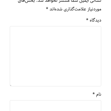
نشانی ایمیل شما منتشر نخواهد شد.
بخش‌های
موردنیاز علامت‌گذاری شده‌اند
*
دیدگاه
*
نام
*