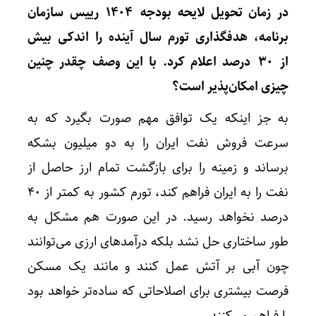
در زمان تحویل لایحه بودجه ۱۴۰۴ رییس سازمان
برنامه، هدفگذاری تورم سال آینده را اندکی بیش
از ۳۰ درصد اعلام کرد. با این وصف چقدر چنین
چیزی امکان‌پذیر است؟
به جز اینکه یک توافق مهم صورت بگیرد که به
سرعت فروش نفت ایران را به دو میلیون بشکه
برساند و زمینه را برای بازگشت تمام ارز حاصل از
نفت را به ایران فراهم کند، تورم کشور به کمتر از ۴۰
درصد نخواهد رسید. در این صورت هم مشکل به
طور ساختاری حل نشد بلکه درآمدهای ارزی می‌توانند
چون آبی بر آتش عمل کنند و مانند یک مسکن
فرصت بیشتری برای اصلاحاتی که ساده‌تر خواهد بود
را فراهم می‌کنند.