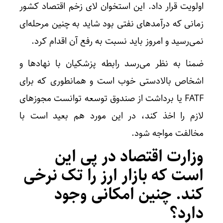
اولویت قرار داد. این استخوان لای زخم اقتصاد کشور
زمانی که درآمدهای نفتی بود شاید به چنین مرحله‌ای
نمی‌رسید و امروز باید نسبت به رفع آن اقدام کرد.
ضمنا به نظر می‌رسد رابطه پزشکیان با نهادها و
اشخاص بالادستی خوب است و همانطوری که برای
FATF یا برداشت از صندوق توسعه توانست مجوزهای
لازم را اخذ کند، در این مورد هم بعید است با
مخالفت مواجه شود.
وزارت اقتصاد در پی این
است که بازار ارز را تک نرخی
کند. چنین امکانی وجود
دارد؟