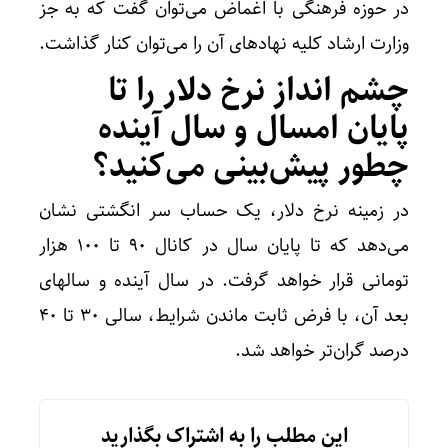
در حوزه فرهنگی با اغماض می‌توان گفت که به جز
وزارت ارشاد کلیه نهادهای آن را می‌توان کنار گذاشت.
چشم انداز نرخ دلار را تا
پایان امسال و سال آینده
چطور پیش‌بینی می‌کنید؟
در زمینه نرخ دلار، یک حساب سر انگشتی نشان
می‌دهد که تا پایان سال در کانال ۹۰ تا ۱۰۰ هزار
تومانی قرار خواهد گرفت. در سال آینده و سالهای
بعد آن، با فرض ثابت ماندن شرایط، سالی ۳۰ تا ۴۰
درصد گران‌تر خواهد شد.
این مطلب را به اشتراک بگذارید