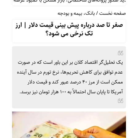
صدور پروانه‌های ساختمانی؛ بازار مسکن با کمبود عرضه مواجه می‌شود؟
صفحه نخست
/
بانک، بیمه و بودجه
صفر تا صد درباره پیش بینی قیمت دلار | ارز
تک نرخی می شود؟
یک تحلیل‌گر اقتصاد کلان بر این باور است که در صورت
عدم توافق برای کاهش تحریم‌ها، نرخ تورم در سال آینده
ممکن است از مرز ۴۰ درصد عبور کند و قیمت دلار
آمریکا تا پایان سال احتمالاً به ۱۰۰ هزار تومان نیز برسد.