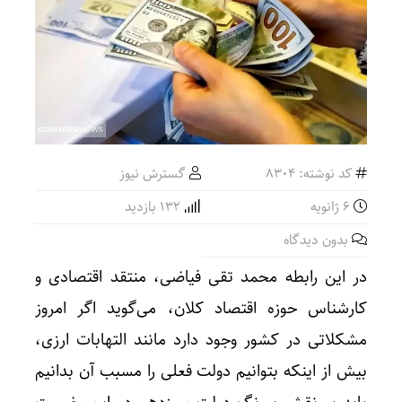
کد نوشته: 8304
گسترش نیوز
6 ژانویه
132 بازدید
بدون دیدگاه
در این رابطه محمد تقی فیاضی، منتقد اقتصادی و
کارشناس حوزه اقتصاد کلان، می‌گوید اگر امروز
مشکلاتی در کشور وجود دارد مانند التهابات ارزی،
بیش از اینکه بتوانیم دولت فعلی را مسبب آن بدانیم