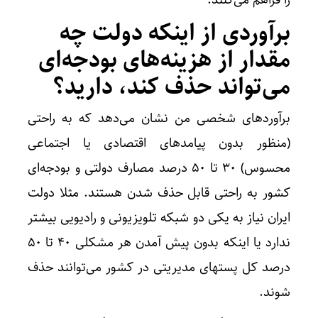
برآوردی از اینکه دولت چه
مقدار از هزینه‌های بودجه‌ای
می‌تواند حذف کند، دارید؟
برآوردهای شخصی من نشان می‌دهد که به راحتی
(منظور بدون پیامدهای اقتصادی یا اجتماعی
محسوس) ۳۰ تا ۵۰ درصد مصارف دولتی و بودجه‌ای
کشور به راحتی قابل حذف شدن هستند. مثلا دولت
ایران نیاز به یکی دو شبکه تلویزیونی و رادیویی بیشتر
ندارد یا اینکه بدون پیش آمدن هر مشکلی ۴۰ تا ۵۰
درصد کل پستهای مدیریتی در کشور می‌توانند حذف
شوند.