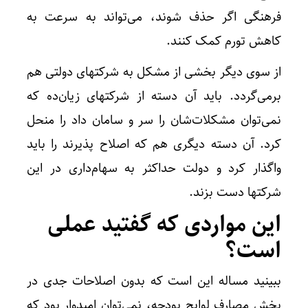
فرهنگی اگر حذف شوند، می‌تواند به سرعت به
کاهش تورم کمک کنند.
از سوی دیگر بخشی از مشکل به شرکتهای دولتی هم
برمی‌گردد. باید آن دسته از شرکتهای زیان‌ده که
نمی‌توان مشکلات‌شان را سر و سامان داد را منحل
کرد. آن دسته دیگری هم که اصلاح پذیرند را باید
واگذار کرد و دولت حداکثر به سهام‌داری در این
شرکتها دست بزند.
این مواردی که گفتید عملی
است؟
ببینید مساله این است که بدون اصلاحات جدی در
بخش مصارف لوایح بودجه، نمی‌توان امیدوار بود که