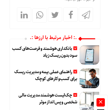
.: اخبار مرتبط با ارزها :.
بانکداری هوشمند و فرصت‌های کسب
سود بدون ریسک زیاد
راهنمای عملی بیمه و مدیریت ریسک
برای کسب‌وکارهای کوچک
چک‌لیست هوشمند مدیریت مالی
شخصی و پس‌انداز موثر