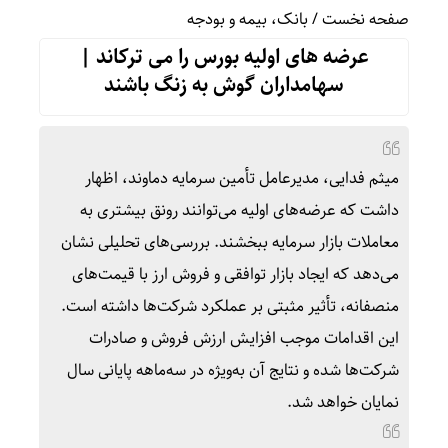
صفحه نخست
/
بانک، بیمه و بودجه
عرضه های اولیه بورس را می ترکاند |
سهامداران گوش به زنگ باشند
میثم فدایی، مدیرعامل تأمین سرمایه دماوند، اظهار
داشت که عرضه‌های اولیه می‌توانند رونق بیشتری به
معاملات بازار سرمایه ببخشند. بررسی‌های تحلیلی نشان
می‌دهد که ایجاد بازار توافقی و فروش ارز با قیمت‌های
منصفانه، تأثیر مثبتی بر عملکرد شرکت‌ها داشته است.
این اقدامات موجب افزایش ارزش فروش و صادرات
شرکت‌ها شده و نتایج آن به‌ویژه در سه‌ماهه پایانی سال
نمایان خواهد شد.