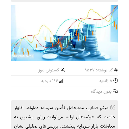
کد نوشته: 8537
گسترش نیوز
8 ژانویه
114 بازدید
بدون دیدگاه
میثم فدایی، مدیرعامل تأمین سرمایه دماوند، اظهار
داشت که عرضه‌های اولیه می‌توانند رونق بیشتری به
معاملات بازار سرمایه ببخشند. بررسی‌های تحلیلی نشان