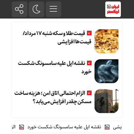
قیمت طلا و سکه شنبه 17 مرداد/
قیمت‌ها افزایشی
نقشه اپل علیه سامسونگ شکست
خورد
الزام احتمالی اتاق امن؛ هزینه ساخت
مسکن چقدر افزایش می‌یابد؟
نقشه اپل علیه سامسونگ شکست خورد
الزام احتمال