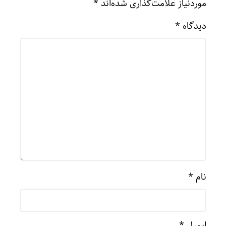
موردنیاز علامت‌گذاری شده‌اند
*
دیدگاه
*
نام
*
ایمیل
*