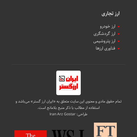
ارز تجاری
ارز خودرو
ارز گردشگری
ارز پتروشیمی
فناوری ارزها
تمام حقوق مادی و معنوی این سایت متعلق به «ایران ارز گستر» می‌باشد و
استفاده از مطالب با ذکر منبع بلامانع است.
طراحی:
Iran Arz Gostar