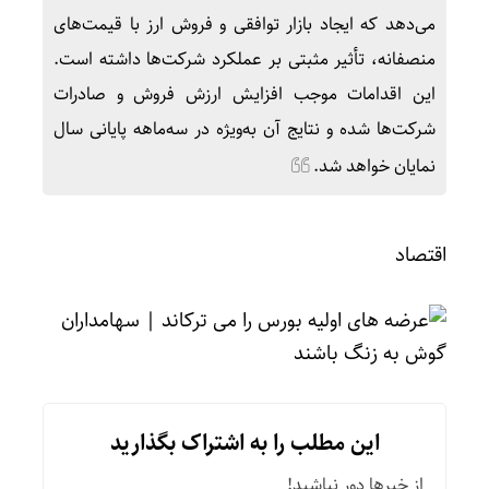
می‌دهد که ایجاد بازار توافقی و فروش ارز با قیمت‌های
منصفانه، تأثیر مثبتی بر عملکرد شرکت‌ها داشته است.
این اقدامات موجب افزایش ارزش فروش و صادرات
شرکت‌ها شده و نتایج آن به‌ویژه در سه‌ماهه پایانی سال
نمایان خواهد شد.
اقتصاد
این مطلب را به اشتراک بگذارید
از خبرها دور نباشید!