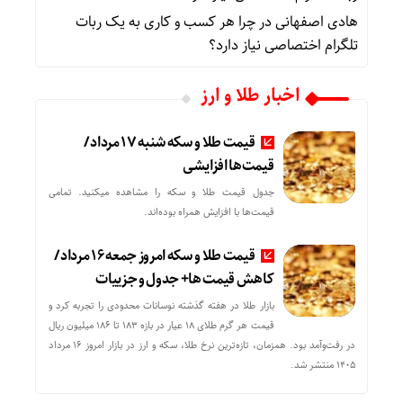
هادی اصفهانی
در
چرا هر کسب‌ و کاری به یک ربات
تلگرام اختصاصی نیاز دارد؟
اخبار طلا و ارز
قیمت طلا و سکه شنبه 17 مرداد/
قیمت‌ها افزایشی
جدول قیمت طلا و سکه را مشاهده میکنید. تمامی
قیمت‌ها با افزایش همراه بوده‌اند.
قیمت طلا و سکه امروز جمعه ۱۶ مرداد/
کاهش قیمت ها+ جدول و جزییات
بازار طلا در هفته گذشته نوسانات محدودی را تجربه کرد و
قیمت هر گرم طلای ۱۸ عیار در بازه ۱۸۳ تا ۱۸۶ میلیون ریال
در رفت‌وآمد بود. همزمان، تازه‌ترین نرخ طلا، سکه و ارز در بازار امروز ۱۶ مرداد
۱۴۰۵ منتشر شد.