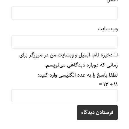
وب‌ سایت
ذخیره نام، ایمیل و وبسایت من در مرورگر برای
زمانی که دوباره دیدگاهی می‌نویسم.
لطفا پاسخ را به عدد انگلیسی وارد کنید:
11 + 13 =