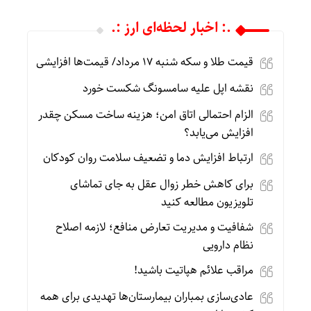
.: اخبار لحظه‌ای ارز :.
قیمت طلا و سکه شنبه 17 مرداد/ قیمت‌ها افزایشی
نقشه اپل علیه سامسونگ شکست خورد
الزام احتمالی اتاق امن؛ هزینه ساخت مسکن چقدر
افزایش می‌یابد؟
ارتباط افزایش دما و تضعیف سلامت روان کودکان
برای کاهش خطر زوال عقل به جای تماشای
تلویزیون مطالعه کنید
شفافیت و مدیریت تعارض منافع؛ لازمه اصلاح
نظام دارویی
مراقب علائم هپاتیت باشید!
عادی‌سازی بمباران بیمارستان‌ها تهدیدی برای همه