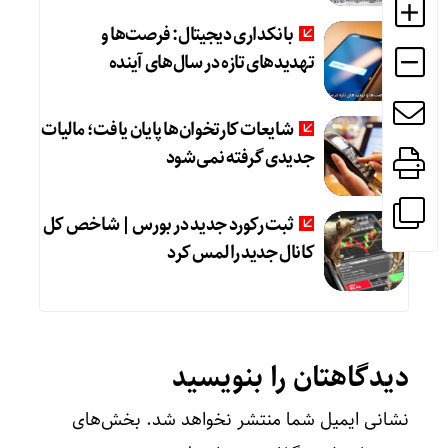
بانکداری دیجیتال: فرصت‌ها و
تهدیدهای تازه در سال‌های آینده
شایعات کارتخوان‌ها پایان یافت؛ مالیات
جدیدی گرفته نمی‌شود
ثبت رکورد جدید در بورس | شاخص کل
کانال جدید را لمس کرد
دیدگاهتان را بنویسید
نشانی ایمیل شما منتشر نخواهد شد.
بخش‌های