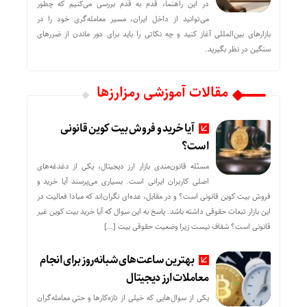
در این راهنما، قدم به قدم بررسی می‌کنیم که چطور
می‌توانید از داخل ایران، مسیر معامله‌گری خود را در
بازارهای بین‌المللی آغاز کنید و چه نکاتی را باید برای دور ماندن از ضررهای
سنگین در نظر بگیرید.
مقالات آموزشی رمزارزها
آیا خرید و فروش بیت کوین قانونی
است؟
مسئله قانون‌مندی بازار ارز دیجیتال، یکی از دغدغه‌های
اصلی کاربران ایرانی است. بسیاری می‌پرسند آیا خرید و
فروش بیت کوین قانونی است؟ و در مقابل، عده‌ای نگران‌اند که مبادا فعالیت در
این بازار تبعات حقوقی داشته باشد. پاسخ به این سوال که آیا خرید بیت کوین غیر
قانونی است؟ شفاف نیست زیرا وضعیت حقوقی بیت‌ […]
بهترین ساعت‌های شبانه‌روز برای انجام
معاملات ارز دیجیتال
یکی از سوال‌هایی که خیلی از تازه‌کارها و حتی معامله‌گران