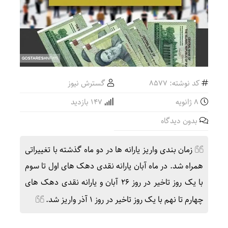
کد نوشته: 8577
گسترش نیوز
8 ژانویه
147 بازدید
بدون دیدگاه
زمان‌ بندی واریز یارانه‌ ها در دو ماه گذشته با تغییراتی
همراه شد. در ماه آبان یارانه نقدی دهک‌ های اول تا سوم
با یک روز تاخیر در روز ۲۶ آبان و یارانه نقدی دهک‌ های
چهارم تا نهم با یک روز تاخیر در روز ۱ آذر واریز شد.