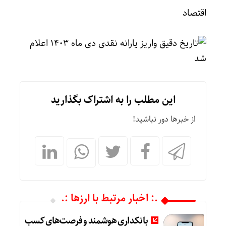
اقتصاد
این مطلب را به اشتراک بگذارید
از خبرها دور نباشید!
.: اخبار مرتبط با ارزها :.
بانکداری هوشمند و فرصت‌های کسب