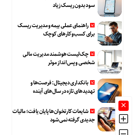
سود بدون ریسک زیاد
راهنمای عملی بیمه و مدیریت ریسک
برای کسب‌وکارهای کوچک
چک‌لیست هوشمند مدیریت مالی
شخصی و پس‌انداز موثر
بانکداری دیجیتال: فرصت‌ها و
تهدیدهای تازه در سال‌های آینده
شایعات کارتخوان‌ها پایان یافت؛ مالیات
جدیدی گرفته نمی‌شود