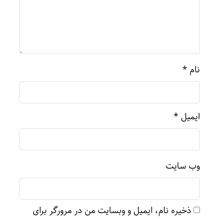
نام
*
ایمیل
*
وب‌ سایت
ذخیره نام، ایمیل و وبسایت من در مرورگر برای