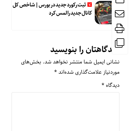
ثبت رکورد جدید در بورس | شاخص کل
کانال جدید را لمس کرد
دیدگاهتان را بنویسید
نشانی ایمیل شما منتشر نخواهد شد.
بخش‌های
موردنیاز علامت‌گذاری شده‌اند
*
دیدگاه
*