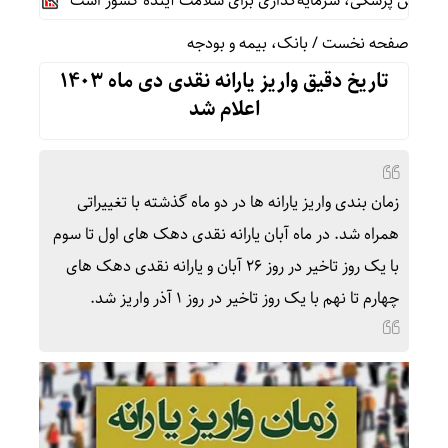
زش پزشکی، سرمایه‌گذاری برای سلامت آینده کشور است
اولتیماتو
صفحه نخست
/
بانک، بیمه و بودجه
تاریخ دقیق واریز یارانه نقدی دی ماه ۱۴۰۳
اعلام شد
زمان‌ بندی واریز یارانه‌ ها در دو ماه گذشته با تغییراتی
همراه شد. در ماه آبان یارانه نقدی دهک‌ های اول تا سوم
با یک روز تاخیر در روز ۲۶ آبان و یارانه نقدی دهک‌ های
چهارم تا نهم با یک روز تاخیر در روز ۱ آذر واریز شد.