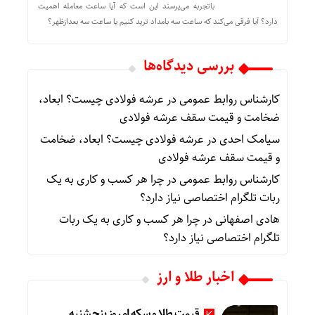
باتجربه می‌پرسند این است که آیا ساعت معامله اهمیت
دارد؟ آیا فرقی می‌کند که ساعت سه بامداد ترید کنیم یا ساعت سه بعدازظهر؟
بررسی دیدگاه‌ها
کارشناس روابط عمومی
در
عرشه فولادی چیست؟ ابعاد،
ضخامت و قیمت سقف عرشه فولادی
سیامک احدی
در
عرشه فولادی چیست؟ ابعاد، ضخامت
و قیمت سقف عرشه فولادی
کارشناس روابط عمومی
در
چرا هر کسب‌ و کاری به یک
ربات تلگرام اختصاصی نیاز دارد؟
هادی اصفهانی
در
چرا هر کسب‌ و کاری به یک ربات
تلگرام اختصاصی نیاز دارد؟
اخبار طلا و ارز
قیمت طلا و سکه امروز پنجشنبه