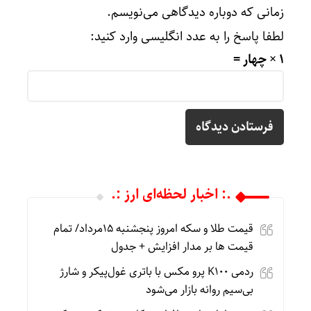
زمانی که دوباره دیدگاهی می‌نویسم.
لطفا پاسخ را به عدد انگلیسی وارد کنید:
1 × چهار =
.: اخبار لحظه‌ای ارز :.
قیمت طلا و سکه امروز پنجشنبه 15مرداد/ تمام
قیمت ها بر مدار افزایش + جدول
ردمی K100 پرو مکس با باتری غول‌پیکر و شارژ
بی‌سیم روانه بازار می‌شود