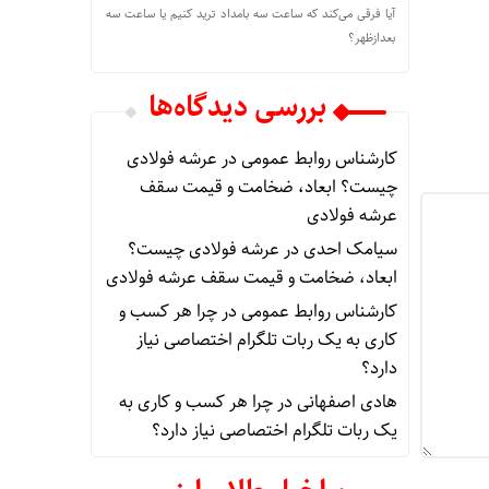
آیا فرقی می‌کند که ساعت سه بامداد ترید کنیم یا ساعت سه
بعدازظهر؟
بررسی دیدگاه‌ها
کارشناس روابط عمومی
در
عرشه فولادی
چیست؟ ابعاد، ضخامت و قیمت سقف
عرشه فولادی
سیامک احدی
در
عرشه فولادی چیست؟
ابعاد، ضخامت و قیمت سقف عرشه فولادی
کارشناس روابط عمومی
در
چرا هر کسب‌ و
کاری به یک ربات تلگرام اختصاصی نیاز
دارد؟
هادی اصفهانی
در
چرا هر کسب‌ و کاری به
یک ربات تلگرام اختصاصی نیاز دارد؟