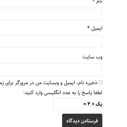
نام
*
ایمیل
*
وب‌ سایت
ذخیره نام، ایمیل و وبسایت من در مرورگر برای زم
لطفا پاسخ را به عدد انگلیسی وارد کنید:
یک + 4 =