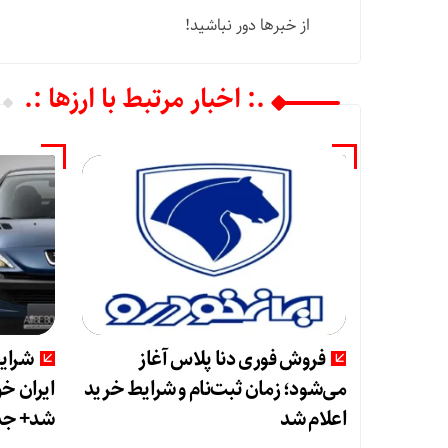
از خبرها دور نباشید!
.: اخبار مرتبط با ارزها :.
فروش فوری دنا پلاس آغاز
شرای
می‌شود؛ زمان ثبت‌نام و شرایط خرید
اعلام شد
شد+ جد