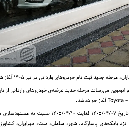
 مرحله جدید ثبت نام خودروهای وارداتی در تیر ۱۴۰۵ آغاز شد.
نزد بانک‌های پاسارگاد، شهر، سامان، ملت، مهرایران، کشاورز