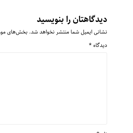
دیدگاهتان را بنویسید
نشانی ایمیل شما منتشر نخواهد شد.
بخش‌های مورد
دیدگاه
*