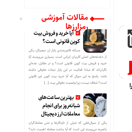
مقالات آموزشی
رمزارزها
آیا خرید و فروش بیت
کوین قانونی است؟
مسئله قانون‌مندی بازار ارز دیجیتال، یکی
از دغدغه‌های اصلی کاربران ایرانی است. بسیاری می‌پرسند آیا
خرید و فروش بیت کوین قانونی است؟ و در مقابل، عده‌ای
نگران‌اند که مبادا فعالیت در این بازار تبعات حقوقی داشته
باشد. پاسخ به این سوال که آیا خرید بیت کوین غیر قانونی
است؟ شفاف نیست زیرا وضعیت حقوقی بیت‌ […]
ا
بهترین ساعت‌های
شبانه‌روز برای انجام
معاملات ارز دیجیتال
یکی از سوال‌هایی که خیلی از تازه‌کارها و حتی معامله‌گران
باتجربه می‌پرسند این است که آیا ساعت معامله اهمیت دارد؟