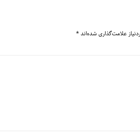
نیاز علامت‌گذاری شده‌اند
*