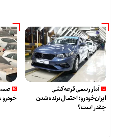
آمار رسمی قرعه‌کشی
ایران‌خودرو؛ احتمال برنده شدن
خودرو م
چقدر است؟