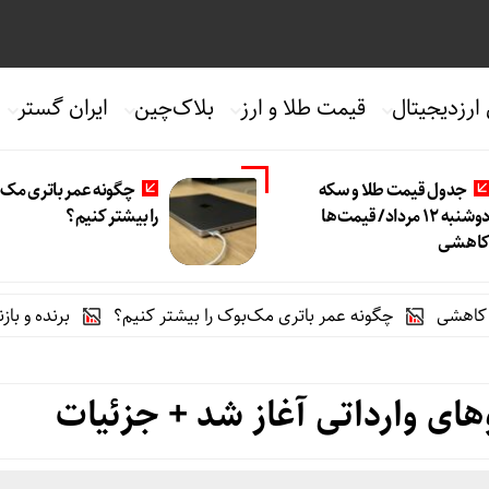
 ارزدیجیتال
قیمت طلا و ارز
بلاک‌چین
ایران گستر
جدول قیمت طلا و سکه
چگونه عمر باتری مک‌
دوشنبه 12 مرداد/ قیمت‌ها
را بیشتر کنیم؟
اهشی
چگونه عمر باتری مک‌بوک را بیشتر کنیم؟
برنده‌ و بازنده بازار
های وارداتی آغاز شد + جزئیات