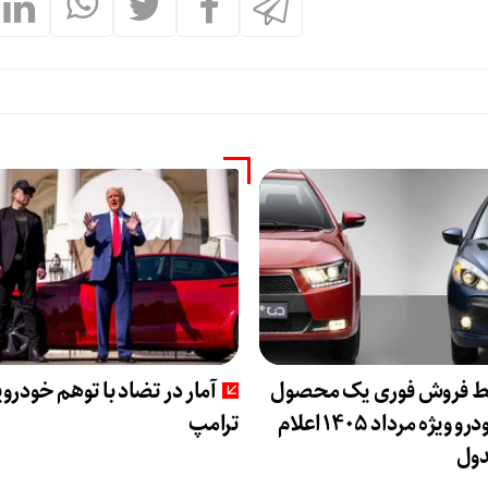
ط فروش فوری یک محصول
آمار در تضاد با توهم خودرو
ایران خودرو ویژه مرداد ۱۴۰۵ اعلام
ترامپ
ول