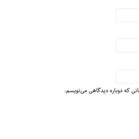
انی که دوباره دیدگاهی می‌نویسم.