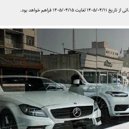
14 فراهم خواهد بود.