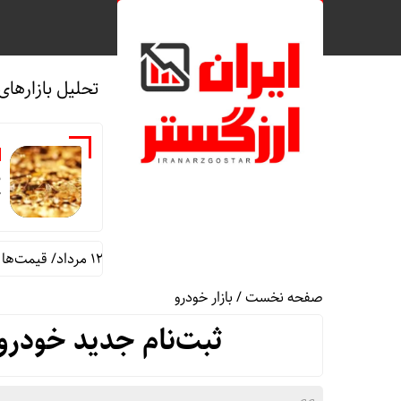
تحلیل بازارهای
ک
جدول قیمت طلا و سکه دوشنبه 12 مرداد/ قیمت‌ها کاهشی
صفحه نخست
/
بازار خودرو
ثبت‌نام جدید خودرو