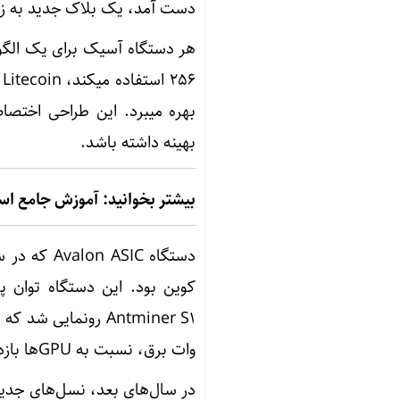
دست آمد، یک بلاک جدید به زنج
بهره میبرد. این طراحی اختصا
بهینه داشته باشد.
بیشتر بخوانید: آموزش جامع اس
وات برق، نسبت به GPU‌ها بازدهی بیشتری داشت.