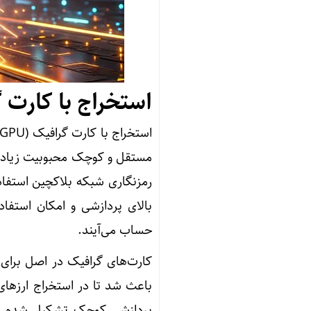
استخراج با کارت گرافیک 
مستقل و کوچک محبوبیت زیادی د
رمزنگاری شبکه بلاکچین استفاد
بالای پردازشی و امکان استفاد
حساب می‌آیند.
کارت‌های گرافیک در اصل برای پ
باعث شد تا در استخراج ارزهای 
پردازشی کوچک تشکیل شده است