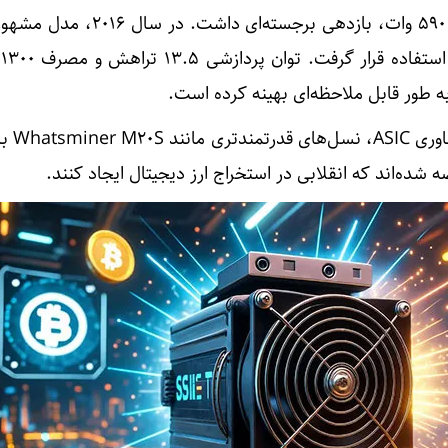
1.55 تراهش در ثانیه و مصرف 590 وات، بازدهی برجسته‌ای
9
ه طور قابل ملاحظه‌ای بهینه کرده است.