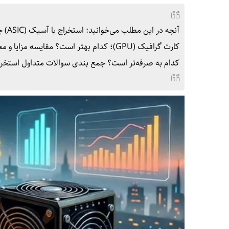
کدام به صرفه‌تر است؟ جمع بندی سوالات متداول استخرا