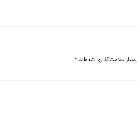
نیاز علامت‌گذاری شده‌اند
*