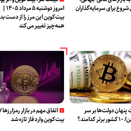
 شروع برای سرمایه‌گذاران
امروز دوشنبه ۵ مرداد ۱۴۰۵ |
بیت‌کوین این مرز را از دست بد
همه‌چیز تغییر می‌کند
 پنهان دولت‌ها بر سر
اتفاق مهم در بازار رمزارزها /
ر کدامند؟
بیت‌کوین وارد فاز تازه شد