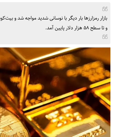
و تا سطح ۵۸ هزار دلار پایین آمد.