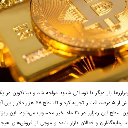
 رمزارز‌ها بار دیگر با نوسانی شدید مواجه شد و بیت‌کوین در 
ناگهانی طی حدود ۳۰ دقیقه، بیش از ۵ درصد افت را تجربه کرد و تا س
که به گفته تحلیلگران، پایین‌ترین سطح این رمزارز در ۲۱ ماه اخیر محسوب می‌ش
رمایه‌گذاران و فعالان بازار شده و موجی از فروش‌های هیجان