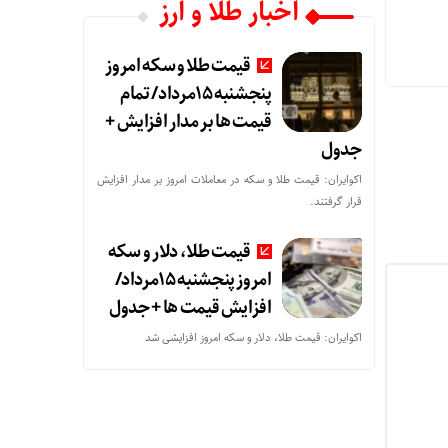
اخبار طلا و ارز
قیمت طلا و سکه امروز
پنجشنبه 15مرداد/ تمام
قیمت ها بر مدار افزایش +
جدول
اکوایران: قیمت طلا و سکه در معاملات امروز بر مدار افزایش
قرار گرفتند.
قیمت طلا، دلار و سکه
امروز پنجشنبه 15مرداد/
افزایش قیمت ها + جدول
اکوایران: قیمت طلا، دلار و سکه امروز افزایشی شد