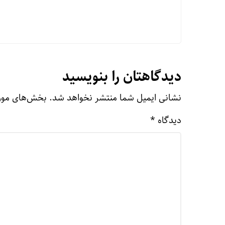
دیدگاهتان را بنویسید
نشانی ایمیل شما منتشر نخواهد شد.
بخش‌های مورد
دیدگاه
*