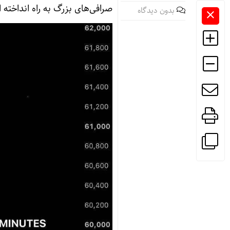
صرافی‌های بزرگ به راه انداخته
بدون دیدگاه