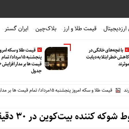
 ارزدیجیتال
قیمت طلا و ارز
بلاک‌چین
ایران گستر
باغچه‌های خانگی در
قیمت طلا و سکه امروز
اهش خطر ابتلا به دیابت
پنجشنبه 15مرداد/ تمام
وثرند
قیمت ها بر مدار افزایش +
جدول
ت طلا و سکه امروز پنجشنبه 15مرداد/ تمام قیمت ها بر مدار افزایش + جدول
وکه کننده بیت‌کوین در ۳۰ دقیقه