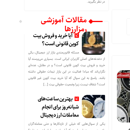
در نظر بگیرید.
مقالات آموزشی
رمزارزها
آیا خرید و فروش بیت
کوین قانونی است؟
مسئله قانون‌مندی بازار ارز دیجیتال، یکی
از دغدغه‌های اصلی کاربران ایرانی است. بسیاری می‌پرسند آیا
خرید و فروش بیت کوین قانونی است؟ و در مقابل، عده‌ای
نگران‌اند که مبادا فعالیت در این بازار تبعات حقوقی داشته
باشد. پاسخ به این سوال که آیا خرید بیت کوین غیر قانونی
است؟ شفاف نیست زیرا وضعیت حقوقی بیت‌ […]
بهترین ساعت‌های
شبانه‌روز برای انجام
معاملات ارز دیجیتال
یکی از سوال‌هایی که خیلی از تازه‌کارها و حتی معامله‌گران
م