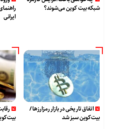
شبکه بیت کوین می‌شوند؟
راهنمای
ایرانی
اتفاق تاریخی در بازار رمزارزها /
رقابت
بیت‌کوین سبز شد
بیت‌کوین/ ۱۰ کشور برت