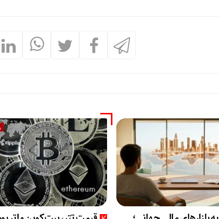
به بازارهای مالی جهانی؛
قیمت تتر، بیت‌کوین و اتریو