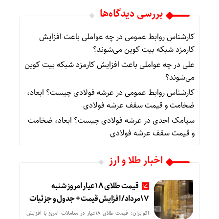
بررسی دیدگاه‌ها
کارشناس روابط عمومی
در
چه عواملی باعث افزایش
کارمزد شبکه بیت کوین می‌شوند؟
علی
در
چه عواملی باعث افزایش کارمزد شبکه بیت کوین
می‌شوند؟
کارشناس روابط عمومی
در
عرشه فولادی چیست؟ ابعاد،
ضخامت و قیمت سقف عرشه فولادی
سیامک احدی
در
عرشه فولادی چیست؟ ابعاد، ضخامت
و قیمت سقف عرشه فولادی
اخبار طلا و ارز
قیمت طلای 18عیار امروز شنبه
17مرداد/ افزایش قیمت + جدول و جزئیات
اکوایران: قیمت طلای 18عیار در معاملات امروز با افزایش