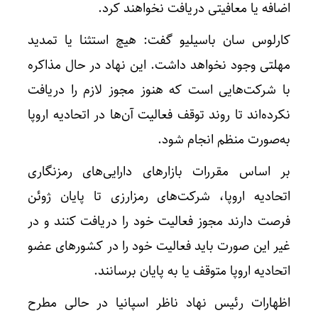
اضافه یا معافیتی دریافت نخواهند کرد.
کارلوس سان باسیلیو گفت: هیچ استثنا یا تمدید
مهلتی وجود نخواهد داشت. این نهاد در حال مذاکره
با شرکت‌هایی است که هنوز مجوز لازم را دریافت
نکرده‌اند تا روند توقف فعالیت آن‌ها در اتحادیه اروپا
به‌صورت منظم انجام شود.
بر اساس مقررات بازارهای دارایی‌های رمزنگاری
اتحادیه اروپا، شرکت‌های رمزارزی تا پایان ژوئن
فرصت دارند مجوز فعالیت خود را دریافت کنند و در
غیر این صورت باید فعالیت خود را در کشورهای عضو
اتحادیه اروپا متوقف یا به پایان برسانند.
اظهارات رئیس نهاد ناظر اسپانیا در حالی مطرح