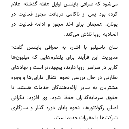
می‌شود که صرافی بایننس اوایل هفته گذشته اعلام
کرده بود پس از ناکامی دریافت مجوز فعالیت در
یونان، همچنان برای اخذ مجوز و ادامه فعالیت در
اتحادیه اروپا تلاش می‌کند.
سان باسیلیو با اشاره به صرافی بایننس گفت:
مدیریت این فرآیند برای پلتفرم‌هایی که میلیون‌ها
کاربر در سراسر اروپا دارند، پیچیده‌تر است و نهادهای
نظارتی در حال بررسی نحوه انتقال دارایی‌ها و وجوه
مشتریان به سایر ارائه‌دهندگان خدمات هستند تا
حقوق سرمایه‌گذاران حفظ شود. وی افزود: نگرانی
اصلی رگولاتورها، نحوه پایان دوره گذار و سازگاری
شرکت‌ها با مقررات جدید است.