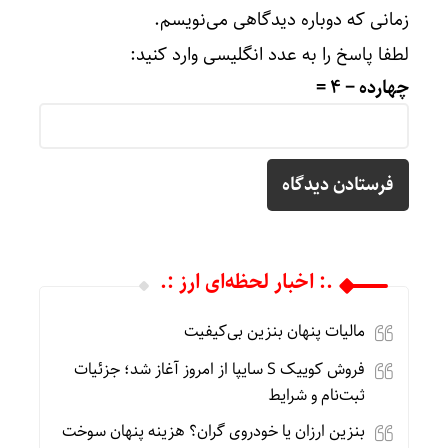
زمانی که دوباره دیدگاهی می‌نویسم.
لطفا پاسخ را به عدد انگلیسی وارد کنید:
چهارده − 4 =
.: اخبار لحظه‌ای ارز :.
مالیات پنهان بنزین بی‌کیفیت
فروش کوییک S سایپا از امروز آغاز شد؛ جزئیات
ثبت‌نام و شرایط
بنزین ارزان یا خودروی گران؟ هزینه پنهان سوخت