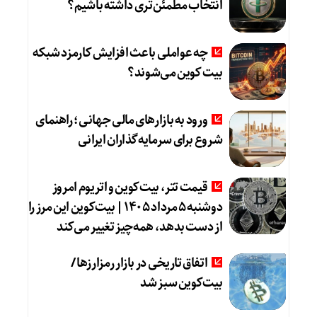
انتخاب مطمئن‌تری داشته باشیم؟
چه عواملی باعث افزایش کارمزد شبکه
بیت کوین می‌شوند؟
ورود به بازارهای مالی جهانی؛ راهنمای
شروع برای سرمایه‌گذاران ایرانی
قیمت تتر، بیت‌کوین و اتریوم امروز
دوشنبه ۵ مرداد ۱۴۰۵ | بیت‌کوین این مرز را
از دست بدهد، همه‌چیز تغییر می‌کند
اتفاق تاریخی در بازار رمزارزها /
بیت‌کوین سبز شد