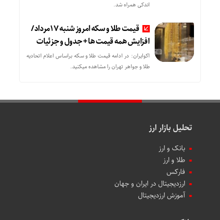
اندکی همراه شد.
قیمت طلا و سکه امروز شنبه 17مرداد/
افزایش همه قیمت ها + جدول و جزئیات
اکوایران: در ادامه قیمت طلا و سکه براساس اعلام اتحادیه
طلا و جواهر تهران را مشاهده میکنید.
تحلیل بازار ارز
بانک و ارز
طلا و ارز
فارکس
ارزدیجیتال در ایران و جهان
آموزش ارزدیجیتال