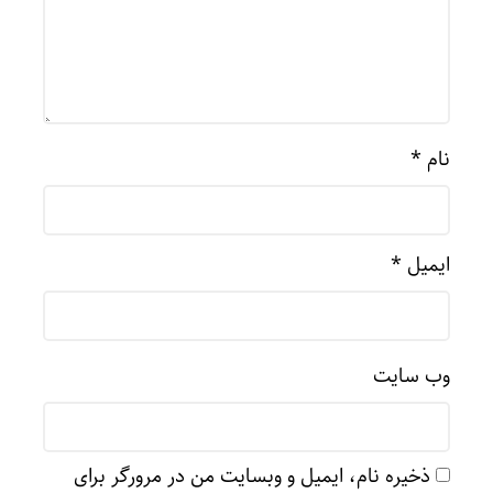
نام
*
ایمیل
*
وب‌ سایت
ذخیره نام، ایمیل و وبسایت من در مرورگر برای