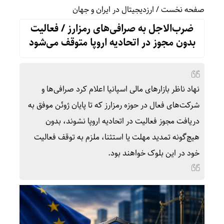
صفحه نخست
/
ارزدیجیتال در ایران و جهان
ضرب‌الاجل به صرافی‌های رمزارز / فعالیت
بدون مجوز در اتحادیه اروپا متوقف می‌شود
نهاد ناظر بازارهای مالی اسپانیا اعلام کرد صرافی‌ها و
شرکت‌های فعال در حوزه رمزارز که تا پایان ژوئن موفق به
دریافت مجوز فعالیت در اتحادیه اروپا نشوند، بدون
هیچ‌گونه تمدید مهلت یا استثنا، ملزم به توقف فعالیت
خود در این بلوک خواهند بود.