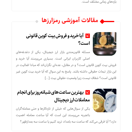
بازه‌های زمانی مختلف است.
مقالات آموزشی رمزارزها
آیا خرید و فروش بیت کوین قانونی
است؟
مسئله قانون‌مندی بازار ارز دیجیتال، یکی از دغدغه‌های
اصلی کاربران ایرانی است. بسیاری می‌پرسند آیا خرید و
فروش بیت کوین قانونی است؟ و در مقابل، عده‌ای نگران‌اند که مبادا فعالیت در
این بازار تبعات حقوقی داشته باشد. پاسخ به این سوال که آیا خرید بیت کوین غیر
قانونی است؟ شفاف نیست زیرا وضعیت حقوقی بیت‌ […]
بهترین ساعت‌های شبانه‌روز برای انجام
معاملات ارز دیجیتال
یکی از سوال‌هایی که خیلی از تازه‌کارها و حتی معامله‌گران
باتجربه می‌پرسند این است که آیا ساعت معامله اهمیت
دارد؟ آیا فرقی می‌کند که ساعت سه بامداد ترید کنیم یا ساعت سه بعدازظهر؟