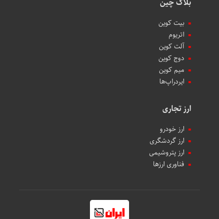
بلاک چین
بیت کوین
اتریوم
آلت کوین
دوج کوین
میم کوین‌
ایردراپ‌ها
ارز تجاری
ارز خودرو
ارز گردشگری
ارز پتروشیمی
فناوری ارزها