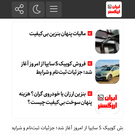
مالیات پنهان بنزین بی‌کیفیت
فروش کوییک S سایپا از امروز آغاز
شد؛ جزئیات ثبت‌نام و شرایط
بنزین ارزان یا خودروی گران؟ هزینه
پنهان سوخت بی‌کیفیت چیست؟
یک S سایپا از امروز آغاز شد؛ جزئیات ثبت‌نام و شرایط
بنزی