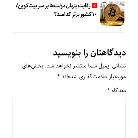
رقابت پنهان دولت‌ها بر سر بیت‌کوین/
۱۰ کشور برتر کدامند؟
دیدگاهتان را بنویسید
نشانی ایمیل شما منتشر نخواهد شد.
بخش‌های
موردنیاز علامت‌گذاری شده‌اند
*
دیدگاه
*