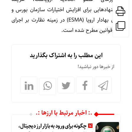
پیشنهادهایی برای افزایش اختیارات سازمان بورس و
اوراق بهادار اروپا (ESMA) در زمینه نظارت بر اجرای
این قوانین مطرح شده است.
این مطلب را به اشتراک بگذارید
از خبرها دور نباشید!
.: اخبار مرتبط با ارزها :.
چگونه برای ورود به بازار ارز دیجیتال،