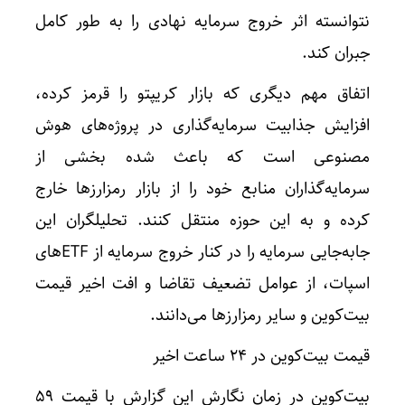
نتوانسته اثر خروج سرمایه نهادی را به طور کامل
جبران کند.
اتفاق مهم دیگری که بازار کریپتو را قرمز کرده،
افزایش جذابیت سرمایه‌گذاری در پروژه‌های هوش
مصنوعی است که باعث شده بخشی از
سرمایه‌گذاران منابع خود را از بازار رمزارز‌ها خارج
کرده و به این حوزه منتقل کنند. تحلیلگران این
جابه‌جایی سرمایه را در کنار خروج سرمایه از ETF‌های
اسپات، از عوامل تضعیف تقاضا و افت اخیر قیمت
بیت‌کوین و سایر رمزارز‌ها می‌دانند.
قیمت بیت‌کوین در ۲۴ ساعت اخیر
بیت‌کوین در زمان نگارش این گزارش با قیمت ۵۹