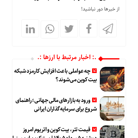
از خبرها دور نباشید!
.: اخبار مرتبط با ارزها :.
چه عواملی باعث افزایش کارمزد شبکه
بیت کوین می‌شوند؟
ورود به بازارهای مالی جهانی؛ راهنمای
شروع برای سرمایه‌گذاران ایرانی
قیمت تتر، بیت‌کوین و اتریوم امروز