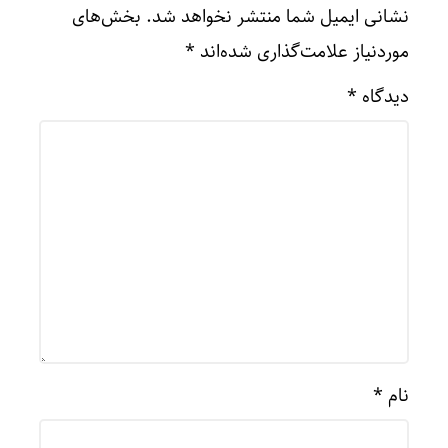
نشانی ایمیل شما منتشر نخواهد شد.
بخش‌های
موردنیاز علامت‌گذاری شده‌اند
*
دیدگاه
*
نام
*