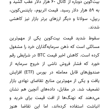
بیت‌کوین دوباره از کانال ۶۰ هزار دلار عقب کشید و
به ۵۹ هزار دلار رسید. قیمت اتریوم، بایننس‌کوین،
ریپل، سولانا و دیگر ارز‌های برتر بازار نیز کاهشی
شدند.
سقوط شدید قیمت بیت‌کوین یکی از مهم‌ترین
مسائلی است که ذهن سرمایه‌گذاران خرد را مشغول
کرده است. کاهش اخیر قیمت BTC در شرایطی رقم
خورد که فشار فروش ناشی از خروج سرمایه از
صندوق‌های قابل معامله در بورس (ETF) افزایش
یافت و یکی از مهم‌ترین منابع تقاضای نهادی بازار
تضعیف شد. در مقابل، داده‌های آنچین هم نشان
می‌دهند که نهنگ‌ها از افت قیمت برای خرید و
انباشت استفاده کرده‌اند، اما این تقاضا هنوز