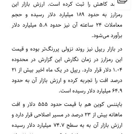
درصد کاهش را ثبت کرده است. ارزش بازار این
رمزارز به حدود ۱۸۹ میلیارد دلار رسیده و حجم
معاملات ۲۴ ساعته آن نیز حدود ۵.۸ میلیارد دلار
برآورد می‌شود.
در بازار ریپل نیز روند نزولی پررنگ‌تر بوده و قیمت
این رمزارز در زمان نگارش این گزارش در محدوده
۱.۰۴ دلار قرار دارد. ریپل در یک ماه اخیر بیش از ۲۱
درصد افت را تجربه کرده و ارزش بازار آن به حدود
۶۴.۹ میلیارد دلار رسیده است.
بایننس کوین هم با قیمت حدود ۵۵۵ دلار و افت
ماهانه بیش از ۲۳ درصد در مسیر اصلاحی قرار دارد و
ارزش بازار آن به به سطح ۷۴.۷ میلیارد دلار رسیده