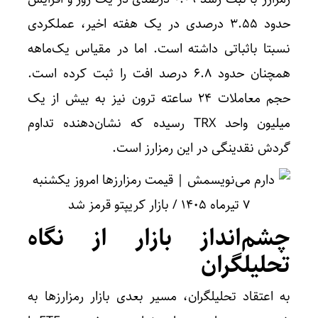
حدود ۳.۵۵ درصدی در یک هفته اخیر، عملکردی
نسبتا باثباتی داشته است. اما در مقیاس یک‌ماهه
همچنان حدود ۶.۸ درصد افت را ثبت کرده است.
حجم معاملات ۲۴ ساعته ترون نیز به بیش از یک
میلیون واحد TRX رسیده که نشان‌دهنده تداوم
گردش نقدینگی در این رمزارز است.
چشم‌انداز بازار از نگاه
تحلیلگران
به اعتقاد تحلیلگران، مسیر بعدی بازار رمزارز‌ها به