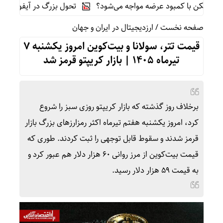
کن با کمبود عرضه مواجه می‌شود؟
تحول بزرگ در آیفون ۱۸ پرو/ سه قابلیت رویایی که بالاخره به حقیقت می‌پیوندند
صفحه نخست
/
ارزدیجیتال در ایران و جهان
قیمت تتر، سولانا و بیت‌کوین امروز یکشنبه ۷
تیرماه ۱۴۰۵ | بازار کریپتو قرمز شد
برخلاف روز گذشته که بازار کریپتو روزی سبز را شروع
کرد، امروز یکشنبه هفتم تیرماه اکثر رمزارزهای بزرگ بازار
قرمز شدند و سقوط قابل توجهی را ثبت کردند. طوری که
قیمت بیت‌کوین از مرز روانی ۶۰ هزار دلار هم عبور کرد و
به قیمت ۵۹ هزار دلار رسید.