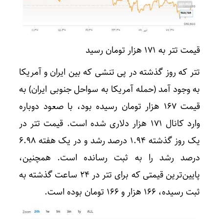
قیمت تتر به ۱۷۱ هزار تومان رسید
تتر که روز گذشته در پی تنشی که بین ایران و آمریکا
به وجود آمد (حمله آمریکا به سواحل جنوبی ایران) به
قیمت ۱۶۷ هزار تومان رسیده بود، با صعود دوباره
وارد کانال ۱۷۱ هزار دلاری شده است. قیمت تتر در
یک روز گذشته ۱.۹۴ درصد رشد و در یک هفته ۶.۹۸
درصد رشد را به ثبت رسانده است. همچنین،
پایین‌ترین قیمتی که برای تتر در ۲۴ ساعت گذشته به
ثبت رسیده، ۱۶۶ هزار و ۱۶۶ تومان بوده است.