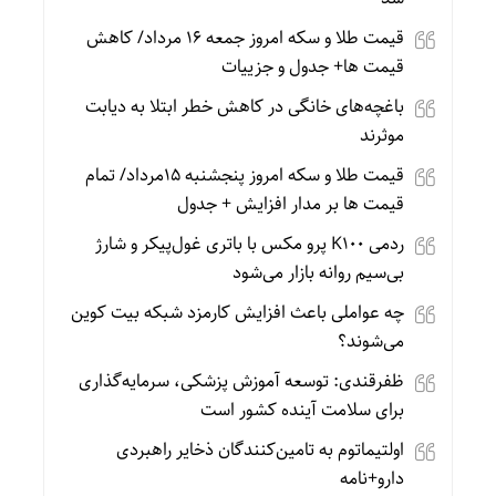
قیمت طلا و سکه امروز جمعه ۱۶ مرداد/ کاهش
قیمت ها+ جدول و جزییات
باغچه‌های خانگی در کاهش خطر ابتلا به دیابت
موثرند
قیمت طلا و سکه امروز پنجشنبه 15مرداد/ تمام
قیمت ها بر مدار افزایش + جدول
ردمی K100 پرو مکس با باتری غول‌پیکر و شارژ
بی‌سیم روانه بازار می‌شود
چه عواملی باعث افزایش کارمزد شبکه بیت کوین
می‌شوند؟
ظفرقندی: توسعه آموزش پزشکی، سرمایه‌گذاری
برای سلامت آینده کشور است
اولتیماتوم به تامین‌کنندگان ذخایر راهبردی
دارو+نامه