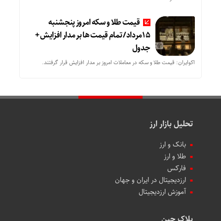
قیمت طلا و سکه امروز پنجشنبه
15مرداد/ تمام قیمت ها بر مدار افزایش +
جدول
اکوایران: قیمت طلا و سکه در معاملات امروز بر مدار افزایش قرار گرفتند.
تحلیل بازار ارز
بانک و ارز
طلا و ارز
فارکس
ارزدیجیتال در ایران و جهان
آموزش ارزدیجیتال
بلاک چین