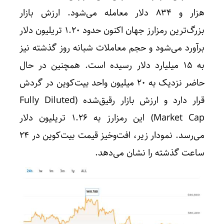
هزار و ۸۳۴ دلار معامله می‌شود. ارزش بازار
بزرگ‌ترین رمزارز جهان اکنون حدود ۱.۲۰ تریلیون دلار
برآورد می‌شود و حجم معاملات شبانه روز گذشته نیز
به ۱۵ میلیارد دلار رسیده است. همچنین در حال
حاضر نزدیک به ۲۰ میلیون واحد بیت‌کوین در گردش
قرار دارد و ارزش بازار رقیق‌شده (Fully Diluted
Market Cap) این رمزارز به ۱.۲۶ تریلیون دلار
می‌رسد. نمودار زیر، افت‌وخیز قیمت بیت‌کوین در ۲۴
ساعت گذشته را نشان می‌دهد.