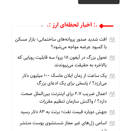
.: اخبار لحظه‌ای ارز :.
افت شدید صدور پروانه‌های ساختمانی؛ بازار مسکن
با کمبود عرضه مواجه می‌شود؟
تحول بزرگ در آیفون ۱۸ پرو/ سه قابلیت رویایی که
بالاخره به حقیقت می‌پیوندند
یک ساعت از زمان ایلان ماسک ۱۰۰ میلیون دلار
می‌ارزد؟ / پاسخی برای یک ادعای بزرگ
اعمال ضریب ۲.۷ برای اینترنت بین‌الملل صحت
دارد؟ / واکنش سازمان تنظیم مقررات
جهش دوباره قیمت نفت؛ برنت به ۸۳ دلار رسید
اسامی ژل‌های غیر مجاز شستشوی پوست منتشر
شد