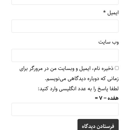
ایمیل
*
وب‌ سایت
ذخیره نام، ایمیل و وبسایت من در مرورگر برای
زمانی که دوباره دیدگاهی می‌نویسم.
لطفا پاسخ را به عدد انگلیسی وارد کنید:
هفده − 7 =