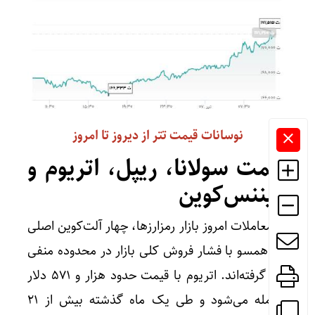
نوسانات قیمت تتر از دیروز تا امروز
قیمت سولانا، ریپل، اتریوم و
بایننس‌کوین
در معاملات امروز بازار رمزارزها، چهار آلت‌کوین اصلی
هم همسو با فشار فروش کلی بازار در محدوده منفی
قرار گرفته‌اند. اتریوم با قیمت حدود هزار و ۵۷۱ دلار
معامله می‌شود و طی یک ماه گذشته بیش از ۲۱