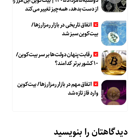
دوشنبه ۵ مرداد ۱۴۰۵ | بیت‌کوین این مرز را
از دست بدهد، همه‌چیز تغییر می‌کند
اتفاق تاریخی در بازار رمزارزها /
بیت‌کوین سبز شد
رقابت پنهان دولت‌ها بر سر بیت‌کوین/
۱۰ کشور برتر کدامند؟
اتفاق مهم در بازار رمزارزها / بیت‌کوین
وارد فاز تازه شد
دیدگاهتان را بنویسید