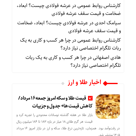
کارشناس روابط عمومی
در
عرشه فولادی چیست؟ ابعاد،
ضخامت و قیمت سقف عرشه فولادی
سیامک احدی
در
عرشه فولادی چیست؟ ابعاد، ضخامت
و قیمت سقف عرشه فولادی
کارشناس روابط عمومی
در
چرا هر کسب‌ و کاری به یک
ربات تلگرام اختصاصی نیاز دارد؟
هادی اصفهانی
در
چرا هر کسب‌ و کاری به یک ربات
تلگرام اختصاصی نیاز دارد؟
اخبار طلا و ارز
قیمت طلا و سکه امروز جمعه ۱۶ مرداد/
کاهش قیمت ها+ جدول و جزییات
بازار طلا در هفته گذشته نوسانات محدودی را تجربه کرد و
قیمت هر گرم طلای ۱۸ عیار در بازه ۱۸۳ تا ۱۸۶ میلیون ریال
در رفت‌وآمد بود. همزمان، تازه‌ترین نرخ طلا، سکه و ارز در بازار امروز ۱۶ مرداد
۱۴۰۵ منتشر شد.