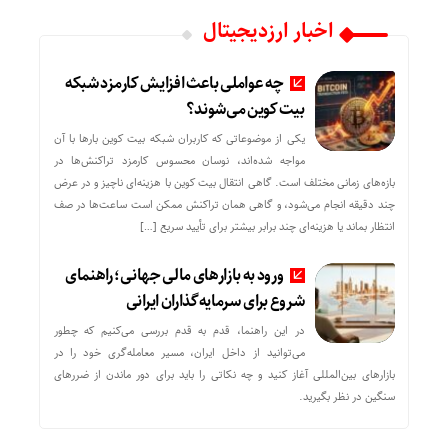
اخبار ارزدیجیتال
چه عواملی باعث افزایش کارمزد شبکه
بیت کوین می‌شوند؟
یکی از موضوعاتی که کاربران شبکه بیت کوین بارها با آن
مواجه شده‌اند، نوسان محسوس کارمزد تراکنش‌ها در
بازه‌های زمانی مختلف است. گاهی انتقال بیت کوین با هزینه‌ای ناچیز و در عرض
چند دقیقه انجام می‌شود، و گاهی همان تراکنش ممکن است ساعت‌ها در صف
انتظار بماند یا هزینه‌ای چند برابر بیشتر برای تأیید سریع […]
ورود به بازارهای مالی جهانی؛ راهنمای
شروع برای سرمایه‌گذاران ایرانی
در این راهنما، قدم به قدم بررسی می‌کنیم که چطور
می‌توانید از داخل ایران، مسیر معامله‌گری خود را در
بازارهای بین‌المللی آغاز کنید و چه نکاتی را باید برای دور ماندن از ضررهای
سنگین در نظر بگیرید.