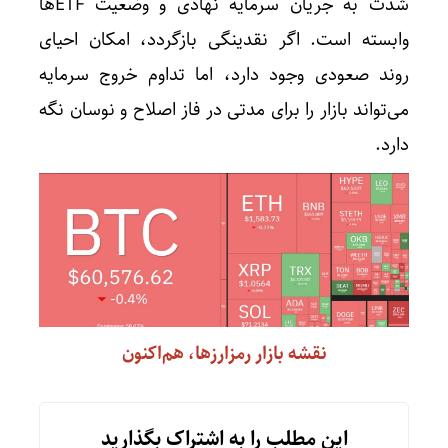
شدت به جریان سرمایه نهادی و وضعیت ETF‌ها
وابسته است. اگر نقدینگی بازگردد، امکان احیای
روند صعودی وجود دارد، اما تداوم خروج سرمایه
می‌تواند بازار را برای مدتی در فاز اصلاح و نوسان نگه
دارد.
نقشه بازار رمزارزها، هم‌اکنون
این مطلب را به اشتراک بگذارید