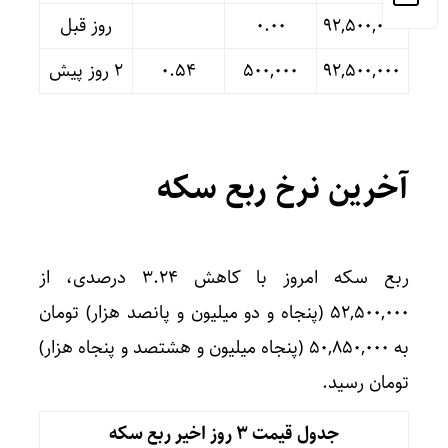
۹۲,۵۰۰,۰۰۰
۰.۰۰
روز قبل
۹۲,۵۰۰,۰۰۰
۵۰۰,۰۰۰
۰.۵۴
۲ روز پیش
آخرین نرخ ربع سکه
ربع سکه امروز با کاهش ۳.۲۴ درصدی، از
۵۲,۵۰۰,۰۰۰ (پنجاه و دو میلیون و پانصد هزار) تومان
به ۵۰,۸۵۰,۰۰۰ (پنجاه میلیون و هشتصد و پنجاه هزار)
تومان رسید.
جدول قیمت 3 روز اخیر ربع سکه