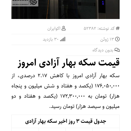
کد نوشته: 52382
اکوایران
13 ژوئن
30 بازدید
بدون دیدگاه
قیمت سکه بهار آزادی امروز
سکه بهار آزادی امروز با کاهش ۲.۱۷ درصدی، از
۱۷۶,۰۵۰,۰۰۰ (یکصد و هفتاد و شش میلیون و پنجاه
هزار) تومان به ۱۷۲,۳۰۰,۰۰۰ (یکصد و هفتاد و دو
میلیون و سیصد هزار) تومان رسید.
جدول قیمت 3 روز اخیر سکه بهار آزادی