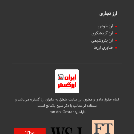
ارز تجاری
ارز خودرو
ارز گردشگری
ارز پتروشیمی
فناوری ارزها
تمام حقوق مادی و معنوی این سایت متعلق به «ایران ارز گستر» می‌باشد و
استفاده از مطالب با ذکر منبع بلامانع است.
طراحی:
Iran Arz Gostar