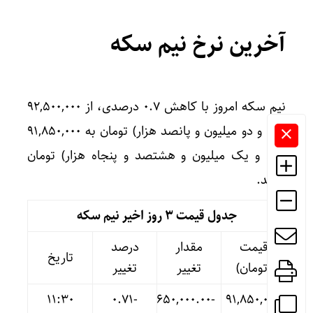
آخرین نرخ نیم سکه
نیم سکه امروز با کاهش ۰.۷ درصدی، از ۹۲,۵۰۰,۰۰۰
(نود و دو میلیون و پانصد هزار) تومان به ۹۱,۸۵۰,۰۰۰
(نود و یک میلیون و هشتصد و پنجاه هزار) تومان
رسید.
جدول قیمت 3 روز اخیر نیم سکه
قیمت
مقدار
درصد
تاریخ
(تومان)
تغییر
تغییر
11:30
-۰.۷۱
-۶۵۰,۰۰۰.۰۰
۹۱,۸۵۰,۰۰۰