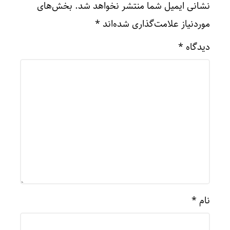
نشانی ایمیل شما منتشر نخواهد شد.
بخش‌های
موردنیاز علامت‌گذاری شده‌اند
*
دیدگاه
*
نام
*