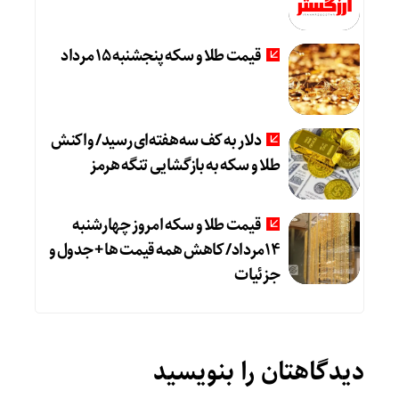
قیمت طلا و سکه پنجشنبه 15 مرداد
دلار به کف سه‌هفته‌ای رسید/ واکنش
طلا و سکه به بازگشایی تنگه هرمز
قیمت طلا و سکه امروز چهارشنبه
14مرداد/ کاهش همه قیمت ها + جدول و
جزئیات
دیدگاهتان را بنویسید