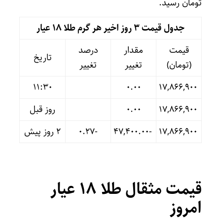
تومان رسید.
جدول قیمت 3 روز اخیر هر گرم طلا ۱۸ عیار
قیمت
مقدار
درصد
تاریخ
(تومان)
تغییر
تغییر
11:30
۰.۰۰
۱۷,۸۶۶,۹۰۰
۱۷,۸۶۶,۹۰۰
۰.۰۰
روز قبل
۱۷,۸۶۶,۹۰۰
-۴۷,۴۰۰.۰۰
-۰.۲۷
۲ روز پیش
قیمت مثقال طلا 18 عیار
امروز