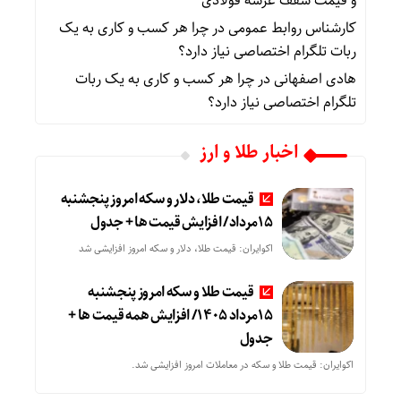
و قیمت سقف عرشه فولادی
کارشناس روابط عمومی
در
چرا هر کسب‌ و کاری به یک
ربات تلگرام اختصاصی نیاز دارد؟
هادی اصفهانی
در
چرا هر کسب‌ و کاری به یک ربات
تلگرام اختصاصی نیاز دارد؟
اخبار طلا و ارز
قیمت طلا، دلار و سکه امروز پنجشنبه
15مرداد/ افزایش قیمت ها + جدول
اکوایران: قیمت طلا، دلار و سکه امروز افزایشی شد
قیمت طلا و سکه امروز پنجشنبه
15مرداد 1405/ افزایش همه قیمت ها +
جدول
اکوایران: قیمت طلا و سکه در معاملات امروز افزایشی شد.