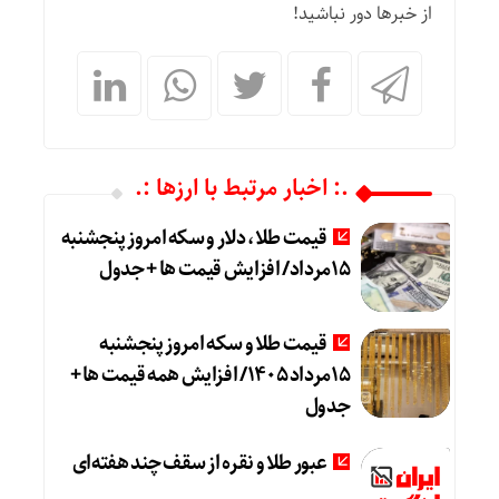
از خبرها دور نباشید!
.: اخبار مرتبط با ارزها :.
قیمت طلا، دلار و سکه امروز پنجشنبه
15مرداد/ افزایش قیمت ها + جدول
قیمت طلا و سکه امروز پنجشنبه
15مرداد 1405/ افزایش همه قیمت ها +
جدول
عبور طلا و نقره از سقف چند هفته‌ای