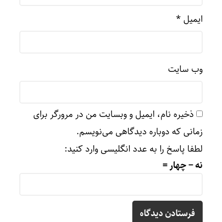
ایمیل
*
وب‌ سایت
ذخیره نام، ایمیل و وبسایت من در مرورگر برای
زمانی که دوباره دیدگاهی می‌نویسم.
لطفا پاسخ را به عدد انگلیسی وارد کنید:
نه − چهار =