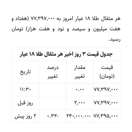
هر مثقال طلا 18 عیار امروز به ۷۷,۳۹۷,۰۰۰ (هفتاد و
هفت میلیون و سیصد و نود و هفت هزار) تومان
رسید.
جدول قیمت 3 روز اخیر هر مثقال طلا 18 عیار
قیمت
مقدار
درصد
تاریخ
(تومان)
تغییر
تغییر
11:30
۰.۰۰
۷۷,۳۹۷,۰۰۰
۷۷,۳۹۷,۰۰۰
۲,۰۰۰
روز قبل
۷۷,۳۹۵,۰۰۰
-۲۴۰,۰۰۰.۰۰
-۰.۳۲
۲ روز پیش