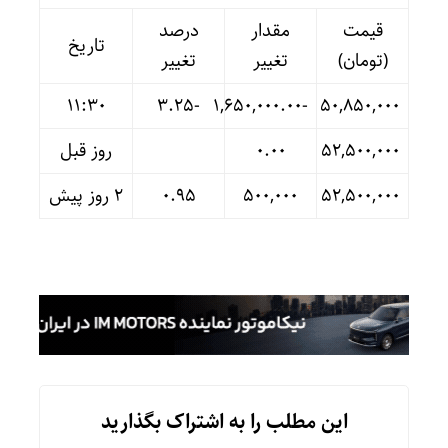
قیمت
مقدار
درصد
تاریخ
(تومان)
تغییر
تغییر
11:30
-۳.۲۵
-۱,۶۵۰,۰۰۰.۰۰
۵۰,۸۵۰,۰۰۰
۵۲,۵۰۰,۰۰۰
۰.۰۰
روز قبل
۵۲,۵۰۰,۰۰۰
۵۰۰,۰۰۰
۰.۹۵
۲ روز پیش
این مطلب را به اشتراک بگذارید