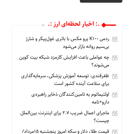
.: اخبار لحظه‌ای ارز :.
ردمی K100 پرو مکس با باتری غول‌پیکر و شارژ
بی‌سیم روانه بازار می‌شود
چه عواملی باعث افزایش کارمزد شبکه بیت کوین
می‌شوند؟
ظفرقندی: توسعه آموزش پزشکی، سرمایه‌گذاری
برای سلامت آینده کشور است
اولتیماتوم به تامین‌کنندگان ذخایر راهبردی
دارو+نامه
ماجرای اعمال ضریب ۲.۷ برای اینترنت بین‌الملل
چیست؟
قیمت طلا، دلار و سکه امروز پنجشنبه 15مرداد/