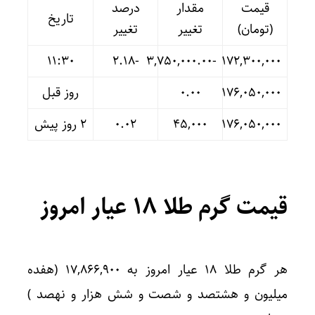
قیمت
مقدار
درصد
تاریخ
(تومان)
تغییر
تغییر
11:30
-۲.۱۸
-۳,۷۵۰,۰۰۰.۰۰
۱۷۲,۳۰۰,۰۰۰
۱۷۶,۰۵۰,۰۰۰
۰.۰۰
روز قبل
۱۷۶,۰۵۰,۰۰۰
۴۵,۰۰۰
۰.۰۲
۲ روز پیش
قیمت گرم طلا ۱۸ عیار امروز
هر گرم طلا ۱۸ عیار امروز به ۱۷,۸۶۶,۹۰۰ (هفده
میلیون و هشتصد و شصت و شش هزار و نهصد )