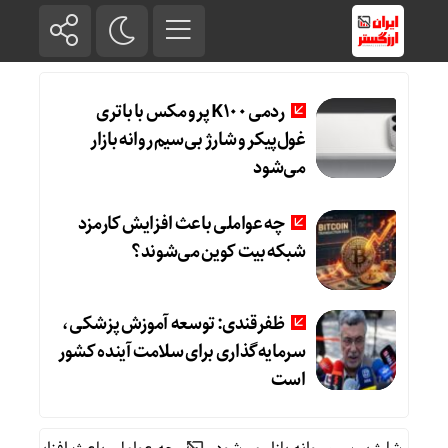
ردمی K100 پرو مکس با باتری
غول‌پیکر و شارژ بی‌سیم روانه بازار
می‌شود
چه عواملی باعث افزایش کارمزد
شبکه بیت کوین می‌شوند؟
ظفرقندی: توسعه آموزش پزشکی،
سرمایه‌گذاری برای سلامت آینده کشور
است