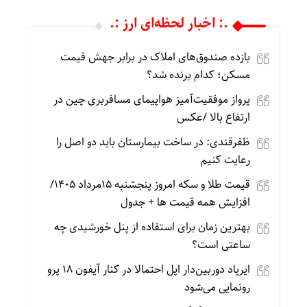
.: اخبار لحظه‌ای ارز :.
بازده صندوق‌های املاک در برابر جهش قیمت
مسکن؛ کدام برنده شد؟
پرواز موفقیت‌آمیز هواپیمای مسافربری چین در
ارتفاع بالا /عکس
ظفرقندی: در ساخت بیمارستان باید دو اصل را
رعایت کنیم
قیمت طلا و سکه امروز پنجشنبه 15مرداد 1405/
افزایش همه قیمت ها + جدول
بهترین زمان برای استفاده از پنل خورشیدی چه
ساعتی است؟
ایرپاد دوربین‌دار اپل احتمالا در کنار آیفون ۱۸ پرو
رونمایی می‌شود