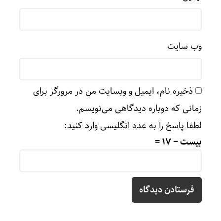
وب‌ سایت
ذخیره نام، ایمیل و وبسایت من در مرورگر برای
زمانی که دوباره دیدگاهی می‌نویسم.
لطفا پاسخ را به عدد انگلیسی وارد کنید:
بیست − 17 =