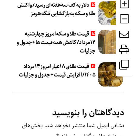
دلار به کف سه‌هفته‌ای رسید/ واکنش
طلا و سکه به بازگشایی تنگه هرمز
قیمت طلا و سکه امروز چهارشنبه
14مرداد/ کاهش همه قیمت ها + جدول و
جزئیات
قیمت طلای 18عیار امروز 14مرداد
1405/ افزایش قیمت + جدول و جزئیات
دیدگاهتان را بنویسید
نشانی ایمیل شما منتشر نخواهد شد.
بخش‌های