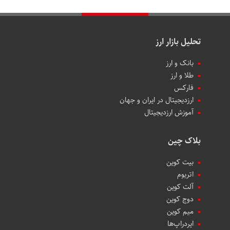
تحلیل بازار ارز
بانک و ارز
طلا و ارز
فارکس
ارزدیجیتال در ایران و جهان
آموزش ارزدیجیتال
بلاک چین
بیت کوین
اتریوم
آلت کوین
دوج کوین
میم کوین‌
ایردراپ‌ها