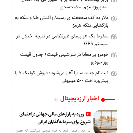
سه پروژه مهم سلامت‌محور
دلار به کف سه‌هفته‌ای رسید/ واکنش طلا و سکه به
بازگشایی تنگه هرمز
سقوط یک هواپیمای غیرنظامی در نتیجه اختلال در
سیستم‌ GPS
خودرو بی‌محابا در سراشیبی قیمت+ جدول قیمت
روز خودرو
ثبت‌نام جدید سایپا آغاز می‌شود؛ فروش کوئیک S با
پیش‌پرداخت ۵۰۰ میلیونی
اخبار ارزدیجیتال
ورود به بازارهای مالی جهانی؛ راهنمای
شروع برای سرمایه‌گذاران ایرانی
در این راهنما، قدم به قدم بررسی می‌کنیم که چطور