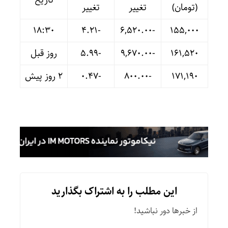
(تومان)
تغییر
تغییر
18:30
-۴.۲۱
-۶,۵۲۰.۰۰
۱۵۵,۰۰۰
۱۶۱,۵۲۰
-۹,۶۷۰.۰۰
-۵.۹۹
روز قبل
۱۷۱,۱۹۰
-۸۰۰.۰۰
-۰.۴۷
۲ روز پیش
این مطلب را به اشتراک بگذارید
از خبرها دور نباشید!