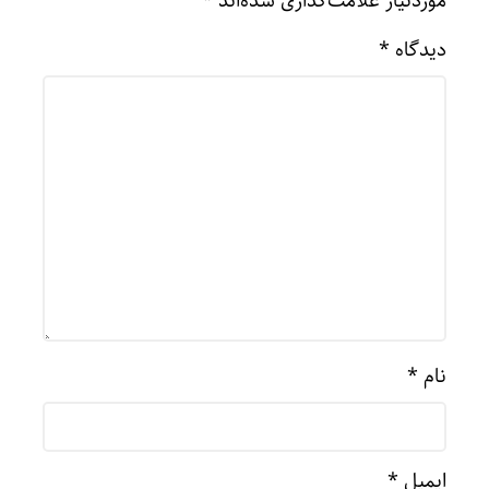
موردنیاز علامت‌گذاری شده‌اند
*
دیدگاه
*
نام
*
ایمیل
*