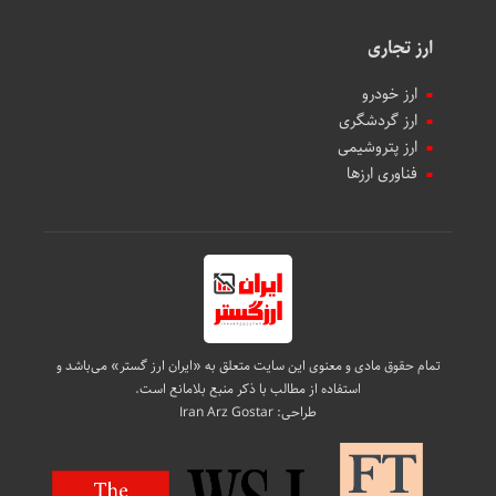
ارز تجاری
ارز خودرو
ارز گردشگری
ارز پتروشیمی
فناوری ارزها
تمام حقوق مادی و معنوی این سایت متعلق به «ایران ارز گستر» می‌باشد و
استفاده از مطالب با ذکر منبع بلامانع است.
طراحی:
Iran Arz Gostar