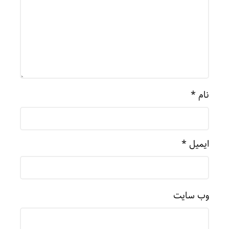
نام
*
ایمیل
*
وب‌ سایت