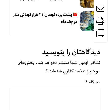
پشت پرده نوسان ۴۴ هزار تومانی دلار
در چند ماه
دیدگاهتان را بنویسید
نشانی ایمیل شما منتشر نخواهد شد.
بخش‌های
موردنیاز علامت‌گذاری شده‌اند
*
دیدگاه
*