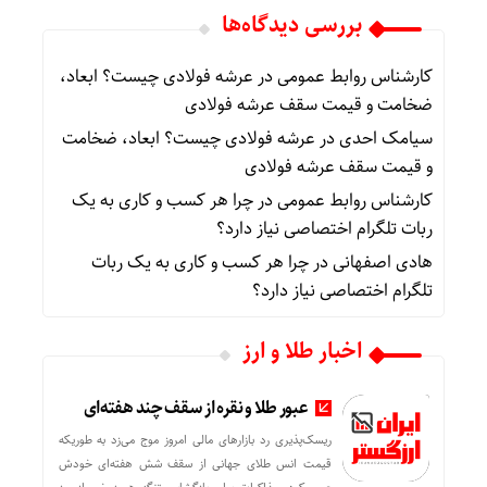
بررسی دیدگاه‌ها
کارشناس روابط عمومی
در
عرشه فولادی چیست؟ ابعاد،
ضخامت و قیمت سقف عرشه فولادی
سیامک احدی
در
عرشه فولادی چیست؟ ابعاد، ضخامت
و قیمت سقف عرشه فولادی
کارشناس روابط عمومی
در
چرا هر کسب‌ و کاری به یک
ربات تلگرام اختصاصی نیاز دارد؟
هادی اصفهانی
در
چرا هر کسب‌ و کاری به یک ربات
تلگرام اختصاصی نیاز دارد؟
اخبار طلا و ارز
عبور طلا و نقره از سقف چند هفته‌ای
ریسک‌پذیری رد بازارهای مالی امروز موج می‌زد به طوریکه
قیمت انس طلای جهانی از سقف شش هفته‌ای خودش