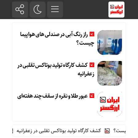
راز رنگ آبی در صندلی های هواپیما
چیست؟
کشف کارگاه تولید بوتاکس تقلبی در
زعفرانیه
عبور طلا و نقره از سقف چند هفته‌ای
ا چیست؟
کشف کارگاه تولید بوتاکس تقلبی در زعفرانیه
عبور طل