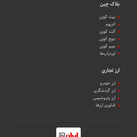
بلاک چین
بیت کوین
اتریوم
آلت کوین
دوج کوین
میم کوین‌
ایردراپ‌ها
ارز تجاری
ارز خودرو
ارز گردشگری
ارز پتروشیمی
فناوری ارزها