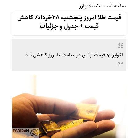
صفحه نخست
/
طلا و ارز
قیمت طلا امروز پنجشنبه 28خرداد/ کاهش
قیمت + جدول و جزئیات
اکوایران: قیمت اونس در معاملات امروز کاهشی شد