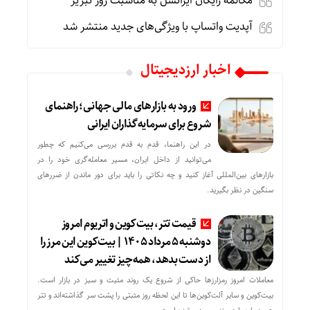
مکالمه رایگان ایرانسل به مناسبت روز تبریز
آپدیت‌ واتساپ با ویژگی‌های جدید منتشر شد
اخبار ارزدیجیتال
ورود به بازارهای مالی جهانی؛ راهنمای
شروع برای سرمایه‌گذاران ایرانی
در این راهنما، قدم به قدم بررسی می‌کنیم که چطور
می‌توانید از داخل ایران، مسیر معامله‌گری خود را در
بازارهای بین‌المللی آغاز کنید و چه نکاتی را باید برای دور ماندن از ضررهای
سنگین در نظر بگیرید.
قیمت تتر، بیت‌کوین و اتریوم امروز
دوشنبه ۵ مرداد ۱۴۰۵ | بیت‌کوین این مرز را
از دست بدهد، همه‌چیز تغییر می‌کند
معاملات امروز رمزارز‌ها حاکی از شروع یک روند مثبت و سبز در بازار است.
بیت‌کوین و سایر آلت‌کوین‌ها تا این لحظه روز مثبتی را پشت سر گذاشته‌اند و تتر