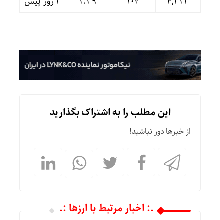
۴,۳۲۳
۱۰۴
۲.۳۹
۲ روز پیش
این مطلب را به اشتراک بگذارید
از خبرها دور نباشید!
.: اخبار مرتبط با ارزها :.