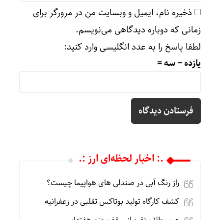
ذخیره نام، ایمیل و وبسایت من در مرورگر برای
زمانی که دوباره دیدگاهی می‌نویسم.
لطفا پاسخ را به عدد انگلیسی وارد کنید:
یازده − سه =
.: اخبار لحظه‌ای ارز :.
راز رنگ آبی در صندلی های هواپیما چیست؟
کشف کارگاه تولید بوتاکس تقلبی در زعفرانیه