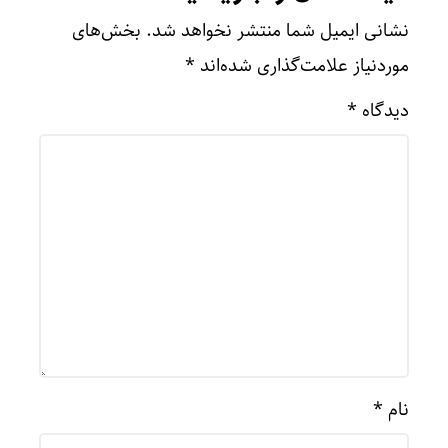
نشانی ایمیل شما منتشر نخواهد شد.
بخش‌های
موردنیاز علامت‌گذاری شده‌اند
*
دیدگاه
*
نام
*