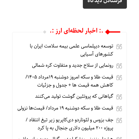
.: اخبار لحظه‌ای ارز :.
توسعه دیپلماسی علمی بیمه سلامت ایران با
کشورهای آسیایی
رونمایی از سلاح جدید و متفاوت کره شمالی
قیمت طلا و سکه امروز دوشنبه 19مرداد 1405/
کاهش همه قیمت ها + جدول و جزئیات
گیاهانی که پروتئین گوشت تولید می‌کنند
قیمت طلا و سکه دوشنبه 19 مرداد/ قیمت‌ها نزولی
جف بزوس و لئوناردو دی‌کاپریو زیر تیغ انتقاد /
پروژه ۲۰۰ میلیون دلاری جنجال به پا کرد