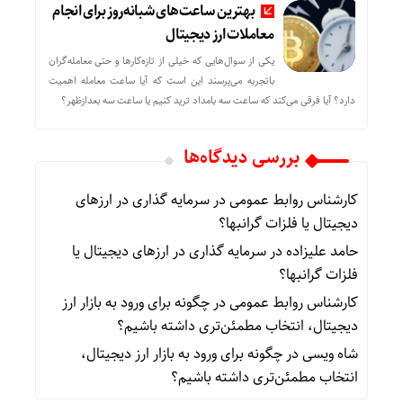
بهترین ساعت‌های شبانه‌روز برای انجام
معاملات ارز دیجیتال
یکی از سوال‌هایی که خیلی از تازه‌کارها و حتی معامله‌گران
باتجربه می‌پرسند این است که آیا ساعت معامله اهمیت
دارد؟ آیا فرقی می‌کند که ساعت سه بامداد ترید کنیم یا ساعت سه بعدازظهر؟
بررسی دیدگاه‌ها
کارشناس روابط عمومی
در
سرمایه گذاری در ارزهای
دیجیتال یا فلزات گرانبها؟
حامد علیزاده
در
سرمایه گذاری در ارزهای دیجیتال یا
فلزات گرانبها؟
کارشناس روابط عمومی
در
چگونه برای ورود به بازار ارز
دیجیتال، انتخاب مطمئن‌تری داشته باشیم؟
شاه ویسی
در
چگونه برای ورود به بازار ارز دیجیتال،
انتخاب مطمئن‌تری داشته باشیم؟