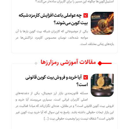
استیبل‌کوین‌ها چگونه این مسیر را برای کاربران ساده‌تر می‌کنند؟
چه عواملی باعث افزایش کارمزد شبکه
بیت کوین می‌شوند؟
یکی از موضوعاتی که کاربران شبکه بیت کوین بارها با آن
مواجه شده‌اند، نوسان محسوس کارمزد تراکنش‌ها در
بازه‌های زمانی مختلف است.
مقالات آموزشی رمزارزها
آیا خرید و فروش بیت کوین قانونی
است؟
مسئله قانون‌مندی بازار ارز دیجیتال، یکی از دغدغه‌های
اصلی کاربران ایرانی است. بسیاری می‌پرسند آیا خرید و
فروش بیت کوین قانونی است؟ و در مقابل، عده‌ای نگران‌اند که مبادا فعالیت در
این بازار تبعات حقوقی داشته باشد. پاسخ به این سوال که آیا خرید بیت کوین غیر
قانونی است؟ شفاف نیست زیرا وضعیت حقوقی بیت‌ […]