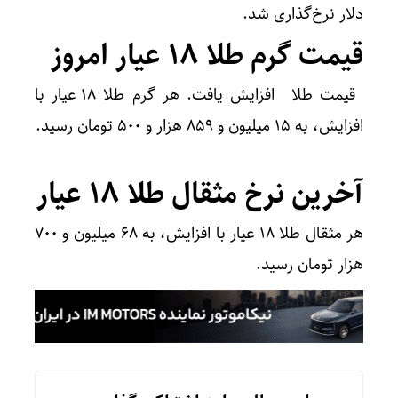
دلار نرخ‌گذاری شد.
قیمت گرم طلا ۱۸ عیار امروز
قیمت طلا افزایش یافت. هر گرم طلا ۱۸ عیار با
افزایش، به ۱۵ میلیون و ۸۵۹ هزار و ۵۰۰ تومان رسید.
آخرین نرخ مثقال طلا ۱۸ عیار
هر مثقال طلا ۱۸ عیار با افزایش، به ۶۸ میلیون و ۷۰۰
هزار تومان رسید‌.