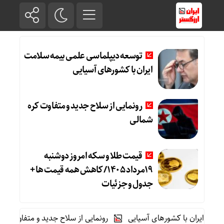
توسعه دیپلماسی علمی بیمه سلامت
ایران با کشورهای آسیایی
رونمایی از سلاح جدید و متفاوت کره
شمالی
قیمت طلا و سکه امروز دوشنبه
19مرداد 1405/ کاهش همه قیمت ها +
جدول و جزئیات
ایران با کشورهای آسیایی
رونمایی از سلاح جدید و متفاوت کره شما