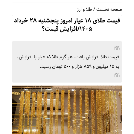
صفحه نخست
/
طلا و ارز
قیمت طلای ۱۸ عیار امروز‌ پنجشنبه ۲۸ خرداد
۱۴۰۵/افزایش قیمت؟
قیمت طلا افزایش یافت. هر گرم طلا ۱۸ عیار با افزایش،
به ۱۵ میلیون و ۸۵۹ هزار و ۵۰۰ تومان رسید.