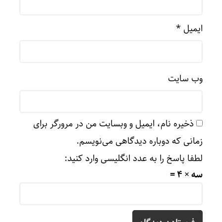
ایمیل
*
وب‌ سایت
ذخیره نام، ایمیل و وبسایت من در مرورگر برای
زمانی که دوباره دیدگاهی می‌نویسم.
لطفا پاسخ را به عدد انگلیسی وارد کنید:
سه × 4 =