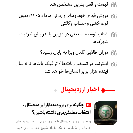
قیمت واقعی بنزین مشخص شد
فروش فوری خودروهای وارداتی مرداد ۱۴۰۵؛ بدون
قرعه‌کشی و حساب وکالتی
شتاب توسعه صنعتی در قزوین با افزایش ظرفیت
شهرک‌ها
دوران طلایی گلدن ویزا به پایان رسید؟
اینترنت در تسخیر ربات‌ها / ترافیک بات‌ها تا ۵ سال
آینده هزار برابر انسان‌ها خواهد شد
اخبار ارزدیجیتال
چگونه برای ورود به بازار ارز دیجیتال،
انتخاب مطمئن‌تری داشته باشیم؟
ورود به بازار ارز دیجیتال با هزاران دارایی پرنوسان، به جای
هیجان و شتاب، به یک نقطه شروع باثبات نیاز دارد.