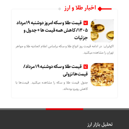
اخبار طلا و ارز
قیمت طلا و سکه امروز دوشنبه 19مرداد
1405/ کاهش همه قیمت ها + جدول و
جزئیات
اکوایران: در ادامه قیمت روز انواع طلا و سکه براساس اعلام اتحادیه طلا و جواهر
تهران را مشاهده میکنید.
قیمت طلا و سکه دوشنبه 19 مرداد/
قیمت‌ها نزولی
جدول قیمت طلا و سکه را مشاهده میکنید. قیمت‌ها با
کاهش روبرو بوده‌اند.
تحلیل بازار ارز