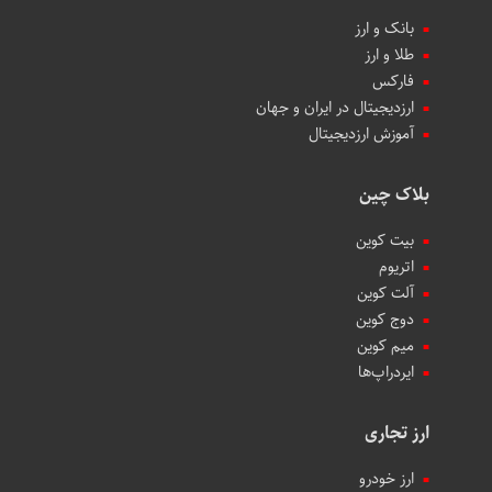
بانک و ارز
طلا و ارز
فارکس
ارزدیجیتال در ایران و جهان
آموزش ارزدیجیتال
بلاک چین
بیت کوین
اتریوم
آلت کوین
دوج کوین
میم کوین‌
ایردراپ‌ها
ارز تجاری
ارز خودرو