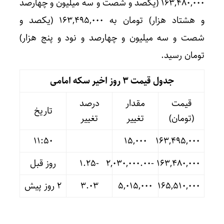
۱۶۳,۴۸۰,۰۰۰ (یکصد و شصت و سه میلیون و چهارصد
و هشتاد هزار) تومان به ۱۶۳,۴۹۵,۰۰۰ (یکصد و
شصت و سه میلیون و چهارصد و نود و پنج هزار)
تومان رسید.
جدول قیمت 3 روز اخیر سکه امامی
قیمت
مقدار
درصد
تاریخ
(تومان)
تغییر
تغییر
11:50
۱۵,۰۰۰
۱۶۳,۴۹۵,۰۰۰
۱۶۳,۴۸۰,۰۰۰
-۲,۰۳۰,۰۰۰.۰۰
-۱.۲۵
روز قبل
۱۶۵,۵۱۰,۰۰۰
۵,۰۱۵,۰۰۰
۳.۰۳
۲ روز پیش