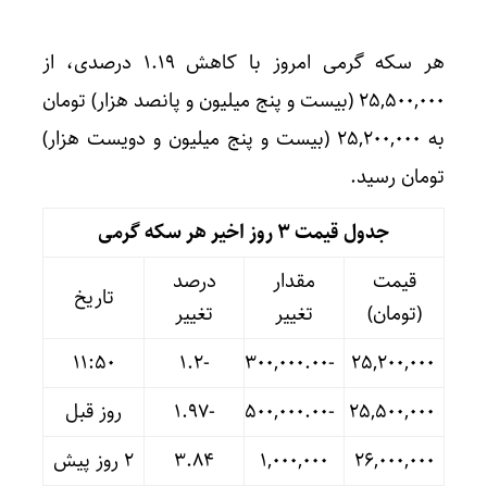
هر سکه گرمی امروز با کاهش ۱.۱۹ درصدی، از
۲۵,۵۰۰,۰۰۰ (بیست و پنج میلیون و پانصد هزار) تومان
به ۲۵,۲۰۰,۰۰۰ (بیست و پنج میلیون و دویست هزار)
تومان رسید.
جدول قیمت 3 روز اخیر هر سکه گرمی
قیمت
مقدار
درصد
تاریخ
(تومان)
تغییر
تغییر
11:50
-۱.۲
-۳۰۰,۰۰۰.۰۰
۲۵,۲۰۰,۰۰۰
۲۵,۵۰۰,۰۰۰
-۵۰۰,۰۰۰.۰۰
-۱.۹۷
روز قبل
۲۶,۰۰۰,۰۰۰
۱,۰۰۰,۰۰۰
۳.۸۴
۲ روز پیش