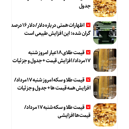
جدول
اظهارات همتی درباره دلار/ دلار ۱۶ درصد
گران شده؛ این افزایش طبیعی است
قیمت طلای 18عیار امروز شنبه
17مرداد/ افزایش قیمت + جدول و جزئیات
قیمت طلا و سکه امروز شنبه 17مرداد/
افزایش همه قیمت ها + جدول و جزئیات
قیمت طلا و سکه شنبه 17 مرداد/
قیمت‌ها افزایشی