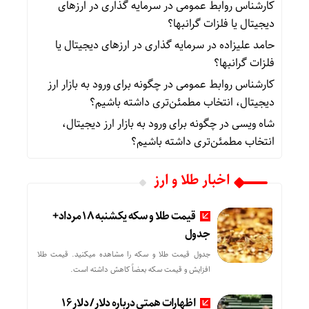
کارشناس روابط عمومی
در
سرمایه گذاری در ارزهای
دیجیتال یا فلزات گرانبها؟
حامد علیزاده
در
سرمایه گذاری در ارزهای دیجیتال یا
فلزات گرانبها؟
کارشناس روابط عمومی
در
چگونه برای ورود به بازار ارز
دیجیتال، انتخاب مطمئن‌تری داشته باشیم؟
شاه ویسی
در
چگونه برای ورود به بازار ارز دیجیتال،
انتخاب مطمئن‌تری داشته باشیم؟
اخبار طلا و ارز
قیمت طلا و سکه یکشنبه 18 مرداد+
جدول
جدول قیمت طلا و سکه را مشاهده میکنید. قیمت‌ طلا
افزایش و قیمت سکه بعضاً کاهش داشته است.
اظهارات همتی درباره دلار/ دلار ۱۶