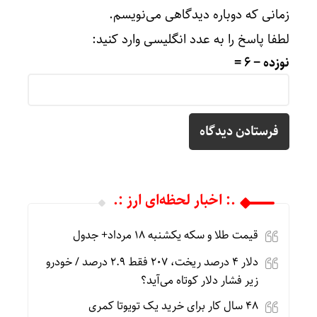
زمانی که دوباره دیدگاهی می‌نویسم.
لطفا پاسخ را به عدد انگلیسی وارد کنید:
نوزده − 6 =
.: اخبار لحظه‌ای ارز :.
قیمت طلا و سکه یکشنبه 18 مرداد+ جدول
دلار ۴ درصد ریخت، ۲۰۷ فقط ۲.۹ درصد / خودرو
زیر فشار دلار کوتاه می‌آید؟
۴۸ سال کار برای خرید یک تویوتا کمری