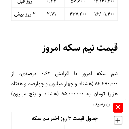
۱۶,۱۶۰,۲۰۰
۵۸,۸۰۰
۰.۳۶
روز قبل
۱۶,۱۰۱,۴۰۰
۴۳۷,۲۰۰
۲.۷۱
۲ روز پیش
قیمت نیم سکه امروز
نیم سکه امروز با افزایش ۰.۶۲ درصدی، از
۸۴,۴۷۰,۰۰۰ (هشتاد و چهار میلیون و چهارصد و هفتاد
هزار) تومان به ۸۵,۰۰۰,۰۰۰ (هشتاد و پنج میلیون)
تومان رسید.
جدول قیمت 3 روز اخیر نیم سکه