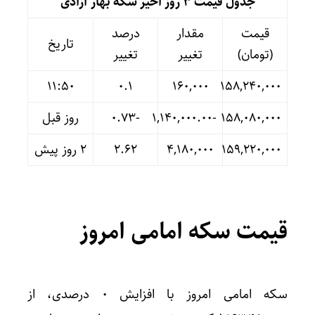
جدول قیمت 3 روز اخیر سکه بهار آزادی
قیمت
مقدار
درصد
تاریخ
(تومان)
تغییر
تغییر
11:50
۰.۱
۱۶۰,۰۰۰
۱۵۸,۲۴۰,۰۰۰
۱۵۸,۰۸۰,۰۰۰
-۱,۱۴۰,۰۰۰.۰۰
-۰.۷۳
روز قبل
۱۵۹,۲۲۰,۰۰۰
۴,۱۸۰,۰۰۰
۲.۶۲
۲ روز پیش
قیمت سکه امامی امروز
سکه امامی امروز با افزایش ۰ درصدی، از