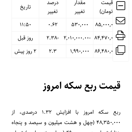
قیمت
مقدار
درصد
تاریخ
(تومان)
تغییر
تغییر
11:50
۰.۶۲
۵۳۰,۰۰۰
۸۵,۰۰۰,۰۰۰
۸۴,۴۷۰,۰۰۰
-۲,۰۱۰,۰۰۰.۰۰
-۲.۳۸
روز قبل
۸۶,۴۸۰,۰۰۰
۱,۹۹۰,۰۰۰
۲.۳
۲ روز پیش
قیمت ربع سکه امروز
ربع سکه امروز با افزایش ۱.۳۲ درصدی، از
۴۸,۳۵۰,۰۰۰ (چهل و هشت میلیون و سیصد و پنجاه