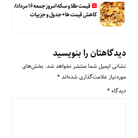
قیمت طلا و سکه امروز جمعه ۱۶ مرداد/
کاهش قیمت ها+ جدول و جزییات
دیدگاهتان را بنویسید
نشانی ایمیل شما منتشر نخواهد شد.
بخش‌های
موردنیاز علامت‌گذاری شده‌اند
*
دیدگاه
*