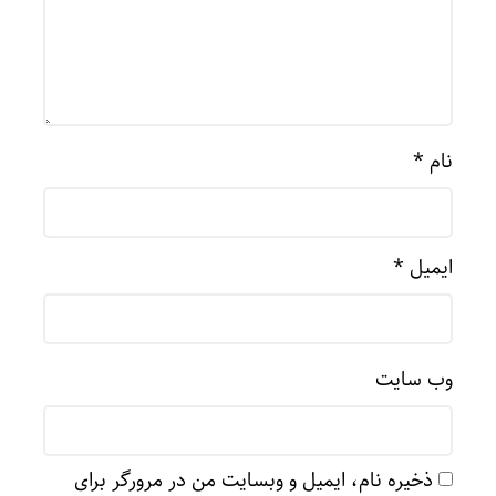
نام
*
ایمیل
*
وب‌ سایت
ذخیره نام، ایمیل و وبسایت من در مرورگر برای