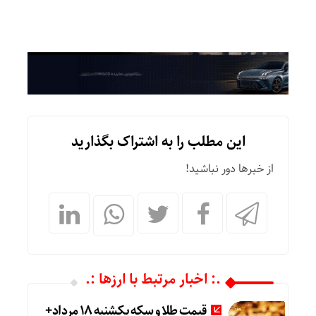
این مطلب را به اشتراک بگذارید
از خبرها دور نباشید!
.: اخبار مرتبط با ارزها :.
قیمت طلا و سکه یکشنبه 18 مرداد+