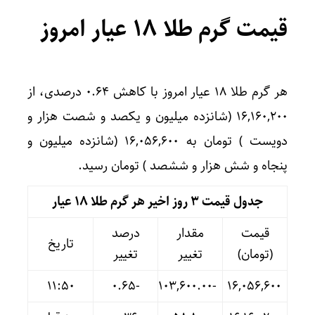
قیمت گرم طلا ۱۸ عیار امروز
هر گرم طلا ۱۸ عیار امروز با کاهش ۰.۶۴ درصدی، از
۱۶,۱۶۰,۲۰۰ (شانزده میلیون و یکصد و شصت هزار و
دویست ) تومان به ۱۶,۰۵۶,۶۰۰ (شانزده میلیون و
پنجاه و شش هزار و ششصد ) تومان رسید.
جدول قیمت 3 روز اخیر هر گرم طلا ۱۸ عیار
قیمت
مقدار
درصد
تاریخ
(تومان)
تغییر
تغییر
11:50
-۰.۶۵
-۱۰۳,۶۰۰.۰۰
۱۶,۰۵۶,۶۰۰