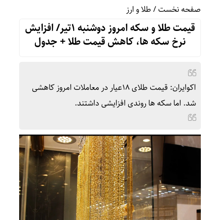
صفحه نخست
/
طلا و ارز
قیمت طلا و سکه امروز دوشنبه 1تیر/ افزایش
نرخ سکه ها، کاهش قیمت طلا + جدول
اکوایران: قیمت طلای 18عیار در معاملات امروز کاهشی
شد. اما سکه ها روندی افزایشی داشتند.