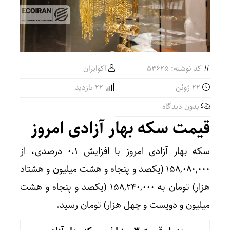
کد نوشته: 53625
اکوایران
22 ژوئن
22 بازدید
بدون دیدگاه
قیمت سکه بهار آزادی امروز
سکه بهار آزادی امروز با افزایش ۰.۱ درصدی، از
۱۵۸,۰۸۰,۰۰۰ (یکصد و پنجاه و هشت میلیون و هشتاد
هزار) تومان به ۱۵۸,۲۴۰,۰۰۰ (یکصد و پنجاه و هشت
میلیون و دویست و چهل هزار) تومان رسید.