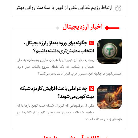
ارتباط رژیم غذایی غنی از فیبر با سلامت روانی بهتر
اخبار ارزدیجیتال
چگونه برای ورود به بازار ارز دیجیتال،
انتخاب مطمئن‌تری داشته باشیم؟
ورود به بازار ارز دیجیتال با هزاران دارایی پرنوسان، به جای
هیجان و شتاب، به یک نقطه شروع باثبات نیاز دارد.
استیبل‌کوین‌ها چگونه این مسیر را برای کاربران ساده‌تر می‌کنند؟
چه عواملی باعث افزایش کارمزد شبکه
بیت کوین می‌شوند؟
یکی از موضوعاتی که کاربران شبکه بیت کوین بارها با آن
مواجه شده‌اند، نوسان محسوس کارمزد تراکنش‌ها در
بازه‌های زمانی مختلف است.