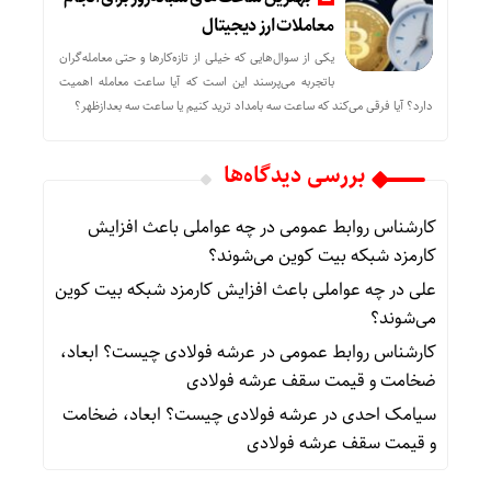
معاملات ارز دیجیتال
یکی از سوال‌هایی که خیلی از تازه‌کارها و حتی معامله‌گران
باتجربه می‌پرسند این است که آیا ساعت معامله اهمیت
دارد؟ آیا فرقی می‌کند که ساعت سه بامداد ترید کنیم یا ساعت سه بعدازظهر؟
بررسی دیدگاه‌ها
کارشناس روابط عمومی
در
چه عواملی باعث افزایش
کارمزد شبکه بیت کوین می‌شوند؟
علی
در
چه عواملی باعث افزایش کارمزد شبکه بیت کوین
می‌شوند؟
کارشناس روابط عمومی
در
عرشه فولادی چیست؟ ابعاد،
ضخامت و قیمت سقف عرشه فولادی
سیامک احدی
در
عرشه فولادی چیست؟ ابعاد، ضخامت
و قیمت سقف عرشه فولادی