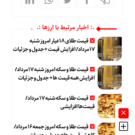
.: اخبار مرتبط با ارزها :.
قیمت طلای 18عیار امروز شنبه
17مرداد/ افزایش قیمت + جدول و جزئیات
قیمت طلا و سکه امروز شنبه 17مرداد/
افزایش همه قیمت ها + جدول و جزئیات
قیمت طلا و سکه شنبه 17 مرداد/
قیمت‌ها افزایشی
قیمت طلا و سکه امروز جمعه ۱۶ مرداد/