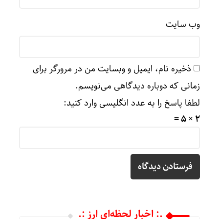
وب‌ سایت
ذخیره نام، ایمیل و وبسایت من در مرورگر برای
زمانی که دوباره دیدگاهی می‌نویسم.
لطفا پاسخ را به عدد انگلیسی وارد کنید:
2 × 5 =
.: اخبار لحظه‌ای ارز :.