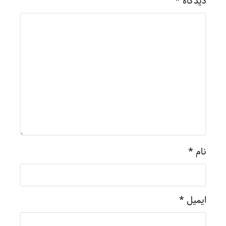
دیدگاه
*
نام
*
ایمیل
*