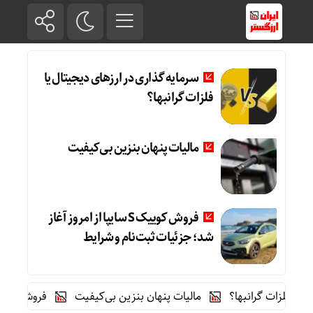
سرمایه گذاری در ارزهای دیجیتال یا
فلزات گرانبها؟
مالیات پنهان بنزین بی‌کیفیت
فروش کوییک S سایپا از امروز آغاز
شد؛ جزئیات ثبت‌نام و شرایط
فلزات گرانبها؟
مالیات پنهان بنزین بی‌کیفیت
فروش کوییک S سایپا از امروز آغاز شد؛ جزئیات ثبت‌نام و شرایط