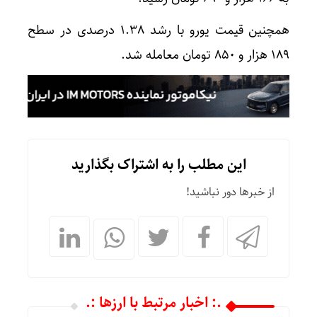
همچنین قیمت یورو با رشد ۱.۳۸ درصدی در سطح
۱۸۹ هزار و ۸۵۰ تومان معامله شد.
این مطلب را به اشتراک بگذارید
از خبرها دور نباشید!
.: اخبار مرتبط با ارزها :.