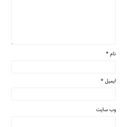
نام
*
ایمیل
*
وب‌ سایت