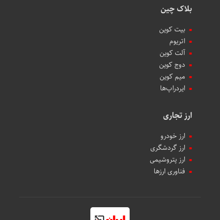
بلاک چین
بیت کوین
اتریوم
آلت کوین
دوج کوین
میم کوین‌
ایردراپ‌ها
ارز تجاری
ارز خودرو
ارز گردشگری
ارز پتروشیمی
فناوری ارزها