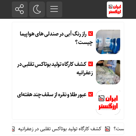
راز رنگ آبی در صندلی های هواپیما
چیست؟
کشف کارگاه تولید بوتاکس تقلبی در
زعفرانیه
عبور طلا و نقره از سقف چند هفته‌ای
 چیست؟
کشف کارگاه تولید بوتاکس تقلبی در زعفرانیه
عبور طل