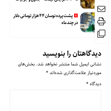
پشت پرده نوسان ۴۴ هزار تومانی دلار
در چند ماه
دیدگاهتان را بنویسید
نشانی ایمیل شما منتشر نخواهد شد.
بخش‌های
موردنیاز علامت‌گذاری شده‌اند
*
دیدگاه
*