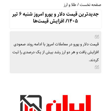
صفحه نخست
/
طلا و ارز
جدیدترین قیمت دلار و یورو امروز شنبه ۶ تیر
۱۴۰۵/ افزایش قیمت‌ها
قیمت دلار و یورو در معاملات امروز با ادامه روند صعودی
افزایش یافت و هر دو ارز رشد بیش از یک درصدی را ثبت
کردند.