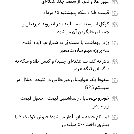
عبور طلا و نقره از سقف چند هفته‌ای
قیمت طلا و سکه پنجشنبه 15 مرداد
گوگل اسیستنت ماه آینده در اندروید غیرفعال و
جمینای جایگزین آن می‌شود
وزیر بهداشت با دست پُر به شیراز می‌آید؛ افتتاح
سه پروژه مهم سلامت‌محور
دلار به کف سه‌هفته‌ای رسید/ واکنش طلا و سکه به
بازگشایی تنگه هرمز
سقوط یک هواپیمای غیرنظامی در نتیجه اختلال در
سیستم‌ GPS
خودرو بی‌محابا در سراشیبی قیمت+ جدول قیمت
روز خودرو
ثبت‌نام جدید سایپا آغاز می‌شود؛ فروش کوئیک S با
پیش‌پرداخت ۵۰۰ میلیونی