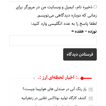
ذخیره نام، ایمیل و وبسایت من در مرورگر برای
زمانی که دوباره دیدگاهی می‌نویسم.
لطفا پاسخ را به عدد انگلیسی وارد کنید:
نوزده − هفده =
.: اخبار لحظه‌ای ارز :.
راز رنگ آبی در صندلی های هواپیما چیست؟
کشف کارگاه تولید بوتاکس تقلبی در زعفرانیه