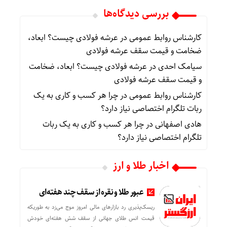
بررسی دیدگاه‌ها
کارشناس روابط عمومی
در
عرشه فولادی چیست؟ ابعاد،
ضخامت و قیمت سقف عرشه فولادی
سیامک احدی
در
عرشه فولادی چیست؟ ابعاد، ضخامت
و قیمت سقف عرشه فولادی
کارشناس روابط عمومی
در
چرا هر کسب‌ و کاری به یک
ربات تلگرام اختصاصی نیاز دارد؟
هادی اصفهانی
در
چرا هر کسب‌ و کاری به یک ربات
تلگرام اختصاصی نیاز دارد؟
اخبار طلا و ارز
عبور طلا و نقره از سقف چند هفته‌ای
ریسک‌پذیری رد بازارهای مالی امروز موج می‌زد به طوریکه
قیمت انس طلای جهانی از سقف شش هفته‌ای خودش