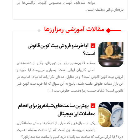
مواجه شده‌اند، نوسان محسوس کارمزد تراکنش‌ها در
بازه‌های زمانی مختلف است.
مقالات آموزشی رمزارزها
آیا خرید و فروش بیت کوین قانونی
است؟
مسئله قانون‌مندی بازار ارز دیجیتال، یکی از دغدغه‌های
اصلی کاربران ایرانی است. بسیاری می‌پرسند آیا خرید و
فروش بیت کوین قانونی است؟ و در مقابل، عده‌ای نگران‌اند که مبادا فعالیت در
این بازار تبعات حقوقی داشته باشد. پاسخ به این سوال که آیا خرید بیت کوین غیر
قانونی است؟ شفاف نیست زیرا وضعیت حقوقی بیت‌ […]
بهترین ساعت‌های شبانه‌روز برای انجام
معاملات ارز دیجیتال
یکی از سوال‌هایی که خیلی از تازه‌کارها و حتی معامله‌گران
باتجربه می‌پرسند این است که آیا ساعت معامله اهمیت
دارد؟ آیا فرقی می‌کند که ساعت سه بامداد ترید کنیم یا ساعت سه بعدازظهر؟