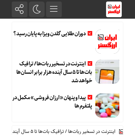
دوران طلایی گلدن ویزا به پایان رسید؟
اینترنت در تسخیر ربات‌ها / ترافیک
بات‌ها تا ۵ سال آینده هزار برابر انسان‌ها
خواهد شد
پیدا و پنهان «ارزان فروشی» مکمل در
پلتفرم ها
اینترنت در تسخیر ربات‌ها / ترافیک بات‌ها تا ۵ سال آینده هزار برابر انسان‌ها خواهد شد