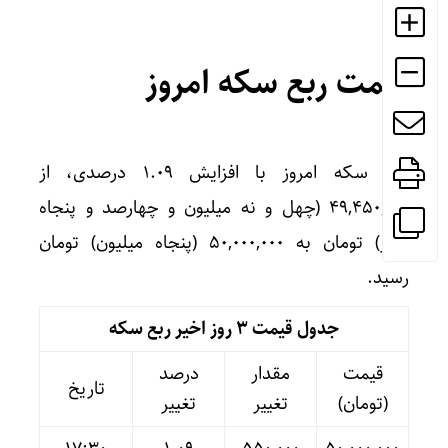
قیمت ربع سکه امروز
ربع سکه امروز با افزایش ۱.۰۹ درصدی، از
۴۹,۴۵۰,۰۰۰ (چهل و نه میلیون و چهارصد و پنجاه
هزار) تومان به ۵۰,۰۰۰,۰۰۰ (پنجاه میلیون) تومان
رسید.
جدول قیمت 3 روز اخیر ربع سکه
قیمت
مقدار
درصد
تاریخ
(تومان)
تغییر
تغییر