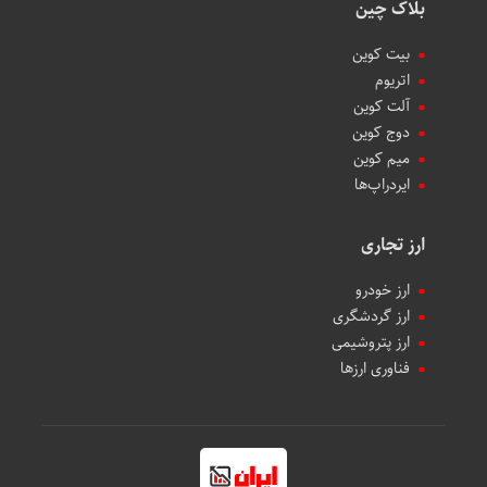
بلاک چین
بیت کوین
اتریوم
آلت کوین
دوج کوین
میم کوین‌
ایردراپ‌ها
ارز تجاری
ارز خودرو
ارز گردشگری
ارز پتروشیمی
فناوری ارزها