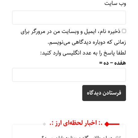
وب‌ سایت
ذخیره نام، ایمیل و وبسایت من در مرورگر برای
زمانی که دوباره دیدگاهی می‌نویسم.
لطفا پاسخ را به عدد انگلیسی وارد کنید:
هفده − ده =
.: اخبار لحظه‌ای ارز :.