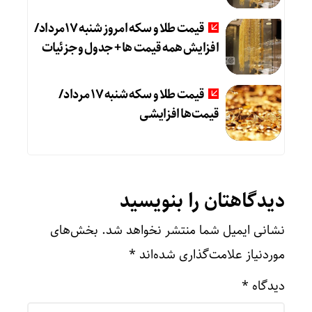
قیمت طلا و سکه امروز شنبه 17مرداد/
افزایش همه قیمت ها + جدول و جزئیات
قیمت طلا و سکه شنبه 17 مرداد/
قیمت‌ها افزایشی
دیدگاهتان را بنویسید
نشانی ایمیل شما منتشر نخواهد شد.
بخش‌های
موردنیاز علامت‌گذاری شده‌اند
*
دیدگاه
*