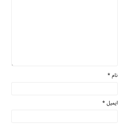
نام
*
ایمیل
*