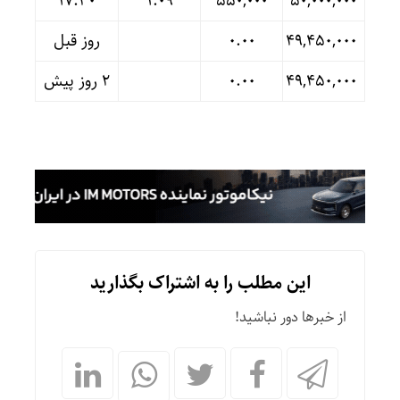
17:30
۱.۰۹
۵۵۰,۰۰۰
۵۰,۰۰۰,۰۰۰
۴۹,۴۵۰,۰۰۰
۰.۰۰
روز قبل
۴۹,۴۵۰,۰۰۰
۰.۰۰
۲ روز پیش
این مطلب را به اشتراک بگذارید
از خبرها دور نباشید!