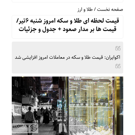
صفحه نخست
/
طلا و ارز
قیمت لحظه ای طلا و سکه امروز شنبه 6تیر/
قیمت ها بر مدار صعود + جدول و جزئیات
اکوایران: قیمت طلا و سکه در معاملات امروز افزایشی شد