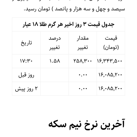
سیصد و چهل و سه هزار و پانصد ) تومان رسید.
جدول قیمت 3 روز اخیر هر گرم طلا ۱۸ عیار
قیمت
مقدار
درصد
تاریخ
(تومان)
تغییر
تغییر
17:30
۱.۵۸
۲۵۸,۳۰۰
۱۶,۳۴۳,۵۰۰
۱۶,۰۸۵,۲۰۰
۰.۰۰
روز قبل
۱۶,۰۸۵,۲۰۰
۰.۰۰
۲ روز پیش
آخرین نرخ نیم سکه