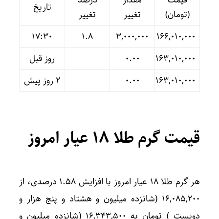
تاریخ
(تومان)
تغییر
تغییر
17:30
۱.۸
۳,۰۰۰,۰۰۰
۱۶۶,۰۱۰,۰۰۰
۱۶۳,۰۱۰,۰۰۰
۰.۰۰
روز قبل
۱۶۳,۰۱۰,۰۰۰
۰.۰۰
۲ روز پیش
قیمت گرم طلا ۱۸ عیار امروز
هر گرم طلا ۱۸ عیار امروز با افزایش ۱.۵۸ درصدی، از
۱۶,۰۸۵,۲۰۰ (شانزده میلیون و هشتاد و پنج هزار و
دویست ) تومان به ۱۶,۳۴۳,۵۰۰ (شانزده میلیون و