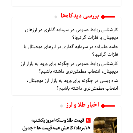
بررسی دیدگاه‌ها
کارشناس روابط عمومی
در
سرمایه گذاری در ارزهای
دیجیتال یا فلزات گرانبها؟
حامد علیزاده
در
سرمایه گذاری در ارزهای دیجیتال یا
فلزات گرانبها؟
کارشناس روابط عمومی
در
چگونه برای ورود به بازار ارز
دیجیتال، انتخاب مطمئن‌تری داشته باشیم؟
شاه ویسی
در
چگونه برای ورود به بازار ارز دیجیتال،
انتخاب مطمئن‌تری داشته باشیم؟
اخبار طلا و ارز
قیمت طلا و سکه امروز یکشنبه
18مرداد/ کاهش همه قیمت ها + جدول