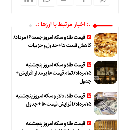
.: اخبار مرتبط با ارزها :.
قیمت طلا و سکه امروز جمعه ۱۶ مرداد/
کاهش قیمت ها+ جدول و جزییات
قیمت طلا و سکه امروز پنجشنبه
15مرداد/ تمام قیمت ها بر مدار افزایش +
جدول
قیمت طلا، دلار و سکه امروز پنجشنبه
15مرداد/ افزایش قیمت ها + جدول
قیمت طلا و سکه امروز پنجشنبه