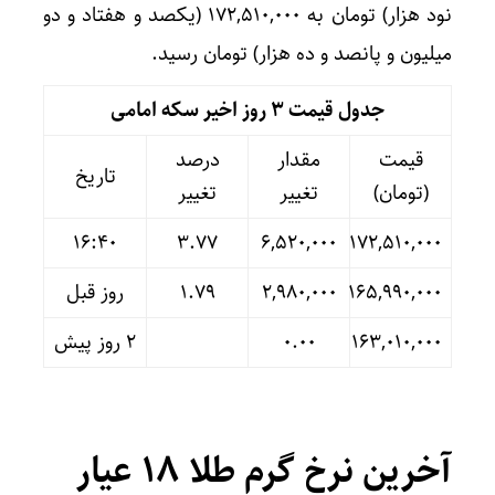
نود هزار) تومان به ۱۷۲,۵۱۰,۰۰۰ (یکصد و هفتاد و دو
میلیون و پانصد و ده هزار) تومان رسید.
جدول قیمت 3 روز اخیر سکه امامی
قیمت
مقدار
درصد
تاریخ
(تومان)
تغییر
تغییر
16:40
۳.۷۷
۶,۵۲۰,۰۰۰
۱۷۲,۵۱۰,۰۰۰
۱۶۵,۹۹۰,۰۰۰
۲,۹۸۰,۰۰۰
۱.۷۹
روز قبل
۱۶۳,۰۱۰,۰۰۰
۰.۰۰
۲ روز پیش
آخرین نرخ گرم طلا ۱۸ عیار