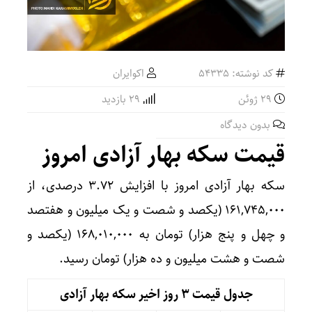
کد نوشته: 54335
اکوایران
29 ژوئن
29 بازدید
بدون دیدگاه
قیمت سکه بهار آزادی امروز
سکه بهار آزادی امروز با افزایش ۳.۷۲ درصدی، از
۱۶۱,۷۴۵,۰۰۰ (یکصد و شصت و یک میلیون و هفتصد
و چهل و پنج هزار) تومان به ۱۶۸,۰۱۰,۰۰۰ (یکصد و
شصت و هشت میلیون و ده هزار) تومان رسید.
جدول قیمت 3 روز اخیر سکه بهار آزادی