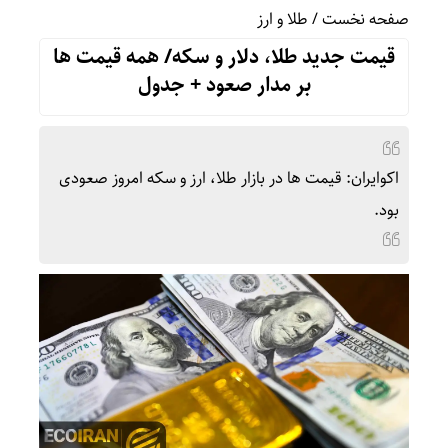
صفحه نخست
/
طلا و ارز
قیمت جدید طلا، دلار و سکه/ همه قیمت ها
بر مدار صعود + جدول
اکوایران: قیمت ها در بازار طلا، ارز و سکه امروز صعودی
بود.