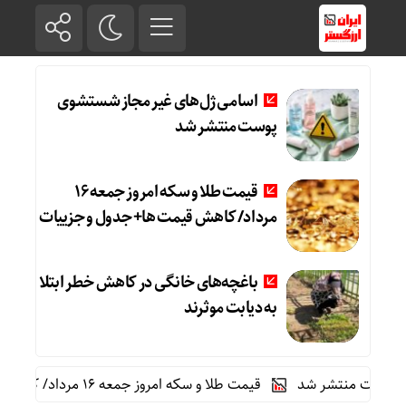
اسامی ژل‌های غیر مجاز شستشوی
پوست منتشر شد
قیمت طلا و سکه امروز جمعه ۱۶
مرداد/ کاهش قیمت ها+ جدول و جزییات
باغچه‌های خانگی در کاهش خطر ابتلا
به دیابت موثرند
ست منتشر شد
قیمت طلا و سکه امروز جمعه ۱۶ مرداد/ کاهش قیمت ها+ جدول و جزییات