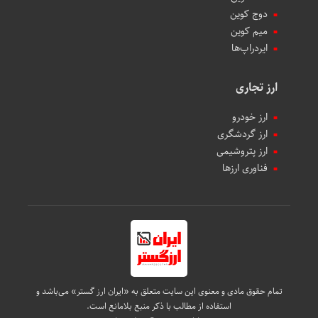
دوج کوین
میم کوین‌
ایردراپ‌ها
ارز تجاری
ارز خودرو
ارز گردشگری
ارز پتروشیمی
فناوری ارزها
تمام حقوق مادی و معنوی این سایت متعلق به «ایران ارز گستر» می‌باشد و
استفاده از مطالب با ذکر منبع بلامانع است.