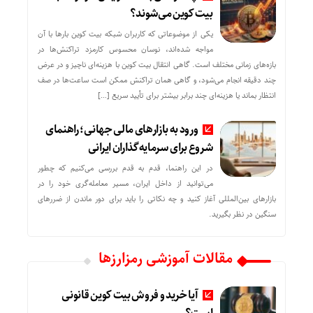
بیت کوین می‌شوند؟
یکی از موضوعاتی که کاربران شبکه بیت کوین بارها با آن
مواجه شده‌اند، نوسان محسوس کارمزد تراکنش‌ها در
بازه‌های زمانی مختلف است. گاهی انتقال بیت کوین با هزینه‌ای ناچیز و در عرض
چند دقیقه انجام می‌شود، و گاهی همان تراکنش ممکن است ساعت‌ها در صف
انتظار بماند یا هزینه‌ای چند برابر بیشتر برای تأیید سریع […]
ورود به بازارهای مالی جهانی؛ راهنمای
شروع برای سرمایه‌گذاران ایرانی
در این راهنما، قدم به قدم بررسی می‌کنیم که چطور
می‌توانید از داخل ایران، مسیر معامله‌گری خود را در
بازارهای بین‌المللی آغاز کنید و چه نکاتی را باید برای دور ماندن از ضررهای
سنگین در نظر بگیرید.
مقالات آموزشی رمزارزها
آیا خرید و فروش بیت کوین قانونی