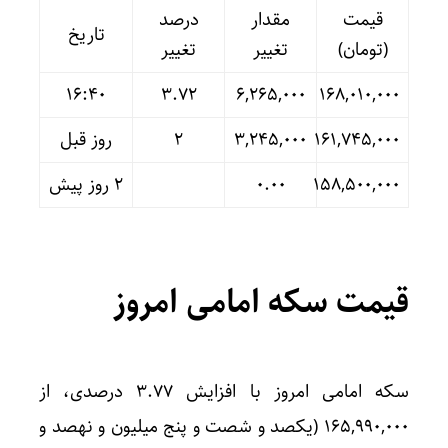
قیمت
مقدار
درصد
تاریخ
(تومان)
تغییر
تغییر
16:40
۳.۷۲
۶,۲۶۵,۰۰۰
۱۶۸,۰۱۰,۰۰۰
۱۶۱,۷۴۵,۰۰۰
۳,۲۴۵,۰۰۰
۲
روز قبل
۱۵۸,۵۰۰,۰۰۰
۰.۰۰
۲ روز پیش
قیمت سکه امامی امروز
سکه امامی امروز با افزایش ۳.۷۷ درصدی، از
۱۶۵,۹۹۰,۰۰۰ (یکصد و شصت و پنج میلیون و نهصد و