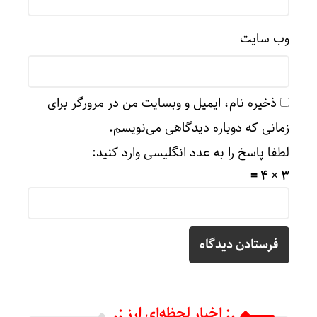
وب‌ سایت
ذخیره نام، ایمیل و وبسایت من در مرورگر برای
زمانی که دوباره دیدگاهی می‌نویسم.
لطفا پاسخ را به عدد انگلیسی وارد کنید:
3 × 4 =
.: اخبار لحظه‌ای ارز :.