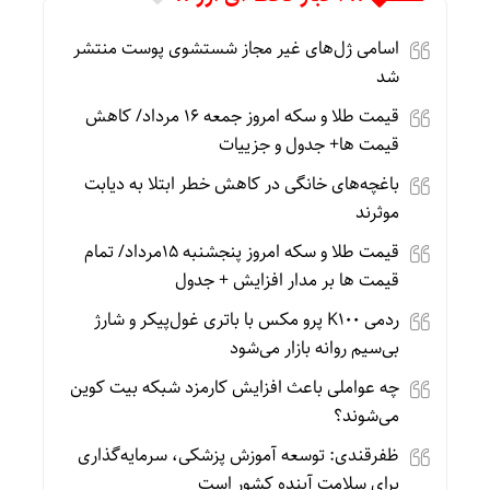
اسامی ژل‌های غیر مجاز شستشوی پوست منتشر
شد
قیمت طلا و سکه امروز جمعه ۱۶ مرداد/ کاهش
قیمت ها+ جدول و جزییات
باغچه‌های خانگی در کاهش خطر ابتلا به دیابت
موثرند
قیمت طلا و سکه امروز پنجشنبه 15مرداد/ تمام
قیمت ها بر مدار افزایش + جدول
ردمی K100 پرو مکس با باتری غول‌پیکر و شارژ
بی‌سیم روانه بازار می‌شود
چه عواملی باعث افزایش کارمزد شبکه بیت کوین
می‌شوند؟
ظفرقندی: توسعه آموزش پزشکی، سرمایه‌گذاری
برای سلامت آینده کشور است