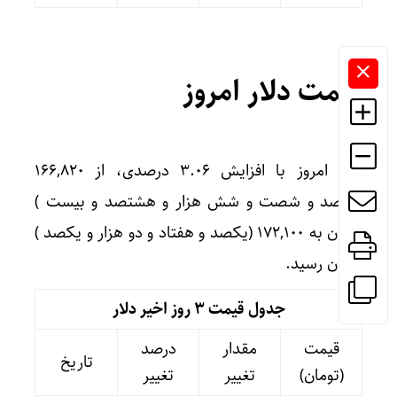
قیمت دلار امروز
دلار امروز با افزایش ۳.۰۶ درصدی، از ۱۶۶,۸۲۰
(یکصد و شصت و شش هزار و هشتصد و بیست )
تومان به ۱۷۲,۱۰۰ (یکصد و هفتاد و دو هزار و یکصد )
تومان رسید.
جدول قیمت 3 روز اخیر دلار
قیمت
مقدار
درصد
تاریخ
(تومان)
تغییر
تغییر