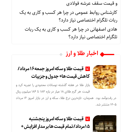
و قیمت سقف عرشه فولادی
کارشناس روابط عمومی
در
چرا هر کسب‌ و کاری به یک
ربات تلگرام اختصاصی نیاز دارد؟
هادی اصفهانی
در
چرا هر کسب‌ و کاری به یک ربات
تلگرام اختصاصی نیاز دارد؟
اخبار طلا و ارز
قیمت طلا و سکه امروز جمعه ۱۶ مرداد/
کاهش قیمت ها+ جدول و جزییات
بازار طلا در هفته گذشته نوسانات محدودی را تجربه کرد و
قیمت هر گرم طلای ۱۸ عیار در بازه ۱۸۳ تا ۱۸۶ میلیون ریال
در رفت‌وآمد بود. همزمان، تازه‌ترین نرخ طلا، سکه و ارز در بازار امروز ۱۶ مرداد
۱۴۰۵ منتشر شد.
قیمت طلا و سکه امروز پنجشنبه
15مرداد/ تمام قیمت ها بر مدار افزایش +