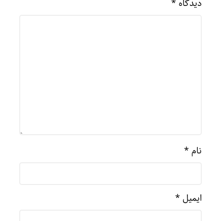
دیدگاه
*
نام
*
ایمیل
*