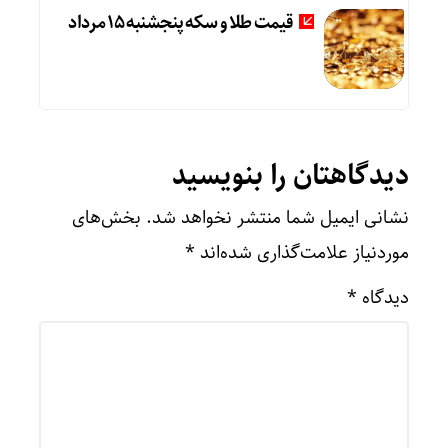
قیمت طلا و سکه پنجشنبه 15 مرداد
دیدگاهتان را بنویسید
نشانی ایمیل شما منتشر نخواهد شد.
بخش‌های
موردنیاز علامت‌گذاری شده‌اند
*
دیدگاه
*