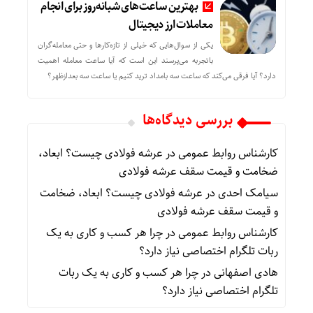
بهترین ساعت‌های شبانه‌روز برای انجام
معاملات ارز دیجیتال
یکی از سوال‌هایی که خیلی از تازه‌کارها و حتی معامله‌گران
باتجربه می‌پرسند این است که آیا ساعت معامله اهمیت
دارد؟ آیا فرقی می‌کند که ساعت سه بامداد ترید کنیم یا ساعت سه بعدازظهر؟
بررسی دیدگاه‌ها
کارشناس روابط عمومی
در
عرشه فولادی چیست؟ ابعاد،
ضخامت و قیمت سقف عرشه فولادی
سیامک احدی
در
عرشه فولادی چیست؟ ابعاد، ضخامت
و قیمت سقف عرشه فولادی
کارشناس روابط عمومی
در
چرا هر کسب‌ و کاری به یک
ربات تلگرام اختصاصی نیاز دارد؟
هادی اصفهانی
در
چرا هر کسب‌ و کاری به یک ربات
تلگرام اختصاصی نیاز دارد؟