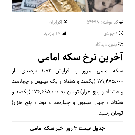
کد نوشته: 54698
اکوایران
1 جولای
47 بازدید
بدون دیدگاه
آخرین نرخ سکه امامی
سکه امامی امروز با افزایش ۱.۷۲ درصدی، از
۱۷۱,۴۸۵,۰۰۰ (یکصد و هفتاد و یک میلیون و چهارصد
و هشتاد و پنج هزار) تومان به ۱۷۴,۴۹۵,۰۰۰ (یکصد و
هفتاد و چهار میلیون و چهارصد و نود و پنج هزار)
تومان رسید.
جدول قیمت 3 روز اخیر سکه امامی