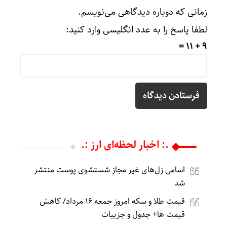
زمانی که دوباره دیدگاهی می‌نویسم.
لطفا پاسخ را به عدد انگلیسی وارد کنید:
9 + 11 =
.: اخبار لحظه‌ای ارز :.
اسامی ژل‌های غیر مجاز شستشوی پوست منتشر
شد
قیمت طلا و سکه امروز جمعه ۱۶ مرداد/ کاهش
قیمت ها+ جدول و جزییات