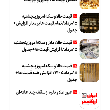
کاهش قیمت ها+ جدول و جزییات
قیمت طلا و سکه امروز پنجشنبه
15مرداد/ تمام قیمت ها بر مدار افزایش +
جدول
قیمت طلا، دلار و سکه امروز پنجشنبه
15مرداد/ افزایش قیمت ها + جدول
قیمت طلا و سکه امروز پنجشنبه
15مرداد 1405/ افزایش همه قیمت ها +
جدول
عبور طلا و نقره از سقف چند هفته‌ای