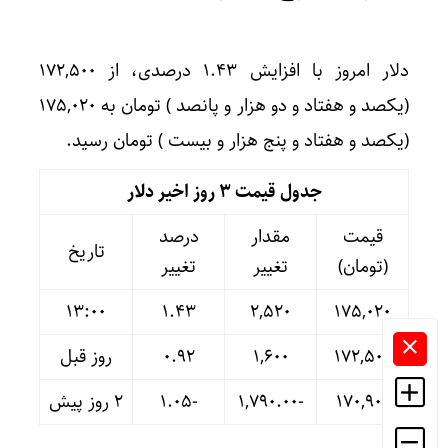
دلار امروز با افزایش ۱.۴۳ درصدی، از ۱۷۲,۵۰۰
(یکصد و هفتاد و دو هزار و پانصد ) تومان به ۱۷۵,۰۲۰
(یکصد و هفتاد و پنج هزار و بیست ) تومان رسید.
جدول قیمت 3 روز اخیر دلار
قیمت
مقدار
درصد
تاریخ
(تومان)
تغییر
تغییر
13:00
۱.۴۳
۲,۵۲۰
۱۷۵,۰۲۰
۱۷۲,۵۰۰
۱,۶۰۰
۰.۹۲
روز قبل
۱۷۰,۹۰۰
-۱,۷۹۰.۰۰
-۱.۰۵
۲ روز پیش