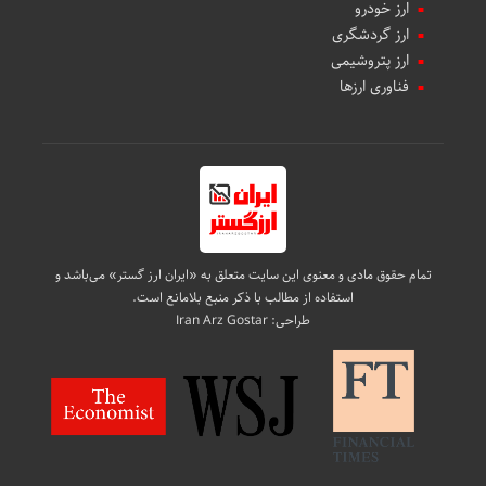
ارز خودرو
ارز گردشگری
ارز پتروشیمی
فناوری ارزها
تمام حقوق مادی و معنوی این سایت متعلق به «ایران ارز گستر» می‌باشد و
استفاده از مطالب با ذکر منبع بلامانع است.
طراحی:
Iran Arz Gostar