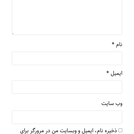
نام
*
ایمیل
*
وب‌ سایت
ذخیره نام، ایمیل و وبسایت من در مرورگر برای