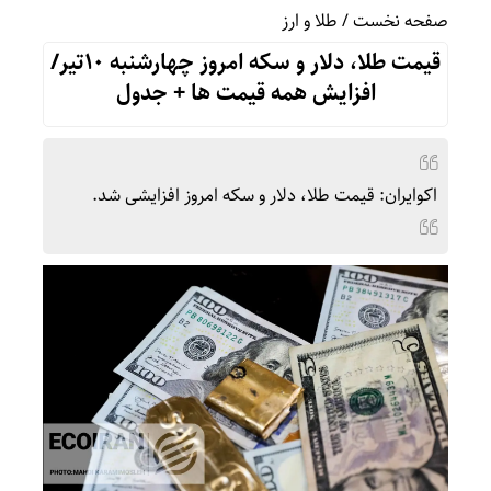
صفحه نخست
/
طلا و ارز
قیمت طلا، دلار و سکه امروز چهارشنبه 10تیر/
افزایش همه قیمت ها + جدول
اکوایران: قیمت طلا، دلار و سکه امروز افزایشی شد.