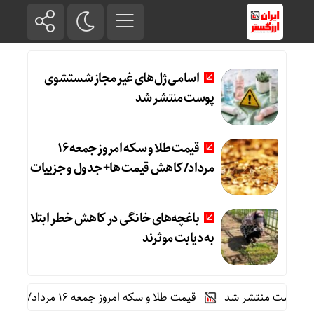
اسامی ژل‌های غیر مجاز شستشوی
پوست منتشر شد
قیمت طلا و سکه امروز جمعه ۱۶
مرداد/ کاهش قیمت ها+ جدول و جزییات
باغچه‌های خانگی در کاهش خطر ابتلا
به دیابت موثرند
وست منتشر شد
قیمت طلا و سکه امروز جمعه ۱۶ مرداد/ کاهش قیمت ها+ جدول و جزییات