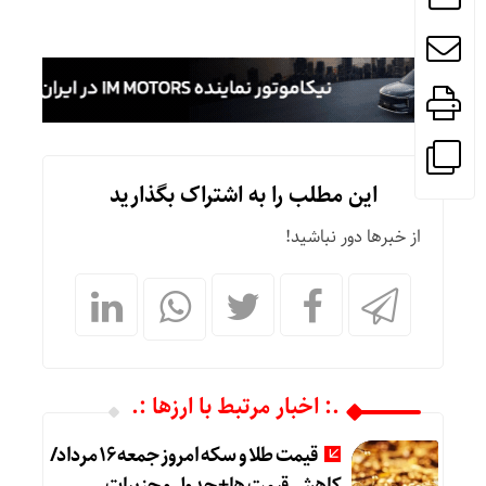
این مطلب را به اشتراک بگذارید
از خبرها دور نباشید!
.: اخبار مرتبط با ارزها :.
قیمت طلا و سکه امروز جمعه ۱۶ مرداد/