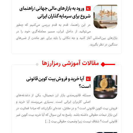
ورود به بازارهای مالی جهانی؛ راهنمای
شروع برای سرمایه‌گذاران ایرانی
در این راهنما، قدم به قدم بررسی می‌کنیم که چطور
می‌توانید از داخل ایران، مسیر معامله‌گری خود را در
بازارهای بین‌المللی آغاز کنید و چه نکاتی را باید برای دور ماندن از ضررهای
سنگین در نظر بگیرید.
مقالات آموزشی رمزارزها
آیا خرید و فروش بیت کوین قانونی
است؟
مسئله قانون‌مندی بازار ارز دیجیتال، یکی از دغدغه‌های
اصلی کاربران ایرانی است. بسیاری می‌پرسند آیا خرید و
فروش بیت کوین قانونی است؟ و در مقابل، عده‌ای نگران‌اند که مبادا فعالیت در
این بازار تبعات حقوقی داشته باشد. پاسخ به این سوال که آیا خرید بیت کوین غیر
قانونی است؟ شفاف نیست زیرا وضعیت حقوقی بیت‌ […]