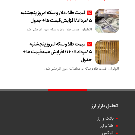
قیمت طلا، دلار و سکه امروز پنجشنبه
15مرداد/ افزایش قیمت ها + جدول
اکوایران: قیمت طلا، دلار و سکه امروز افزایشی شد
قیمت طلا و سکه امروز پنجشنبه
15مرداد 1405/ افزایش همه قیمت ها +
جدول
اکوایران: قیمت طلا و سکه در معاملات امروز افزایشی شد.
تحلیل بازار ارز
بانک و ارز
طلا و ارز
فارکس