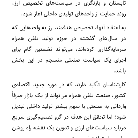
تابستان و بازنگری در سیاست‌های تخصیص ارز،
روند حمایت از واحدهای تولیدی داخلی آغاز شود.
به اعتقاد آنها، تخصیص هدفمند ارز به واحدهایی که
در سال‌های گذشته در حوزه تولید تلفن همراه
سرمایه‌گذاری کرده‌اند، می‌تواند نخستین گام برای
اجرای یک سیاست صنعتی منسجم در این بخش
باشد.
کارشناسان تأکید دارند که در دوره جدید اقتصادی
کشور، صنعت تلفن همراه می‌تواند از یک بازار صرفاً
وارداتی به صنعتی با سهم بیشتر تولید داخلی تبدیل
شود؛ اما تحقق این هدف در گرو تصمیم‌گیری سریع
درباره سیاست‌های ارزی و تدوین یک نقشه راه روشن