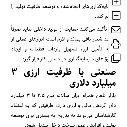
سرمایه‌گذاری‌های انجام‌شده و توسعه ظرفیت تولید را
فراهم کند.
آنها تأکید می‌کنند حمایت از تولید داخلی نباید صرفاً
در حد شعار باقی بماند و لازم است ابزارهای عملی از
جمله تأمین ارز، تسهیل واردات قطعات و ایجاد
مشوق‌های سرمایه‌گذاری در دستور کار قرار گیرد.
صنعتی با ظرفیت ارزی 3
میلیارد دلاری
بازار تلفن همراه ایران سالانه بین 2.5 تا 3 میلیارد
دلار گردش مالی و ارزی دارد؛ ظرفیتی که به اعتقاد
کارشناسان می‌تواند به تدریج به بستری برای توسعه
تولید و افزایش عمق ساخت داخل تبدیل شود.