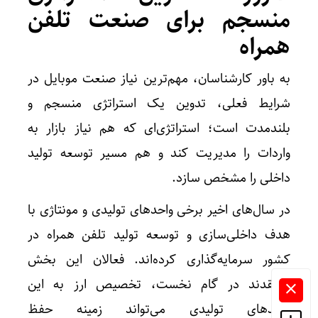
منسجم برای صنعت تلفن
همراه
به باور کارشناسان، مهم‌ترین نیاز صنعت موبایل در
شرایط فعلی، تدوین یک استراتژی منسجم و
بلندمدت است؛ استراتژی‌ای که هم نیاز بازار به
واردات را مدیریت کند و هم مسیر توسعه تولید
داخلی را مشخص سازد.
در سال‌های اخیر برخی واحدهای تولیدی و مونتاژی با
هدف داخلی‌سازی و توسعه تولید تلفن همراه در
کشور سرمایه‌گذاری کرده‌اند. فعالان این بخش
معتقدند در گام نخست، تخصیص ارز به این
واحدهای تولیدی می‌تواند زمینه حفظ