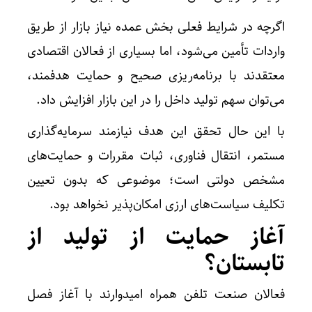
اگرچه در شرایط فعلی بخش عمده نیاز بازار از طریق
واردات تأمین می‌شود، اما بسیاری از فعالان اقتصادی
معتقدند با برنامه‌ریزی صحیح و حمایت هدفمند،
می‌توان سهم تولید داخل را در این بازار افزایش داد.
با این حال تحقق این هدف نیازمند سرمایه‌گذاری
مستمر، انتقال فناوری، ثبات مقررات و حمایت‌های
مشخص دولتی است؛ موضوعی که بدون تعیین
تکلیف سیاست‌های ارزی امکان‌پذیر نخواهد بود.
آغاز حمایت از تولید از
تابستان؟
فعالان صنعت تلفن همراه امیدوارند با آغاز فصل