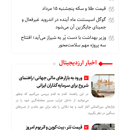
قیمت طلا و سکه پنجشنبه 15 مرداد
گوگل اسیستنت ماه آینده در اندروید غیرفعال و
جمینای جایگزین آن می‌شود
وزیر بهداشت با دست پُر به شیراز می‌آید؛ افتتاح
سه پروژه مهم سلامت‌محور
اخبار ارزدیجیتال
ورود به بازارهای مالی جهانی؛ راهنمای
شروع برای سرمایه‌گذاران ایرانی
در این راهنما، قدم به قدم بررسی می‌کنیم که چطور
می‌توانید از داخل ایران، مسیر معامله‌گری خود را در
بازارهای بین‌المللی آغاز کنید و چه نکاتی را باید برای دور ماندن از ضررهای
سنگین در نظر بگیرید.
قیمت تتر، بیت‌کوین و اتریوم امروز