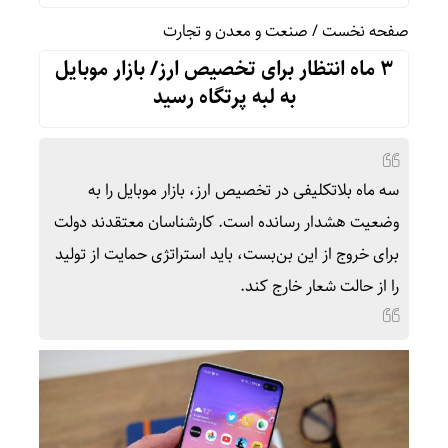
صفحه نخست
/
صنعت و معدن و تجارت
۳ ماه انتظار برای تخصیص ارز/ بازار موبایل
به لبه پرتگاه رسید
سه ماه بلاتکلیفی در تخصیص ارز، بازار موبایل را به
وضعیت هشدار رسانده است. کارشناسان معتقدند دولت
برای خروج از این بن‌بست، باید استراتژی حمایت از تولید
را از حالت شعار خارج کند.