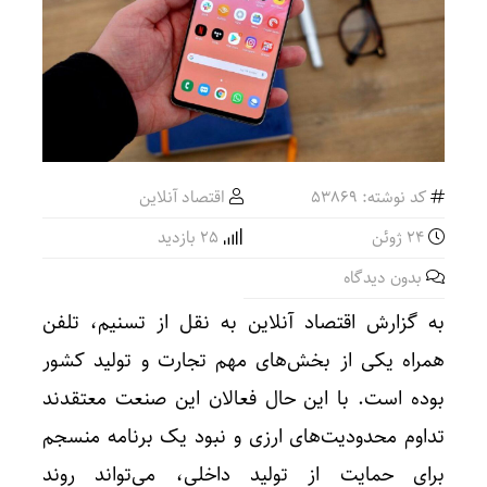
کد نوشته: 53869
اقتصاد آنلاین
24 ژوئن
25 بازدید
بدون دیدگاه
به گزارش اقتصاد آنلاین به نقل از تسنیم، تلفن
همراه یکی از بخش‌های مهم تجارت و تولید کشور
بوده است. با این حال فعالان این صنعت معتقدند
تداوم محدودیت‌های ارزی و نبود یک برنامه منسجم
برای حمایت از تولید داخلی، می‌تواند روند