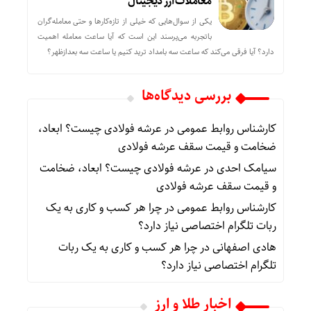
معاملات ارز دیجیتال
یکی از سوال‌هایی که خیلی از تازه‌کارها و حتی معامله‌گران
باتجربه می‌پرسند این است که آیا ساعت معامله اهمیت
دارد؟ آیا فرقی می‌کند که ساعت سه بامداد ترید کنیم یا ساعت سه بعدازظهر؟
بررسی دیدگاه‌ها
کارشناس روابط عمومی
در
عرشه فولادی چیست؟ ابعاد،
ضخامت و قیمت سقف عرشه فولادی
سیامک احدی
در
عرشه فولادی چیست؟ ابعاد، ضخامت
و قیمت سقف عرشه فولادی
کارشناس روابط عمومی
در
چرا هر کسب‌ و کاری به یک
ربات تلگرام اختصاصی نیاز دارد؟
هادی اصفهانی
در
چرا هر کسب‌ و کاری به یک ربات
تلگرام اختصاصی نیاز دارد؟
اخبار طلا و ارز