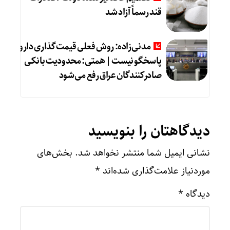
قند رسماً آزاد شد
مدنی‌زاده: روش فعلی قیمت‌گذاری دارو
پاسخگو نیست | همتی: محدودیت بانکی
صادرکنندگان عراق رفع می‌شود
دیدگاهتان را بنویسید
نشانی ایمیل شما منتشر نخواهد شد.
بخش‌های
موردنیاز علامت‌گذاری شده‌اند
*
دیدگاه
*