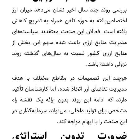
بررسی روند چند سال اخیر نشان می‌دهد میزان ارز
اختصاص‌یافته به حوزه تلفن همراه به تدریج کاهش
یافته است. فعالان این صنعت معتقدند سیاست‌های
مدیریت منابع ارزی باعث شده سهم این بخش از
منابع ارزی کشور نسبت به سال‌های گذشته روند
نزولی داشته باشد.
هرچند این تصمیمات در مقاطع مختلف با هدف
مدیریت تقاضای ارز اتخاذ شده، اما کارشناسان تأکید
دارند که ادامه این روند بدون ارائه یک نقشه راه
مشخص برای تولید داخلی، می‌تواند سرمایه‌گذاری در
این صنعت را با ابهام مواجه کند.
ضرورت تدوین استراتژی