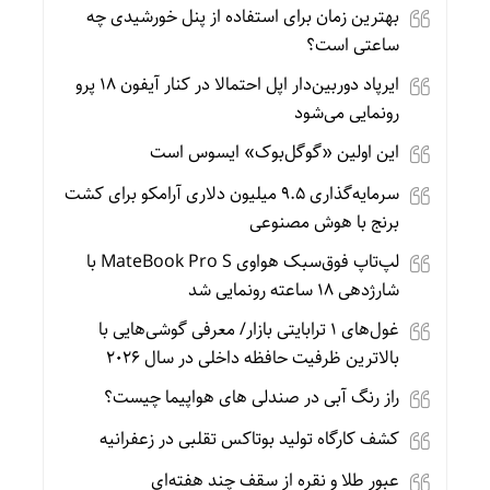
بهترین زمان برای استفاده از پنل خورشیدی چه
ساعتی است؟
ایرپاد دوربین‌دار اپل احتمالا در کنار آیفون ۱۸ پرو
رونمایی می‌شود
این اولین «گوگل‌بوک» ایسوس است
سرمایه‌گذاری ۹.۵ میلیون دلاری آرامکو برای کشت
برنج با هوش مصنوعی
لپ‌تاپ فوق‌سبک هواوی MateBook Pro S با
شارژدهی ۱۸ ساعته رونمایی شد
غول‌های ۱ ترابایتی بازار/ معرفی گوشی‌هایی با
بالاترین ظرفیت حافظه داخلی در سال ۲۰۲۶
راز رنگ آبی در صندلی های هواپیما چیست؟
کشف کارگاه تولید بوتاکس تقلبی در زعفرانیه
عبور طلا و نقره از سقف چند هفته‌ای