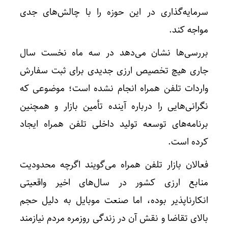
سرمایه‌گذاری در این حوزه را با چالش‌های جدی
مواجه کند.
بررسی‌ها نشان می‌دهد در سه ماه نخست سال
جاری هیچ تخصیص ارزی جدیدی برای ثبت سفارش
واردات تلفن همراه انجام نشده است؛ موضوعی که
نگرانی‌هایی را درباره آینده تأمین بازار و همچنین
برنامه‌های توسعه تولید داخلی تلفن همراه ایجاد
کرده است.
فعالان بازار تلفن همراه می‌گویند اگرچه محدودیت
منابع ارزی کشور در سال‌های اخیر واقعیتی
انکارناپذیر بوده، اما صنعت موبایل به دلیل حجم
بالای تقاضا و نقش آن در زندگی روزمره مردم نیازمند