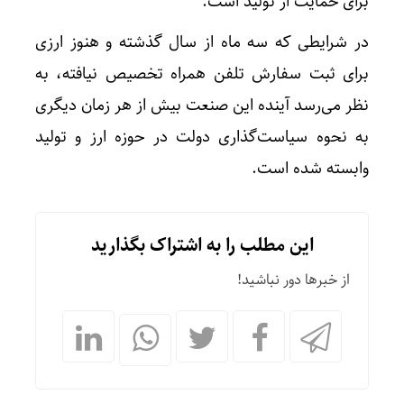
برای حمایت از تولید است.
در شرایطی که سه ماه از سال گذشته و هنوز ارزی
برای ثبت سفارش تلفن همراه تخصیص نیافته، به
نظر می‌رسد آینده این صنعت بیش از هر زمان دیگری
به نحوه سیاست‌گذاری دولت در حوزه ارز و تولید
وابسته شده است.
این مطلب را به اشتراک بگذارید
از خبرها دور نباشید!