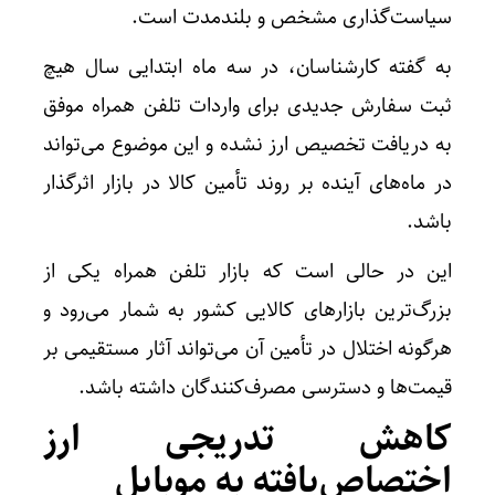
سیاست‌گذاری مشخص و بلندمدت است.
به گفته کارشناسان، در سه ماه ابتدایی سال هیچ
ثبت سفارش جدیدی برای واردات تلفن همراه موفق
به دریافت تخصیص ارز نشده و این موضوع می‌تواند
در ماه‌های آینده بر روند تأمین کالا در بازار اثرگذار
باشد.
این در حالی است که بازار تلفن همراه یکی از
بزرگ‌ترین بازارهای کالایی کشور به شمار می‌رود و
هرگونه اختلال در تأمین آن می‌تواند آثار مستقیمی بر
قیمت‌ها و دسترسی مصرف‌کنندگان داشته باشد.
کاهش تدریجی ارز
اختصاص‌یافته به موبایل