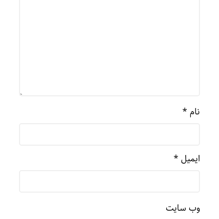
نام
*
ایمیل
*
وب‌ سایت