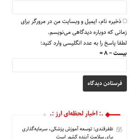
ذخیره نام، ایمیل و وبسایت من در مرورگر برای
زمانی که دوباره دیدگاهی می‌نویسم.
لطفا پاسخ را به عدد انگلیسی وارد کنید:
بیست − 8 =
.: اخبار لحظه‌ای ارز :.
ظفرقندی: توسعه آموزش پزشکی، سرمایه‌گذاری
برای سلامت آینده کشور است