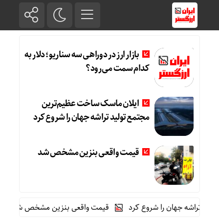
بازار ارز در دوراهی سه سناریو؛ دلار به
کدام سمت می‌رود؟
ایلان ماسک ساخت عظیم‌ترین
مجتمع تولید تراشه جهان را شروع کرد
قیمت واقعی بنزین مشخص شد
ه جهان را شروع کرد
قیمت واقعی بنزین مشخص شد
فروش فوری خ