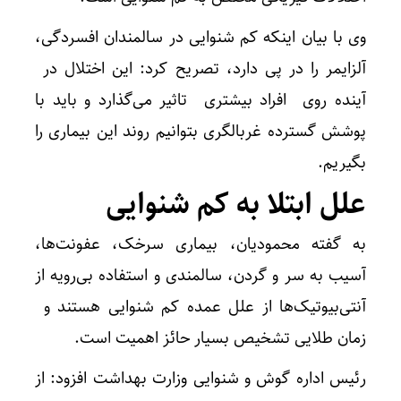
وی با بیان اینکه کم شنوایی در سالمندان افسردگی،
آلزایمر را در پی دارد، تصریح کرد: این اختلال در
آینده روی افراد بیشتری تاثیر می‌گذارد و باید با
پوشش گسترده غربالگری بتوانیم روند این بیماری را
بگیریم.
علل ابتلا به کم شنوایی
به گفته محمودیان، بیماری سرخک، عفونت‌ها،
آسیب به سر و گردن، سالمندی و استفاده بی‌رویه از
آنتی‌بیوتیک‌ها از علل عمده کم شنوایی هستند و
زمان طلایی تشخیص بسیار حائز اهمیت است.
رئیس اداره گوش و شنوایی وزارت بهداشت افزود: از