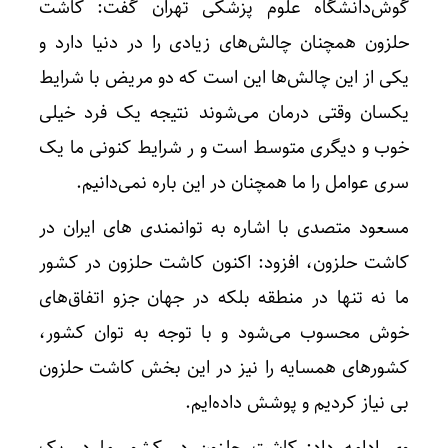
گوش‌دانشگاه علوم پزشکی تهران گفت: کاشت
حلزون همچنان چالش‌های زیادی را در دنیا دارد و
یکی از این چالش‌ها این است که دو مریض با شرایط
یکسان وقتی درمان می‌شوند نتیجه یک فرد خیلی
خوب و دیگری متوسط است و ر شرایط کنونی ما یک
سری عوامل را ما همچنان در این باره نمی‌دانیم.
مسعود متصدی با اشاره به توانمندی های ایران در
کاشت حلزون، افزود: اکنون کاشت حلزون در کشور
ما نه تنها در منطقه بلکه در جهان جزو اتفاق‌های
خوش محسوب می‌شود و با توجه به توان کشور،
کشورهای همسایه را نیز در این بخش کاشت حلزون
بی نیاز کردیم و پوشش داده‌ایم.