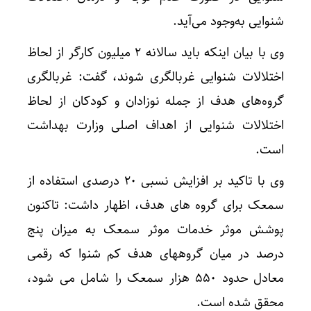
شنوایی به‌وجود می‌آید.
وی با بیان اینکه باید سالانه ۲ میلیون کارگر از لحاظ
اختلالات شنوایی غربالگری شوند، گفت: غربالگری
گروه‌های هدف از جمله نوزادان و کودکان از لحاظ
اختلالات شنوایی از اهداف اصلی وزارت بهداشت
است.
وی با تاکید بر افزایش نسبی ۲۰ درصدی استفاده از
سمعک برای گروه های هدف، اظهار داشت: تاکنون
پوشش موثر خدمات موثر سمعک به میزان پنج
درصد در میان گروههای هدف کم شنوا که رقمی
معادل حدود ۵۵۰ هزار سمعک را شامل می شود،
محقق شده است.