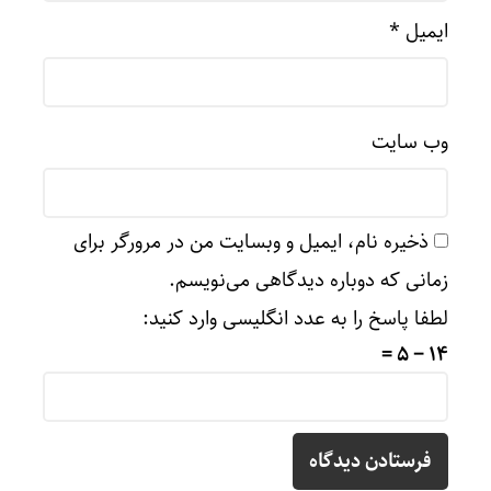
ایمیل
*
وب‌ سایت
ذخیره نام، ایمیل و وبسایت من در مرورگر برای
زمانی که دوباره دیدگاهی می‌نویسم.
لطفا پاسخ را به عدد انگلیسی وارد کنید:
14 − 5 =