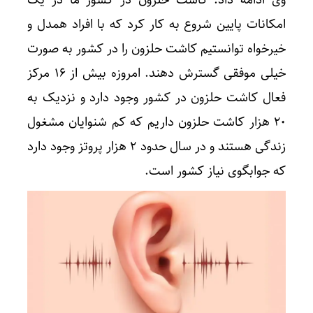
وی ادامه داد: کاشت حلزون در کشور ما در یک
امکانات پایین شروع به کار کرد که با افراد همدل و
خیرخواه توانستیم کاشت حلزون را در کشور به صورت
خیلی موفقی گسترش دهند. امروزه بیش از ۱۶ مرکز
فعال کاشت حلزون در کشور وجود دارد و نزدیک به
۲۰ هزار کاشت حلزون داریم که کم شنوایان مشغول
زندگی هستند و در سال حدود ۲ هزار پروتز وجود دارد
که جوابگوی نیاز کشور است.