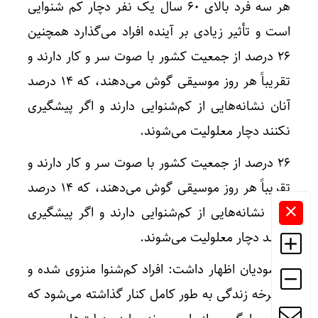
هر سه فرد بالای ۶۰ سال یک نفر دچار کم شنوایی
است و تأثیر زیادی بر آینده افراد می‌گذارد همچنین
۲۶ درصد از جمعیت کشور با صوت سر و کار دارند و
تقریباً هر روز موسیقی گوش می‌دهند، که ۱۴ درصد
آنان نشانه‌هایی از کم‌شنوایی دارند و اگر پیشگیری
نکنند دچار معلولیت می‌شوند.
۲۶ درصد از جمعیت کشور با صوت سر و کار دارند و
تقریباً هر روز موسیقی گوش می‌دهند، که ۱۴ درصد
آنان نشانه‌هایی از کم‌شنوایی دارند و اگر پیشگیری
نکنند دچار معلولیت می‌شوند.
محمودیان اظهار داشت: افراد کم‌شنوا منزوی شده و
از چرخه زندگی به طور کامل کنار گذاشته می‌شود که