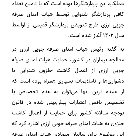
عملکرد این پردازشگرها بوده است که با تامین تعداد
کافی پردازشگر شنوایی توسط هیات امنای صرفه
جویی ارزی طرح تعویض پردازشگر قدیمی از اواسط
سال ۱۴۰۲ آغاز شده است.
به گفته رئیس هیات امنای صرفه جویی ارزی در
معالجه بیماران در کشور، حمایت هیات امنای صرفه
جویی ارزی از اعمال کاشت حلزون شنوایی با
دشواری‌ها و ناملایمات بسیاری همراه بوده است که
از عمده ترین آنها می‌توان به عدم تخصیص یا
تخصیص ناقص اعتبارات پیش‌بینی شده در قانون
بودجه سالانه کشور برای حمایت از اعمال کاشت
حلزون به هیات امنای صرفه جویی ارزی اشاره کرد که
این موضوع برای سالیان متمادی هیات امنای صرفه