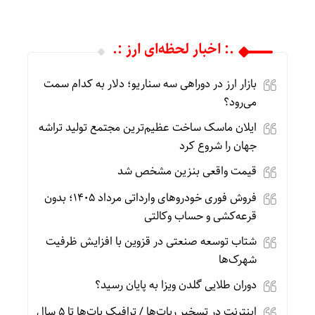
.: اخبار لحظه‌ای ارز :.
بازار ارز در دوراهی سه سناریو؛ دلار به کدام سمت
می‌رود؟
ایلان ماسک ساخت عظیم‌ترین مجتمع تولید تراشه
جهان را شروع کرد
قیمت واقعی بنزین مشخص شد
فروش فوری خودروهای وارداتی مرداد ۱۴۰۵؛ بدون
قرعه‌کشی و حساب وکالتی
شتاب توسعه صنعتی در قزوین با افزایش ظرفیت
شهرک‌ها
دوران طلایی گلدن ویزا به پایان رسید؟
اینترنت در تسخیر ربات‌ها / ترافیک بات‌ها تا ۵ سال