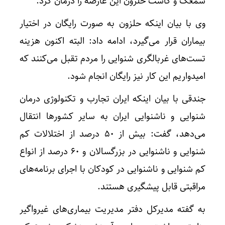
سمعک و کاشت حلزون این عارضه را درمان کرد.
وی با بیان اینکه حلزون به صورت رایگان در اختیار
بیماران قرار می‌گیرد، ادامه داد: البته اکنون هزینه
تست‌های غربالگری شنوایی را مردم تقبل می‌کنند که
امیدواریم این کار نیز رایگان انجام شود.
جندقی با بیان اینکه ایران تجارب و تکنولوژی درمان
شنوایی و ناشنوایی ایران به سایر کشورها انتقال
می‌دهد، گفت: بیش از ۵۰ درصد از اختلالات کم
شنوایی و ناشنوایی در بزرگسالان و ۶۰ درصد از انواع
کم شنوایی و ناشنوایی در کودکان با اجرای برنامه‌های
مراقبتی قابل پیشگیری هستند.
به گفته مدیرکل دفتر مدیریت بیماری‌های غیرواگیر