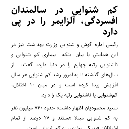
کم شنوایی در سالمندان
افسردگی، آلزایمر را در پی
دارد
رئیس اداره گوش و شنوایی وزارت بهداشت نیز در
این همایش با بیان اینکه بیماری کم شنوایی و
ناشنوایی رتبه چهارم را در دنیا دارد، گفت: از
سال‌های گذشته تا به امروز رشد کم شنوایی هر سال
افزایش پیدا کرده است و در میان ۱۰ اختلال،
کم‌شنوایی یا ناشنوایی رتبه یک را دارد.
سعید محمودیان اظهار داشت: حدود ۷۴۰ میلیون نفر
به کم شنوایی مبتلا هستند و ۲۸ درصد از تمام
اختلالات فیزیکی مختص به کم شنوایی است.