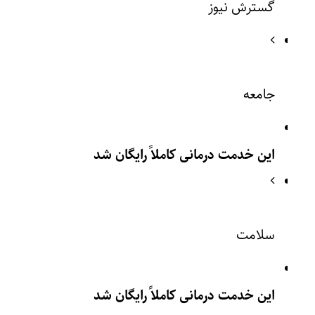
گسترش نیوز
جامعه
این خدمت درمانی کاملاً رایگان شد
سلامت
این خدمت درمانی کاملاً رایگان شد