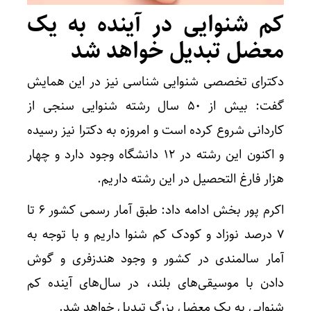
کم شنوایی در آینده به یک
معضل تبدیل خواهد شد
دکترای تخصصی شنوایی شناسی نیز در این همایش
گفت: بیش از ۵۰ سال رشته شنوایی سنجی از
کاردانی شروع کرده است و امروزه به دکترا نیز رسیده
و اکنون این رشته در ۱۲ دانشگاه وجود دارد و چهار
هزار فارغ التحصیل در این رشته داریم.
اکرم پور بخش ادامه داد: طبق آمار رسمی کشور ۶ تا
۷ درصد نوزاد و کودک کم شنوا داریم و با توجه به
آمار سالمندی در کشور و وجود هندزفری و گوش
دادن با موسیقی‌های بلند، در سال‌های آینده کم
شنوایی به یک معضل بزرگ تبدیل خواهد شد.