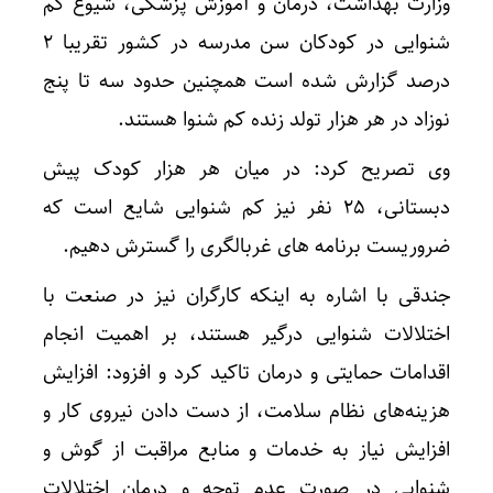
وزارت بهداشت، درمان و آموزش پزشکی، شیوع کم
شنوایی در کودکان سن مدرسه در کشور تقریبا ۲
درصد گزارش شده است همچنین حدود سه تا پنج
نوزاد در هر هزار تولد زنده کم شنوا هستند.
وی تصریح کرد: در میان هر هزار کودک پیش
دبستانی، ۲۵ نفر نیز کم شنوایی شایع است که
ضروریست برنامه های غربالگری را گسترش دهیم.
جندقی با اشاره به اینکه کارگران نیز در صنعت با
اختلالات شنوایی درگیر هستند، بر اهمیت انجام
اقدامات حمایتی و درمان تاکید کرد و افزود: افزایش
هزینه‌های نظام سلامت، از دست دادن نیروی کار و
افزایش نیاز به خدمات و منابع مراقبت از گوش و
شنوایی در صورت عدم توجه و درمان اختلالات