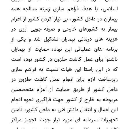
اسلامی، با هدف فراهم سازی زمینه معالجه همه
بیماران در داخل کشور، بی نیاز کردن کشور از اعزام
بیمار به کشورهای خارجی و صرفه جویی ارزی در
هزینه های درمانی بیماران تشکیل شد و یکی از
برنامه های عملیاتی این نهاد، حمایت از بیماران
ناشنوا برای عمل کاشت حلزون در کشور بوده است
که در این راستا این هیات نسبت به فراهم سازی
زیرساخت لازم برای انجام عمل کاشت حلزون در
داخل کشور از طریق حمایت از اعزام متخصصین
مربوطه به خارج از کشور جهت فراگیری نحوه انجام
این اعمال و انتقال دانش فنی به داخل کشور، تامین
تجهیزات سرمایه ای مورد نیاز جهت تجهیز مراکز