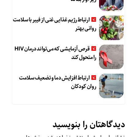
ارتباط رژیم غذایی غنی از فیبر با سلامت
روانی بهتر
قرص آزمایشی که می‌تواند درمان HIV
را متحول کند
ارتباط افزایش دما و تضعیف سلامت
روان کودکان
دیدگاهتان را بنویسید