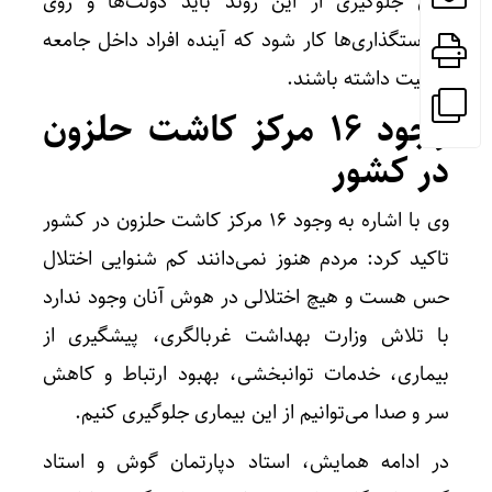
برای جلوگیری از این روند باید دولت‌ها و روی
سیاستگذاری‌ها کار شود که آینده افراد داخل جامعه
فعالیت داشته باشند.
وجود ۱۶ مرکز کاشت حلزون
در کشور
وی با اشاره به وجود ۱۶ مرکز کاشت حلزون در کشور
تاکید کرد: مردم هنوز نمی‌دانند کم شنوایی اختلال
حس هست و هیچ اختلالی در هوش آنان وجود ندارد
با تلاش وزارت بهداشت غربالگری، پیشگیری از
بیماری، خدمات توانبخشی، بهبود ارتباط و کاهش
سر و صدا می‌توانیم از این بیماری جلوگیری کنیم.
در ادامه همایش، استاد دپارتمان گوش و استاد