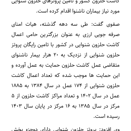
کاشت حلزون کشور و تامین پروتزهای حلزون شنوایی
مورد نیاز بیماران ناشنوا اقدام کرده است.
صفوی گفت: طی سه دهه گذشته، هیات امنای
صرفه جویی ارزی به عنوان بزرگترین حامی اعمال
کاشت حلزون شنوایی در کشور با تامین رایگان پروتز
حلزون شنوایی از نزدیک به ۲۰ هزار بیمار ناشنوای
متقاضی عمل کاشت حلزون حمایت به عمل آورده و
این حمایت ها موجب شده که تعداد اعمال کاشت
حلزون شنوایی از ۱۷۴ عمل در سال ۱۳۸۴ به ۱۸۸۵
عمل در سال ۱۴۰۲ و تعداد مراکز کاشت حلزون از ۵
مرکز در سال ۱۳۸۵ به ۱۶ مرکز در پایان سال ۱۴۰۳
رسیده است.
وی افزود: پروتز حلزون شنوایی دارای دوجزء بخش