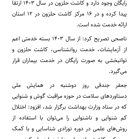
رایگان وجود دارد و کاشت حلزون در سال ۱۴۰۳ ارتقا
پیدا کرده و در ۱۶ مرکز کاشت حلزون در ۱۲ استان
ارائه خدمت شده است.
ناصحی تصریح کرد: از سال ۱۴۰۳ بسته خدمتی اعم
از آزمایشات، خدمت روانشناسی، کاشت حلزون و
توانبخشی به صورت رایگان در خدمت بیماران قرار
می‌گیرد.
جعفر جندقی روز دوشنبه در همایش ملی
دستاوردهای سلامت در حوزه مراقبت گوش و شنوایی
که در ستاد وزارت بهداشت برگزار شد، افزود: اختلال
کم شنوایی و ناشنوایی را می‌توان با استفاده از
روش‌های علمی در دوره نوزادی شناسایی و با کمک