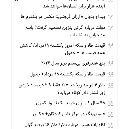
آینده هزار برابر انسان‌ها خواهد شد
پیدا و پنهان «ارزان فروشی» مکمل در پلتفرم ها
دولت درباره گرانی بنزین تصمیم گرفت؟ پاسخ
مهاجرانی به شایعات
قیمت طلا و سکه امروز یکشنبه 18مرداد/ کاهش
همه قیمت ها + جدول
پنج هندزفری بی‌سیم برتر سال ۲۰۲۶
قیمت طلا و سکه یکشنبه 18 مرداد+ جدول
دلار ۴ درصد ریخت، ۲۰۷ فقط ۲.۹ درصد / خودرو
زیر فشار دلار کوتاه می‌آید؟
۴۸ سال کار برای خرید یک تویوتا کمری
عمو پورنگ در مرکز طبی کودکان+ عکس
اظهارات همتی درباره دلار/ دلار ۱۶ درصد گران