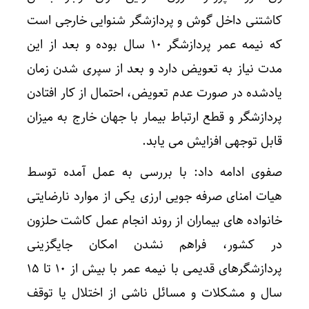
کاشتنی داخل گوش و پردازشگر شنوایی خارجی است
که نیمه عمر پردازشگر ۱۰ سال بوده و بعد از این
مدت نیاز به تعویض دارد و بعد از سپری شدن زمان
یادشده در صورت عدم تعویض، احتمال از کار افتادن
پردازشگر و قطع ارتباط بیمار با جهان خارج به میزان
قابل توجهی افزایش می یابد.
صفوی ادامه داد: با بررسی به عمل آمده توسط
هیات امنای صرفه جویی ارزی یکی از موارد نارضایتی
خانواده های بیماران از روند انجام عمل کاشت حلزون
در کشور، فراهم نشدن امکان جایگزینی
پردازشگرهای قدیمی با نیمه عمر با بیش از ۱۰ تا ۱۵
سال و مشکلات و مسائل ناشی از اختلال یا توقف