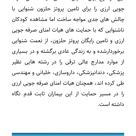
جویی ارزی را برای تامین پروتز حلزون شنوایی با
چالش های جدی مواجه ساخت اما مشاهده کودکان
ناشنوایی که با حمایت های هیات امنای صرفه جویی
ارزی و تامین رایگان پروتز حلزون، از نعمت شنوایی
برخوردارشده و به زندگی عادی برگشته و در بسیاری
از موارد مدارج عالی ترقی را در رشته هایی نظیر
پزشکی، دندانپزشکی، داروسازی، خلبانی و مهندسی
طی کرده اند، همچنان هیات امنای صرفه جویی ارزی
را در مسیر حمایت از این بیماران ثابت قدم نگاه
داشته است.