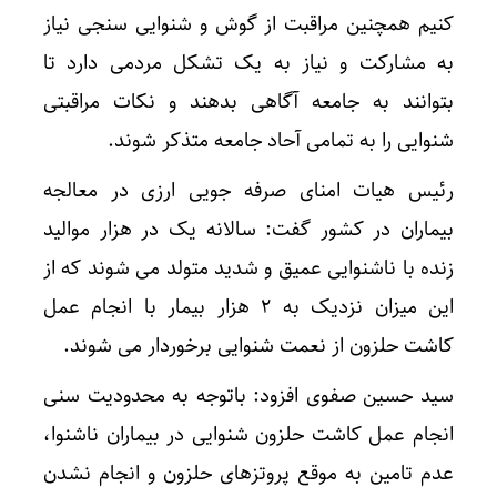
کنیم همچنین مراقبت از گوش و شنوایی سنجی نیاز
به مشارکت و نیاز به یک تشکل مردمی دارد تا
بتوانند به جامعه آگاهی بدهند و نکات مراقبتی
شنوایی را به تمامی آحاد جامعه متذکر شوند.
رئیس هیات امنای صرفه جویی ارزی در معالجه
بیماران در کشور گفت:‌ سالانه یک در هزار موالید
زنده با ناشنوایی عمیق و شدید متولد می شوند که از
این میزان نزدیک به ۲ هزار بیمار با انجام عمل
کاشت حلزون از نعمت شنوایی برخوردار می شوند.
سید حسین صفوی افزود: باتوجه به محدودیت سنی
انجام عمل کاشت حلزون شنوایی در بیماران ناشنوا،
عدم تامین به موقع پروتزهای حلزون و انجام نشدن