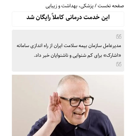
صفحه نخست
/
پزشکی، بهداشت و زیبایی
این خدمت درمانی کاملاً رایگان شد
مدیرعامل سازمان بیمه سلامت ایران از راه اندازی سامانه
«اشارک» برای کم شنوایی و ناشنوایان خبر داد.