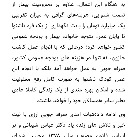
به هنگام این اعمال، علاوه بر محرومیت بیمار از
نعمت شنوایی، هزینه‌های گزافی به میزان تقریبی
یک میلیارد تومان را بابت نگهداری از یک فرد ناشنوا
تا پایان عمر، متوجه خانواده بیمار و بودجه عمومی
کشور خواهد کرد؛ درحالی که با انجام عمل کاشت
حلزون، نه تنها در هزینه های بودجه عمومی کشور،
صرفه جویی به عمل خواهد آمد بلکه با انجام این
عمل کودک ناشنوا به صورت کامل رفع معلولیت
شده و امکان بهره مندی از یک زندگی کاملا عادی
نظیر سایر همسالان خود را خواهد داشت.
وی ادامه داد:‌هیات امنای صرفه جویی ارزی با نیت
خیر و تلاش های زنده یاد دکتر عباس شیبانی و بر
اساس قانون مصوب سال ۱۳۷۸ مجلس شورای