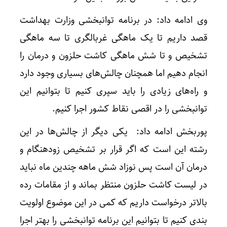
وی ادامه داد: در برنامه توانبخشی وزارت بهداشت
قصد داریم تا یک ماهگی غربالگری تا سه ماهگی
تشخیص و تا شش ماهگی کاشت حلزون و درمان را
انجام دهیم اما همچنان چالش‌های بسیاری وجود دارد
و راه‌های زیادی را باید سپری کنیم تا بتوانیم این
توانبخشی را در اقصی نقاط کشور اجرا کنیم.
پوربخش ادامه داد: یکی دیگر از چالش‌ها در این
رشته این است که اگر قرار بر تشخیص زودهنگام و
درمان آن است پس نوزاد شش ماهه چندین ماه نباید
در لیست کاشت حلزون منتظر بماند و از مقامات رده
بالاتر درخواست داریم که کمی در این موضوع اولویت
بندی کنیم تا بتوانیم این برنامه توانبخشی را بهتر اجرا