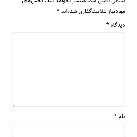
نشانی ایمیل شما منتشر نخواهد شد.
بخش‌های
موردنیاز علامت‌گذاری شده‌اند
*
دیدگاه
*
نام
*