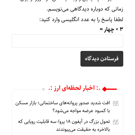
زمانی که دوباره دیدگاهی می‌نویسم.
لطفا پاسخ را به عدد انگلیسی وارد کنید:
3 × چهار =
.: اخبار لحظه‌ای ارز :.
افت شدید صدور پروانه‌های ساختمانی؛ بازار مسکن
با کمبود عرضه مواجه می‌شود؟
تحول بزرگ در آیفون ۱۸ پرو/ سه قابلیت رویایی که
بالاخره به حقیقت می‌پیوندند