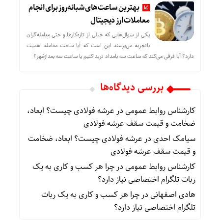
بهترین ساعت‌های شبانه‌روز برای انجام
معاملات ارز دیجیتال
یکی از سوال‌هایی که خیلی از تازه‌کارها و حتی معامله‌گران
باتجربه می‌پرسند این است که آیا ساعت معامله اهمیت
دارد؟ آیا فرقی می‌کند که ساعت سه بامداد ترید کنیم یا ساعت سه بعدازظهر؟
بررسی دیدگاه‌ها
کارشناس روابط عمومی
در
عرشه فولادی چیست؟ ابعاد،
ضخامت و قیمت سقف عرشه فولادی
سیامک احدی
در
عرشه فولادی چیست؟ ابعاد، ضخامت
و قیمت سقف عرشه فولادی
کارشناس روابط عمومی
در
چرا هر کسب‌ و کاری به یک
ربات تلگرام اختصاصی نیاز دارد؟
هادی اصفهانی
در
چرا هر کسب‌ و کاری به یک ربات
تلگرام اختصاصی نیاز دارد؟