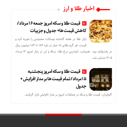
اخبار طلا و ارز
قیمت طلا و سکه امروز جمعه ۱۶ مرداد/
کاهش قیمت ها+ جدول و جزییات
بازار طلا در هفته گذشته نوسانات محدودی را تجربه کرد و
قیمت هر گرم طلای ۱۸ عیار در بازه ۱۸۳ تا ۱۸۶ میلیون ریال
در رفت‌وآمد بود. همزمان، تازه‌ترین نرخ طلا، سکه و ارز در بازار امروز ۱۶ مرداد
۱۴۰۵ منتشر شد.
قیمت طلا و سکه امروز پنجشنبه
15مرداد/ تمام قیمت ها بر مدار افزایش +
جدول
اکوایران: قیمت طلا و سکه در معاملات امروز بر مدار افزایش قرار گرفتند.