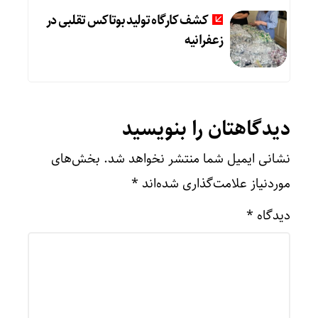
کشف کارگاه تولید بوتاکس تقلبی در
زعفرانیه
دیدگاهتان را بنویسید
نشانی ایمیل شما منتشر نخواهد شد.
بخش‌های
موردنیاز علامت‌گذاری شده‌اند
*
دیدگاه
*