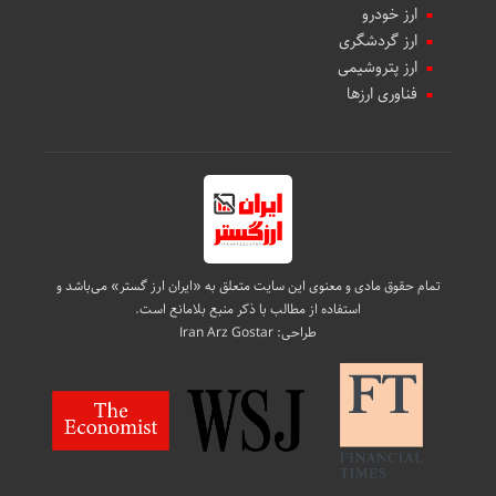
ارز خودرو
ارز گردشگری
ارز پتروشیمی
فناوری ارزها
تمام حقوق مادی و معنوی این سایت متعلق به «ایران ارز گستر» می‌باشد و
استفاده از مطالب با ذکر منبع بلامانع است.
طراحی:
Iran Arz Gostar