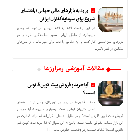
ورود به بازارهای مالی جهانی؛ راهنمای
شروع برای سرمایه‌گذاران ایرانی
در این راهنما، قدم به قدم بررسی می‌کنیم که چطور
می‌توانید از داخل ایران، مسیر معامله‌گری خود را در
بازارهای بین‌المللی آغاز کنید و چه نکاتی را باید برای دور ماندن از ضررهای
سنگین در نظر بگیرید.
مقالات آموزشی رمزارزها
آیا خرید و فروش بیت کوین قانونی
است؟
مسئله قانون‌مندی بازار ارز دیجیتال، یکی از دغدغه‌های
اصلی کاربران ایرانی است. بسیاری می‌پرسند آیا خرید و
فروش بیت کوین قانونی است؟ و در مقابل، عده‌ای نگران‌اند که مبادا فعالیت در
این بازار تبعات حقوقی داشته باشد. پاسخ به این سوال که آیا خرید بیت کوین غیر
قانونی است؟ شفاف نیست زیرا وضعیت حقوقی بیت‌ […]