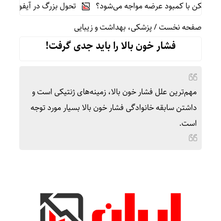
سکن با کمبود عرضه مواجه می‌شود؟
تحول بزرگ در آیفون ۱۸ پرو/ سه قابلیت رویایی که بالاخره به حقیقت می‌پیوندند
صفحه نخست
/
پزشکی، بهداشت و زیبایی
فشار خون بالا را باید جدی گرفت!
مهم‌ترین علل فشار خون بالا، زمینه‌های ژنتیکی است و
داشتن سابقه خانوادگی فشار خون بالا بسیار مورد توجه
است.