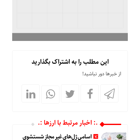
این مطلب را به اشتراک بگذارید
از خبرها دور نباشید!
.: اخبار مرتبط با ارزها :.
اسامی ژل‌های غیر مجاز شستشوی