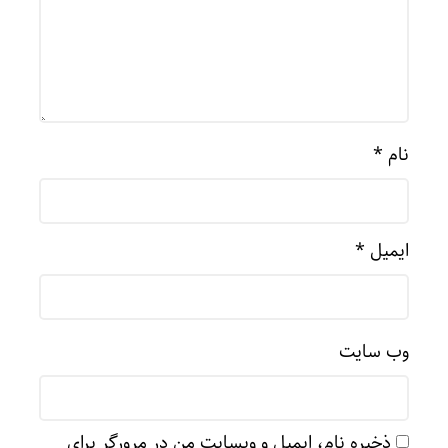
نام
*
ایمیل
*
وب‌ سایت
ذخیره نام، ایمیل و وبسایت من در مرورگر برای