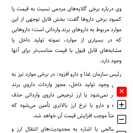
وی درباره برخی گلایه‌های مردمی نسبت به قیمت یا
کمبود برخی داروها گفت: بخش قابل توجهی از این
موارد مربوط به داروهای برند وارداتی است؛ داروهایی
که در بسیاری از موارد، نمونه تولید داخل یا
مشابه‌های قابل قبول با قیمت مناسب‌تر برای آنها
وجود دارد.
رئیس سازمان غذا و دارو افزود: در برخی موارد نیز به
دلیل وجود تولید داخل، مجوز واردات داروی برند
صادر نمی‌شود یا ارز ترجیحی داروی وارداتی حذف
شده و دارو با نرخ ارز بالاتری تأمین می‌شود که
طبیعتاً موجب افزایش قیمت آن خواهد شد.
پیرصالحی با اشاره به محدودیت‌های انتقال ارز و