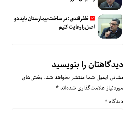
ظفرقندی: در ساخت بیمارستان باید دو
اصل را رعایت کنیم
دیدگاهتان را بنویسید
نشانی ایمیل شما منتشر نخواهد شد.
بخش‌های
موردنیاز علامت‌گذاری شده‌اند
*
دیدگاه
*