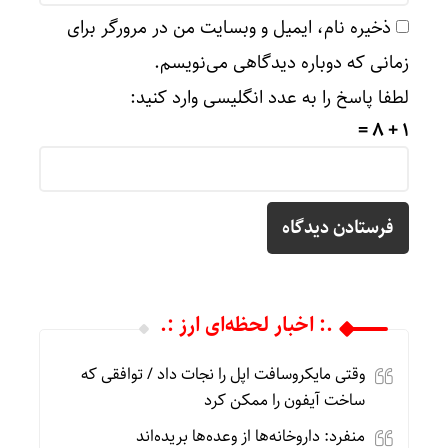
ذخیره نام، ایمیل و وبسایت من در مرورگر برای
زمانی که دوباره دیدگاهی می‌نویسم.
لطفا پاسخ را به عدد انگلیسی وارد کنید:
1 + 8 =
.: اخبار لحظه‌ای ارز :.
وقتی مایکروسافت اپل را نجات داد / توافقی که
ساخت آیفون را ممکن کرد
منفرد: داروخانه‌ها از وعده‌ها بریده‌اند