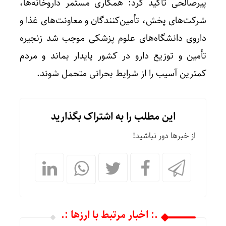
پیرصالحی تأکید کرد: همکاری مستمر داروخانه‌ها،
شرکت‌های پخش، تأمین‌کنندگان و معاونت‌های غذا و
داروی دانشگاه‌های علوم پزشکی موجب شد زنجیره
تأمین و توزیع دارو در کشور پایدار بماند و مردم
کمترین آسیب را از شرایط بحرانی متحمل شوند.
این مطلب را به اشتراک بگذارید
از خبرها دور نباشید!
.: اخبار مرتبط با ارزها :.