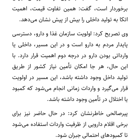
برخوردار است، گفت: همین تفاوت قیمت، اهمیت
اتکا به تولید داخلی را بیش از پیش نشان می‌دهد.
وی تصریح کرد: اولویت سازمان غذا و دارو، دسترسی
پایدار مردم به دارو است و در این مسیر، داخلی یا
وارداتی بودن دارو در درجه دوم اهمیت قرار دارد. با
این حال، هر جا امکان تأمین نیاز کشور از طریق
تولید داخل وجود داشته باشد، این مسیر در اولویت
قرار می‌گیرد و واردات زمانی انجام می‌شود که کمبود
یا اختلال در تأمین وجود داشته باشد.
پیرصالحی خاطرنشان کرد: در حال حاضر نیز برای
برخی اقلام دارویی از ظرفیت واردات استفاده می‌شود
تا کمبودهای احتمالی جبران شود.