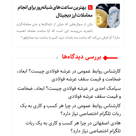
بهترین ساعت‌های شبانه‌روز برای انجام
معاملات ارز دیجیتال
یکی از سوال‌هایی که خیلی از تازه‌کارها و حتی معامله‌گران
باتجربه می‌پرسند این است که آیا ساعت معامله اهمیت
دارد؟ آیا فرقی می‌کند که ساعت سه بامداد ترید کنیم یا ساعت سه بعدازظهر؟
بررسی دیدگاه‌ها
کارشناس روابط عمومی
در
عرشه فولادی چیست؟ ابعاد،
ضخامت و قیمت سقف عرشه فولادی
سیامک احدی
در
عرشه فولادی چیست؟ ابعاد، ضخامت
و قیمت سقف عرشه فولادی
کارشناس روابط عمومی
در
چرا هر کسب‌ و کاری به یک
ربات تلگرام اختصاصی نیاز دارد؟
هادی اصفهانی
در
چرا هر کسب‌ و کاری به یک ربات
تلگرام اختصاصی نیاز دارد؟