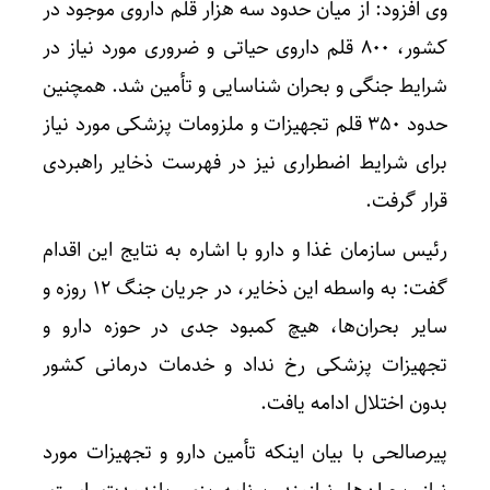
وی افزود: از میان حدود سه هزار قلم داروی موجود در
کشور، ۸۰۰ قلم داروی حیاتی و ضروری مورد نیاز در
شرایط جنگی و بحران شناسایی و تأمین شد. همچنین
حدود ۳۵۰ قلم تجهیزات و ملزومات پزشکی مورد نیاز
برای شرایط اضطراری نیز در فهرست ذخایر راهبردی
قرار گرفت.
رئیس سازمان غذا و دارو با اشاره به نتایج این اقدام
گفت: به واسطه این ذخایر، در جریان جنگ ۱۲ روزه و
سایر بحران‌ها، هیچ کمبود جدی در حوزه دارو و
تجهیزات پزشکی رخ نداد و خدمات درمانی کشور
بدون اختلال ادامه یافت.
پیرصالحی با بیان اینکه تأمین دارو و تجهیزات مورد