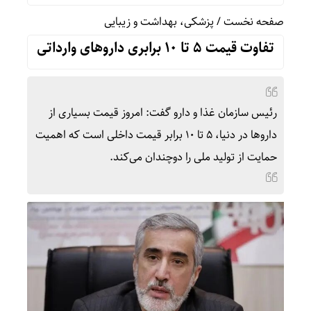
صفحه نخست
/
پزشکی، بهداشت و زیبایی
تفاوت قیمت ۵ تا ۱۰ برابری داروهای وارداتی
رئیس سازمان غذا و دارو گفت: امروز قیمت بسیاری از
داروها در دنیا، ۵ تا ۱۰ برابر قیمت داخلی است که اهمیت
حمایت از تولید ملی را دوچندان می‌کند.