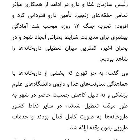
رئیس سازمان غذا و دارو در ادامه از همکاری مؤثر
تمامی حلقه‌های زنجیره تأمین دارو قدردانی کرد و
افزود: تجربه جنگ ۱۲ روزه موجب شد آمادگی
بیشتری برای مدیریت شرایط بحرانی ایجاد شود و در
بحران اخیر، کمترین میزان تعطیلی داروخانه‌ها را
شاهد بودیم.
وی گفت: به جز تهران که بخشی از داروخانه‌ها با
هماهنگی معاونت‌های غذا و داروی دانشگاه‌های علوم
پزشکی و به دلیل کاهش جمعیت حاضر در شهر به
طور موقت تعطیل شدند، در سایر نقاط کشور
داروخانه‌ها به صورت کامل فعال بودند و خدمات
دارویی بدون وقفه ارائه شد.