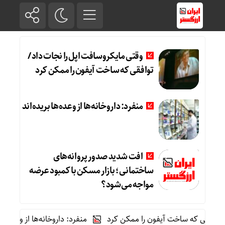
وقتی مایکروسافت اپل را نجات داد /
توافقی که ساخت آیفون را ممکن کرد
منفرد: داروخانه‌ها از وعده‌ها بریده‌اند
افت شدید صدور پروانه‌های
ساختمانی؛ بازار مسکن با کمبود عرضه
مواجه می‌شود؟
قی که ساخت آیفون را ممکن کرد
منفرد: داروخانه‌ها از وعده‌ها بریده‌