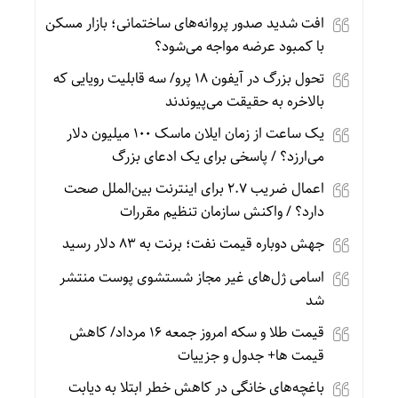
افت شدید صدور پروانه‌های ساختمانی؛ بازار مسکن
با کمبود عرضه مواجه می‌شود؟
تحول بزرگ در آیفون ۱۸ پرو/ سه قابلیت رویایی که
بالاخره به حقیقت می‌پیوندند
یک ساعت از زمان ایلان ماسک ۱۰۰ میلیون دلار
می‌ارزد؟ / پاسخی برای یک ادعای بزرگ
اعمال ضریب ۲.۷ برای اینترنت بین‌الملل صحت
دارد؟ / واکنش سازمان تنظیم مقررات
جهش دوباره قیمت نفت؛ برنت به ۸۳ دلار رسید
اسامی ژل‌های غیر مجاز شستشوی پوست منتشر
شد
قیمت طلا و سکه امروز جمعه ۱۶ مرداد/ کاهش
قیمت ها+ جدول و جزییات
باغچه‌های خانگی در کاهش خطر ابتلا به دیابت