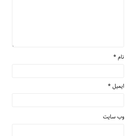
نام
*
ایمیل
*
وب‌ سایت