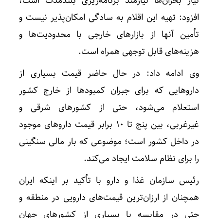
نیاز بحران‌ها نیازمند برنامه‌ریزی بلندمدت است،
افزود: تهیه این اقلام به سادگی امکان‌پذیر نیست و
تأمین آنها از بازارهای خارجی با محدودیت‌ها و
هزینه‌های قابل توجهی همراه است.
وی ادامه داد: در حال حاضر قیمت بسیاری از
داروهایی که برای جبران کمبودها از خارج کشور
استعلام می‌شود، حتی از کشورهای شرقی و
غیرغربی، بین پنج تا ۱۰ برابر قیمت داروهای موجود
در داخل کشور است؛ موضوعی که بار مالی سنگینی
را برای نظام سلامت ایجاد می‌کند.
رئیس سازمان غذا و دارو با تأکید بر اینکه ایران
همچنان از ارزان‌ترین قیمت‌های دارویی در منطقه و
حتی در مقایسه با بسیاری از کشورهای جهان