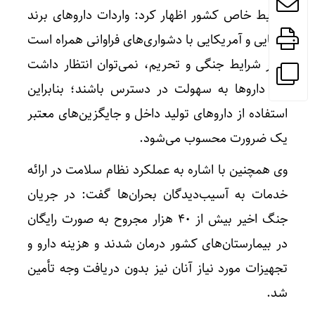
شرایط خاص کشور اظهار کرد: واردات داروهای برند
اروپایی و آمریکایی با دشواری‌های فراوانی همراه است
و در شرایط جنگی و تحریم، نمی‌توان انتظار داشت
این داروها به سهولت در دسترس باشند؛ بنابراین
استفاده از داروهای تولید داخل و جایگزین‌های معتبر
یک ضرورت محسوب می‌شود.
وی همچنین با اشاره به عملکرد نظام سلامت در ارائه
خدمات به آسیب‌دیدگان بحران‌ها گفت: در جریان
جنگ اخیر بیش از ۴۰ هزار مجروح به صورت رایگان
در بیمارستان‌های کشور درمان شدند و هزینه دارو و
تجهیزات مورد نیاز آنان نیز بدون دریافت وجه تأمین
شد.