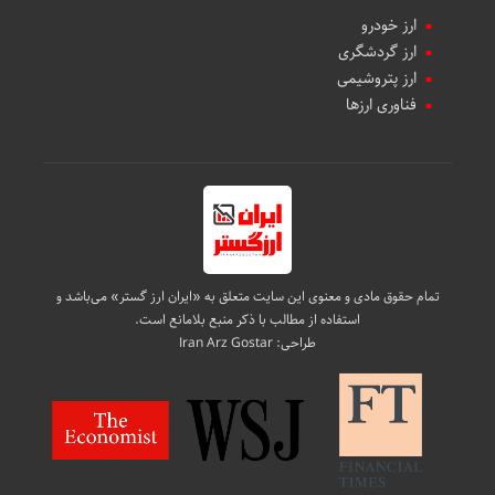
ارز خودرو
ارز گردشگری
ارز پتروشیمی
فناوری ارزها
تمام حقوق مادی و معنوی این سایت متعلق به «ایران ارز گستر» می‌باشد و
استفاده از مطالب با ذکر منبع بلامانع است.
طراحی:
Iran Arz Gostar