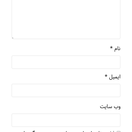
نام
*
ایمیل
*
وب‌ سایت