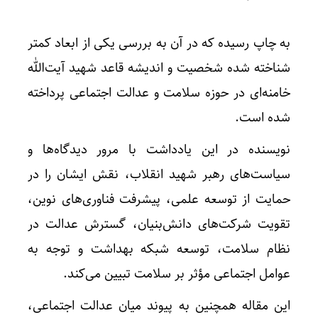
به چاپ رسیده که در آن به بررسی یکی از ابعاد کمتر
شناخته‌ شده شخصیت و اندیشه قاعد شهید آیت‌الله
خامنه‌ای در حوزه سلامت و عدالت اجتماعی پرداخته
شده است.
نویسنده در این یادداشت با مرور دیدگاه‌ها و
سیاست‌های رهبر شهید انقلاب، نقش ایشان را در
حمایت از توسعه علمی، پیشرفت فناوری‌های نوین،
تقویت شرکت‌های دانش‌بنیان، گسترش عدالت در
نظام سلامت، توسعه شبکه بهداشت و توجه به
عوامل اجتماعی مؤثر بر سلامت تبیین می‌کند.
این مقاله همچنین به پیوند میان عدالت اجتماعی،