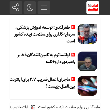
ظفرقندی: توسعه آموزش پزشکی،
سرمایه‌گذاری برای سلامت آینده کشور
است
اولتیماتوم به تامین‌کنندگان ذخایر
راهبردی دارو+نامه
ماجرای اعمال ضریب ۲.۷ برای اینترنت
بین‌الملل چیست؟
مایه‌گذاری برای سلامت آینده کشور است
اولتیماتوم به تامین‌کنن