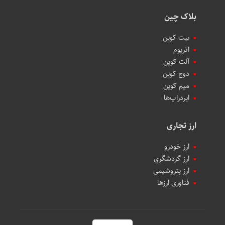
بلاک چین
بیت کوین
اتریوم
آلت کوین
دوج کوین
میم کوین‌
ایردراپ‌ها
ارز تجاری
ارز خودرو
ارز گردشگری
ارز پتروشیمی
فناوری ارزها