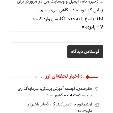
ذخیره نام، ایمیل و وبسایت من در مرورگر برای
زمانی که دوباره دیدگاهی می‌نویسم.
لطفا پاسخ را به عدد انگلیسی وارد کنید:
7 + پانزده =
.: اخبار لحظه‌ای ارز :.
ظفرقندی: توسعه آموزش پزشکی، سرمایه‌گذاری
برای سلامت آینده کشور است
اولتیماتوم به تامین‌کنندگان ذخایر راهبردی
دارو+نامه