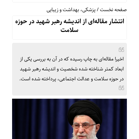
صفحه نخست
/
پزشکی، بهداشت و زیبایی
انتشار مقاله‌ای از اندیشه رهبر شهید در حوزه
سلامت
اخیرا مقاله‌ای به چاپ رسیده که در آن به بررسی یکی از
ابعاد کمتر شناخته‌ شده شخصیت و اندیشه رهبر شهید
در حوزه سلامت و عدالت اجتماعی، پرداخته شده است.