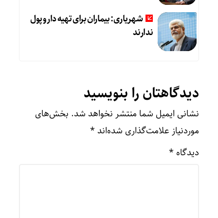
شهریاری: بیماران برای تهیه دارو پول
ندارند
دیدگاهتان را بنویسید
نشانی ایمیل شما منتشر نخواهد شد.
بخش‌های
موردنیاز علامت‌گذاری شده‌اند
*
دیدگاه
*