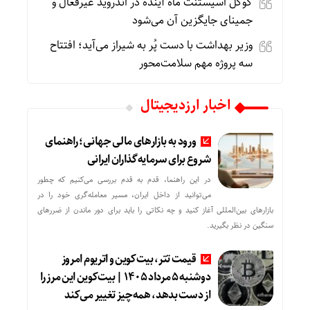
گوگل اسیستنت ماه آینده در اندروید غیرفعال و
جمینای جایگزین آن می‌شود
وزیر بهداشت با دست پُر به شیراز می‌آید؛ افتتاح
سه پروژه مهم سلامت‌محور
اخبار ارزدیجیتال
ورود به بازارهای مالی جهانی؛ راهنمای
شروع برای سرمایه‌گذاران ایرانی
در این راهنما، قدم به قدم بررسی می‌کنیم که چطور
می‌توانید از داخل ایران، مسیر معامله‌گری خود را در
بازارهای بین‌المللی آغاز کنید و چه نکاتی را باید برای دور ماندن از ضررهای
سنگین در نظر بگیرید.
قیمت تتر، بیت‌کوین و اتریوم امروز
دوشنبه ۵ مرداد ۱۴۰۵ | بیت‌کوین این مرز را
از دست بدهد، همه‌چیز تغییر می‌کند