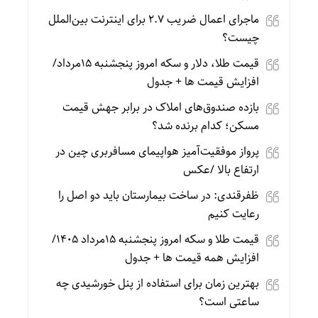
ماجرای اعمال ضریب ۲.۷ برای اینترنت بین‌الملل
چیست؟
قیمت طلا، دلار و سکه امروز پنجشنبه 15مرداد/
افزایش قیمت ها + جدول
بازده صندوق‌های املاک در برابر جهش قیمت
مسکن؛ کدام برنده شد؟
پرواز موفقیت‌آمیز هواپیمای مسافربری چین در
ارتفاع بالا /عکس
ظفرقندی: در ساخت بیمارستان باید دو اصل را
رعایت کنیم
قیمت طلا و سکه امروز پنجشنبه 15مرداد 1405/
افزایش همه قیمت ها + جدول
بهترین زمان برای استفاده از پنل خورشیدی چه
ساعتی است؟