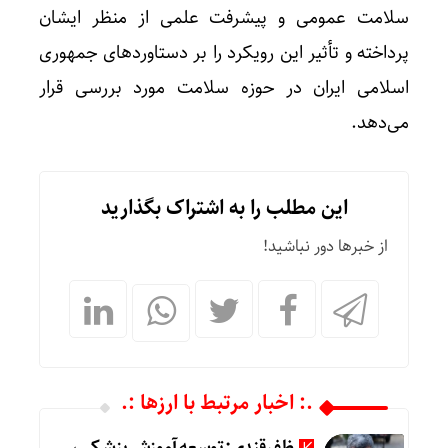
سلامت عمومی و پیشرفت علمی از منظر ایشان
پرداخته و تأثیر این رویکرد را بر دستاوردهای جمهوری
اسلامی ایران در حوزه سلامت مورد بررسی قرار
می‌دهد.
این مطلب را به اشتراک بگذارید
از خبرها دور نباشید!
.: اخبار مرتبط با ارزها :.