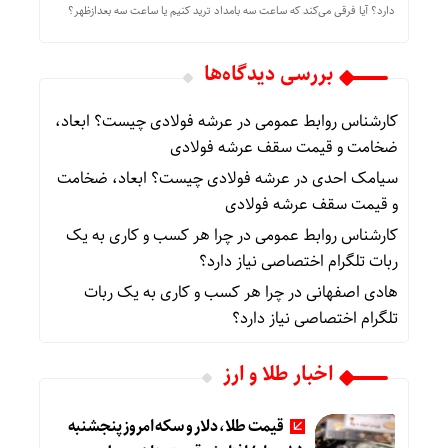
دارد؟ آیا فرقی می‌کند که ساعت سه بامداد ترید کنیم یا ساعت سه بعدازظهر؟
بررسی دیدگاه‌ها
کارشناس روابط عمومی
در
عرشه فولادی چیست؟ ابعاد،
ضخامت و قیمت سقف عرشه فولادی
سیامک احدی
در
عرشه فولادی چیست؟ ابعاد، ضخامت
و قیمت سقف عرشه فولادی
کارشناس روابط عمومی
در
چرا هر کسب‌ و کاری به یک
ربات تلگرام اختصاصی نیاز دارد؟
هادی اصفهانی
در
چرا هر کسب‌ و کاری به یک ربات
تلگرام اختصاصی نیاز دارد؟
اخبار طلا و ارز
قیمت طلا، دلار و سکه امروز پنجشنبه