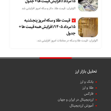
15مرداد/ افزایش قیمت ها + جدول
اکوایران: قیمت طلا، دلار و سکه امروز افزایشی شد
قیمت طلا و سکه امروز پنجشنبه
15مرداد 1405/ افزایش همه قیمت ها +
جدول
اکوایران: قیمت طلا و سکه در معاملات امروز افزایشی شد.
تحلیل بازار ارز
بانک و ارز
طلا و ارز
فارکس
ارزدیجیتال در ایران و جهان
آموزش ارزدیجیتال