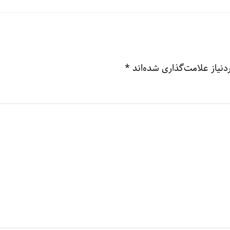
نیاز علامت‌گذاری شده‌اند
*