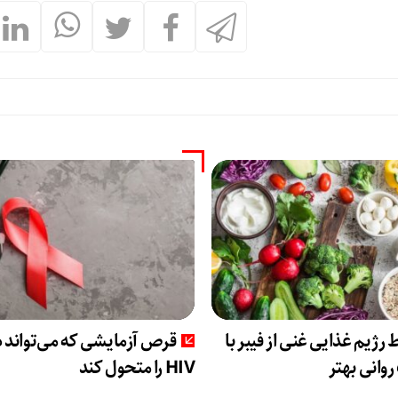
ط رژیم غذایی غنی از فیبر با
قرص آزمایشی که می‌تواند 
وانی بهتر
HIV را متحول کند