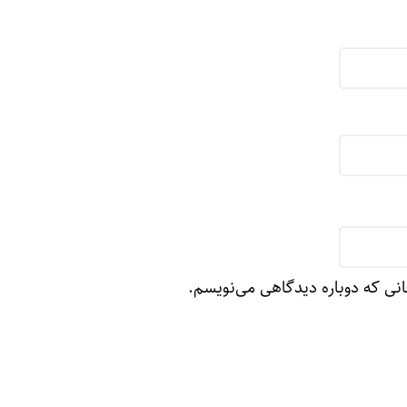
انی که دوباره دیدگاهی می‌نویسم.