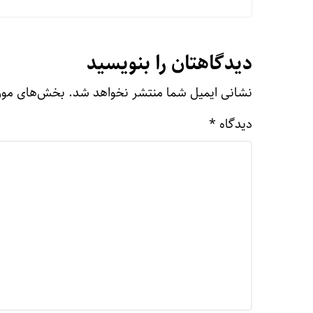
دیدگاهتان را بنویسید
نشانی ایمیل شما منتشر نخواهد شد.
بخش‌های مورد
دیدگاه
*