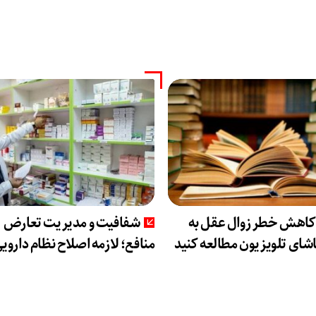
 کاهش خطر زوال عقل به
شفافیت و مدیریت تعارض
شای تلویزیون مطالعه کنید
منافع؛ لازمه اصلاح نظام داروی