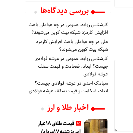
بررسی دیدگاه‌ها
کارشناس روابط عمومی
در
چه عواملی باعث
افزایش کارمزد شبکه بیت کوین می‌شوند؟
علی
در
چه عواملی باعث افزایش کارمزد
شبکه بیت کوین می‌شوند؟
کارشناس روابط عمومی
در
عرشه فولادی
چیست؟ ابعاد، ضخامت و قیمت سقف
عرشه فولادی
سیامک احدی
در
عرشه فولادی چیست؟
ابعاد، ضخامت و قیمت سقف عرشه فولادی
اخبار طلا و ارز
قیمت طلای 18عیار
امروز شنبه 17مرداد/