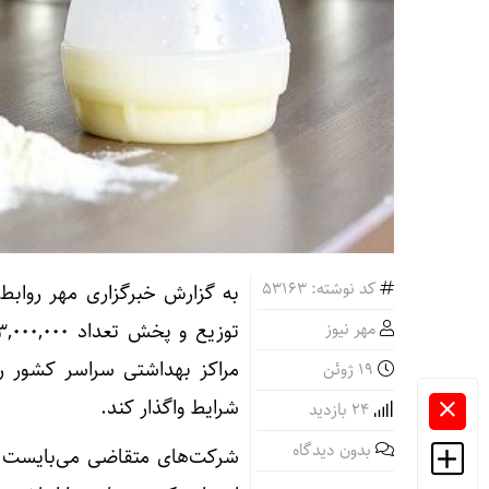
کد نوشته: 53163
به گزارش خبرگزاری مهر روابط 
مهر نیوز
مراکز بهداشتی سراسر کشور را
19 ژوئن
شرایط واگذار کند.
24 بازدید
بدون دیدگاه
شرکت‌های متقاضی می‌بایست ت