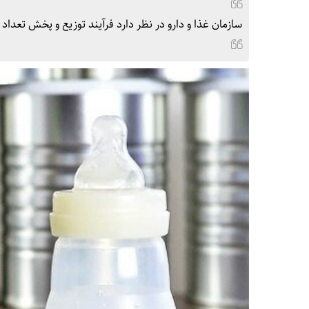
سازمان غذا و دارو در نظر دارد فرآیند توزیع و پخش تعداد 