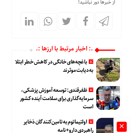
از خبرها دور نباشید!
.: اخبار مرتبط با ارزها :.
باغچه‌های خانگی در کاهش خطر ابتلا
به دیابت موثرند
ظفرقندی: توسعه آموزش پزشکی،
سرمایه‌گذاری برای سلامت آینده کشور
است
اولتیماتوم به تامین‌کنندگان ذخایر
راهبردی دارو+نامه