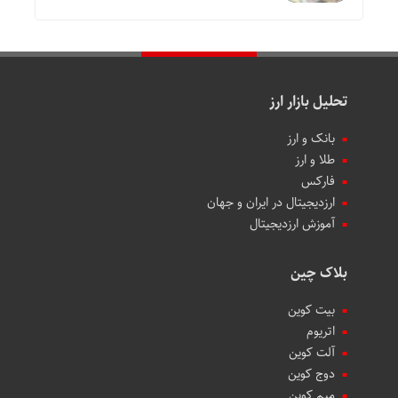
تحلیل بازار ارز
بانک و ارز
طلا و ارز
فارکس
ارزدیجیتال در ایران و جهان
آموزش ارزدیجیتال
بلاک چین
بیت کوین
اتریوم
آلت کوین
دوج کوین
میم کوین‌