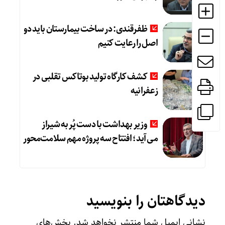
ظفرقندی: در ساخت بیمارستان باید دو
اصل را رعایت کنیم
کشف کارگاه تولید بوتاکس تقلبی در
زعفرانیه
وزیر بهداشت با دست پُر به شیراز
می‌آید؛ افتتاح سه پروژه مهم سلامت‌محور
دیدگاهتان را بنویسید
نشانی ایمیل شما منتشر نخواهد شد.
بخش‌های