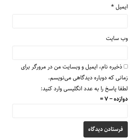
ایمیل
*
وب‌ سایت
ذخیره نام، ایمیل و وبسایت من در مرورگر برای
زمانی که دوباره دیدگاهی می‌نویسم.
لطفا پاسخ را به عدد انگلیسی وارد کنید:
دوازده − 7 =