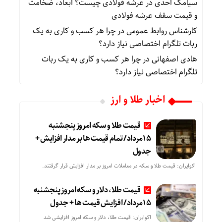
سیامک احدی
در
عرشه فولادی چیست؟ ابعاد، ضخامت
و قیمت سقف عرشه فولادی
کارشناس روابط عمومی
در
چرا هر کسب‌ و کاری به یک
ربات تلگرام اختصاصی نیاز دارد؟
هادی اصفهانی
در
چرا هر کسب‌ و کاری به یک ربات
تلگرام اختصاصی نیاز دارد؟
اخبار طلا و ارز
قیمت طلا و سکه امروز پنجشنبه
15مرداد/ تمام قیمت ها بر مدار افزایش +
جدول
اکوایران: قیمت طلا و سکه در معاملات امروز بر مدار افزایش قرار گرفتند.
قیمت طلا، دلار و سکه امروز پنجشنبه
15مرداد/ افزایش قیمت ها + جدول
اکوایران: قیمت طلا، دلار و سکه امروز افزایشی شد