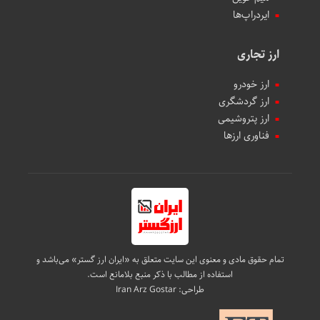
ایردراپ‌ها
ارز تجاری
ارز خودرو
ارز گردشگری
ارز پتروشیمی
فناوری ارزها
تمام حقوق مادی و معنوی این سایت متعلق به «ایران ارز گستر» می‌باشد و
استفاده از مطالب با ذکر منبع بلامانع است.
طراحی:
Iran Arz Gostar