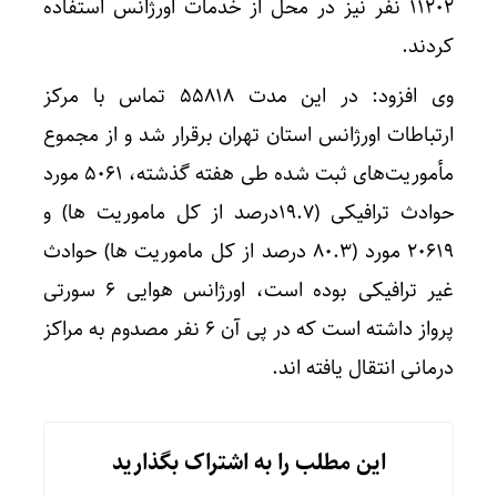
۱۱۲۰۲ نفر نیز در محل از خدمات اورژانس استفاده
کردند.
وی افزود: در این مدت ۵۵۸۱۸ تماس با مرکز
ارتباطات اورژانس استان تهران برقرار شد و از مجموع
مأموریت‌های ثبت شده طی هفته گذشته، ۵۰۶۱ مورد
حوادث ترافیکی (۱۹.۷درصد از کل ماموریت ها) و
۲۰۶۱۹ مورد (۸۰.۳ درصد از کل ماموریت ها) حوادث
غیر ترافیکی بوده است، اورژانس هوایی ۶ سورتی
پرواز داشته است که در پی آن ۶ نفر مصدوم به مراکز
درمانی انتقال یافته اند.
این مطلب را به اشتراک بگذارید