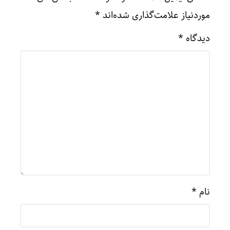
موردنیاز علامت‌گذاری شده‌اند
*
دیدگاه
*
نام
*