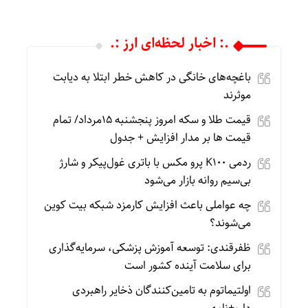
.: اخبار لحظه‌ای ارز :.
باغچه‌های خانگی در کاهش خطر ابتلا به دیابت
موثرند
قیمت طلا و سکه امروز پنجشنبه 15مرداد/ تمام
قیمت ها بر مدار افزایش + جدول
ردمی K100 پرو مکس با باتری غول‌پیکر و شارژ
بی‌سیم روانه بازار می‌شود
چه عواملی باعث افزایش کارمزد شبکه بیت کوین
می‌شوند؟
ظفرقندی: توسعه آموزش پزشکی، سرمایه‌گذاری
برای سلامت آینده کشور است
اولتیماتوم به تامین‌کنندگان ذخایر راهبردی