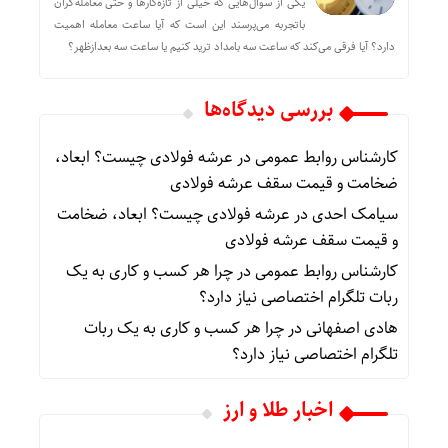
یکی از سوال‌هایی که خیلی از تازه‌کارها و حتی معامله‌گران
باتجربه می‌پرسند این است که آیا ساعت معامله اهمیت
دارد؟ آیا فرقی می‌کند که ساعت سه بامداد ترید کنیم یا ساعت سه بعدازظهر؟
بررسی دیدگاه‌ها
کارشناس روابط عمومی
در
عرشه فولادی چیست؟ ابعاد،
ضخامت و قیمت سقف عرشه فولادی
سیامک احدی
در
عرشه فولادی چیست؟ ابعاد، ضخامت
و قیمت سقف عرشه فولادی
کارشناس روابط عمومی
در
چرا هر کسب‌ و کاری به یک
ربات تلگرام اختصاصی نیاز دارد؟
هادی اصفهانی
در
چرا هر کسب‌ و کاری به یک ربات
تلگرام اختصاصی نیاز دارد؟
اخبار طلا و ارز