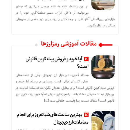
در این راهنما، قدم به قدم بررسی می‌کنیم که چطور
می‌توانید از داخل ایران، مسیر معامله‌گری خود را در
بازارهای بین‌المللی آغاز کنید و چه نکاتی را باید برای دور ماندن از ضررهای
سنگین در نظر بگیرید.
مقالات آموزشی رمزارزها
آیا خرید و فروش بیت کوین قانونی
است؟
مسئله قانون‌مندی بازار ارز دیجیتال، یکی از دغدغه‌های
اصلی کاربران ایرانی است. بسیاری می‌پرسند آیا خرید و
فروش بیت کوین قانونی است؟ و در مقابل، عده‌ای نگران‌اند که مبادا فعالیت در
این بازار تبعات حقوقی داشته باشد. پاسخ به این سوال که آیا خرید بیت کوین غیر
قانونی است؟ شفاف نیست زیرا وضعیت حقوقی بیت‌ […]
بهترین ساعت‌های شبانه‌روز برای انجام
معاملات ارز دیجیتال