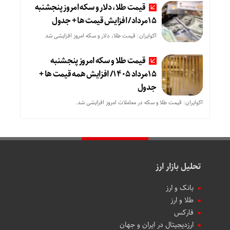
قیمت طلا، دلار و سکه امروز پنجشنبه
15مرداد/ افزایش قیمت ها + جدول
اکوایران: قیمت طلا، دلار و سکه امروز افزایشی شد
قیمت طلا و سکه امروز پنجشنبه
15مرداد 1405/ افزایش همه قیمت ها +
جدول
اکوایران: قیمت طلا و سکه در معاملات امروز افزایشی شد.
تحلیل بازار ارز
بانک و ارز
طلا و ارز
فارکس
ارزدیجیتال در ایران و جهان