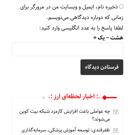
ذخیره نام، ایمیل و وبسایت من در مرورگر برای
زمانی که دوباره دیدگاهی می‌نویسم.
لطفا پاسخ را به عدد انگلیسی وارد کنید:
هشت − یک =
.: اخبار لحظه‌ای ارز :.
چه عواملی باعث افزایش کارمزد شبکه بیت کوین
می‌شوند؟
ظفرقندی: توسعه آموزش پزشکی، سرمایه‌گذاری