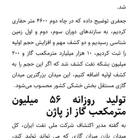
شد.
جعفری توضیح داده که در چاه دوم 4600 متر حفاری
کردیم، به سازندهای دوران سوم، دوم و اول زمین
شناسی رسیدیم و دو کشف مهم و افزایش حجم اولیه
را ثبت کردیم، 10 هزار میلیارد مترمکعب گاز و 200
میلیون بشکه نفت کشف شد که اگر این حجم را به
کشف اولیه اضافه کنیم، این میدان بزرگترین میدان
گازی مستقل بخش خشکی کشور محسوب می‌‌شود.
تولید روزانه 56 میلیون
مترمکعب گاز از پاژن
به گفته مدیر اکتشاف شرکت ملی نفت ایران، کل
میدان پازن میزان گازی که می تواند تولید کند،