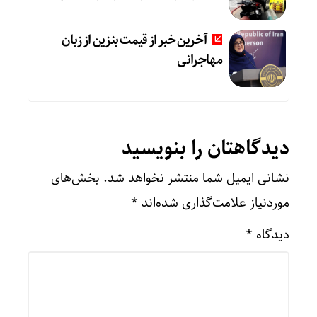
آخرین خبر از قیمت بنزین از زبان
مهاجرانی
دیدگاهتان را بنویسید
نشانی ایمیل شما منتشر نخواهد شد.
بخش‌های
موردنیاز علامت‌گذاری شده‌اند
*
دیدگاه
*