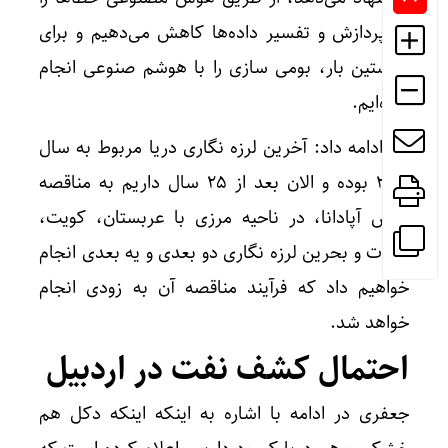
در پردازش و تفسیر داده‌ها کاهش می‌دهیم و برای
نخستین بار، بومی سازی را با هوشم صنوعی انجام
داده‌ایم.
وی ادامه داد: آخرین لرزه نگاری دریا مربوط به سال
2000 بوده و الان بعد از 25 سال داریم به مناقصه
پارس آپادانا، در ناحیه مرزی با عربستان، کویت،
امارات و بحرین لرزه نگاری دو بعدی و یه بعدی انجام
خواهیم داد که فرآیند مناقصه آن به زودی انجام
خواهد شد.
احتمال کشف نفت در اردبیل
جعفری در ادامه با اشاره به اینکه اینکه دکل هم