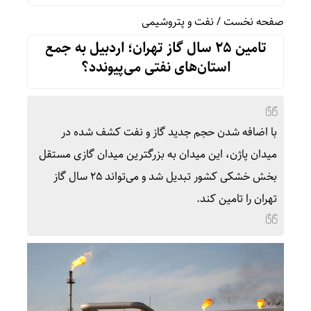
صفحه نخست
/
نفت و پتروشیمی
تامین 25 سال گاز تهران؛ اردبیل به جمع
استان‌های نفتی می‌پیوندد؟
با اضافه شدن حجم جدید گاز و نفت کشف شده در
میدان پاژن، این میدان به بزرگترین میدان گازی مستقل
بخش خشکی کشور تبدیل شد و می‌تواند 25 سال گاز
تهران را تامین کند.