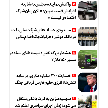
واکنش نماینده مجلس به شایعه
افزایش قیمت بنزین؛ «الان زمان شوک
اقتصادی نیست»
مسدودی حساب‌های شرکت ملی نفت
در بانک دولتی؛ جزئیات یک اقدام مالی
هشدار بزرگ نفتی؛ قیمت طلای سیاه در
مسیر ۱۵۰ دلار؟
خسارت ۳۰۰ میلیارد دلاری زیر سایه
تنش‌ها؛ انرژی خلیج فارس قربانی جنگ
سهمیه بنزین به کارت بانکی منتقل
می‌شود؛ زمان اجرای سراسری اعلام شد