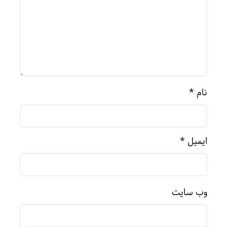
نام
*
ایمیل
*
وب‌ سایت