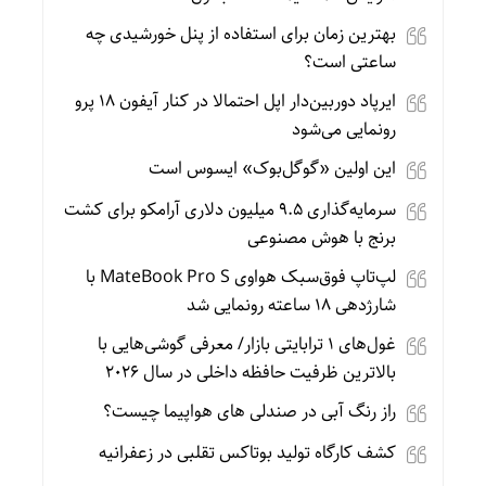
بهترین زمان برای استفاده از پنل خورشیدی چه
ساعتی است؟
ایرپاد دوربین‌دار اپل احتمالا در کنار آیفون ۱۸ پرو
رونمایی می‌شود
این اولین «گوگل‌بوک» ایسوس است
سرمایه‌گذاری ۹.۵ میلیون دلاری آرامکو برای کشت
برنج با هوش مصنوعی
لپ‌تاپ فوق‌سبک هواوی MateBook Pro S با
شارژدهی ۱۸ ساعته رونمایی شد
غول‌های ۱ ترابایتی بازار/ معرفی گوشی‌هایی با
بالاترین ظرفیت حافظه داخلی در سال ۲۰۲۶
راز رنگ آبی در صندلی های هواپیما چیست؟
کشف کارگاه تولید بوتاکس تقلبی در زعفرانیه