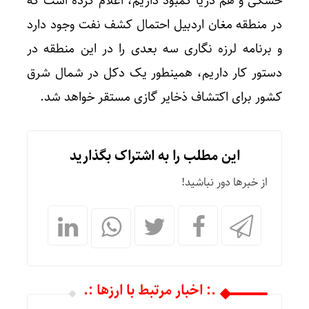
خشکی و هم دریا کمبود داریم، اعلام کرده است که
در منطقه مغان اردبیل احتمال کشف نفت وجود دارد
و برنامه لرزه نگاری سه بعدی را در این منطقه در
دستور کار داریم، همینطور یک دکل در شمال شرق
کشور برای اکتشاف ذخایر گازی مستقر خواهد شد.
این مطلب را به اشتراک بگذارید
از خبرها دور نباشید!
.: اخبار مرتبط با ارزها :.