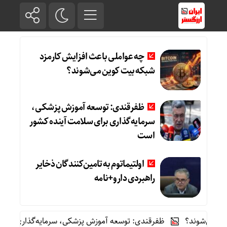
چه عواملی باعث افزایش کارمزد
شبکه بیت کوین می‌شوند؟
ظفرقندی: توسعه آموزش پزشکی،
سرمایه‌گذاری برای سلامت آینده کشور
است
اولتیماتوم به تامین‌کنندگان ذخایر
راهبردی دارو+نامه
‌شوند؟
ظفرقندی: توسعه آموزش پزشکی، سرمایه‌گذاری برای سلام