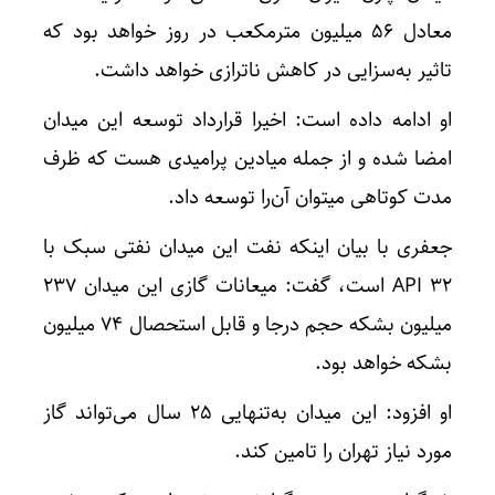
معادل 56 میلیون مترمکعب در روز خواهد بود که
تاثیر به‌سزایی در کاهش ناترازی خواهد داشت.
او ادامه داده است: اخیرا قرارداد توسعه این میدان
امضا شده و از جمله میادین پرامیدی هست که ظرف
مدت کوتاهی میتوان آن‌را توسعه داد.
جعفری با بیان اینکه نفت این میدان نفتی سبک با
API 32 است، گفت: میعانات گازی این میدان 237
میلیون بشکه حجم درجا و قابل استحصال 74 میلیون
بشکه خواهد بود.
او افزود: این میدان به‌تنهایی 25 سال می‌تواند گاز
مورد نیاز تهران را تامین کند.