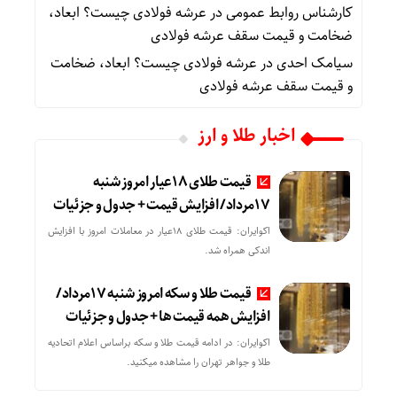
کارشناس روابط عمومی
در
عرشه فولادی چیست؟ ابعاد،
ضخامت و قیمت سقف عرشه فولادی
سیامک احدی
در
عرشه فولادی چیست؟ ابعاد، ضخامت
و قیمت سقف عرشه فولادی
اخبار طلا و ارز
قیمت طلای 18عیار امروز شنبه
17مرداد/ افزایش قیمت + جدول و جزئیات
اکوایران: قیمت طلای 18عیار در معاملات امروز با افزایش
اندکی همراه شد.
قیمت طلا و سکه امروز شنبه 17مرداد/
افزایش همه قیمت ها + جدول و جزئیات
اکوایران: در ادامه قیمت طلا و سکه براساس اعلام اتحادیه
طلا و جواهر تهران را مشاهده میکنید.