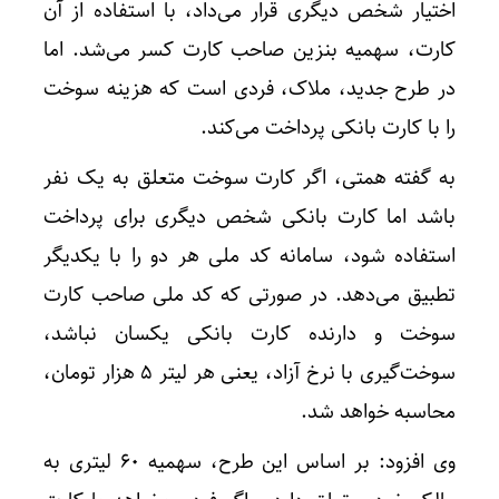
اختیار شخص دیگری قرار می‌داد، با استفاده از آن
کارت، سهمیه بنزین صاحب کارت کسر می‌شد. اما
در طرح جدید، ملاک، فردی است که هزینه سوخت
را با کارت بانکی پرداخت می‌کند.
به گفته همتی، اگر کارت سوخت متعلق به یک نفر
باشد اما کارت بانکی شخص دیگری برای پرداخت
استفاده شود، سامانه کد ملی هر دو را با یکدیگر
تطبیق می‌دهد. در صورتی که کد ملی صاحب کارت
سوخت و دارنده کارت بانکی یکسان نباشد،
سوخت‌گیری با نرخ آزاد، یعنی هر لیتر ۵ هزار تومان،
محاسبه خواهد شد.
وی افزود: بر اساس این طرح، سهمیه ۶۰ لیتری به