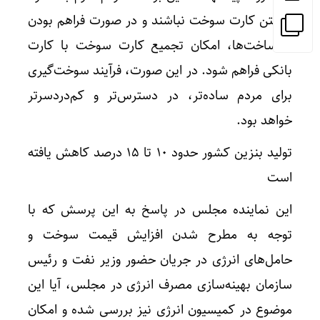
داشتن کارت سوخت نباشند و در صورت فراهم بودن
زیرساخت‌ها، امکان تجمیع کارت سوخت با کارت
بانکی فراهم شود. در این صورت، فرآیند سوخت‌گیری
برای مردم ساده‌تر، در دسترس‌تر و کم‌دردسرتر
خواهد بود.
تولید بنزین کشور حدود ۱۰ تا ۱۵ درصد کاهش یافته
است
این نماینده مجلس در پاسخ به این پرسش که با
توجه به مطرح شدن افزایش قیمت سوخت و
حامل‌های انرژی در جریان حضور وزیر نفت و رئیس
سازمان بهینه‌سازی مصرف انرژی در مجلس، آیا این
موضوع در کمیسیون انرژی نیز بررسی شده و امکان