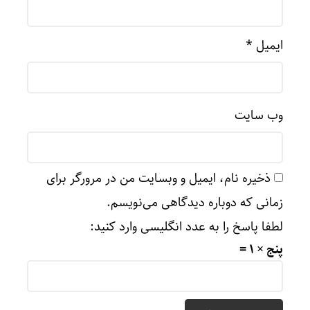
ایمیل
*
وب‌ سایت
ذخیره نام، ایمیل و وبسایت من در مرورگر برای
زمانی که دوباره دیدگاهی می‌نویسم.
لطفا پاسخ را به عدد انگلیسی وارد کنید:
پنج × 1 =