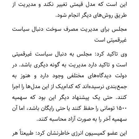
این است که مدل قیمتی تغییر نکند و مدیریت از
طریق روش‌های دیگر انجام شود.
مجلس برای مدیریت مصرف سوخت دنبال سیاست
غیرقمیتی است
وی تاکید کرد: مجلس به دنبال سیاست غیرقمیتی
است و تاکید دارد مدیریت به گونه دیگری باشد. در
دولت دیدگاه‌های مختلفی وجود دارد و هنوز به
جمع‌بندی نرسیده‌اند که کدام‌یک از این مدل‌ها را اجرا
کنند. حتی یک پیشنهاد دیگر این بود که سهمیه
۱۵۰۰ تومانی را حفظ کنند یا حتی رایگان باشد، اما آن
سهمیه آخر را به صورت آزاد محاسبه کنند.
این عضو کمیسیون انرژی خاطرنشان کرد: طبیعتاً هر