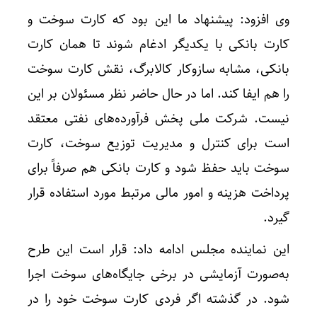
وی افزود: پیشنهاد ما این بود که کارت سوخت و
کارت بانکی با یکدیگر ادغام شوند تا همان کارت
بانکی، مشابه سازوکار کالابرگ، نقش کارت سوخت
را هم ایفا کند. اما در حال حاضر نظر مسئولان بر این
نیست. شرکت ملی پخش فرآورده‌های نفتی معتقد
است برای کنترل و مدیریت توزیع سوخت، کارت
سوخت باید حفظ شود و کارت بانکی هم صرفاً برای
پرداخت هزینه و امور مالی مرتبط مورد استفاده قرار
گیرد.
این نماینده مجلس ادامه داد: قرار است این طرح
به‌صورت آزمایشی در برخی جایگاه‌های سوخت اجرا
شود. در گذشته اگر فردی کارت سوخت خود را در