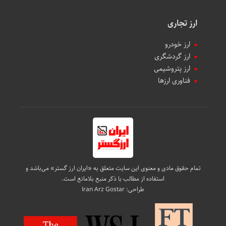
ارز تجاری
ارز خودرو
ارز گردشگری
ارز پتروشیمی
فناوری ارزها
تمام حقوق مادی و معنوی این سایت متعلق به «ایران ارز گستر» می‌باشد و
استفاده از مطالب با ذکر منبع بلامانع است.
طراحی:
Iran Arz Gostar