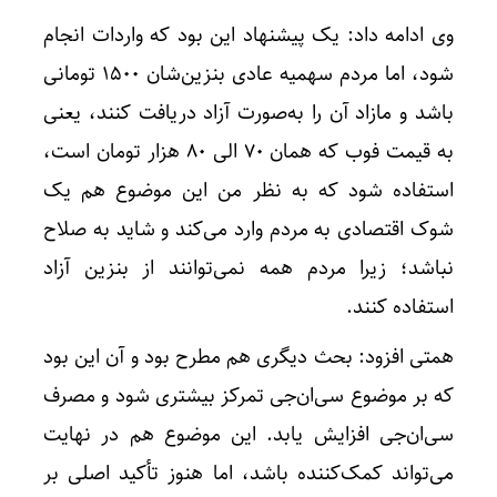
وی ادامه داد: یک پیشنهاد این بود که واردات انجام
شود، اما مردم سهمیه عادی‌ بنزین‌شان ۱۵۰۰ تومانی
باشد و مازاد آن را به‌صورت آزاد دریافت کنند، یعنی
به قیمت فوب که همان ۷۰ الی ۸۰ هزار تومان است،
استفاده شود که به نظر من این موضوع هم یک
شوک اقتصادی به مردم وارد می‌کند و شاید به صلاح
نباشد؛ زیرا مردم همه نمی‌توانند از بنزین آزاد
استفاده کنند.
همتی افزود: بحث دیگری هم مطرح بود و آن این بود
که بر موضوع سی‌ان‌جی تمرکز بیشتری شود و مصرف
سی‌ان‌جی افزایش یابد. این موضوع هم در نهایت
می‌تواند کمک‌کننده باشد، اما هنوز تأکید اصلی بر