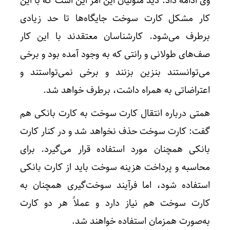
وی ادامه داد: دید متولیان این امر این است که با این
کار مشکل کارت سوخت جایگاه‌ها تا حد زیادی
برطرف می‌شود. کارشناسان معتقدند با این کار
صف‌های طولانی و رانتی که به وجود آمده بود و برخی
می‌توانستند بنزین بزنند و برخی نمی‌تواستند و
اعتراضاتی به همراه داشت، برطرف خواهد شد.
همتی درباره انتقال کارت سوخت به کارت بانکی هم
گفت: کارت سوخت حذف نخواهد شد و در کنار کارت
بانکی همچنان مورد استفاده قرار می‌گیرد. برای
محاسبه و پرداخت هزینه سوخت باید از کارت بانکی
استفاده شود، اما فرآیند سوخت‌گیری همچنان به
کارت سوخت هم نیاز دارد و عملاً هر دو کارت
به‌صورت همزمان استفاده خواهند شد.