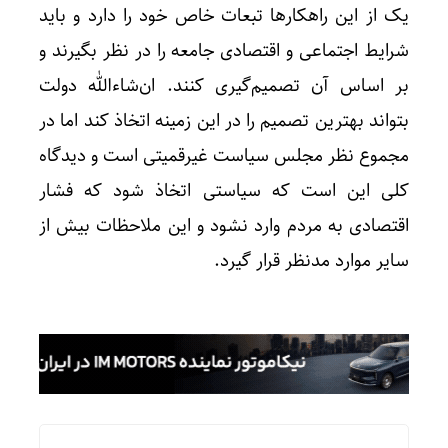
یک از این راهکارها تبعات خاص خود را دارد و باید
شرایط اجتماعی و اقتصادی جامعه را در نظر بگیرند و
بر اساس آن تصمیم‌گیری کنند. ان‌شاءالله دولت
بتواند بهترین تصمیم را در این زمینه اتخاذ کند اما در
مجموع نظر مجلس سیاست غیرقمیتی است و دیدگاه
کلی این است که سیاستی اتخاذ شود که فشار
اقتصادی به مردم وارد نشود و این ملاحظات بیش از
سایر موارد مدنظر قرار گیرد.