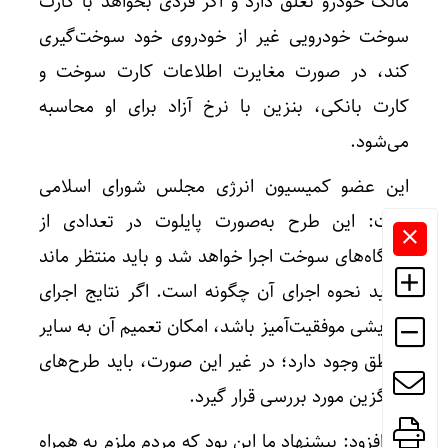
مالک خودرو تعلق دارد و اگر فردی بخواهد با کارت
سوخت خودرویی غیر از خودروی خود سوخت‌گیری
کند، در صورت مغایرت اطلاعات کارت سوخت و
کارت بانکی، بنزین با نرخ آزاد برای او محاسبه
می‌شود.
این عضو کمیسیون انرژی مجلس شورای اسلامی
گفت: این طرح به‌صورت پایلوت در تعدادی از
جایگاه‌های سوخت اجرا خواهد شد و باید منتظر ماند
و دید نحوه اجرای آن چگونه است. اگر نتایج اجرای
آزمایشی موفقیت‌آمیز باشد، امکان تعمیم آن به سایر
مناطق وجود دارد؛ در غیر این صورت، باید طرح‌های
جایگزین مورد بررسی قرار گیرد.
وی افزود: پیشنهاد ما این بود که مردم ملزم به همراه