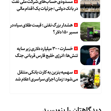
مسدودی حساب‌های شرکت ملی نفت
در بانک دولتی؛ جزئیات یک اقدام مالی
هشدار بزرگ نفتی؛ قیمت طلای سیاه در
مسیر ۱۵۰ دلار؟
خسارت ۳۰۰ میلیارد دلاری زیر سایه
تنش‌ها؛ انرژی خلیج فارس قربانی جنگ
سهمیه بنزین به کارت بانکی منتقل
می‌شود؛ زمان اجرای سراسری اعلام شد
دیدگاهتان را بنویسید