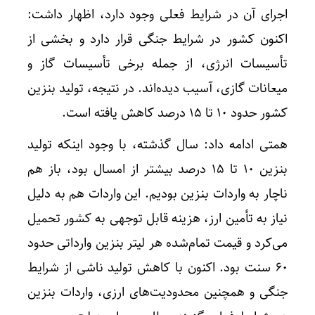
اجرای آن در شرایط فعلی وجود دارد، اظهار داشت:
اکنون کشور در شرایط جنگی قرار دارد و بخشی از
تأسیسات انرژی، از جمله برخی تأسیسات گاز و
میعانات گازی، آسیب دیده‌اند. در نتیجه، تولید بنزین
کشور حدود ۱۰ تا ۱۵ درصد کاهش یافته است.
همتی ادامه داد: سال گذشته، با وجود اینکه تولید
بنزین ۱۰ تا ۱۵ درصد بیشتر از امسال بود، باز هم
ناچار به واردات بنزین بودیم. این واردات هم به دلیل
نیاز به تأمین ارز، هزینه قابل توجهی به کشور تحمیل
می‌کرد و قیمت تمام‌شده هر لیتر بنزین وارداتی حدود
۶۰ سنت بود. اکنون با کاهش تولید ناشی از شرایط
جنگی و همچنین محدودیت‌های ارزی، واردات بنزین