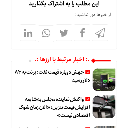
این مطلب را به اشتراک بگذارید
از خبرها دور نباشید!
.: اخبار مرتبط با ارزها :.
جهش دوباره قیمت نفت؛ برنت به ۸۳
دلار رسید
واکنش نماینده مجلس به شایعه
افزایش قیمت بنزین؛ «الان زمان شوک
اقتصادی نیست»