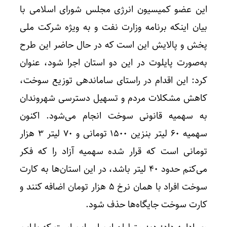
این عضو کمیسیون انرژی مجلس شورای اسلامی با
بیان اینکه برنامه وزارت نفت و به ویژه شرکت ملی
پخش و پالایش این است که در حال حاضر این طرح
به‌صورت پایلوت در این دو استان اجرا شود، عنوان
کرد: این اقدام در راستای ساماندهی توزیع سوخت،
کاهش مشکلات مردم و تسهیل دسترسی شهروندان
به سهمیه قانونی سوخت انجام می‌شود. اکنون
سهمیه ۶۰ لیتر بنزین ۱۵۰۰ تومانی و ۷۰ لیتر ۳ هزار
تومانی است که قرار شده سهمیه آزاد را که فکر
می‌کنم حدود ۴۰ لیتر باشد، در این استان‌ها به کارت
سوخت افراد با همان نرخ ۵ هزار تومان اضافه کنند و
کارت سوخت جایگاه‌ها حذف شود.