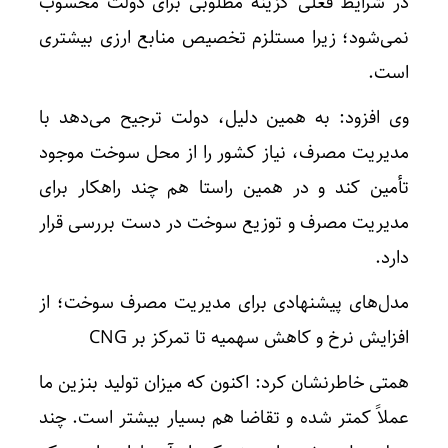
در شرایط فعلی گزینه مطلوبی برای دولت محسوب
نمی‌شود؛ زیرا مستلزم تخصیص منابع ارزی بیشتری
است.
وی افزود: به همین دلیل، دولت ترجیح می‌دهد با
مدیریت مصرف، نیاز کشور را از محل سوخت موجود
تأمین کند و در همین راستا هم چند راهکار برای
مدیریت مصرف و توزیع سوخت در دست بررسی قرار
دارد.
مدل‌های پیشنهادی برای مدیریت مصرف سوخت؛ از
افزایش نرخ و کاهش سهمیه تا تمرکز بر CNG
همتی خاطرنشان کرد: اکنون که میزان تولید بنزین ما
عملاً کمتر شده و تقاضا هم بسیار بیشتر است. چند