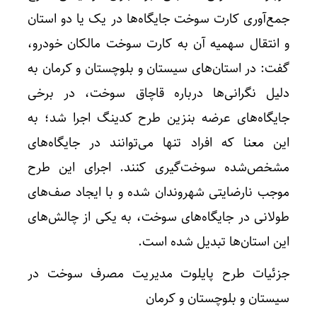
جمع‌آوری کارت سوخت جایگاه‌ها در یک یا دو استان
و انتقال سهمیه آن به کارت سوخت مالکان خودرو،
گفت: در استان‌های سیستان و بلوچستان و کرمان به
دلیل نگرانی‌ها درباره قاچاق سوخت، در برخی
جایگاه‌های عرضه بنزین طرح کدینگ اجرا شد؛ به
این معنا که افراد تنها می‌توانند در جایگاه‌های
مشخص‌شده سوخت‌گیری کنند. اجرای این طرح
موجب نارضایتی شهروندان شده و با ایجاد صف‌های
طولانی در جایگاه‌های سوخت، به یکی از چالش‌های
این استان‌ها تبدیل شده است.
جزئیات طرح پایلوت مدیریت مصرف سوخت در
سیستان و بلوچستان و کرمان