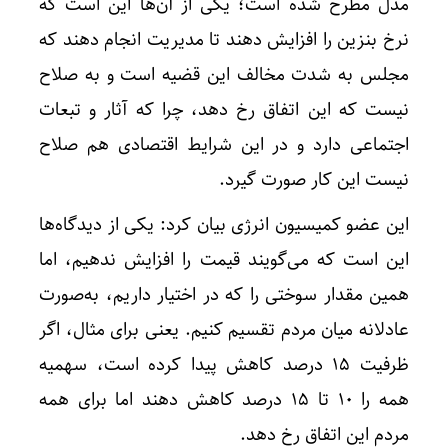
مدل مطرح شده است؛ یکی از آن‌ها این است که
نرخ بنزین را افزایش دهند تا مدیریت انجام دهند که
مجلس به شدت مخالف این قضیه است و به صلاح
نیست که این اتفاق رخ دهد، چرا که آثار و تبعات
اجتماعی دارد و در این شرایط اقتصادی هم صلاح
نیست این کار صورت گیرد.
این عضو کمیسیون انرژی بیان کرد: یکی از دیدگاه‌ها
این است که می‌گویند قیمت را افزایش ندهیم، اما
همین مقدار سوختی را که در اختیار داریم، به‌صورت
عادلانه میان مردم تقسیم کنیم. یعنی برای مثال، اگر
ظرفیت ۱۵ درصد کاهش پیدا کرده است، سهمیه
همه را ۱۰ تا ۱۵ درصد کاهش دهند اما برای همه
مردم این اتفاق رخ دهد.