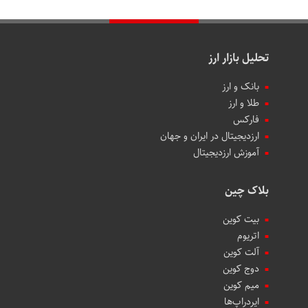
تحلیل بازار ارز
بانک و ارز
طلا و ارز
فارکس
ارزدیجیتال در ایران و جهان
آموزش ارزدیجیتال
بلاک چین
بیت کوین
اتریوم
آلت کوین
دوج کوین
میم کوین‌
ایردراپ‌ها