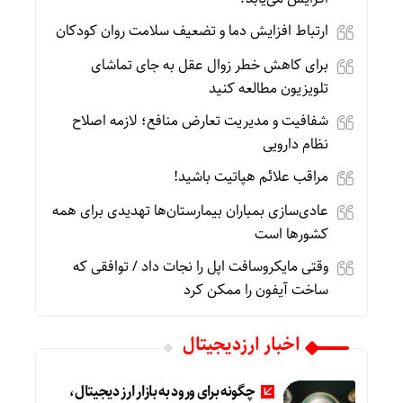
ارتباط افزایش دما و تضعیف سلامت روان کودکان
برای کاهش خطر زوال عقل به جای تماشای
تلویزیون مطالعه کنید
شفافیت و مدیریت تعارض منافع؛ لازمه اصلاح
نظام دارویی
مراقب علائم هپاتیت باشید!
عادی‌سازی بمباران بیمارستان‌ها تهدیدی برای همه
کشورها است
وقتی مایکروسافت اپل را نجات داد / توافقی که
ساخت آیفون را ممکن کرد
اخبار ارزدیجیتال
چگونه برای ورود به بازار ارز دیجیتال،