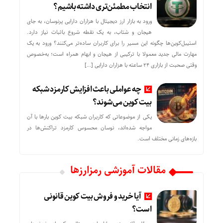
انتخاب مطمئن‌تری داشته باشیم؟
ورود به بازار ارز دیجیتال با هزاران دارایی پرنوسان، به جای
هیجان و شتاب، به یک نقطه شروع باثبات نیاز دارد.
استیبل‌کوین‌ها چگونه این مسیر را برای کاربران ساده‌تر می‌کنند؟ ورود به یک
مهارت مالی جدید معمولا با ترکیبی از هیجان و ابهام همراه است؛ به‌خصوص
وقتی صحبت از بازاری ۲۴ ساعته با هزاران دارایی […]
چه عواملی باعث افزایش کارمزد شبکه
بیت کوین می‌شوند؟
یکی از موضوعاتی که کاربران شبکه بیت کوین بارها با آن
مواجه شده‌اند، نوسان محسوس کارمزد تراکنش‌ها در
بازه‌های زمانی مختلف است.
مقالات آموزشی رمزارزها
آیا خرید و فروش بیت کوین قانونی
است؟