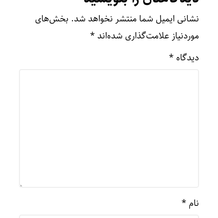
نشانی ایمیل شما منتشر نخواهد شد.
بخش‌های
موردنیاز علامت‌گذاری شده‌اند
*
دیدگاه
*
نام
*