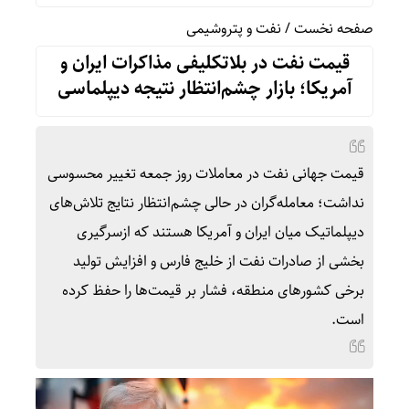
صفحه نخست
/
نفت و پتروشیمی
قیمت نفت در بلاتکلیفی مذاکرات ایران و
آمریکا؛ بازار چشم‌انتظار نتیجه دیپلماسی
قیمت جهانی نفت در معاملات روز جمعه تغییر محسوسی
نداشت؛ معامله‌گران در حالی چشم‌انتظار نتایج تلاش‌های
دیپلماتیک میان ایران و آمریکا هستند که ازسرگیری
بخشی از صادرات نفت از خلیج فارس و افزایش تولید
برخی کشورهای منطقه، فشار بر قیمت‌ها را حفظ کرده
است.