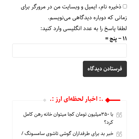
ذخیره نام، ایمیل و وبسایت من در مرورگر برای
زمانی که دوباره دیدگاهی می‌نویسم.
لطفا پاسخ را به عدد انگلیسی وارد کنید:
11 − پنج =
.: اخبار لحظه‌ای ارز :.
با 350میلیون تومان کجا میتوان خانه رهن کامل
کرد؟
خبر بد برای طرفداران گوشی تاشوی سامسونگ /