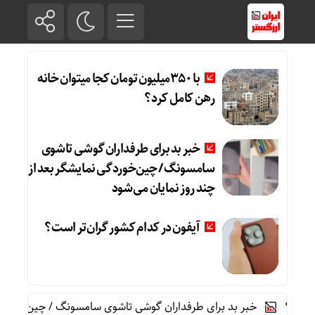
با 350میلیون تومان کجا میتوان خانه
رهن کامل کرد؟
خبر بد برای طرفداران گوشی تاشوی
سامسونگ / چین‌خوردگی نمایشگر بعد از
چند روز نمایان می‌شود
آیفون در کدام کشور گران‌تر است؟
خبر بد برای طرفداران گوشی تاشوی سامسونگ / چین‌خوردگی نمایش