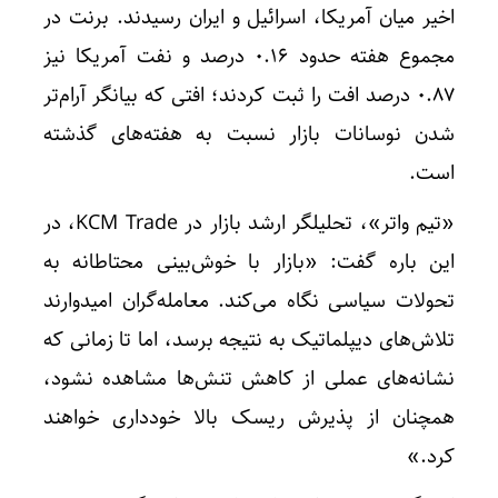
اخیر میان آمریکا، اسرائیل و ایران رسیدند. برنت در
مجموع هفته حدود ۰.۱۶ درصد و نفت آمریکا نیز
۰.۸۷ درصد افت را ثبت کردند؛ افتی که بیانگر آرام‌تر
شدن نوسانات بازار نسبت به هفته‌های گذشته
است.
«تیم واتر»، تحلیلگر ارشد بازار در KCM Trade، در
این باره گفت: «بازار با خوش‌بینی محتاطانه به
تحولات سیاسی نگاه می‌کند. معامله‌گران امیدوارند
تلاش‌های دیپلماتیک به نتیجه برسد، اما تا زمانی که
نشانه‌های عملی از کاهش تنش‌ها مشاهده نشود،
همچنان از پذیرش ریسک بالا خودداری خواهند
کرد.»