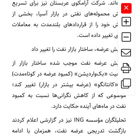
کرده‌اند. شرکت آرامکوی عربستان نیز برای تسریع
فروش محموله‌های نفتی در بازار آسیا، بخشی از
فروش خود را از قراردادهای بلندمدت به معاملات
نقدی تغییر داده است.
افزایش عرضه، ساختار بازار نفت را تغییر داد
افزایش عرضه نفت موجب شده ساختار بازار از
وضعیت «بک‌واردیشن» (کمبود عرضه در کوتاه‌مدت)
به «کانتانگو» (عرضه بیشتر در بازار) تغییر کند؛
موضوعی که از کاهش نگرانی‌ها نسبت به کمبود
نفت در ماه‌های آینده حکایت دارد.
تحلیلگران مؤسسه ING نیز در گزارشی اعلام کردند
بازگشت تدریجی عرضه نفت، همزمان با ادامه