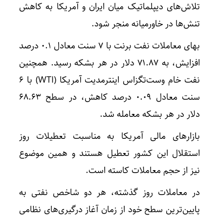
تلاش‌های دیپلماتیک میان ایران و آمریکا به کاهش
تنش‌ها در خاورمیانه منجر شود.
بهای معاملات نفت برنت با ۷ سنت معادل ۰.۱ درصد
افزایش، به ۷۱.۸۷ دلار در هر بشکه رسید. همچنین
نفت خام وست‌تگزاس اینترمدیت آمریکا (WTI) با ۶
سنت معادل ۰.۰۹ درصد کاهش، در سطح ۶۸.۶۳
دلار در هر بشکه معامله شد.
بازارهای مالی آمریکا به مناسبت تعطیلات روز
استقلال این کشور تعطیل هستند و همین موضوع
نیز از حجم معاملات کاسته است.
در معاملات روز گذشته، هر دو شاخص نفتی به
پایین‌ترین سطح خود از زمان آغاز درگیری‌های نظامی