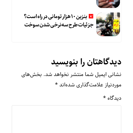
بنزین ۱۰ هزار تومانی در راه است؟
جزئیات طرح سه‌نرخی شدن سوخت
دیدگاهتان را بنویسید
نشانی ایمیل شما منتشر نخواهد شد.
بخش‌های
موردنیاز علامت‌گذاری شده‌اند
*
دیدگاه
*