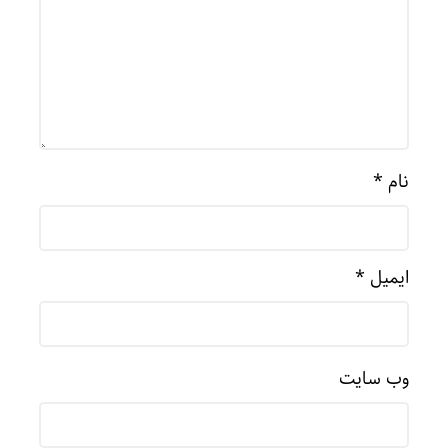
نام
*
ایمیل
*
وب‌ سایت