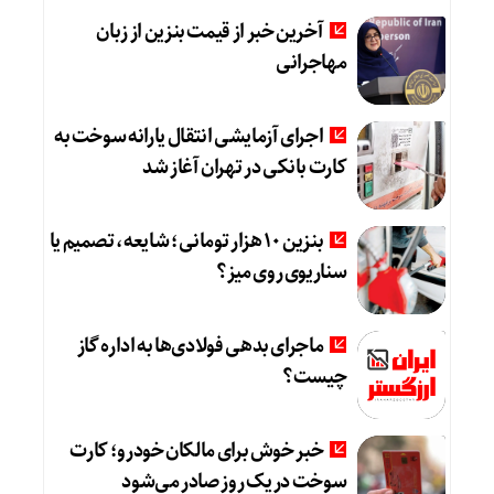
آخرین خبر از قیمت بنزین از زبان
مهاجرانی
اجرای آزمایشی انتقال یارانه سوخت به
کارت بانکی در تهران آغاز شد
بنزین ۱۰ هزار تومانی؛ شایعه، تصمیم یا
سناریوی روی میز؟
ماجرای بدهی فولادی‌ها به اداره گاز
چیست؟
خبر خوش برای مالکان خودرو؛ کارت
سوخت در یک روز صادر می‌شود