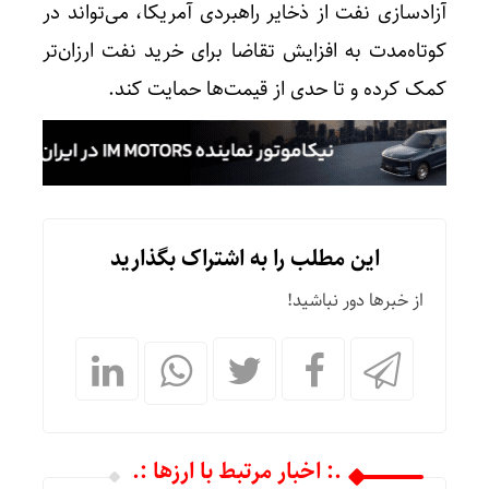
آزادسازی نفت از ذخایر راهبردی آمریکا، می‌تواند در
کوتاه‌مدت به افزایش تقاضا برای خرید نفت ارزان‌تر
کمک کرده و تا حدی از قیمت‌ها حمایت کند.
این مطلب را به اشتراک بگذارید
از خبرها دور نباشید!
.: اخبار مرتبط با ارزها :.