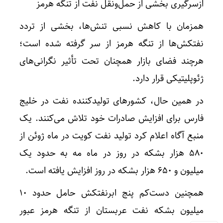
ازسرگیری بخشی از حمل‌ونقل نفت از تنگه هرمز
همزمان با کاهش نسبی تنش‌ها، بخشی از تردد
نفتکش‌ها از تنگه هرمز از سر گرفته شده است؛
هرچند فضای بازار همچنان تحت تأثیر نگرانی‌های
ژئوپلیتیکی قرار دارد.
در همین حال، کشورهای تولیدکننده نفت در خلیج
فارس برای افزایش صادرات خود تلاش می‌کنند. یک
منبع آگاه اعلام کرد تولید نفت کویت در ماه ژوئن از
۵۸۰ هزار بشکه در روز در ماه مه به حدود یک
میلیون و ۶۵۰ هزار بشکه در روز افزایش یافته است.
همچنین دست‌کم پنج ابرنفتکش حامل حدود ۱۰
میلیون بشکه نفت عربستان از تنگه هرمز عبور