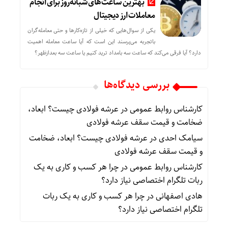
بهترین ساعت‌های شبانه‌روز برای انجام
معاملات ارز دیجیتال
یکی از سوال‌هایی که خیلی از تازه‌کارها و حتی معامله‌گران
باتجربه می‌پرسند این است که آیا ساعت معامله اهمیت
دارد؟ آیا فرقی می‌کند که ساعت سه بامداد ترید کنیم یا ساعت سه بعدازظهر؟
بررسی دیدگاه‌ها
کارشناس روابط عمومی
در
عرشه فولادی چیست؟ ابعاد،
ضخامت و قیمت سقف عرشه فولادی
سیامک احدی
در
عرشه فولادی چیست؟ ابعاد، ضخامت
و قیمت سقف عرشه فولادی
کارشناس روابط عمومی
در
چرا هر کسب‌ و کاری به یک
ربات تلگرام اختصاصی نیاز دارد؟
هادی اصفهانی
در
چرا هر کسب‌ و کاری به یک ربات
تلگرام اختصاصی نیاز دارد؟