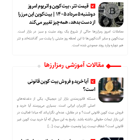
قیمت تتر، بیت‌کوین و اتریوم امروز
دوشنبه ۵ مرداد ۱۴۰۵ | بیت‌کوین این مرز را
از دست بدهد، همه‌چیز تغییر می‌کند
معاملات امروز رمزارز‌ها حاکی از شروع یک روند مثبت و سبز در بازار است.
بیت‌کوین و سایر آلت‌کوین‌ها تا این لحظه روز مثبتی را پشت سر گذاشته‌اند و تتر
هم دوباره وارد روند صعودی شده است.
مقالات آموزشی رمزارزها
آیا خرید و فروش بیت کوین قانونی
است؟
مسئله قانون‌مندی بازار ارز دیجیتال، یکی از دغدغه‌های
اصلی کاربران ایرانی است. بسیاری می‌پرسند آیا خرید و
فروش بیت کوین قانونی است؟ و در مقابل، عده‌ای نگران‌اند که مبادا فعالیت در
این بازار تبعات حقوقی داشته باشد. پاسخ به این سوال که آیا خرید بیت کوین غیر
قانونی است؟ شفاف نیست زیرا وضعیت حقوقی بیت‌ […]