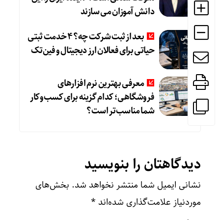
دانش آموزان می سازند
بعد از ثبت شرکت چه؟ ۴ خدمت ثبتی
حیاتی برای فعالان ارز دیجیتال و فین‌تک
معرفی بهترین نرم افزارهای
فروشگاهی؛ کدام گزینه برای کسب‌وکار
شما مناسب‌تر است؟
دیدگاهتان را بنویسید
نشانی ایمیل شما منتشر نخواهد شد.
بخش‌های
موردنیاز علامت‌گذاری شده‌اند
*