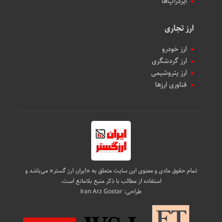
ایردراپ‌ها
ارز تجاری
ارز خودرو
ارز گردشگری
ارز پتروشیمی
فناوری ارزها
تمام حقوق مادی و معنوی این سایت متعلق به «ایران ارز گستر» می‌باشد و
استفاده از مطالب با ذکر منبع بلامانع است.
طراحی:
Iran Arz Gostar