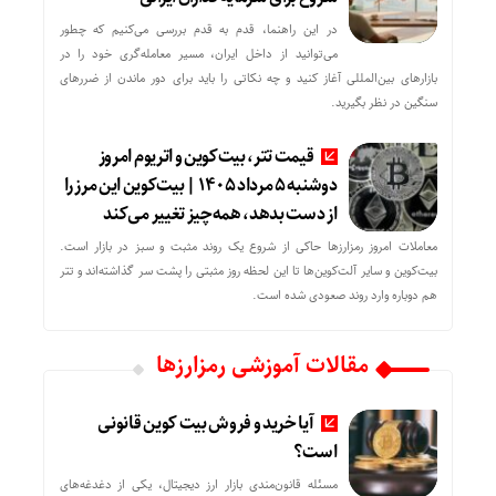
در این راهنما، قدم به قدم بررسی می‌کنیم که چطور
می‌توانید از داخل ایران، مسیر معامله‌گری خود را در
بازارهای بین‌المللی آغاز کنید و چه نکاتی را باید برای دور ماندن از ضررهای
سنگین در نظر بگیرید.
قیمت تتر، بیت‌کوین و اتریوم امروز
دوشنبه ۵ مرداد ۱۴۰۵ | بیت‌کوین این مرز را
از دست بدهد، همه‌چیز تغییر می‌کند
معاملات امروز رمزارز‌ها حاکی از شروع یک روند مثبت و سبز در بازار است.
بیت‌کوین و سایر آلت‌کوین‌ها تا این لحظه روز مثبتی را پشت سر گذاشته‌اند و تتر
هم دوباره وارد روند صعودی شده است.
مقالات آموزشی رمزارزها
آیا خرید و فروش بیت کوین قانونی
است؟
مسئله قانون‌مندی بازار ارز دیجیتال، یکی از دغدغه‌های