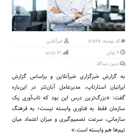
کد نوشته: 51525
خبرآنلاین
8 ژوئن
51 بازدید
بدون دیدگاه
به گزارش خبرگزاری خبرآنلاین و براساس گزارش
ایرانیان استارتاپ، مدیرعامل آبان‌تتر در این‌باره
گفت: «بزرگ‌ترین درس این بود که تاب‌آوری یک
سازمان فقط به فناوری وابسته نیست؛ به فرهنگ
سازمانی، سرعت تصمیم‌گیری و میزان اعتماد میان
تیم‌ها هم وابسته است.»