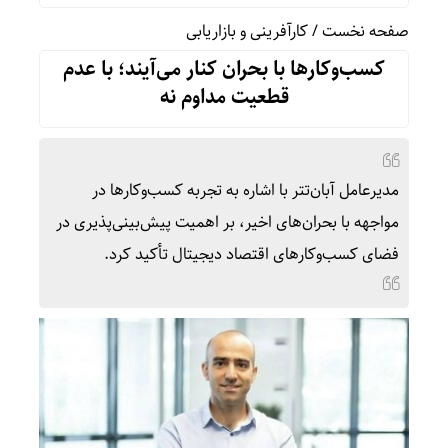
صفحه نخست
/
کارآفرینی و بازاریابی
کسب‌وکارها با بحران کنار می‌آیند؛ با عدم
قطعیت مداوم نه
مدیرعامل آبان‌تتر با اشاره به تجربه کسب‌وکارها در
مواجهه با بحران‌های اخیر، بر اهمیت پیش‌بینی‌پذیری در
فضای کسب‌وکارهای اقتصاد دیجیتال تأکید کرد.