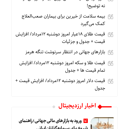
نه توضیح!
بیمه سلامت از خیرین برای بیماران صعب‌العلاج
کمک می‌گیرد
قیمت طلای 18عیار امروز دوشنبه 12مرداد/ افزایش
قیمت + جدول و جزئیات
بازارهای جهانی در انتظار سرنوشت تنگه هرمز
قیمت طلا و سکه امروز دوشنبه 12مرداد/ افزایش
تمام قیمت ها + جدول
قیمت دلار امروز دوشنبه 12مرداد/ افزایش قیمت +
جدول
اخبار ارزدیجیتال
ورود به بازارهای مالی جهانی؛ راهنمای
شروع برای سرمایه‌گذاران ایرانی