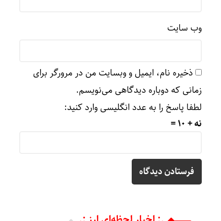
وب‌ سایت
ذخیره نام، ایمیل و وبسایت من در مرورگر برای
زمانی که دوباره دیدگاهی می‌نویسم.
لطفا پاسخ را به عدد انگلیسی وارد کنید:
نه + 10 =
.: اخبار لحظه‌ای ارز :.