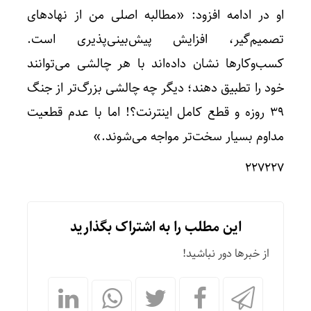
او در ادامه افزود: «مطالبه اصلی من از نهادهای
تصمیم‌گیر، افزایش پیش‌بینی‌پذیری است.
کسب‌وکارها نشان داده‌اند با هر چالشی می‌توانند
خود را تطبیق دهند؛ دیگر چه چالشی بزرگ‌تر از جنگ
۳۹ روزه و قطع کامل اینترنت؟! اما با عدم قطعیت
مداوم بسیار سخت‌تر مواجه می‌شوند.»
۲۲۷۲۲۷
این مطلب را به اشتراک بگذارید
از خبرها دور نباشید!