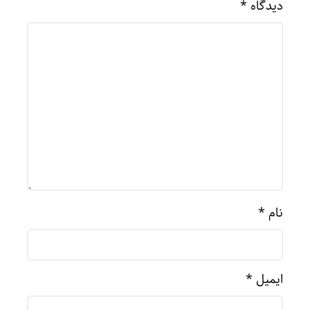
دیدگاه
*
نام
*
ایمیل
*