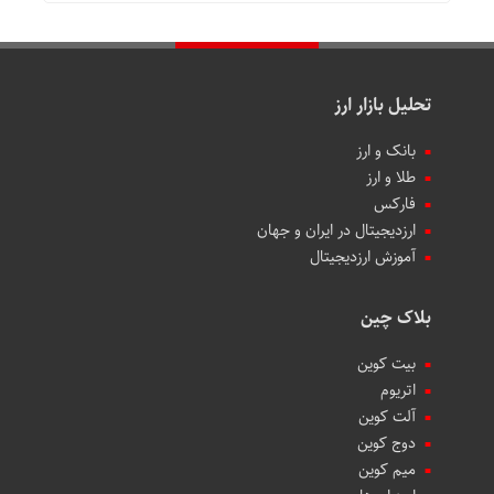
تحلیل بازار ارز
بانک و ارز
طلا و ارز
فارکس
ارزدیجیتال در ایران و جهان
آموزش ارزدیجیتال
بلاک چین
بیت کوین
اتریوم
آلت کوین
دوج کوین
میم کوین‌