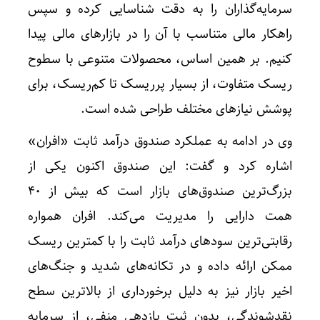
سرمایه‌گذاران را به دقت شناسایی کرده و سپس
راهکار مالی متناسب با آن را در بازار‌های مالی پیدا
کنیم. بر همین اساس، محصولات متنوعی با سطوح
ریسک متفاوت، از بسیار پرریسک تا کم‌ریسک، برای
پوشش نیاز‌های مختلف طراحی شده است.
وی در ادامه به عملکرد صندوق درآمد ثابت «افران»
اشاره کرد و گفت: این صندوق اکنون یکی از
بزرگ‌ترین صندوق‌های بازار است که بیش از ۴۰
همت دارایی را مدیریت می‌کند. افران همواره
رقابتی‌ترین سود‌های درآمد ثابت را با کمترین ریسک
ممکن ارائه داده و در تکانه‌های شدید و جنگ‌های
اخیر بازار نیز به دلیل برخورداری از بالاترین سطح
نقدشوندگی، بدون ثبت بازدهی منفی، از سرمایه