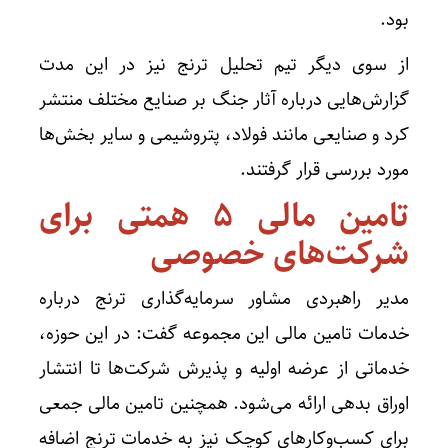
بود.
از سوی دیگر تیم تحلیل ترنج نیز در این مدت
گزارش‌هایی درباره آثار جنگ بر صنایع مختلف منتشر
کرد و صنایعی مانند فولاد، پتروشیمی و سایر بخش‌ها
مورد بررسی قرار گرفتند.
تامین مالی ۵ همتی برای
شرکت‌های خصوصی
مدیر راهبردی مشاور سرمایه‌گذاری ترنج درباره
خدمات تامین مالی این مجموعه گفت: در این حوزه،
خدماتی از عرضه اولیه و پذیرش شرکت‌ها تا انتشار
اوراق بدهی ارائه می‌شود. همچنین تامین مالی جمعی
برای کسب‌وکار‌های کوچک نیز به خدمات ترنج اضافه