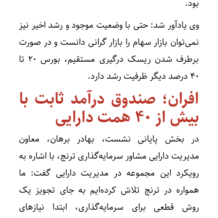
بود.
وی یادآور شد: حتی با وضعیت موجود و رشد اخیر نیز
نمی‌توان بازار سهام را بازار گرانی دانست و در صورت
برطرف شدن ریسک درگیری مستقیم، بورس ۲۰ تا
۴۰ درصد دیگر ظرفیت رشد دارد.
افران؛ صندوق درآمد ثابت با
بیش از ۴۰ همت دارایی
در بخش پایانی نشست، بهادر برهان، معاون
مدیریت دارایی مشاور سرمایه‌گذاری ترنج، با اشاره به
رویکرد این مجموعه در مدیریت دارایی گفت: ما
همواره در ترنج تلاش کرده‌ایم به جای تجویز یک
روش قطعی برای سرمایه‌گذاری، ابتدا نیاز‌های