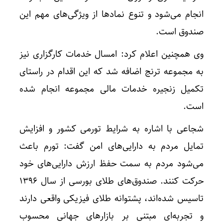
انجام می‌شود و تنوع نماد‌ها از ویژگی‌های مهم این
صندوق است.
وی همچنین اعلام کرد: امسال خدمات کارگزاری نیز
به مجموعه ترنج اضافه شد که این اقدام در راستای
تکمیل زنجیره خدمات مالی مجموعه انجام شده
است.
شجاعی با اشاره به شرایط تورمی کشور و افزایش
تمایل مردم به دارایی‌های امن گفت: تورم باعث
می‌شود مردم به سمت حفظ ارزش دارایی‌های خود
حرکت کنند. صندوق‌های طلای بورسی از سال ۱۳۹۶
تاسیس شده‌اند، پشتوانه طلای فیزیکی واقعی دارند
و تجربه‌ای مبتنی بر بازار‌های جهانی محسوب