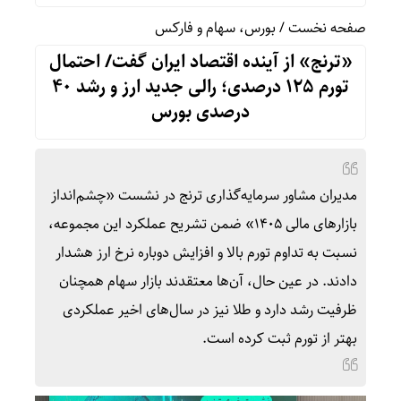
صفحه نخست
/
بورس، سهام و فارکس
«ترنج» از آینده اقتصاد ایران گفت/ احتمال
تورم ۱۲۵ درصدی؛ رالی جدید ارز و رشد ۴۰
درصدی بورس
مدیران مشاور سرمایه‌گذاری ترنج در نشست «چشم‌انداز
بازارهای مالی ۱۴۰۵» ضمن تشریح عملکرد این مجموعه،
نسبت به تداوم تورم بالا و افزایش دوباره نرخ ارز هشدار
دادند. در عین حال، آن‌ها معتقدند بازار سهام همچنان
ظرفیت رشد دارد و طلا نیز در سال‌های اخیر عملکردی
بهتر از تورم ثبت کرده است.