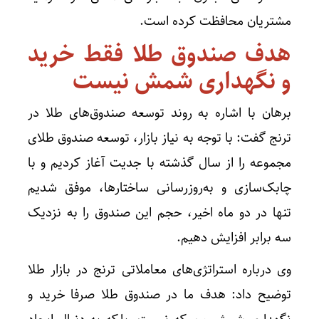
مشتریان محافظت کرده است.
هدف صندوق طلا فقط خرید
و نگهداری شمش نیست
برهان با اشاره به روند توسعه صندوق‌های طلا در
ترنج گفت: با توجه به نیاز بازار، توسعه صندوق طلای
مجموعه را از سال گذشته با جدیت آغاز کردیم و با
چابک‌سازی و به‌روزرسانی ساختارها، موفق شدیم
تنها در دو ماه اخیر، حجم این صندوق را به نزدیک
سه برابر افزایش دهیم.
وی درباره استراتژی‌های معاملاتی ترنج در بازار طلا
توضیح داد: هدف ما در صندوق طلا صرفا خرید و