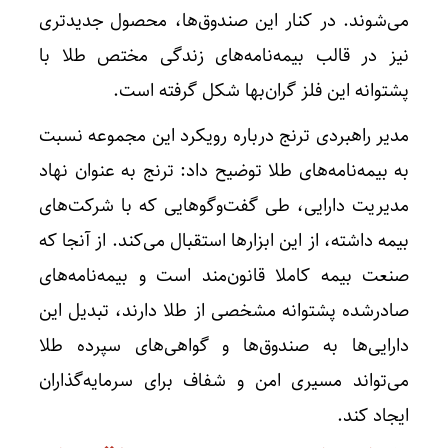
می‌شوند. در کنار این صندوق‌ها، محصول جدیدتری
نیز در قالب بیمه‌نامه‌های زندگی مختص طلا با
پشتوانه این فلز گران‌بها شکل گرفته است.
مدیر راهبردی ترنج درباره رویکرد این مجموعه نسبت
به بیمه‌نامه‌های طلا توضیح داد: ترنج به عنوان نهاد
مدیریت دارایی، طی گفت‌و‌گو‌هایی که با شرکت‌های
بیمه داشته، از این ابزار‌ها استقبال می‌کند. از آنجا که
صنعت بیمه کاملا قانون‌مند است و بیمه‌نامه‌های
صادرشده پشتوانه مشخصی از طلا دارند، تبدیل این
دارایی‌ها به صندوق‌ها و گواهی‌های سپرده طلا
می‌تواند مسیری امن و شفاف برای سرمایه‌گذاران
ایجاد کند.