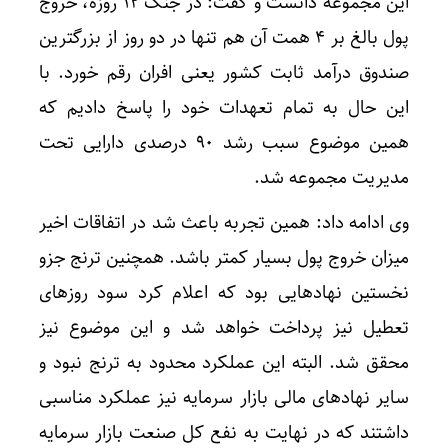
این مجموعه دانست و گفت: در جنگ ۱۲ روزه، خروج
پول بالغ بر ۴ همت آن هم تنها در دو روز از بزرگترین
صندوق درآمد ثابت کشور یعنی افران رقم خورد. با
این حال به تمام تعهدات خود را پاسخ دادیم که
همین موضوع سبب رشد ۹۰ درصدی دارایی تحت
مدیریت مجموعه شد.
وی ادامه داد: همین تجربه باعث شد در اتفاقات اخیر
میزان خروج پول بسیار کمتر باشد. همچنین ترنج جزو
نخستین نهاد‌هایی بود که اعلام کرد سود روز‌های
تعطیل نیز پرداخت خواهد شد و این موضوع نیز
محقق شد. البته این عملکرد محدود به ترنج نبود و
سایر نهاد‌های مالی بازار سرمایه نیز عملکرد مناسبی
داشتند که در نهایت به نفع کل صنعت بازار سرمایه