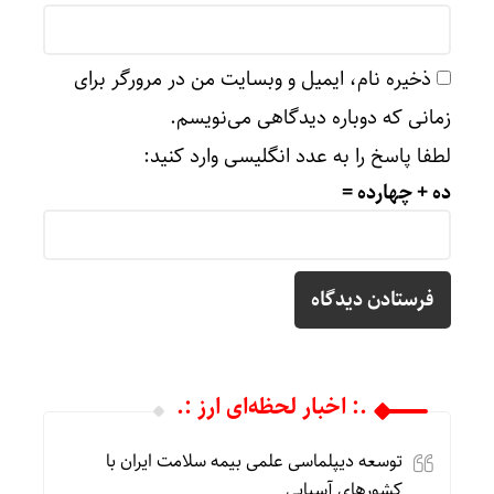
ذخیره نام، ایمیل و وبسایت من در مرورگر برای
زمانی که دوباره دیدگاهی می‌نویسم.
لطفا پاسخ را به عدد انگلیسی وارد کنید:
ده + چهارده =
.: اخبار لحظه‌ای ارز :.
توسعه دیپلماسی علمی بیمه سلامت ایران با
کشورهای آسیایی