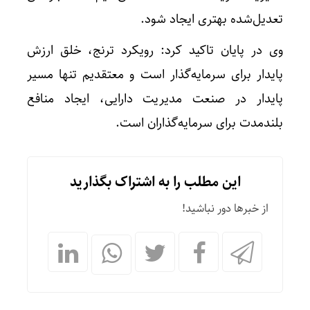
تعدیل‌شده بهتری ایجاد شود.
وی در پایان تاکید کرد: رویکرد ترنج، خلق ارزش
پایدار برای سرمایه‌گذار است و معتقدیم تنها مسیر
پایدار در صنعت مدیریت دارایی، ایجاد منافع
بلندمدت برای سرمایه‌گذاران است.
این مطلب را به اشتراک بگذارید
از خبرها دور نباشید!