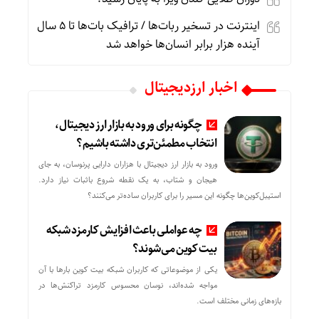
اینترنت در تسخیر ربات‌ها / ترافیک بات‌ها تا ۵ سال
آینده هزار برابر انسان‌ها خواهد شد
اخبار ارزدیجیتال
چگونه برای ورود به بازار ارز دیجیتال،
انتخاب مطمئن‌تری داشته باشیم؟
ورود به بازار ارز دیجیتال با هزاران دارایی پرنوسان، به جای
هیجان و شتاب، به یک نقطه شروع باثبات نیاز دارد.
استیبل‌کوین‌ها چگونه این مسیر را برای کاربران ساده‌تر می‌کنند؟
چه عواملی باعث افزایش کارمزد شبکه
بیت کوین می‌شوند؟
یکی از موضوعاتی که کاربران شبکه بیت کوین بارها با آن
مواجه شده‌اند، نوسان محسوس کارمزد تراکنش‌ها در
بازه‌های زمانی مختلف است.