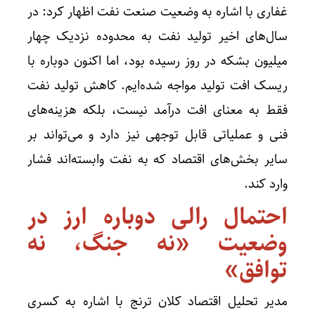
غفاری با اشاره به وضعیت صنعت نفت اظهار کرد: در
سال‌های اخیر تولید نفت به محدوده نزدیک چهار
میلیون بشکه در روز رسیده بود، اما اکنون دوباره با
ریسک افت تولید مواجه شده‌ایم. کاهش تولید نفت
فقط به معنای افت درآمد نیست، بلکه هزینه‌های
فنی و عملیاتی قابل توجهی نیز دارد و می‌تواند بر
سایر بخش‌های اقتصاد که به نفت وابسته‌اند فشار
وارد کند.
احتمال رالی دوباره ارز در
وضعیت «نه جنگ، نه
توافق»
مدیر تحلیل اقتصاد کلان ترنج با اشاره به کسری