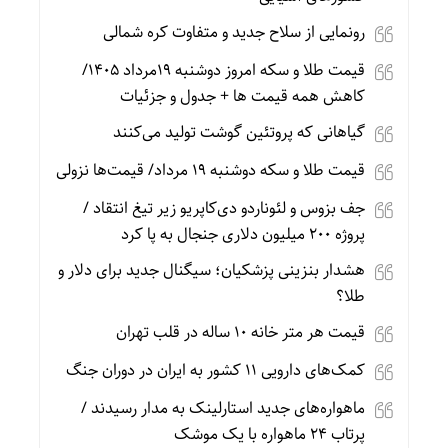
رونمایی از سلاح جدید و متفاوت کره شمالی
قیمت طلا و سکه امروز دوشنبه 19مرداد 1405/
کاهش همه قیمت ها + جدول و جزئیات
گیاهانی که پروتئین گوشت تولید می‌کنند
قیمت طلا و سکه دوشنبه 19 مرداد/ قیمت‌ها نزولی
جف بزوس و لئوناردو دی‌کاپریو زیر تیغ انتقاد /
پروژه ۲۰۰ میلیون دلاری جنجال به پا کرد
هشدار بنزینی پزشکیان؛ سیگنال جدید برای دلار و
طلا؟
قیمت هر متر خانه ۱۰ ساله در قلب تهران
کمک‌های دارویی ۱۱ کشور به ایران در دوران جنگ
ماهواره‌های جدید استارلینک به مدار رسیدند /
پرتاب ۲۴ ماهواره با یک موشک