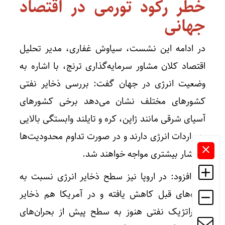
خطر رکود تورمی در اقتصاد
جهانی
در ادامه این نشست، سیاوش غفاری، مدیر تحلیل
اقتصاد کلان مشاور سرمایه‌گذاری ترنج، با اشاره به
وضعیت انرژی در جهان گفت: بررسی ذخایر نفتی
کشور‌های مختلف نشان می‌دهد برخی کشور‌های
آسیای شرقی مانند ژاپن، کره و تایلند وابستگی بالایی
به واردات انرژی دارند و در صورت تداوم محدودیت‌ها
با فشار بیشتری مواجه خواهند شد.
وی افزود: در اروپا نیز سطح ذخایر انرژی نسبت به
دوره‌های قبل کاهش یافته و در آمریکا هم ذخایر
استراتژیک نفتی هنوز به سطح پیش از بحران‌های