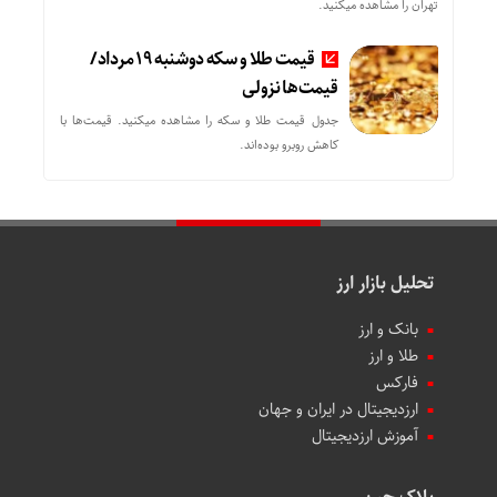
تهران را مشاهده میکنید.
قیمت طلا و سکه دوشنبه 19 مرداد/
قیمت‌ها نزولی
جدول قیمت طلا و سکه را مشاهده میکنید. قیمت‌ها با
کاهش روبرو بوده‌اند.
تحلیل بازار ارز
بانک و ارز
طلا و ارز
فارکس
ارزدیجیتال در ایران و جهان
آموزش ارزدیجیتال