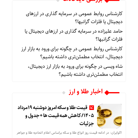
کارشناس روابط عمومی
در
سرمایه گذاری در ارزهای
دیجیتال یا فلزات گرانبها؟
حامد علیزاده
در
سرمایه گذاری در ارزهای دیجیتال یا
فلزات گرانبها؟
کارشناس روابط عمومی
در
چگونه برای ورود به بازار ارز
دیجیتال، انتخاب مطمئن‌تری داشته باشیم؟
شاه ویسی
در
چگونه برای ورود به بازار ارز دیجیتال،
انتخاب مطمئن‌تری داشته باشیم؟
اخبار طلا و ارز
قیمت طلا و سکه امروز دوشنبه 19مرداد
1405/ کاهش همه قیمت ها + جدول و
جزئیات
اکوایران: در ادامه قیمت روز انواع طلا و سکه براساس اعلام اتحادیه طلا و جواهر