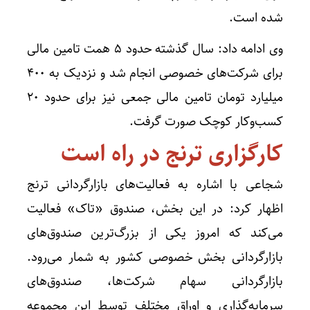
شده است.
وی ادامه داد: سال گذشته حدود ۵ همت تامین مالی
برای شرکت‌های خصوصی انجام شد و نزدیک به ۴۰۰
میلیارد تومان تامین مالی جمعی نیز برای حدود ۲۰
کسب‌وکار کوچک صورت گرفت.
کارگزاری ترنج در راه است
شجاعی با اشاره به فعالیت‌های بازارگردانی ترنج
اظهار کرد: در این بخش، صندوق «تاک» فعالیت
می‌کند که امروز یکی از بزرگ‌ترین صندوق‌های
بازارگردانی بخش خصوصی کشور به شمار می‌رود.
بازارگردانی سهام شرکت‌ها، صندوق‌های
سرمایه‌گذاری و اوراق مختلف توسط این مجموعه