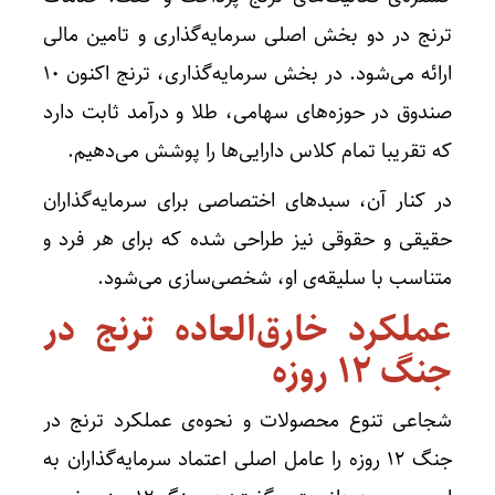
ترنج در دو بخش اصلی سرمایه‌گذاری و تامین مالی
ارائه می‌شود. در بخش سرمایه‌گذاری، ترنج اکنون ۱۰
صندوق در حوزه‌های سهامی، طلا و درآمد ثابت دارد
که تقریبا تمام کلاس دارایی‌ها را پوشش می‌دهیم.
در کنار آن، سبد‌های اختصاصی برای سرمایه‌گذاران
حقیقی و حقوقی نیز طراحی شده که برای هر فرد و
متناسب با سلیقه‌ی او، شخصی‌سازی می‌شود.
عملکرد خارق‌العاده ترنج در
جنگ ۱۲ روزه
شجاعی تنوع محصولات و نحوه‌ی عملکرد ترنج در
جنگ ۱۲ روزه را عامل اصلی اعتماد سرمایه‌گذاران به