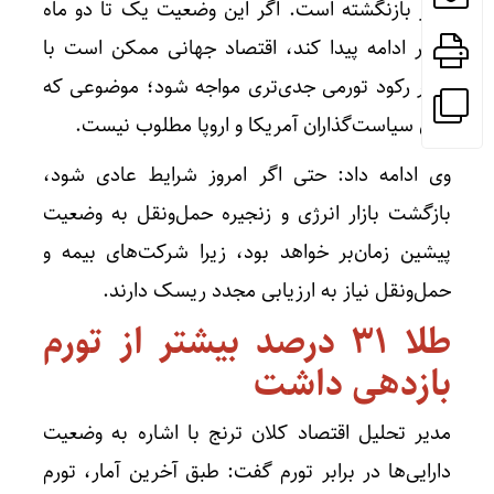
اخیر بازنگشته است. اگر این وضعیت یک تا دو ماه
دیگر ادامه پیدا کند، اقتصاد جهانی ممکن است با
خطر رکود تورمی جدی‌تری مواجه شود؛ موضوعی که
برای سیاست‌گذاران آمریکا و اروپا مطلوب نیست.
وی ادامه داد: حتی اگر امروز شرایط عادی شود،
بازگشت بازار انرژی و زنجیره حمل‌ونقل به وضعیت
پیشین زمان‌بر خواهد بود، زیرا شرکت‌های بیمه و
حمل‌ونقل نیاز به ارزیابی مجدد ریسک دارند.
طلا ۳۱ درصد بیشتر از تورم
بازدهی داشت
مدیر تحلیل اقتصاد کلان ترنج با اشاره به وضعیت
دارایی‌ها در برابر تورم گفت: طبق آخرین آمار، تورم