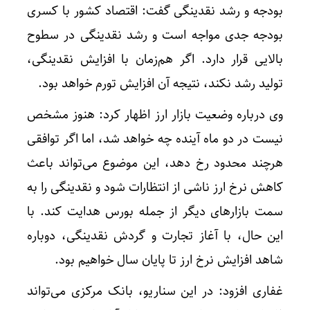
بودجه و رشد نقدینگی گفت: اقتصاد کشور با کسری
بودجه جدی مواجه است و رشد نقدینگی در سطوح
بالایی قرار دارد. اگر هم‌زمان با افزایش نقدینگی،
تولید رشد نکند، نتیجه آن افزایش تورم خواهد بود.
وی درباره وضعیت بازار ارز اظهار کرد: هنوز مشخص
نیست در دو ماه آینده چه خواهد شد، اما اگر توافقی
هرچند محدود رخ دهد، این موضوع می‌تواند باعث
کاهش نرخ ارز ناشی از انتظارات شود و نقدینگی را به
سمت بازار‌های دیگر از جمله بورس هدایت کند. با
این حال، با آغاز تجارت و گردش نقدینگی، دوباره
شاهد افزایش نرخ ارز تا پایان سال خواهیم بود.
غفاری افزود: در این سناریو، بانک مرکزی می‌تواند