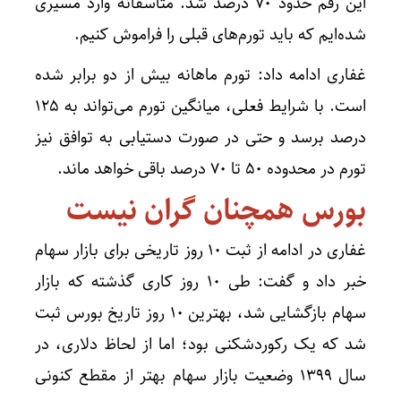
این رقم حدود ۷۰ درصد شد. متاسفانه وارد مسیری
شده‌ایم که باید تورم‌های قبلی را فراموش کنیم.
غفاری ادامه داد: تورم ماهانه بیش از دو برابر شده
است. با شرایط فعلی، میانگین تورم می‌تواند به ۱۲۵
درصد برسد و حتی در صورت دستیابی به توافق نیز
تورم در محدوده ۵۰ تا ۷۰ درصد باقی خواهد ماند.
بورس همچنان گران نیست
غفاری در ادامه از ثبت ۱۰ روز تاریخی برای بازار سهام
خبر داد و گفت: طی ۱۰ روز کاری گذشته که بازار
سهام بازگشایی شد، بهترین ۱۰ روز تاریخ بورس ثبت
شد که یک رکوردشکنی بود؛ اما از لحاظ دلاری، در
سال ۱۳۹۹ وضعیت بازار سهام بهتر از مقطع کنونی