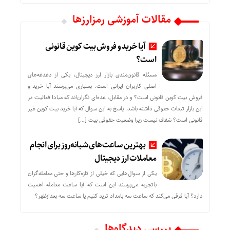
مقالات آموزشی رمزارزها
آیا خرید و فروش بیت کوین قانونی
است؟
مسئله قانون‌مندی بازار ارز دیجیتال، یکی از دغدغه‌های
اصلی کاربران ایرانی است. بسیاری می‌پرسند آیا خرید و
فروش بیت کوین قانونی است؟ و در مقابل، عده‌ای نگران‌اند که مبادا فعالیت در
این بازار تبعات حقوقی داشته باشد. پاسخ به این سوال که آیا خرید بیت کوین غیر
قانونی است؟ شفاف نیست زیرا وضعیت حقوقی بیت‌ […]
بهترین ساعت‌های شبانه‌روز برای انجام
معاملات ارز دیجیتال
یکی از سوال‌هایی که خیلی از تازه‌کارها و حتی معامله‌گران
باتجربه می‌پرسند این است که آیا ساعت معامله اهمیت
دارد؟ آیا فرقی می‌کند که ساعت سه بامداد ترید کنیم یا ساعت سه بعدازظهر؟
بررسی دیدگاه‌ها