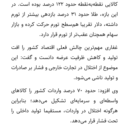
کالایی نقطه‌به‌نقطه حدود ۱۲۲ درصد بوده است. در
این بازه، طلا حدود ۳۱ درصد بازدهی بیشتر از تورم
داشته، دلار تقریبا هم‌سطح تورم حرکت کرده و بازار
سهام همچنان عقب‌تر از تورم قرار دارد.
غفاری مهم‌ترین چالش فعلی اقتصاد کشور را افت
تولید و کاهش ظرفیت عرضه دانست و گفت: این
موضوع از اختلال در تجارت خارجی و فشار بر صادرات
و تولید ناشی می‌شود.
وی افزود: حدود ۷۰ درصد واردات کشور را کالا‌های
واسطه‌ای و سرمایه‌ای تشکیل می‌دهد؛ بنابراین
هرگونه اختلال در واردات، مستقیما تولید داخلی را
تحت فشار قرار می‌دهد.