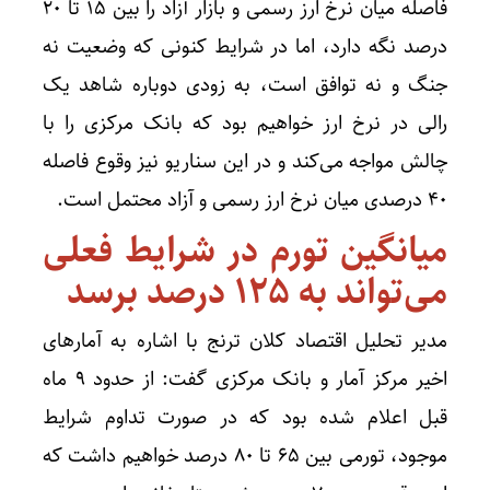
فاصله میان نرخ ارز رسمی و بازار آزاد را بین ۱۵ تا ۲۰
درصد نگه دارد، اما در شرایط کنونی که وضعیت نه
جنگ و نه توافق است، به زودی دوباره شاهد یک
رالی در نرخ ارز خواهیم بود که بانک مرکزی را با
چالش مواجه می‌کند و در این سناریو نیز وقوع فاصله
۴۰ درصدی میان نرخ ارز رسمی و آزاد محتمل است.
میانگین تورم در شرایط فعلی
می‌تواند به ۱۲۵ درصد برسد
مدیر تحلیل اقتصاد کلان ترنج با اشاره به آمار‌های
اخیر مرکز آمار و بانک مرکزی گفت: از حدود ۹ ماه
قبل اعلام شده بود که در صورت تداوم شرایط
موجود، تورمی بین ۶۵ تا ۸۰ درصد خواهیم داشت که