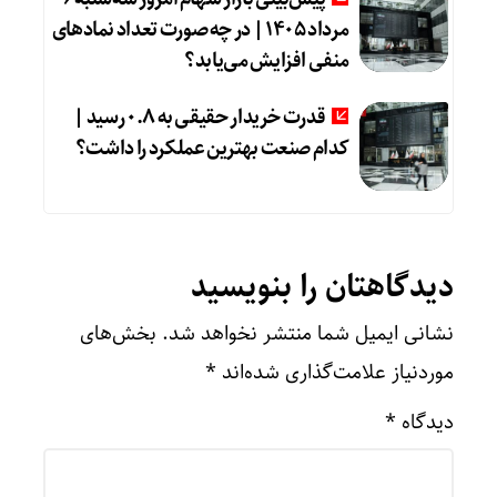
مرداد ۱۴۰۵ | در چه صورت تعداد نماد‌های
منفی افزایش می‌یابد؟
قدرت خریدار حقیقی به ۰.۸ رسید |
کدام صنعت بهترین عملکرد را داشت؟
دیدگاهتان را بنویسید
نشانی ایمیل شما منتشر نخواهد شد.
بخش‌های
موردنیاز علامت‌گذاری شده‌اند
*
دیدگاه
*