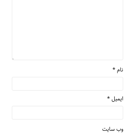
نام
*
ایمیل
*
وب‌ سایت