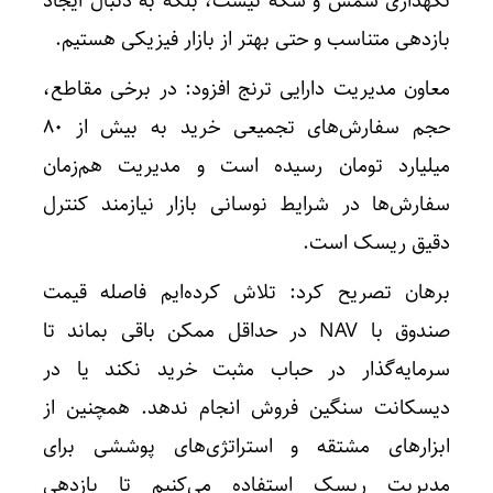
نگهداری شمش و سکه نیست، بلکه به دنبال ایجاد
بازدهی متناسب و حتی بهتر از بازار فیزیکی هستیم.
معاون مدیریت دارایی ترنج افزود: در برخی مقاطع،
حجم سفارش‌های تجمیعی خرید به بیش از ۸۰
میلیارد تومان رسیده است و مدیریت هم‌زمان
سفارش‌ها در شرایط نوسانی بازار نیازمند کنترل
دقیق ریسک است.
برهان تصریح کرد: تلاش کرده‌ایم فاصله قیمت
صندوق با NAV در حداقل ممکن باقی بماند تا
سرمایه‌گذار در حباب مثبت خرید نکند یا در
دیسکانت سنگین فروش انجام ندهد. همچنین از
ابزار‌های مشتقه و استراتژی‌های پوششی برای
مدیریت ریسک استفاده می‌کنیم تا بازدهی