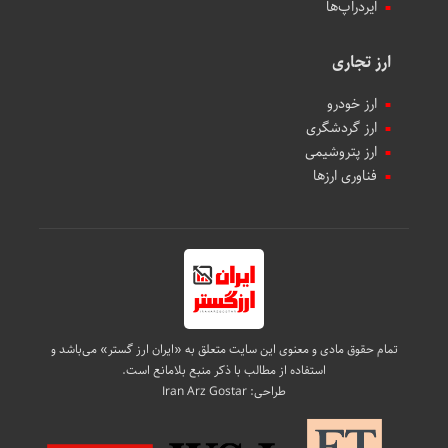
ایردراپ‌ها
ارز تجاری
ارز خودرو
ارز گردشگری
ارز پتروشیمی
فناوری ارزها
تمام حقوق مادی و معنوی این سایت متعلق به «ایران ارز گستر» می‌باشد و
استفاده از مطالب با ذکر منبع بلامانع است.
طراحی:
Iran Arz Gostar