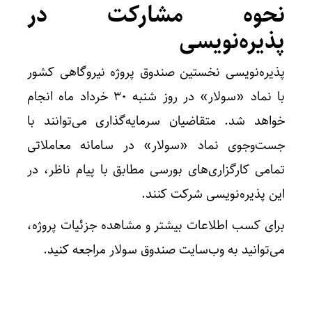
نحوه مشارکت در
پذیره‌نویسی
پذیره‌نویسی نخستین صندوق پروژه نیروگاهی کشور
با نماد «سولار» در روز شنبه ۳۰ خرداد ماه انجام
خواهد شد. متقاضیان سرمایه‌گذاری می‌توانند با
جست
وجوی
نماد
«
سولار
»
در سامانه معاملاتی
تمامی کارگزاری‌های بورسی مطابق با پیام ناظر، در
این پذیره‌نویسی شرکت کنند.
برای کسب اطلاعات بیشتر و مشاهده جزئیات پروژه،
می‌توانید به
وب
سایت
صندوق
سولار
مراجعه کنید.