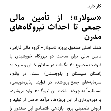
کار دارد.
«سولار»؛ از تأمین مالی
جمعی تا احداث نیروگاه‌های
مدرن
هدف اصلی صندوق پروژه «سولار» گروه مالی فارابی،
تامین مالی برای ساخت دو نیروگاه خورشیدی با
ظرفیت مجموع ۴۰ مگاوات در مناطق خاش و میرجاوه
(استان سیستان و بلوچستان) است. در واقع،
سرمایه‌های جمع‌آوری‌شده در فرایند پذیره‌نویسی،
مستقیماً به چرخه ساخت این نیروگاه‌ها وارد می‌شود.
با بهره‌برداری از این پروژه‌ها، درآمد حاصل از تولید و
فروش تضمینی برق، بازدهی اقتصادی این صندوق را