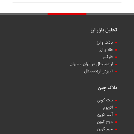
تحلیل بازار ارز
بانک و ارز
طلا و ارز
فارکس
ارزدیجیتال در ایران و جهان
آموزش ارزدیجیتال
بلاک چین
بیت کوین
اتریوم
آلت کوین
دوج کوین
میم کوین‌