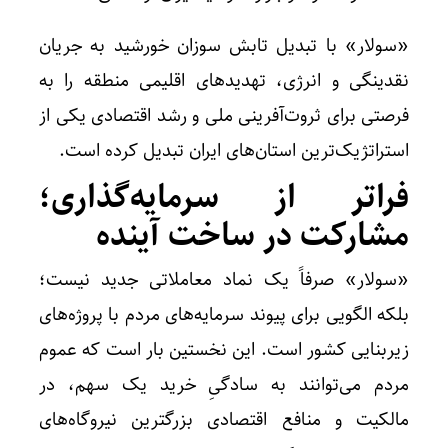
«سولار» با تبدیل تابش سوزان خورشید به جریان
نقدینگی و انرژی، تهدیدهای اقلیمی منطقه را به
فرصتی برای ثروت‌آفرینی ملی و رشد اقتصادی یکی از
استراتژیک‌ترین استان‌های ایران تبدیل کرده است.
فراتر از سرمایه‌گذاری؛
مشارکت در ساخت آینده
«سولار» صرفاً یک نماد معاملاتی جدید نیست؛
بلکه الگویی برای پیوند سرمایه‌های مردم با پروژه‌های
زیربنایی کشور است. این نخستین بار است که عموم
مردم می‌توانند به سادگیِ خرید یک سهم، در
مالکیت و منافع اقتصادی بزرگترین نیروگاه‌های