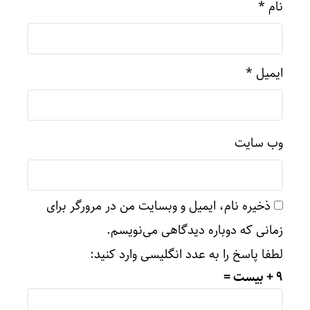
نام
*
ایمیل
*
وب‌ سایت
ذخیره نام، ایمیل و وبسایت من در مرورگر برای
زمانی که دوباره دیدگاهی می‌نویسم.
لطفا پاسخ را به عدد انگلیسی وارد کنید:
9 + بیست =