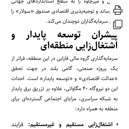
خاش و میرجاوه را به سطح استانداردهای جهانی
می‌رساند و توجیه‌پذیری اقتصادی صندوق «سولار» را
برای سرمایه‌گذاران دوچندان می‌کند.
پیشران توسعه پایدار و
اشتغال‌زایی منطقه‌ای
سرمایه‌گذاری گروه مالی فارابی در این منطقه، فراتر از
یک پروژه صنعتی، گامی بلند در جهت تحقق
«عدالت اقتصادی» و «توسعه پایدار» است. احداث
این دو نیروگاه ۴۰ مگاواتی، علاوه بر تزریق برق پایدار
به شبکه سراسری، مزایای اجتماعی گسترده‌ای برای
منطقه به همراه دارد:
اشتغال‌زایی مستقیم و غیرمستقیم:
فرایند