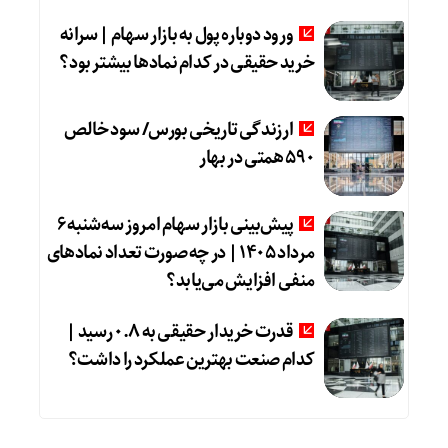
ورود دوباره پول به بازار سهام | سرانه
خرید حقیقی در کدام نماد‌ها بیشتر بود؟
ارزندگی تاریخی بورس/ سود خالص
۵۹۰ همتی در بهار
پیش‌بینی بازار سهام امروز سه‌شنبه ۶
مرداد ۱۴۰۵ | در چه صورت تعداد نماد‌های
منفی افزایش می‌یابد؟
قدرت خریدار حقیقی به ۰.۸ رسید |
کدام صنعت بهترین عملکرد را داشت؟