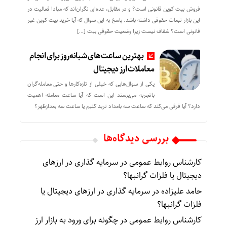
فروش بیت کوین قانونی است؟ و در مقابل، عده‌ای نگران‌اند که مبادا فعالیت در
این بازار تبعات حقوقی داشته باشد. پاسخ به این سوال که آیا خرید بیت کوین غیر
قانونی است؟ شفاف نیست زیرا وضعیت حقوقی بیت‌ […]
بهترین ساعت‌های شبانه‌روز برای انجام
معاملات ارز دیجیتال
یکی از سوال‌هایی که خیلی از تازه‌کارها و حتی معامله‌گران
باتجربه می‌پرسند این است که آیا ساعت معامله اهمیت
دارد؟ آیا فرقی می‌کند که ساعت سه بامداد ترید کنیم یا ساعت سه بعدازظهر؟
بررسی دیدگاه‌ها
کارشناس روابط عمومی
در
سرمایه گذاری در ارزهای
دیجیتال یا فلزات گرانبها؟
حامد علیزاده
در
سرمایه گذاری در ارزهای دیجیتال یا
فلزات گرانبها؟
کارشناس روابط عمومی
در
چگونه برای ورود به بازار ارز