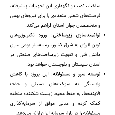
ساخت، نصب و نگهداری این تجهیزات پیشرفته،
فرصت‌های شغلی متعددی را برای نیروهای بومی
و متخصصان جوان استان فراهم می‌کند.
توانمندسازی زیرساختی:
ورود تکنولوژی‌های
نوین انرژی به شرق کشور، زمینه‌ساز بومی‌سازی
دانش فنی و تقویت زیرساخت‌های صنعتی در
استان سیستان و بلوچستان خواهد بود.
توسعه سبز و مسئولانه:
این پروژه با کاهش
وابستگی به سوخت‌های فسیلی و حذف
آلاینده‌ها، به حفظ محیط زیست شکننده منطقه
کمک کرده و مدلی موفق از سرمایه‌گذاری
مسئولانه را در بازار سرمایه ایران ارائه می‌دهد.