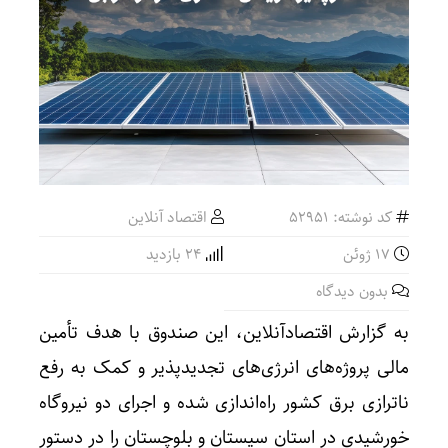
کد نوشته: 52951
اقتصاد آنلاین
17 ژوئن
24 بازدید
بدون دیدگاه
به گزارش اقتصادآنلاین، این صندوق با هدف تأمین
مالی پروژه‌های انرژی‌های تجدیدپذیر و کمک به رفع
ناترازی برق کشور راه‌اندازی شده و اجرای دو نیروگاه
خورشیدی در استان سیستان و بلوچستان را در دستور