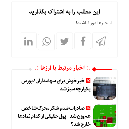
این مطلب را به اشتراک بگذارید
از خبرها دور نباشید!
.: اخبار مرتبط با ارزها :.
خبر خوش برای سهامداران / بورس
یکپارچه سبز شد
صادرات قند و شکر محرک شاخص
هم‌وزن شد | پول حقیقی از کدام نماد‌ها
خارج شد؟