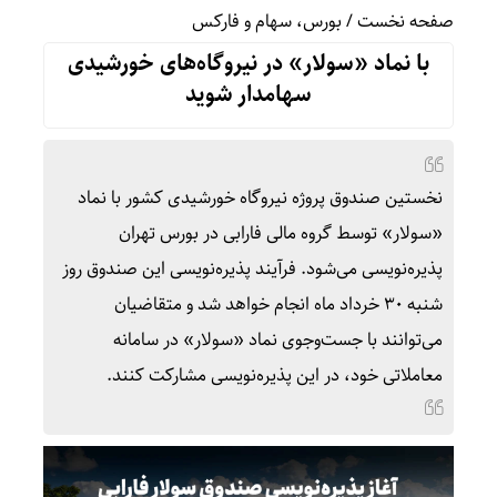
صفحه نخست
/
بورس، سهام و فارکس
با نماد «سولار» در نیروگاه‌های خورشیدی
سهامدار شوید
نخستین صندوق پروژه نیروگاه خورشیدی کشور با نماد
«سولار» توسط گروه مالی فارابی در بورس تهران
پذیره‌نویسی می‌شود. فرآیند پذیره‌نویسی این صندوق روز
شنبه ۳۰ خرداد ماه انجام خواهد شد و متقاضیان
می‌توانند با جست‌وجوی نماد «سولار» در سامانه
معاملاتی خود، در این پذیره‌نویسی مشارکت کنند.