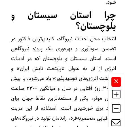
شود.
چرا استان سیستان و
بلوچستان؟
انتخاب محل احداث نیروگاه، کلیدی‌ترین فاکتور در
تضمین سودآوری و بهره‌وری یک پروژه نیروگاهی
است. استان سیستان و بلوچستان که در ادبیات
انرژی از آن به عنوان «پایتخت تابش ایران» و
«بهشت انرژی‌های تجدیدپذیر» یاد می‌شود، با بیش
از ۳۰۰ روز آفتابی در سال و میانگین ۳۳۰۰ ساعت
تابش موثر، یکی از مستعدترین نقاط جهان برای
تولید برق خورشیدی است. استفاده از این مزیت
جغرافیایی منحصربه‌فرد، راندمان تولید در نیروگاه‌های