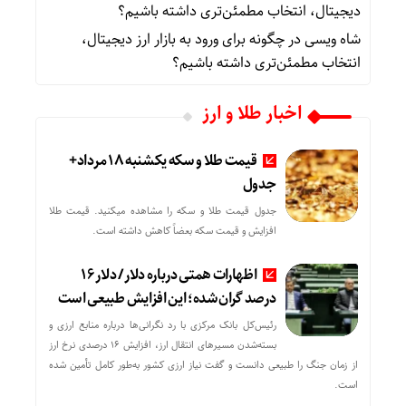
دیجیتال، انتخاب مطمئن‌تری داشته باشیم؟
شاه ویسی
در
چگونه برای ورود به بازار ارز دیجیتال،
انتخاب مطمئن‌تری داشته باشیم؟
اخبار طلا و ارز
قیمت طلا و سکه یکشنبه 18 مرداد+
جدول
جدول قیمت طلا و سکه را مشاهده میکنید. قیمت‌ طلا
افزایش و قیمت سکه بعضاً کاهش داشته است.
اظهارات همتی درباره دلار/ دلار ۱۶
درصد گران شده؛ این افزایش طبیعی است
رئیس‌کل بانک مرکزی با رد نگرانی‌ها درباره منابع ارزی و
بسته‌شدن مسیرهای انتقال ارز، افزایش ۱۶ درصدی نرخ ارز
از زمان جنگ را طبیعی دانست و گفت نیاز ارزی کشور به‌طور کامل تأمین شده
است.