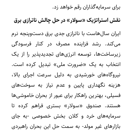
برای سرمایه‌گذاران رقم خواهد زد.
نقش استراتژیک «سولار» در حل چالش ناترازی برق
ایران سال‌هاست با ناترازی جدی برق دست‌وپنجه نرم
می‌کند. رشد فزاینده مصرف در کنار فرسودگی
زیرساخت‌ها، توسعه انرژی‌های تجدیدپذیر را از یک
انتخاب به یک «ضرورت ملی» تبدیل کرده است.
نیروگاه‌های خورشیدی به دلیل سرعت اجرای بالا،
هزینه نگهداری پایین و عدم نیاز به سوخت‌های
فسیلی، بهترین راهکار برای عبور از بحران خاموشی‌ها
هستند. صندوق «سولار» بستری فراهم کرده تا
سرمایه‌های خرد و کلان بخش خصوصی -به جای
بازارهای غیر مولد- به سمت حل این بحران راهبردی