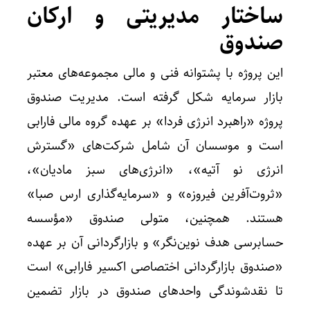
ساختار مدیریتی و ارکان
صندوق
این پروژه با پشتوانه فنی و مالی مجموعه‌های معتبر
بازار سرمایه شکل گرفته است. مدیریت صندوق
پروژه «راهبرد انرژی فردا» بر عهده گروه مالی فارابی
است و موسسان آن شامل شرکت‌های «گسترش
انرژی نو آتیه»، «انرژی‌های سبز مادیان»،
«ثروت‌آفرین فیروزه» و «سرمایه‌گذاری ارس صبا»
هستند. همچنین، متولی صندوق «مؤسسه
حسابرسی هدف نوین‌نگر» و بازارگردانی آن بر عهده
«صندوق بازارگردانی اختصاصی اکسیر فارابی» است
تا نقدشوندگی واحدهای صندوق در بازار تضمین