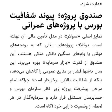
هدایت شود.
صندوق پروژه؛ پیوند شفافیت
بورس با پروژه‌های عمرانی
تمایز اصلی «سولار» در مدل تأمین مالی آن نهفته
است. برخلاف پروژه‌های سنتی که به بودجه‌های
دولتی یا وام‌های سنگین بانکی متکی هستند، این
صندوق از قدرت «بازار سرمایه» بهره می‌برد. این
مدل نه‌تنها فشار بر منابع عمومی را کاهش می‌دهد،
بلکه از شفافیت بالایی برخوردار است؛ چراکه تمام
مراحل پیشرفت پروژه زیر نظر سازمان بورس و
حسابرسان مستقل قرار دارد و سرمایه‌گذار در هر
لحظه از وضعیت دارایی خود آگاه است.