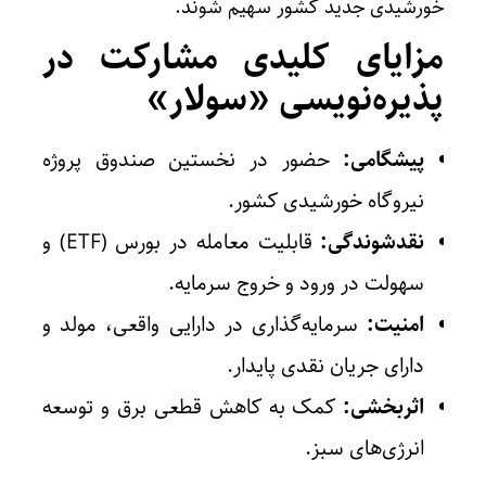
خورشیدی جدید کشور سهیم شوند.
مزایای کلیدی مشارکت در
پذیره‌نویسی «سولار»
پیشگامی:
حضور در نخستین صندوق پروژه
نیروگاه خورشیدی کشور.
نقدشوندگی:
قابلیت معامله در بورس (
ETF
) و
سهولت در ورود و خروج سرمایه.
امنیت:
سرمایه‌گذاری در دارایی واقعی، مولد و
دارای جریان نقدی پایدار.
اثربخشی:
کمک به کاهش قطعی برق و توسعه
انرژی‌های سبز.