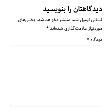
دیدگاهتان را بنویسید
نشانی ایمیل شما منتشر نخواهد شد.
بخش‌های
موردنیاز علامت‌گذاری شده‌اند
*
دیدگاه
*