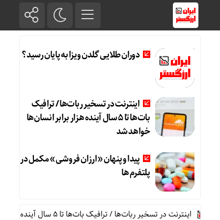
دوران طلایی گلدن ویزا به پایان رسید؟
اینترنت در تسخیر ربات‌ها / ترافیک
بات‌ها تا ۵ سال آینده هزار برابر انسان‌ها
خواهد شد
پیدا و پنهان «ارزان فروشی» مکمل در
پلتفرم ها
اینترنت در تسخیر ربات‌ها / ترافیک بات‌ها تا ۵ سال آینده هزار برابر انسان‌ها خواهد شد