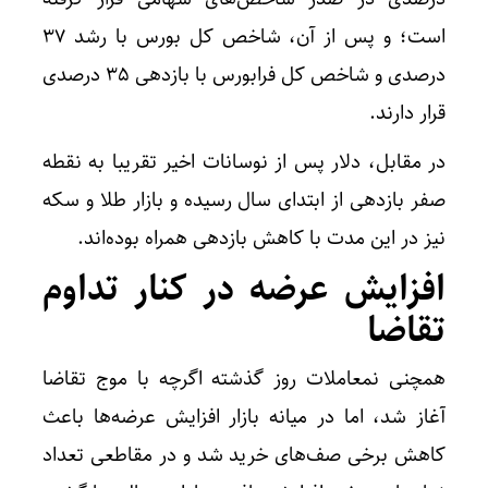
است؛ و پس از آن، شاخص کل بورس با رشد 37
درصدی و شاخص کل فرابورس با بازدهی 35 درصدی
قرار دارند.
در مقابل، دلار پس از نوسانات اخیر تقریبا به نقطه
صفر بازدهی از ابتدای سال رسیده و بازار طلا و سکه
نیز در این مدت با کاهش بازدهی همراه بوده‌اند.
افزایش عرضه در کنار تداوم
تقاضا
همچنی نمعاملات روز گذشته اگرچه با موج تقاضا
آغاز شد، اما در میانه بازار افزایش عرضه‌ها باعث
کاهش برخی صف‌های خرید شد و در مقاطعی تعداد