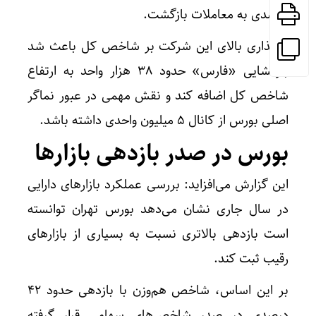
درصدی به معاملات بازگشت.
اثرگذاری بالای این شرکت بر شاخص کل باعث شد
بازگشایی «فارس» حدود 38 هزار واحد به ارتفاع
شاخص کل اضافه کند و نقش مهمی در عبور نماگر
اصلی بورس از کانال 5 میلیون واحدی داشته باشد.
بورس در صدر بازدهی بازارها
این گزارش می‌افزاید: بررسی عملکرد بازارهای دارایی
در سال جاری نشان می‌دهد بورس تهران توانسته
است بازدهی بالاتری نسبت به بسیاری از بازارهای
رقیب ثبت کند.
بر این اساس، شاخص هم‌وزن با بازدهی حدود 42
درصدی در صدر شاخص‌های سهامی قرار گرفته