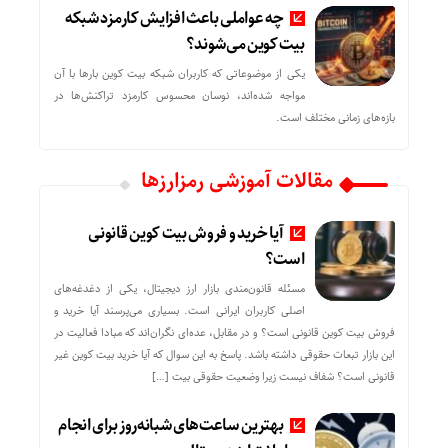
چه عواملی باعث افزایش کارمزد شبکه
بیت کوین می‌شوند؟
یکی از موضوعاتی که کاربران شبکه بیت کوین بارها با آن
مواجه شده‌اند، نوسان محسوس کارمزد تراکنش‌ها در
بازه‌های زمانی مختلف است.
مقالات آموزشی رمزارزها
آیا خرید و فروش بیت کوین قانونی
است؟
مسئله قانون‌مندی بازار ارز دیجیتال، یکی از دغدغه‌های
اصلی کاربران ایرانی است. بسیاری می‌پرسند آیا خرید و
فروش بیت کوین قانونی است؟ و در مقابل، عده‌ای نگران‌اند که مبادا فعالیت در
این بازار تبعات حقوقی داشته باشد. پاسخ به این سوال که آیا خرید بیت کوین غیر
قانونی است؟ شفاف نیست زیرا وضعیت حقوقی بیت‌ […]
بهترین ساعت‌های شبانه‌روز برای انجام