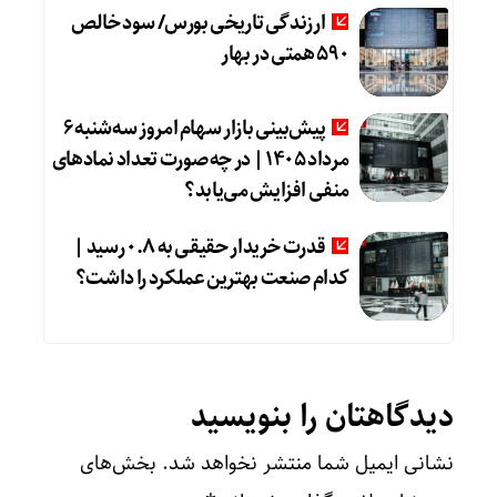
ارزندگی تاریخی بورس/ سود خالص
۵۹۰ همتی در بهار
پیش‌بینی بازار سهام امروز سه‌شنبه ۶
مرداد ۱۴۰۵ | در چه صورت تعداد نماد‌های
منفی افزایش می‌یابد؟
قدرت خریدار حقیقی به ۰.۸ رسید |
کدام صنعت بهترین عملکرد را داشت؟
دیدگاهتان را بنویسید
نشانی ایمیل شما منتشر نخواهد شد.
بخش‌های