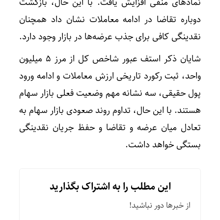
نمادهای منفی افزایش یافت. با این حال، بازگشت
دوباره تقاضا در ادامه معاملات نشان داد همچنان
نقدینگی کافی برای جذب عرضه‌ها در بازار وجود دارد.
شایان ذکر استف عبور شاخص کل از مرز 5 میلیون
واحد، ثبت رکورد تاریخی ارزش معاملات و ادامه ورود
پول حقیقی، سه نشانه مهم وضعیت فعلی بازار سهام
هستند. با این حال، تداوم روند صعودی بازار سهام به
تعادل میان عرضه و تقاضا و حفظ جریان نقدینگی
بستگی خواهد داشت.
این مطلب را به اشتراک بگذارید
از خبرها دور نباشید!