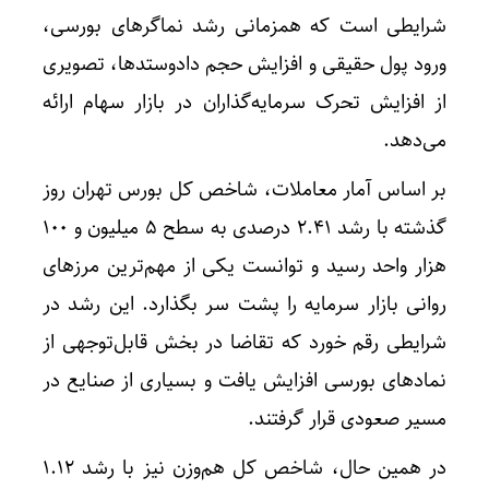
شرایطی است که همزمانی رشد نماگرهای بورسی،
ورود پول حقیقی و افزایش حجم دادوستدها، تصویری
از افزایش تحرک سرمایه‌گذاران در بازار سهام ارائه
می‌دهد.
بر اساس آمار معاملات، شاخص کل بورس تهران روز
گذشته با رشد 2.41 درصدی به سطح 5 میلیون و 100
هزار واحد رسید و توانست یکی از مهم‌ترین مرزهای
روانی بازار سرمایه را پشت سر بگذارد. این رشد در
شرایطی رقم خورد که تقاضا در بخش قابل‌توجهی از
نمادهای بورسی افزایش یافت و بسیاری از صنایع در
مسیر صعودی قرار گرفتند.
در همین حال، شاخص کل هم‌وزن نیز با رشد 1.12