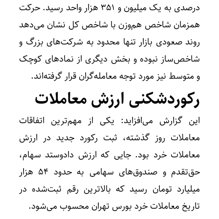
درصدی به یک میلیون و 351 هزار واحد رسید. حرکت
همزمان شاخص هم‌وزن با شاخص کل نشان می‌دهد
روند صعودی بازار تنها محدود به شرکت‌های بزرگ و
شاخص‌ساز نبوده و بخش دیگری از نمادهای کوچک
و متوسط نیز مورد توجه معامله‌گران قرار گرفته‌اند.
رکوردشکنی ارزش معاملات
این گزارش می‌افزاید: یکی از مهم‌ترین اتفاقات
معاملات روز گذشته، ثبت رکورد جدید در ارزش
معاملات خرد بود. جایی که ارزش دادوستد سهام،
حق‌تقدم و صندوق‌های سهامی به حدود 54 هزار
میلیارد تومان رسید که بالاترین رقم ثبت‌شده در
تاریخ معاملات خرد بورس تهران محسوب می‌شود.