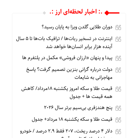
.: اخبار لحظه‌ای ارز :.
دوران طلایی گلدن ویزا به پایان رسید؟
اینترنت در تسخیر ربات‌ها / ترافیک بات‌ها تا ۵ سال
آینده هزار برابر انسان‌ها خواهد شد
پیدا و پنهان «ارزان فروشی» مکمل در پلتفرم ها
دولت درباره گرانی بنزین تصمیم گرفت؟ پاسخ
مهاجرانی به شایعات
قیمت طلا و سکه امروز یکشنبه 18مرداد/ کاهش
همه قیمت ها + جدول
پنج هندزفری بی‌سیم برتر سال ۲۰۲۶
قیمت طلا و سکه یکشنبه 18 مرداد+ جدول
دلار ۴ درصد ریخت، ۲۰۷ فقط ۲.۹ درصد / خودرو