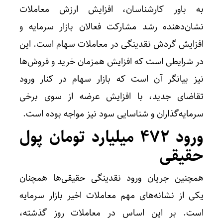
به باور کارشناسان، افزایش ارزش معاملات
نشان‌دهنده رشد مشارکت فعالان بازار سرمایه و
افزایش گردش نقدینگی در معاملات سهام است. این
در شرایطی است که افزایش همزمان خرید و فروش‌ها
نیز بیانگر آن است که بازار سهام در کنار ورود
تقاضای جدید، با افزایش عرضه از سوی برخی
سرمایه‌گذاران و شناسایی سود نیز مواجه بوده است.
ورود 472 میلیارد تومان پول
حقیقی
همچنین جریان ورود نقدینگی حقیقی‌ها همچنان
یکی از نشانه‌های مهم معاملات اخیر بازار سرمایه
است. بر این اساس در معاملات روز گذشته،