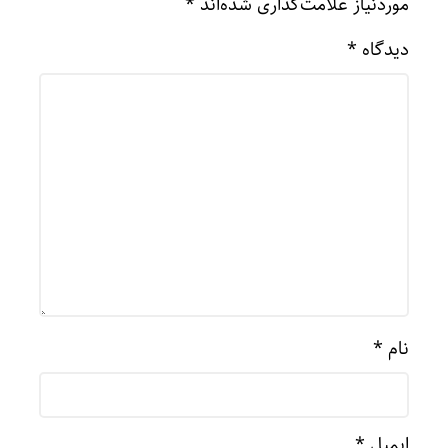
موردنیاز علامت‌گذاری شده‌اند
*
دیدگاه
*
نام
*
ایمیل
*