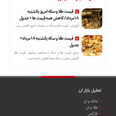
قیمت طلا و سکه امروز یکشنبه
18مرداد/ کاهش همه قیمت ها + جدول
اکوایران: قیمت طلا و سکه در معاملات امروز کاهشی شد.
قیمت طلا و سکه یکشنبه 18 مرداد+
جدول
جدول قیمت طلا و سکه را مشاهده میکنید. قیمت‌ طلا
افزایش و قیمت سکه بعضاً کاهش داشته است.
تحلیل بازار ارز
بانک و ارز
طلا و ارز
فارکس