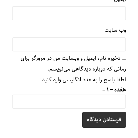
وب‌ سایت
ذخیره نام، ایمیل و وبسایت من در مرورگر برای
زمانی که دوباره دیدگاهی می‌نویسم.
لطفا پاسخ را به عدد انگلیسی وارد کنید:
هفده − 1 =