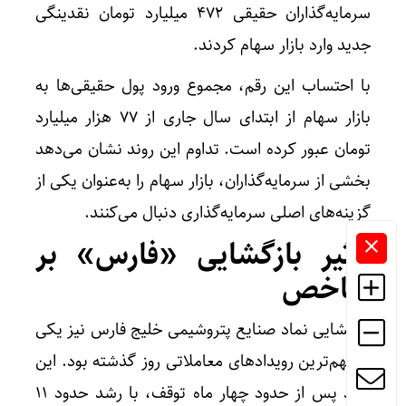
سرمایه‌گذاران حقیقی 472 میلیارد تومان نقدینگی
جدید وارد بازار سهام کردند.
با احتساب این رقم، مجموع ورود پول حقیقی‌ها به
بازار سهام از ابتدای سال جاری از 77 هزار میلیارد
تومان عبور کرده است. تداوم این روند نشان می‌دهد
بخشی از سرمایه‌گذاران، بازار سهام را به‌عنوان یکی از
گزینه‌های اصلی سرمایه‌گذاری دنبال می‌کنند.
تاثیر بازگشایی «فارس» بر
شاخص
بازگشایی نماد صنایع پتروشیمی خلیج فارس نیز یکی
از مهم‌ترین رویدادهای معاملاتی روز گذشته بود. این
نماد پس از حدود چهار ماه توقف، با رشد حدود 11