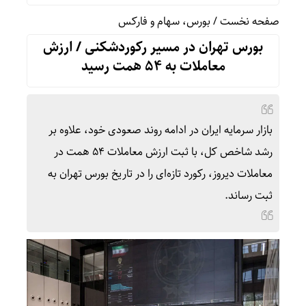
صفحه نخست
/
بورس، سهام و فارکس
بورس تهران در مسیر رکوردشکنی / ارزش
معاملات به ۵۴ همت رسید
بازار سرمایه ایران در ادامه روند صعودی خود، علاوه بر
رشد شاخص کل، با ثبت ارزش معاملات ۵۴ همت در
معاملات دیروز، رکورد تازه‌ای را در تاریخ بورس تهران به
ثبت رساند.