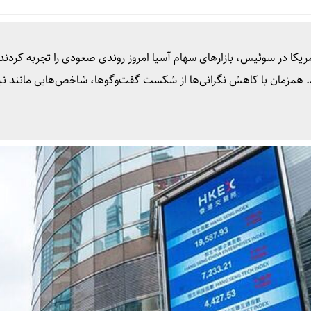
مریکا در سوئیس، بازارهای سهام آسیا امروز روندی صعودی را تجربه کردند 