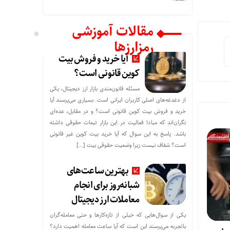
مقالات آموزشی
رمزارزها
آیا خرید و فروش بیت
کوین قانونی است؟
مسئله قانون‌مندی بازار ارز دیجیتال، یکی
از دغدغه‌های اصلی کاربران ایرانی است. بسیاری می‌پرسند آیا
خرید و فروش بیت کوین قانونی است؟ و در مقابل، عده‌ای
نگران‌اند که مبادا فعالیت در این بازار تبعات حقوقی داشته
باشد. پاسخ به این سوال که آیا خرید بیت کوین غیر قانونی
است؟ شفاف نیست زیرا وضعیت حقوقی بیت‌ […]
بهترین ساعت‌های
شبانه‌روز برای انجام
معاملات ارز دیجیتال
یکی از سوال‌هایی که خیلی از تازه‌کارها و حتی معامله‌گران
باتجربه می‌پرسند این است که آیا ساعت معامله اهمیت دارد؟