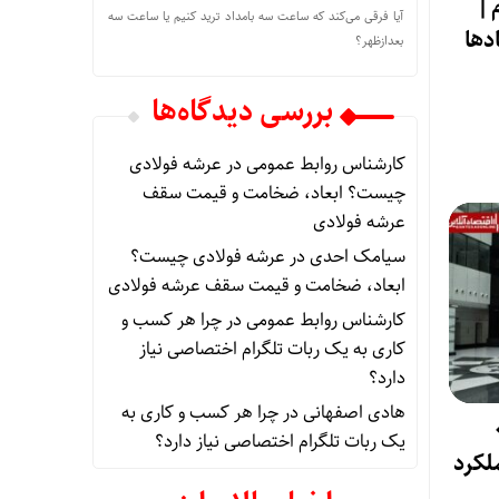
 |
آیا فرقی می‌کند که ساعت سه بامداد ترید کنیم یا ساعت سه
‌ها
بعدازظهر؟
بررسی دیدگاه‌ها
کارشناس روابط عمومی
در
عرشه فولادی
چیست؟ ابعاد، ضخامت و قیمت سقف
عرشه فولادی
سیامک احدی
در
عرشه فولادی چیست؟
ابعاد، ضخامت و قیمت سقف عرشه فولادی
کارشناس روابط عمومی
در
چرا هر کسب‌ و
کاری به یک ربات تلگرام اختصاصی نیاز
دارد؟
هادی اصفهانی
در
چرا هر کسب‌ و کاری به
 ۰.۸
یک ربات تلگرام اختصاصی نیاز دارد؟
لکرد