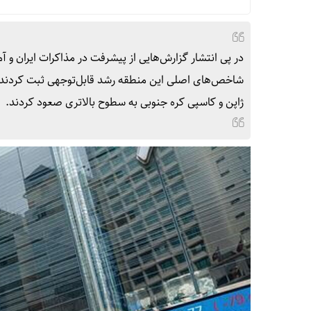
در پی انتشار گزارش‌هایی از پیشرفت در مذاکرات ایران و آ
ژاپن و کاسپی کره جنوبی به سطوح بالاتری صعود کردند.