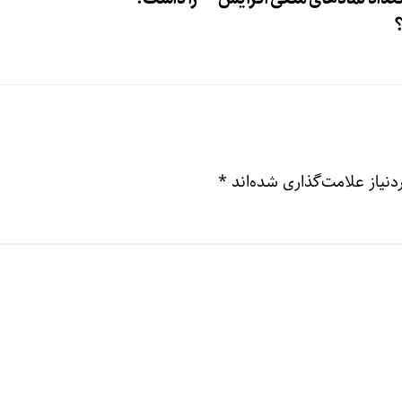
؟
نیاز علامت‌گذاری شده‌اند
*