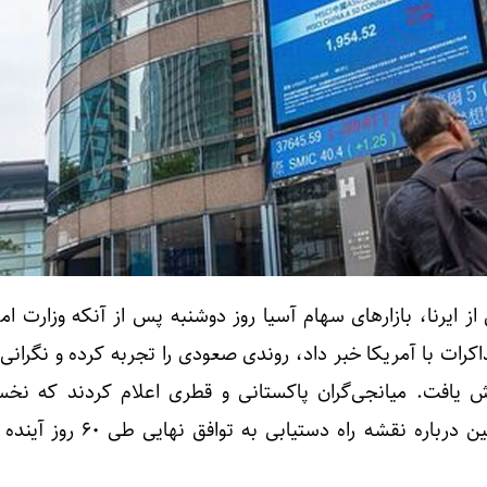
ز ایرنا، بازار‌های سهام آسیا روز دوشنبه پس از آنکه وزارت ام
رات با آمریکا خبر داد، روندی صعودی را تجربه کرده و نگرانی‌ه
افت. میانجی‌گران پاکستانی و قطری اعلام کردند که نخس
مذاکرات به پایان رسیده و طرفین درباره نقشه راه دستیا