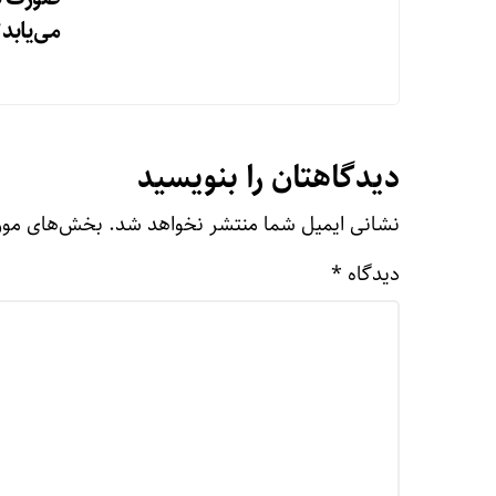
می‌یابد
دیدگاهتان را بنویسید
نشانی ایمیل شما منتشر نخواهد شد.
بخش‌های مورد
دیدگاه
*