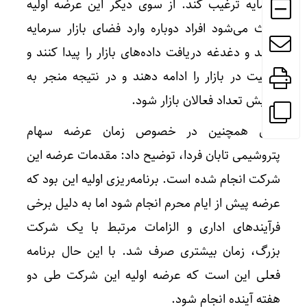
سرمایه ترغیب کند. از سوی دیگر این عرضه اولیه
باعث می‌شود افراد دوباره وارد فضای بازار سرمایه
شوند و دغدغه دریافت داده‌های بازار را پیدا کنند و
فعالیت در بازار را ادامه دهند و در نتیجه منجر به
افزایش تعداد فعالان بازار شود.
یاری همچنین در خصوص زمان عرضه سهام
پتروشیمی تابان فردا، توضیح داد: مقدمات عرضه این
شرکت انجام شده است. برنامه‌ریزی اولیه این بود که
عرضه پیش از ایام محرم انجام شود اما به دلیل برخی
فرآیندهای اداری و الزامات مرتبط با یک شرکت
بزرگ، زمان بیشتری صرف شد. با این حال برنامه
فعلی این است که عرضه اولیه این شرکت طی دو
هفته آینده انجام شود.