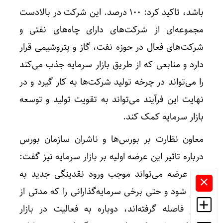
باشد، تاکید کرد: 100 درصد. این شرکت در بالادست
مجموعه‌ای از شرکت‌های دارای چاه‌های نفتی و
شرکت‌های فعال در حوزه نفت، گاز و پتروشیمی قرار
دارد و منابعی که از طریق بازار سرمایه جذب می‌کند
را می‌تواند در چرخه تولید شرکت‌ها به کار گیرد و در
نهایت این فرآیند می‌تواند به تقویت تولید و توسعه
بازار سرمایه کمک کند.
معاون نظارت بر بورس‌ها و ناشران سازمان بورس
درباره تاثیر این عرضه اولیه بر بازار سرمایه نیز گفت:
این عرضه می‌تواند موجب ورود نقدینگی جدید به
بازار شود و حتی برخی سرمایه‌گذارانی را که مدتی از
بازار فاصله گرفته‌اند، دوباره به فعالیت در بازار