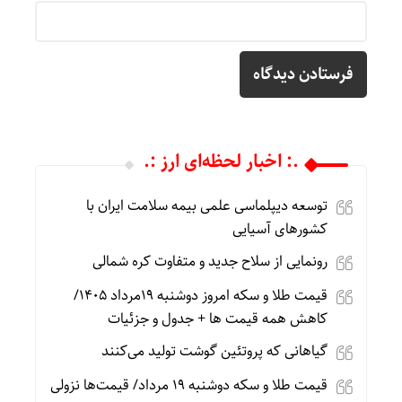
.: اخبار لحظه‌ای ارز :.
توسعه دیپلماسی علمی بیمه سلامت ایران با
کشورهای آسیایی
رونمایی از سلاح جدید و متفاوت کره شمالی
قیمت طلا و سکه امروز دوشنبه 19مرداد 1405/
کاهش همه قیمت ها + جدول و جزئیات
گیاهانی که پروتئین گوشت تولید می‌کنند
قیمت طلا و سکه دوشنبه 19 مرداد/ قیمت‌ها نزولی