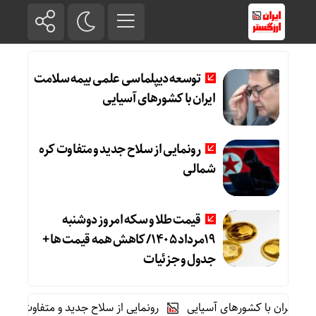
توسعه دیپلماسی علمی بیمه سلامت
ایران با کشورهای آسیایی
رونمایی از سلاح جدید و متفاوت کره
شمالی
قیمت طلا و سکه امروز دوشنبه
19مرداد 1405/ کاهش همه قیمت ها +
جدول و جزئیات
ران با کشورهای آسیایی
رونمایی از سلاح جدید و متفاوت کره شمالی