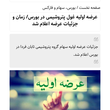
صفحه نخست
/
بورس، سهام و فارکس
عرضه اولیه غول پتروشیمی در بورس/ زمان و
جزئیات عرضه اعلام شد
جزئیات عرضه اولیه سهام گروه پتروشیمی تابان فردا در
بورس اعلام شد.