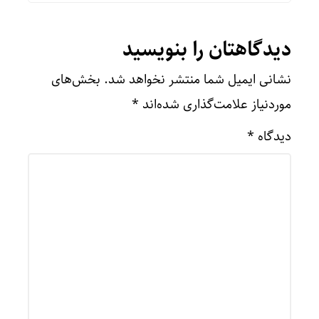
دیدگاهتان را بنویسید
نشانی ایمیل شما منتشر نخواهد شد.
بخش‌های
موردنیاز علامت‌گذاری شده‌اند
*
دیدگاه
*