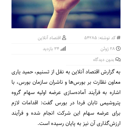
کد نوشته: 54285
اقتصاد آنلاین
28 ژوئن
34 بازدید
بدون دیدگاه
به گزارش اقتصاد آنلاین به نقل از تسنیم، حمید یاری
معاون نظارت بر بورس‌ها و ناشران سازمان بورس، با
اشاره به فرآیند آماده‌سازی عرضه اولیه سهام گروه
پتروشیمی تابان فردا در بورس گفت: اقدامات لازم
برای عرضه سهام این شرکت انجام شده و فرآیند
ارزش‌گذاری آن نیز به پایان رسیده است.