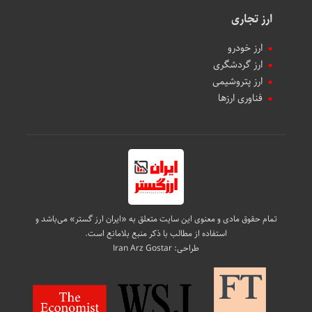
ارز تجاری
ارز خودرو
ارز گردشگری
ارز پتروشیمی
فناوری ارزها
تمام حقوق مادی و معنوی این سایت متعلق به «ایران ارز گستر» می‌باشد و
استفاده از مطالب با ذکر منبع بلامانع است.
طراحی:
Iran Arz Gostar