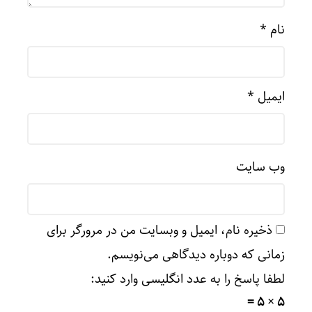
نام
*
ایمیل
*
وب‌ سایت
ذخیره نام، ایمیل و وبسایت من در مرورگر برای
زمانی که دوباره دیدگاهی می‌نویسم.
لطفا پاسخ را به عدد انگلیسی وارد کنید:
5 × 5 =