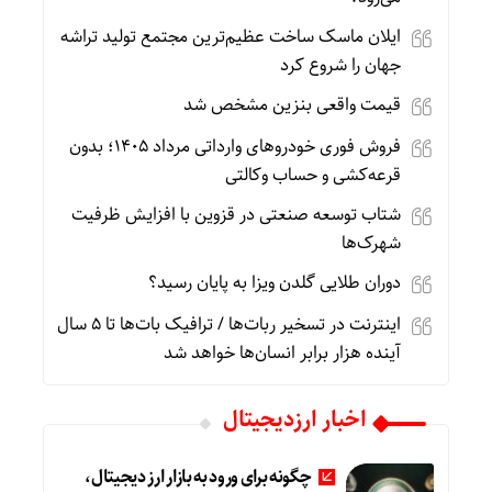
ایلان ماسک ساخت عظیم‌ترین مجتمع تولید تراشه
جهان را شروع کرد
قیمت واقعی بنزین مشخص شد
فروش فوری خودروهای وارداتی مرداد ۱۴۰۵؛ بدون
قرعه‌کشی و حساب وکالتی
شتاب توسعه صنعتی در قزوین با افزایش ظرفیت
شهرک‌ها
دوران طلایی گلدن ویزا به پایان رسید؟
اینترنت در تسخیر ربات‌ها / ترافیک بات‌ها تا ۵ سال
آینده هزار برابر انسان‌ها خواهد شد
اخبار ارزدیجیتال
چگونه برای ورود به بازار ارز دیجیتال،