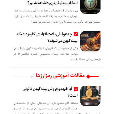
انتخاب مطمئن‌تری داشته باشیم؟
ورود به بازار ارز دیجیتال با هزاران دارایی پرنوسان، به جای
هیجان و شتاب، به یک نقطه شروع باثبات نیاز دارد.
استیبل‌کوین‌ها چگونه این مسیر را برای کاربران ساده‌تر می‌کنند؟
چه عواملی باعث افزایش کارمزد شبکه
بیت کوین می‌شوند؟
یکی از موضوعاتی که کاربران شبکه بیت کوین بارها با آن
مواجه شده‌اند، نوسان محسوس کارمزد تراکنش‌ها در
بازه‌های زمانی مختلف است.
مقالات آموزشی رمزارزها
آیا خرید و فروش بیت کوین قانونی
است؟
مسئله قانون‌مندی بازار ارز دیجیتال، یکی از دغدغه‌های
اصلی کاربران ایرانی است. بسیاری می‌پرسند آیا خرید و