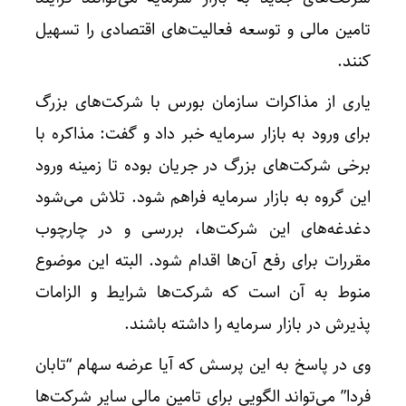
تامین مالی و توسعه فعالیت‌های اقتصادی را تسهیل
کنند.
یاری از مذاکرات سازمان بورس با شرکت‌های بزرگ
برای ورود به بازار سرمایه خبر داد و گفت: مذاکره با
برخی شرکت‌های بزرگ در جریان بوده تا زمینه ورود
این گروه به بازار سرمایه فراهم شود. تلاش می‌شود
دغدغه‌های این شرکت‌ها، بررسی و در چارچوب
مقررات برای رفع آن‌ها اقدام شود. البته این موضوع
منوط به آن است که شرکت‌ها شرایط و الزامات
پذیرش در بازار سرمایه را داشته باشند.
وی در پاسخ به این پرسش که آیا عرضه سهام “تابان
فردا” می‌تواند الگویی برای تامین مالی سایر شرکت‌ها