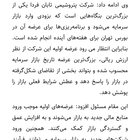
وی ادامه داد: شرکت پتروشیمی تابان فردا یکی از
بزرگ‌ترین بنگاه‌هایی است که بزودی وارد بازار
سرمایه می‌شود و برنامه‌ریزی‌ها برای عرضه آن در
بورس تهران برای هفته‌های آینده انجام شده است.
بنابراین انتظار می رود عرضه اولیه این شرکت از نظر
ارزش ریالی، بزرگ‌ترین عرضه تاریخ بازار سرمایه
محسوب شده و بتواند بخشی از تقاضای شکل‌گرفته
در بازار را پاسخ دهد و عطش شرایط فعلی بازار را
پوشش دهد.
این مقام مسئول افزود: عرضه‌های اولیه موجب ورود
منابع مالی جدید به بازار می‌شوند و به افزایش عمق
و گستردگی بازار کمک می‌کنند. همچنین ورود
شرکت‌های جدید به بازار سرمایه می‌توانند فرآیند