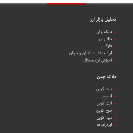
تحلیل بازار ارز
بانک و ارز
طلا و ارز
فارکس
ارزدیجیتال در ایران و جهان
آموزش ارزدیجیتال
بلاک چین
بیت کوین
اتریوم
آلت کوین
دوج کوین
میم کوین‌
ایردراپ‌ها