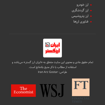
ارز خودرو
ارز گردشگری
ارز پتروشیمی
فناوری ارزها
تمام حقوق مادی و معنوی این سایت متعلق به «ایران ارز گستر» می‌باشد و
استفاده از مطالب با ذکر منبع بلامانع است.
طراحی:
Iran Arz Gostar