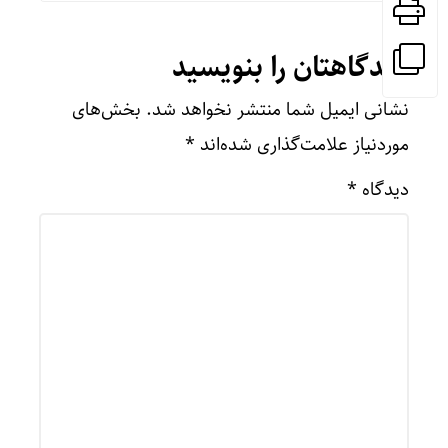
دیدگاهتان را بنویسید
نشانی ایمیل شما منتشر نخواهد شد.
بخش‌های
موردنیاز علامت‌گذاری شده‌اند
*
دیدگاه
*