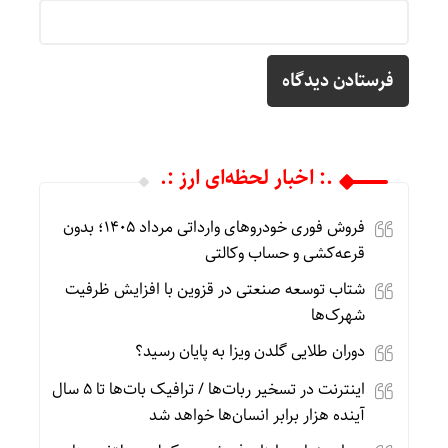
.: اخبار لحظه‌ای ارز :.
فروش فوری خودروهای وارداتی مرداد ۱۴۰۵؛ بدون
قرعه‌کشی و حساب وکالتی
شتاب توسعه صنعتی در قزوین با افزایش ظرفیت
شهرک‌ها
دوران طلایی گلدن ویزا به پایان رسید؟
اینترنت در تسخیر ربات‌ها / ترافیک بات‌ها تا ۵ سال
آینده هزار برابر انسان‌ها خواهد شد