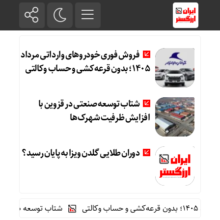
فروش فوری خودروهای وارداتی مرداد
۱۴۰۵؛ بدون قرعه‌کشی و حساب وکالتی
شتاب توسعه صنعتی در قزوین با
افزایش ظرفیت شهرک‌ها
دوران طلایی گلدن ویزا به پایان رسید؟
کالتی
شتاب توسعه صنعتی در ق