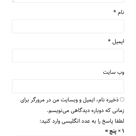
نام
*
ایمیل
*
وب‌ سایت
ذخیره نام، ایمیل و وبسایت من در مرورگر برای
زمانی که دوباره دیدگاهی می‌نویسم.
لطفا پاسخ را به عدد انگلیسی وارد کنید:
1 × پنج =