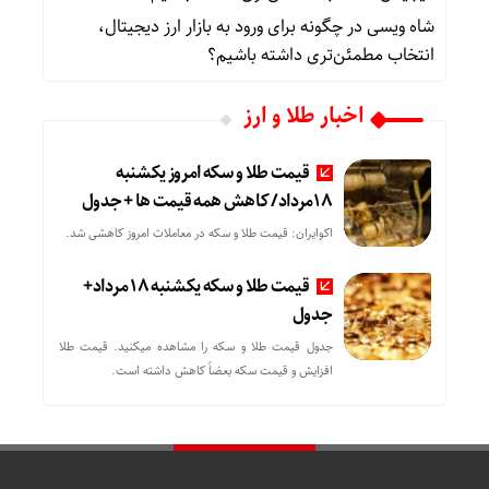
شاه ویسی
در
چگونه برای ورود به بازار ارز دیجیتال،
انتخاب مطمئن‌تری داشته باشیم؟
اخبار طلا و ارز
قیمت طلا و سکه امروز یکشنبه
18مرداد/ کاهش همه قیمت ها + جدول
اکوایران: قیمت طلا و سکه در معاملات امروز کاهشی شد.
قیمت طلا و سکه یکشنبه 18 مرداد+
جدول
جدول قیمت طلا و سکه را مشاهده میکنید. قیمت‌ طلا
افزایش و قیمت سکه بعضاً کاهش داشته است.