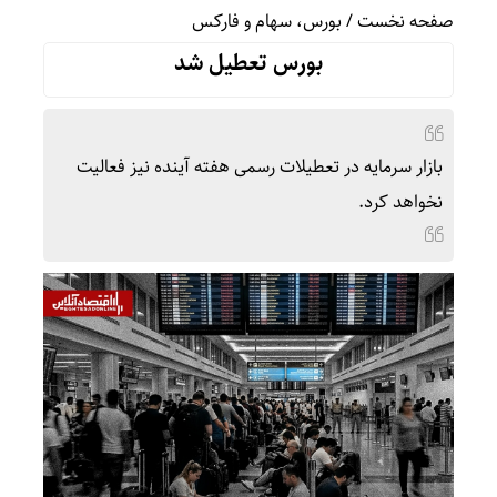
صفحه نخست
/
بورس، سهام و فارکس
بورس تعطیل شد
بازار سرمایه در تعطیلات رسمی هفته آینده نیز فعالیت
نخواهد کرد.