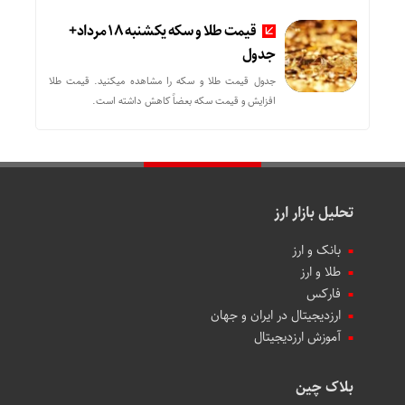
قیمت طلا و سکه یکشنبه 18 مرداد+
جدول
جدول قیمت طلا و سکه را مشاهده میکنید. قیمت‌ طلا
افزایش و قیمت سکه بعضاً کاهش داشته است.
تحلیل بازار ارز
بانک و ارز
طلا و ارز
فارکس
ارزدیجیتال در ایران و جهان
آموزش ارزدیجیتال
بلاک چین