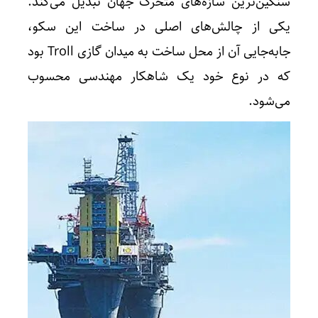
سنگین‌ترین سازه‌های متحرک جهان تبدیل می‌کند.
یکی از چالش‌های اصلی در ساخت این سکو،
جابه‌جایی آن از محل ساخت به میدان گازی Troll بود
که در نوع خود یک شاهکار مهندسی محسوب
می‌شود.