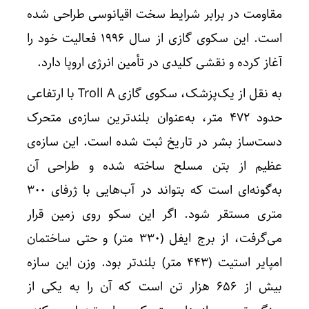
مقاومت در برابر شرایط سخت اقیانوسی طراحی شده
است. این سکوی گازی از سال ۱۹۹۶ فعالیت خود را
آغاز کرده و نقشی کلیدی در تأمین انرژی اروپا دارد.
به نقل از یک‌پزشک، سکوی گازی Troll A با ارتفاعی
حدود ۴۷۲ متر، به‌عنوان بلندترین سازه‌ی متحرک
دست‌ساز بشر در تاریخ ثبت شده است. این سازه‌ی
عظیم از بتن مسلح ساخته شده و طراحی آن
به‌گونه‌ای است که بتواند در آب‌هایی با ژرفای ۳۰۰
متری مستقر شود. اگر این سکو روی زمین قرار
می‌گرفت، از برج ایفل (۳۳۰ متر) و حتی ساختمان
امپایر استیت (۴۴۳ متر) بلندتر بود. وزن این سازه
بیش از ۶۵۶ هزار تن است که آن را به یکی از