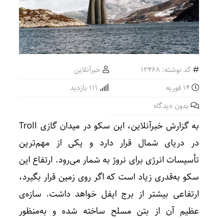
کد نوشته: 13468
خبرآنلاین
14 فوریه
111 بازدید
بدون دیدگاه
به گزارش خبرآنلاین، این سکو در میدان گازی Troll
در دریای شمال قرار دارد و یکی از مهم‌ترین
تأسیسات انرژی برای نروژ به شمار می‌رود. ارتفاع این
سکو به‌قدری زیاد است که اگر روی زمین قرار بگیرد،
ارتفاعی بیشتر از برج ایفل خواهد داشت. سازه‌ی
عظیم آن از بتن مسلح ساخته شده و به‌منظور