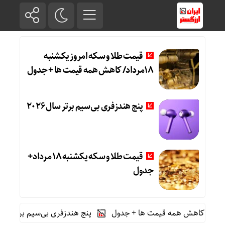
قیمت طلا و سکه امروز یکشنبه
18مرداد/ کاهش همه قیمت ها + جدول
پنج هندزفری بی‌سیم برتر سال ۲۰۲۶
قیمت طلا و سکه یکشنبه 18 مرداد+
جدول
پنج هندزفری بی‌سیم برتر سال ۲۰۲۶