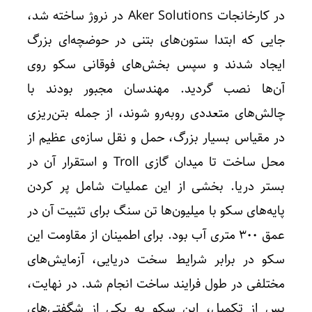
در کارخانجات Aker Solutions در نروژ ساخته شد،
جایی که ابتدا ستون‌های بتنی در حوضچه‌ای بزرگ
ایجاد شدند و سپس بخش‌های فوقانی سکو روی
آن‌ها نصب گردید. مهندسان مجبور بودند با
چالش‌های متعددی روبه‌رو شوند، از جمله بتن‌ریزی
در مقیاس بسیار بزرگ، حمل و نقل سازه‌ی عظیم از
محل ساخت تا میدان گازی Troll و استقرار آن در
بستر دریا. بخشی از این عملیات شامل پر کردن
پایه‌های سکو با میلیون‌ها تن سنگ برای تثبیت آن در
عمق ۳۰۰ متری آب بود. برای اطمینان از مقاومت این
سکو در برابر شرایط سخت دریایی، آزمایش‌های
مختلفی در طول فرایند ساخت انجام شد. در نهایت،
پس از تکمیل، این سکو به یکی از شگفتی‌های