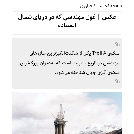
صفحه نخست
/
فناوری
عکس | غول مهندسی که در دریای شمال
ایستاده
سکوی Troll A یکی از شگفت‌انگیزترین سازه‌های
مهندسی در تاریخ بشریت است که به‌عنوان بزرگ‌ترین
سکوی گازی جهان شناخته می‌شود.