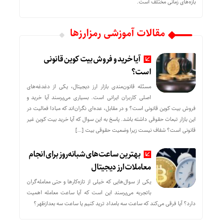
بازه‌های زمانی مختلف است.
مقالات آموزشی رمزارزها
آیا خرید و فروش بیت کوین قانونی
است؟
مسئله قانون‌مندی بازار ارز دیجیتال، یکی از دغدغه‌های
اصلی کاربران ایرانی است. بسیاری می‌پرسند آیا خرید و
فروش بیت کوین قانونی است؟ و در مقابل، عده‌ای نگران‌اند که مبادا فعالیت در
این بازار تبعات حقوقی داشته باشد. پاسخ به این سوال که آیا خرید بیت کوین غیر
قانونی است؟ شفاف نیست زیرا وضعیت حقوقی بیت‌ […]
بهترین ساعت‌های شبانه‌روز برای انجام
معاملات ارز دیجیتال
یکی از سوال‌هایی که خیلی از تازه‌کارها و حتی معامله‌گران
باتجربه می‌پرسند این است که آیا ساعت معامله اهمیت
دارد؟ آیا فرقی می‌کند که ساعت سه بامداد ترید کنیم یا ساعت سه بعدازظهر؟