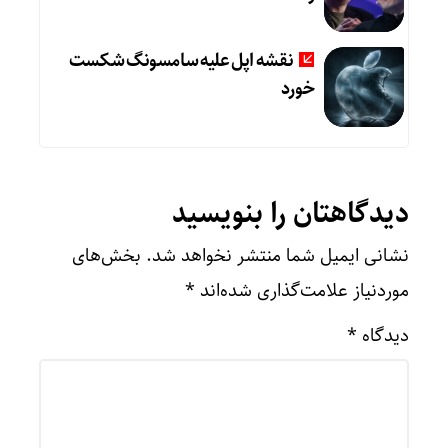
نقشه اپل علیه سامسونگ شکست
خورد
دیدگاهتان را بنویسید
نشانی ایمیل شما منتشر نخواهد شد.
بخش‌های
موردنیاز علامت‌گذاری شده‌اند
*
دیدگاه
*