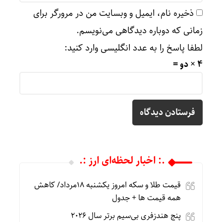
ذخیره نام، ایمیل و وبسایت من در مرورگر برای
زمانی که دوباره دیدگاهی می‌نویسم.
لطفا پاسخ را به عدد انگلیسی وارد کنید:
4 × دو =
.: اخبار لحظه‌ای ارز :.
قیمت طلا و سکه امروز یکشنبه 18مرداد/ کاهش
همه قیمت ها + جدول
پنج هندزفری بی‌سیم برتر سال ۲۰۲۶