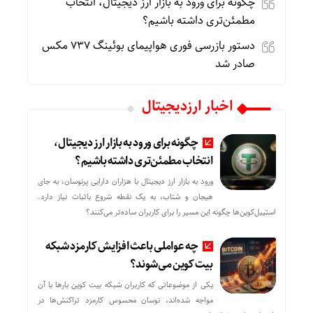
چگونه برای ورود به بازار ارز دیجیتال، انتخاب
مطمئن‌تری داشته باشیم؟
دستور بازرسی فوری هواپیمای بوئینگ ۷۳۷ مکس
صادر شد
اخبار ارزدیجیتال
چگونه برای ورود به بازار ارز دیجیتال،
انتخاب مطمئن‌تری داشته باشیم؟
ورود به بازار ارز دیجیتال با هزاران دارایی پرنوسان، به جای
هیجان و شتاب، به یک نقطه شروع باثبات نیاز دارد.
استیبل‌کوین‌ها چگونه این مسیر را برای کاربران ساده‌تر می‌کنند؟
چه عواملی باعث افزایش کارمزد شبکه
بیت کوین می‌شوند؟
یکی از موضوعاتی که کاربران شبکه بیت کوین بارها با آن
مواجه شده‌اند، نوسان محسوس کارمزد تراکنش‌ها در