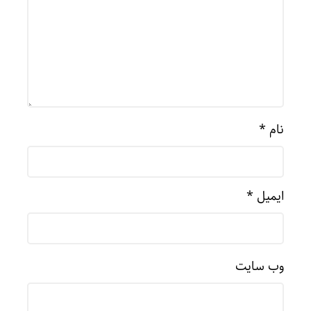
نام
*
ایمیل
*
وب‌ سایت