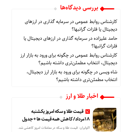
بررسی دیدگاه‌ها
کارشناس روابط عمومی
در
سرمایه گذاری در ارزهای
دیجیتال یا فلزات گرانبها؟
حامد علیزاده
در
سرمایه گذاری در ارزهای دیجیتال یا
فلزات گرانبها؟
کارشناس روابط عمومی
در
چگونه برای ورود به بازار ارز
دیجیتال، انتخاب مطمئن‌تری داشته باشیم؟
شاه ویسی
در
چگونه برای ورود به بازار ارز دیجیتال،
انتخاب مطمئن‌تری داشته باشیم؟
اخبار طلا و ارز
قیمت طلا و سکه امروز یکشنبه
18مرداد/ کاهش همه قیمت ها + جدول
اکوایران: قیمت طلا و سکه در معاملات امروز کاهشی شد.