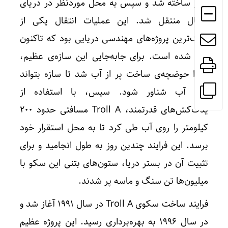
نروژ ساخته شد و سپس به محل موردنظر در دریای
شمال منتقل شد. این عملیات انتقال یکی از
بزرگ‌ترین پروژه‌های مهندسی دریایی بود که تاکنون
اجرا شده است. برای جابه‌جایی این سازه‌ی عظیم،
ابتدا حوضچه‌ی ساخت پر از آب شد تا سازه بتواند
روی آب شناور شود. سپس، با استفاده از
یدک‌کش‌های قدرتمند، Troll A مسافتی حدود ۲۰۰
کیلومتر را روی آب طی کرد تا به محل استقرار خود
برسد. این فرایند چندین روز به طول انجامید و برای
تثبیت آن در بستر دریا، ستون‌های بتنی این سکو با
میلیون‌ها تن سنگ و ماسه پر شدند.
فرایند ساخت سکوی Troll A در سال ۱۹۹۱ آغاز شد و
در سال ۱۹۹۶ به بهره‌برداری رسید. این پروژه عظیم