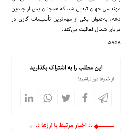
مهندسی جهان تبدیل شد که همچنان پس از چندین
دهه، به‌عنوان یکی از مهم‌ترین تأسیسات گازی در
دریای شمال فعالیت می‌کند.
۵۸۵۸
این مطلب را به اشتراک بگذارید
از خبرها دور نباشید!
.: اخبار مرتبط با ارزها :.