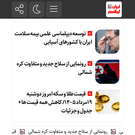
توسعه دیپلماسی علمی بیمه سلامت
ایران با کشورهای آسیایی
رونمایی از سلاح جدید و متفاوت کره
شمالی
قیمت طلا و سکه امروز دوشنبه
19مرداد 1405/ کاهش همه قیمت ها +
جدول و جزئیات
یی
رونمایی از سلاح جدید و متفاوت کره شمالی
قیمت طلا و سکه امروز دوشنبه 19مردا