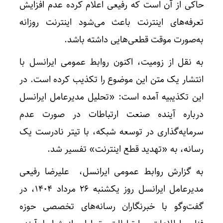
حاکی از آن است که رفیعی اعلام کرده عدم افزایش
تعرفه‌های اینترنت باعث می‌شود اینترنت روزانه
به‌صورت موقت قطعی‌هایی داشته باشد.
به نقل از زومیت، اکنون روابط عمومی ایرانسل با
انتشار یک متن این موضوع را تکذیب کرده است. در
این تکذیبیه آمده است: «تحلیل مدیرعامل ایرانسل
درباره آینده صنعت ارتباطات در صورت عدم
سرمایه‌گذاری در توسعه شبکه، با تیتر نادرست یک
رسانه، به «تهدید قطع اینترنت» تفسیر شد.
به گزارش روابط عمومی ایرانسل، علیرضا رفیعی
مدیرعامل ایرانسل روز یکشنبه ۲۶ مرداد ۱۴۰۴، در
گفت‌وگو با خبرنگاران رسانه‌های تخصصی حوزه