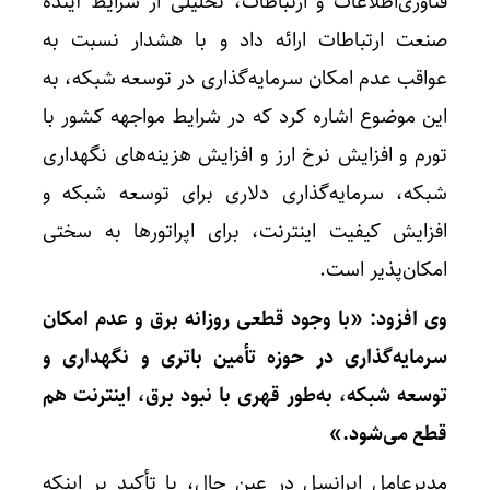
فناوری‌اطلاعات و ارتباطات، تحلیلی از شرایط آینده
صنعت ارتباطات ارائه داد و با هشدار نسبت به
عواقب عدم امکان سرمایه‌گذاری در توسعه شبکه، به
این موضوع اشاره کرد که در شرایط مواجهه کشور با
تورم و افزایش نرخ ارز و افزایش هزینه‌های نگهداری
شبکه، سرمایه‌گذاری دلاری برای توسعه شبکه و
افزایش کیفیت اینترنت، برای اپراتورها به سختی
امکان‌پذیر است.
وی افزود: «با وجود قطعی روزانه برق و عدم امکان
سرمایه‌گذاری در حوزه تأمین باتری و نگهداری و
توسعه شبکه، به‌طور قهری با نبود برق، اینترنت هم
قطع می‌شود.»
مدیرعامل ایرانسل در عین حال، با تأکید بر اینکه