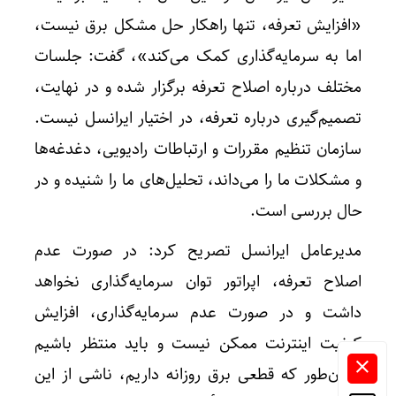
«افزایش تعرفه، تنها راهکار حل مشکل برق نیست،
اما به سرمایه‌گذاری کمک می‌کند»، گفت: جلسات
مختلف درباره اصلاح تعرفه برگزار شده و در نهایت،
تصمیم‌گیری درباره تعرفه، در اختیار ایرانسل نیست.
سازمان تنظیم مقررات و ارتباطات رادیویی، دغدغه‌ها
و مشکلات ما را می‌داند، تحلیل‌های ما را شنیده و در
حال بررسی است.
مدیرعامل ایرانسل تصریح کرد: در صورت عدم
اصلاح تعرفه، اپراتور توان سرمایه‌گذاری نخواهد
داشت و در صورت عدم سرمایه‌گذاری، افزایش
کیفیت اینترنت ممکن نیست و باید منتظر باشیم
همان‌طور که قطعی برق روزانه داریم، ناشی از این