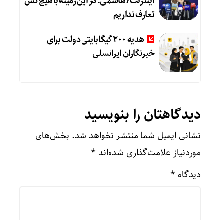
اینترنت/ هاشمی: در این زمینه با هیچ‌کس
تعارف نداریم
هدیه ۲۰۰ گیگابایتی دولت برای
خبرنگاران ایرانسلی
دیدگاهتان را بنویسید
نشانی ایمیل شما منتشر نخواهد شد.
بخش‌های
موردنیاز علامت‌گذاری شده‌اند
*
دیدگاه
*