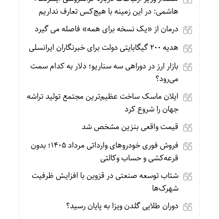
هاشمی: در این زمینه با هیچ‌کس تعارف نداریم
درمان از «یک نسخه برای همه» فاصله می گیرد
هدیه ۲۰۰ گیگابایتی دولت برای خبرنگاران ایرانسلی
بازار ارز در دوراهی سه سناریو؛ دلار به کدام سمت
می‌رود؟
ایلان ماسک ساخت عظیم‌ترین مجتمع تولید تراشه
جهان را شروع کرد
قیمت واقعی بنزین مشخص شد
فروش فوری خودروهای وارداتی مرداد ۱۴۰۵؛ بدون
قرعه‌کشی و حساب وکالتی
شتاب توسعه صنعتی در قزوین با افزایش ظرفیت
شهرک‌ها
دوران طلایی گلدن ویزا به پایان رسید؟