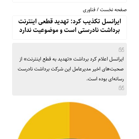
صفحه نخست
/
فناوری
ایرانسل تکذیب کرد: تهدید قطعی اینترنت
برداشت نادرستی است و موضوعیت ندارد
ایرانسل اعلام کرد برداشت «تهدید به قطع اینترنت» از
صحبت‌های اخیر مدیرعامل این شرکت برداشت نادرست
رسانه‌ای بوده است.