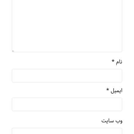
نام
*
ایمیل
*
وب‌ سایت