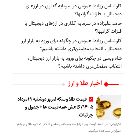
کارشناس روابط عمومی
در
سرمایه گذاری در ارزهای
دیجیتال یا فلزات گرانبها؟
حامد علیزاده
در
سرمایه گذاری در ارزهای دیجیتال یا
فلزات گرانبها؟
کارشناس روابط عمومی
در
چگونه برای ورود به بازار ارز
دیجیتال، انتخاب مطمئن‌تری داشته باشیم؟
شاه ویسی
در
چگونه برای ورود به بازار ارز دیجیتال،
انتخاب مطمئن‌تری داشته باشیم؟
اخبار طلا و ارز
قیمت طلا و سکه امروز دوشنبه 19مرداد
1405/ کاهش همه قیمت ها + جدول و
جزئیات
اکوایران: در ادامه قیمت روز انواع طلا و سکه براساس اعلام اتحادیه طلا و جواهر
تهران را مشاهده میکنید.