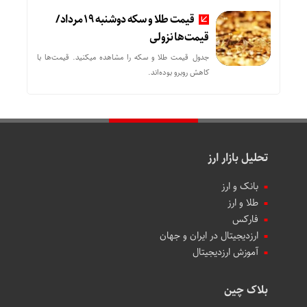
قیمت طلا و سکه دوشنبه 19 مرداد/
قیمت‌ها نزولی
جدول قیمت طلا و سکه را مشاهده میکنید. قیمت‌ها با
کاهش روبرو بوده‌اند.
تحلیل بازار ارز
بانک و ارز
طلا و ارز
فارکس
ارزدیجیتال در ایران و جهان
آموزش ارزدیجیتال
بلاک چین