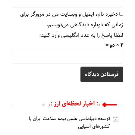
ذخیره نام، ایمیل و وبسایت من در مرورگر برای
زمانی که دوباره دیدگاهی می‌نویسم.
لطفا پاسخ را به عدد انگلیسی وارد کنید:
2 × دو =
.: اخبار لحظه‌ای ارز :.
توسعه دیپلماسی علمی بیمه سلامت ایران با
کشورهای آسیایی