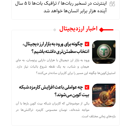
اینترنت در تسخیر ربات‌ها / ترافیک بات‌ها تا ۵ سال
آینده هزار برابر انسان‌ها خواهد شد
اخبار ارزدیجیتال
چگونه برای ورود به بازار ارز دیجیتال،
انتخاب مطمئن‌تری داشته باشیم؟
ورود به بازار ارز دیجیتال با هزاران دارایی پرنوسان، به جای
هیجان و شتاب، به یک نقطه شروع باثبات نیاز دارد.
استیبل‌کوین‌ها چگونه این مسیر را برای کاربران ساده‌تر می‌کنند؟
چه عواملی باعث افزایش کارمزد شبکه
بیت کوین می‌شوند؟
یکی از موضوعاتی که کاربران شبکه بیت کوین بارها با آن
مواجه شده‌اند، نوسان محسوس کارمزد تراکنش‌ها در
بازه‌های زمانی مختلف است.