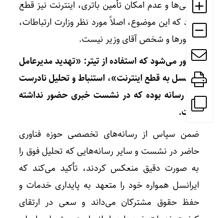
قطعی‌ها و عدم امکان تأمین باتری، اینترنت نیز قطع
شود که این موضوع، اصلاً مورد نظر وزارت ارتباطات،
اپراتورها و شخص آقای وزیر نیست.
یادآور می‌شود که استفاده از تیتر: «تهدید مدیرعامل
ایرانسل به قطع اینترنت»، استنباط و تحلیل نادرست
یک رسانه بوده که در نشست خبری حضور نداشته
است.
ضمن سپاس از رسانه‌های تخصصی حوزه فناوری
حاضر در نشست و سایر رسانه‌هایی که تحلیل فوق را
به صورت دقیق منعکس کردند، تأکید می‌کند که
ایرانسل همواره خود را متعهد به پایداری خدمات و
حفظ حقوق مشترکان می‌داند و سعی در ارتقای