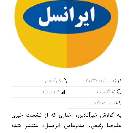
کد نوشته: 31730
خبرآنلاین
18 آگوست
104 بازدید
بدون دیدگاه
به گزارش خبرآنلاین، اخباری که از نشست خبری
علیرضا رفیعی، مدیرعامل ایرانسل، منتشر شده