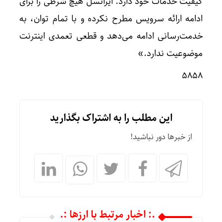
کیفیت خدمات خود دارد. ایرانسل هیچ شرطی را برای
ادامه ارائه سرویس مطرح نکرده و با تمام توان، به
خدمت‌رسانی ادامه می‌دهد و قطعی تعمدی اینترنت
موضوعیت ندارد.»
۵۸۵۸
این مطلب را به اشتراک بگذارید
از خبرها دور نباشید!
.: اخبار مرتبط با ارزها :.