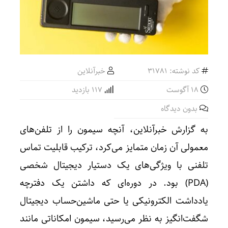
کد نوشته: 31781
خبرآنلاین
18 آگوست
117 بازدید
بدون دیدگاه
به گزارش خبرآنلاین، آنچه سیمون را از تلفن‌های
معمولی آن زمان متمایز می‌کرد، ترکیب قابلیت تماس
تلفنی با ویژگی‌های یک دستیار دیجیتال شخصی
(PDA) بود. در دوره‌ای که داشتن یک دفترچه
یادداشت الکترونیکی یا حتی ماشین‌حساب دیجیتال
شگفت‌انگیز به نظر می‌رسید، سیمون امکاناتی مانند