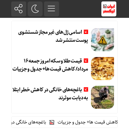
اسامی ژل‌های غیر مجاز شستشوی
پوست منتشر شد
قیمت طلا و سکه امروز جمعه ۱۶
مرداد/ کاهش قیمت ها+ جدول و جزییات
باغچه‌های خانگی در کاهش خطر ابتلا
به دیابت موثرند
باغچه‌های خانگی در کاهش خطر ابت