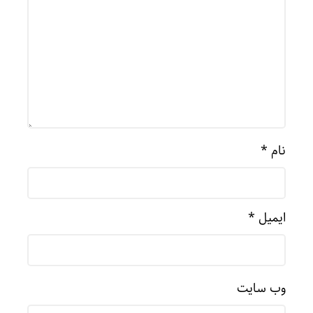
نام
*
ایمیل
*
وب‌ سایت