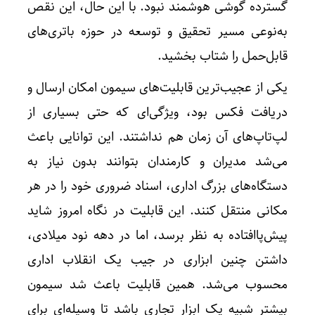
گسترده گوشی هوشمند نبود. با این حال، این نقص
به‌نوعی مسیر تحقیق و توسعه در حوزه باتری‌های
قابل‌حمل را شتاب بخشید.
یکی از عجیب‌ترین قابلیت‌های سیمون امکان ارسال و
دریافت فکس بود، ویژگی‌ای که حتی بسیاری از
لپ‌تاپ‌های آن زمان هم نداشتند. این توانایی باعث
می‌شد مدیران و کارمندان بتوانند بدون نیاز به
دستگاه‌های بزرگ اداری، اسناد ضروری خود را در هر
مکانی منتقل کنند. این قابلیت در نگاه امروز شاید
پیش‌پاافتاده به نظر برسد، اما در دهه نود میلادی،
داشتن چنین ابزاری در جیب یک انقلاب اداری
محسوب می‌شد. همین قابلیت باعث شد سیمون
بیشتر شبیه یک ابزار تجاری باشد تا وسیله‌ای برای