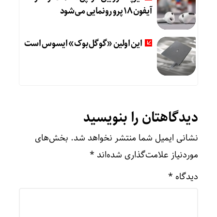
آیفون ۱۸ پرو رونمایی می‌شود
این اولین «گوگل‌بوک» ایسوس است
دیدگاهتان را بنویسید
نشانی ایمیل شما منتشر نخواهد شد.
بخش‌های
موردنیاز علامت‌گذاری شده‌اند
*
دیدگاه
*