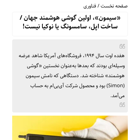
صفحه نخست
/
فناوری
«سیمون»، اولین گوشی هوشمند جهان /
ساخت اپل، سامسونگ یا نوکیا نیست!
هفده اوت سال ۱۹۹۴، فروشگاه‌های آمریکا شاهد عرضه
وسیله‌ای بودند که بعدها به‌عنوان نخستین «گوشی
هوشمند» شناخته شد. دستگاهی که نامش سیمون
(Simon) بود و محصول شرکت آی‌بی‌ام به حساب
می‌آمد.