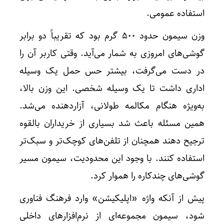
استفاده عمومی.
وزن سیمون حدود ۵۰۰ گرم بود که تقریباً دو برابر
گوشی‌های امروزی به شمار می‌آید. وقتی کاربر آن را
در دست می‌گرفت، بیشتر حس حمل یک وسیله
اداری داشت تا یک وسیله شخصی. این وزن بالا،
به‌ویژه هنگام مکالمه طولانی، آزاردهنده می‌شد.
همین مسئله باعث شد بسیاری از خریداران بالقوه
ترجیح دهند همچنان از تلفن‌های کوچک‌تر و سبک‌تر
استفاده کنند. با وجود این محدودیت، سیمون مسیر
گوشی‌های چندکاره را هموار کرد.
پیش از آنکه واژه «اپلیکیشن» وارد فرهنگ فناوری
شود، سیمون مجموعه‌ای از نرم‌افزارهای داخلی