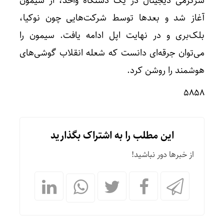
سرگرمی دیجیتال در یک دستگاه واحد، از سیمون
آغاز شد و بعدها توسط شرکت‌هایی چون نوکیا،
بلک‌بری و در نهایت اپل ادامه یافت. سیمون را
می‌توان جرقه‌ای دانست که شعله انقلاب گوشی‌های
هوشمند را روشن کرد.
۵۸۵۸
این مطلب را به اشتراک بگذارید
از خبرها دور نباشید!