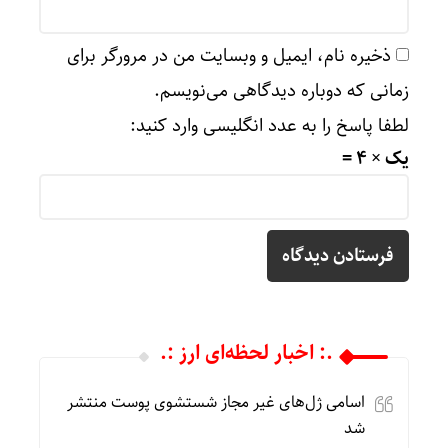
ذخیره نام، ایمیل و وبسایت من در مرورگر برای
زمانی که دوباره دیدگاهی می‌نویسم.
لطفا پاسخ را به عدد انگلیسی وارد کنید:
یک × 4 =
.: اخبار لحظه‌ای ارز :.
اسامی ژل‌های غیر مجاز شستشوی پوست منتشر
شد