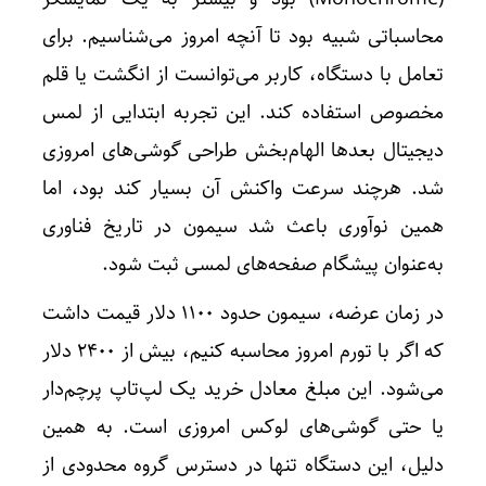
محاسباتی شبیه بود تا آنچه امروز می‌شناسیم. برای
تعامل با دستگاه، کاربر می‌توانست از انگشت یا قلم
مخصوص استفاده کند. این تجربه ابتدایی از لمس
دیجیتال بعدها الهام‌بخش طراحی گوشی‌های امروزی
شد. هرچند سرعت واکنش آن بسیار کند بود، اما
همین نوآوری باعث شد سیمون در تاریخ فناوری
به‌عنوان پیشگام صفحه‌های لمسی ثبت شود.
در زمان عرضه، سیمون حدود ۱۱۰۰ دلار قیمت داشت
که اگر با تورم امروز محاسبه کنیم، بیش از ۲۴۰۰ دلار
می‌شود. این مبلغ معادل خرید یک لپ‌تاپ پرچم‌دار
یا حتی گوشی‌های لوکس امروزی است. به همین
دلیل، این دستگاه تنها در دسترس گروه محدودی از