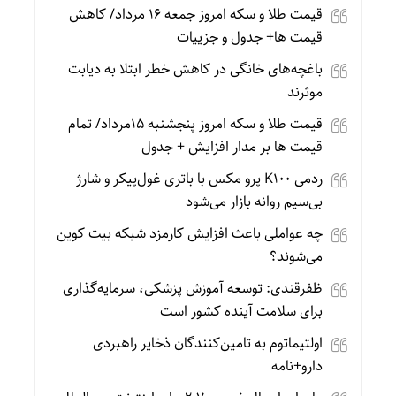
قیمت طلا و سکه امروز جمعه ۱۶ مرداد/ کاهش
قیمت ها+ جدول و جزییات
باغچه‌های خانگی در کاهش خطر ابتلا به دیابت
موثرند
قیمت طلا و سکه امروز پنجشنبه 15مرداد/ تمام
قیمت ها بر مدار افزایش + جدول
ردمی K100 پرو مکس با باتری غول‌پیکر و شارژ
بی‌سیم روانه بازار می‌شود
چه عواملی باعث افزایش کارمزد شبکه بیت کوین
می‌شوند؟
ظفرقندی: توسعه آموزش پزشکی، سرمایه‌گذاری
برای سلامت آینده کشور است
اولتیماتوم به تامین‌کنندگان ذخایر راهبردی
دارو+نامه