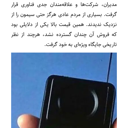
مدیران، شرکت‌ها و علاقه‌مندان جدی فناوری قرار
گرفت. بسیاری از مردم عادی هرگز حتی سیمون را از
نزدیک ندیدند. همین قیمت بالا یکی از دلایلی بود
که فروش آن چندان گسترده نشد، هرچند از نظر
تاریخی جایگاه ویژه‌ای به خود گرفت.