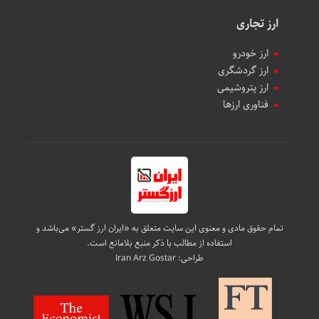
ارز تجاری
ارز خودرو
ارز گردشگری
ارز پتروشیمی
فناوری ارزها
تمام حقوق مادی و معنوی این سایت متعلق به «ایران ارز گستر» می‌باشد و
استفاده از مطالب با ذکر منبع بلامانع است.
طراحی:
Iran Arz Gostar