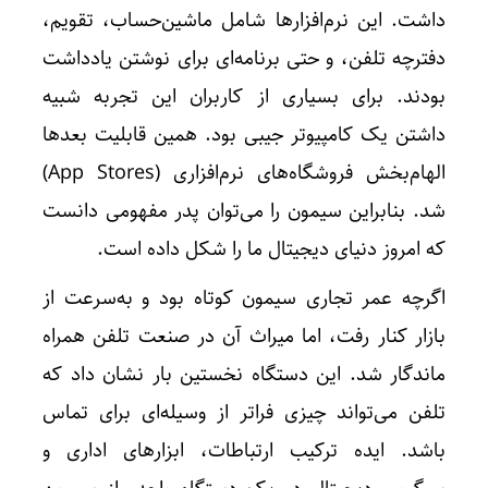
داشت. این نرم‌افزارها شامل ماشین‌حساب، تقویم،
دفترچه تلفن، و حتی برنامه‌ای برای نوشتن یادداشت
بودند. برای بسیاری از کاربران این تجربه شبیه
داشتن یک کامپیوتر جیبی بود. همین قابلیت بعدها
الهام‌بخش فروشگاه‌های نرم‌افزاری (App Stores)
شد. بنابراین سیمون را می‌توان پدر مفهومی دانست
که امروز دنیای دیجیتال ما را شکل داده است.
اگرچه عمر تجاری سیمون کوتاه بود و به‌سرعت از
بازار کنار رفت، اما میراث آن در صنعت تلفن همراه
ماندگار شد. این دستگاه نخستین بار نشان داد که
تلفن می‌تواند چیزی فراتر از وسیله‌ای برای تماس
باشد. ایده ترکیب ارتباطات، ابزارهای اداری و