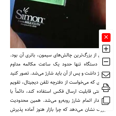
یکی از بزرگ‌ترین چالش‌های سیمون، باتری آن بود.
این دستگاه تنها حدود یک ساعت مکالمه مداوم
شارژ داشت و پس از آن باید شارژ می‌شد. تصور کنید
فردی که می‌خواست از دفترچه تلفن دیجیتال، تقویم
یا حتی قابلیت ارسال فکس استفاده کند، دائماً با
هشدار اتمام شارژ روبه‌رو می‌شد. همین محدودیت
بزرگ نشان می‌دهد که چرا بازار هنوز آماده پذیرش