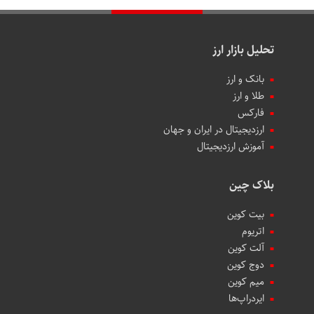
تحلیل بازار ارز
بانک و ارز
طلا و ارز
فارکس
ارزدیجیتال در ایران و جهان
آموزش ارزدیجیتال
بلاک چین
بیت کوین
اتریوم
آلت کوین
دوج کوین
میم کوین‌
ایردراپ‌ها