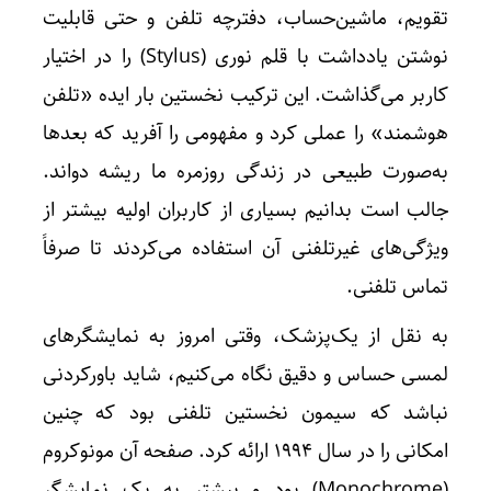
تقویم، ماشین‌حساب، دفترچه تلفن و حتی قابلیت
نوشتن یادداشت با قلم نوری (Stylus) را در اختیار
کاربر می‌گذاشت. این ترکیب نخستین بار ایده «تلفن
هوشمند» را عملی کرد و مفهومی را آفرید که بعدها
به‌صورت طبیعی در زندگی روزمره ما ریشه دواند.
جالب است بدانیم بسیاری از کاربران اولیه بیشتر از
ویژگی‌های غیرتلفنی آن استفاده می‌کردند تا صرفاً
تماس تلفنی.
به نقل از یک‌پزشک، وقتی امروز به نمایشگرهای
لمسی حساس و دقیق نگاه می‌کنیم، شاید باورکردنی
نباشد که سیمون نخستین تلفنی بود که چنین
امکانی را در سال ۱۹۹۴ ارائه کرد. صفحه آن مونوکروم
(Monochrome) بود و بیشتر به یک نمایشگر