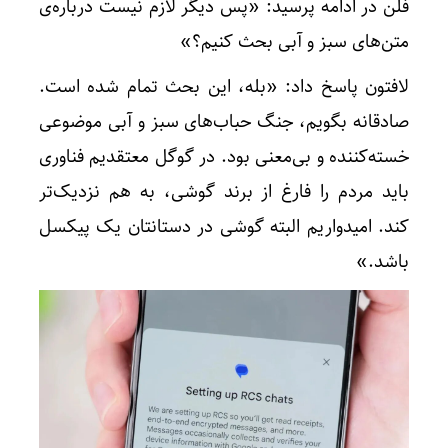
فلن در ادامه پرسید: «پس دیگر لازم نیست درباره‌ی
متن‌های سبز و آبی بحث کنیم؟»
لافتون پاسخ داد: «بله، این بحث تمام شده است.
صادقانه بگویم، جنگ حباب‌های سبز و آبی موضوعی
خسته‌کننده و بی‌معنی بود. در گوگل معتقدیم فناوری
باید مردم را فارغ از برند گوشی، به هم نزدیک‌تر
کند. امیدواریم البته گوشی در دستانتان یک پیکسل
باشد.»