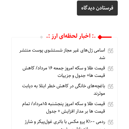
.: اخبار لحظه‌ای ارز :.
اسامی ژل‌های غیر مجاز شستشوی پوست منتشر
شد
قیمت طلا و سکه امروز جمعه ۱۶ مرداد/ کاهش
قیمت ها+ جدول و جزییات
باغچه‌های خانگی در کاهش خطر ابتلا به دیابت
موثرند
قیمت طلا و سکه امروز پنجشنبه 15مرداد/ تمام
قیمت ها بر مدار افزایش + جدول
ردمی K100 پرو مکس با باتری غول‌پیکر و شارژ