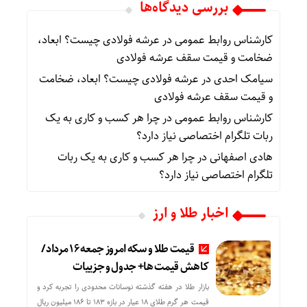
بررسی دیدگاه‌ها
کارشناس روابط عمومی
در
عرشه فولادی چیست؟ ابعاد،
ضخامت و قیمت سقف عرشه فولادی
سیامک احدی
در
عرشه فولادی چیست؟ ابعاد، ضخامت
و قیمت سقف عرشه فولادی
کارشناس روابط عمومی
در
چرا هر کسب‌ و کاری به یک
ربات تلگرام اختصاصی نیاز دارد؟
هادی اصفهانی
در
چرا هر کسب‌ و کاری به یک ربات
تلگرام اختصاصی نیاز دارد؟
اخبار طلا و ارز
قیمت طلا و سکه امروز جمعه ۱۶ مرداد/
کاهش قیمت ها+ جدول و جزییات
بازار طلا در هفته گذشته نوسانات محدودی را تجربه کرد و
قیمت هر گرم طلای ۱۸ عیار در بازه ۱۸۳ تا ۱۸۶ میلیون ریال