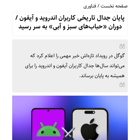
صفحه نخست
/
فناوری
پایان جدال تاریخی کاربران اندروید و آیفون /
دوران «حباب‌های سبز و آبی» به سر رسید
گوگل در رویداد تازه‌اش خبر مهمی را اعلام کرد که
می‌تواند سال‌ها جدال کاربران آیفون و اندروید را برای
همیشه به پایان برساند.