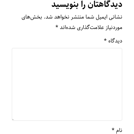
دیدگاهتان را بنویسید
نشانی ایمیل شما منتشر نخواهد شد.
بخش‌های
موردنیاز علامت‌گذاری شده‌اند
*
دیدگاه
*
نام
*