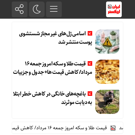
اسامی ژل‌های غیر مجاز شستشوی
پوست منتشر شد
قیمت طلا و سکه امروز جمعه ۱۶
مرداد/ کاهش قیمت ها+ جدول و جزییات
باغچه‌های خانگی در کاهش خطر ابتلا
به دیابت موثرند
 شد
قیمت طلا و سکه امروز جمعه ۱۶ مرداد/ کاهش قیمت ها+ جدول و جزییات