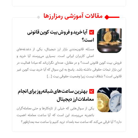
مقالات آموزشی رمزارزها
آیا خرید و فروش بیت کوین قانونی
است؟
مسئله قانون‌مندی بازار ارز دیجیتال، یکی از دغدغه‌های
اصلی کاربران ایرانی است. بسیاری می‌پرسند آیا خرید و
فروش بیت کوین قانونی است؟ و در مقابل، عده‌ای نگران‌اند که مبادا فعالیت در
این بازار تبعات حقوقی داشته باشد. پاسخ به این سوال که آیا خرید بیت کوین غیر
قانونی است؟ شفاف نیست زیرا وضعیت حقوقی بیت‌ […]
بهترین ساعت‌های شبانه‌روز برای انجام
معاملات ارز دیجیتال
یکی از سوال‌هایی که خیلی از تازه‌کارها و حتی معامله‌گران
باتجربه می‌پرسند این است که آیا ساعت معامله اهمیت
دارد؟ آیا فرقی می‌کند که ساعت سه بامداد ترید کنیم یا ساعت سه بعدازظهر؟