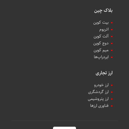
بلاک چین
بیت کوین
اتریوم
آلت کوین
دوج کوین
میم کوین‌
ایردراپ‌ها
ارز تجاری
ارز خودرو
ارز گردشگری
ارز پتروشیمی
فناوری ارزها