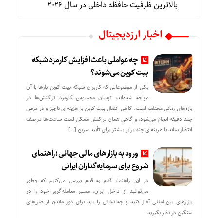
بالاترین ظرفیت حافظه داخلی در سال ۲۰۲۶
اخبار ارزدیجیتال
چه عواملی باعث افزایش کارمزد شبکه
بیت کوین می‌شوند؟
یکی از موضوعاتی که کاربران شبکه بیت کوین بارها با آن
مواجه شده‌اند، نوسان محسوس کارمزد تراکنش‌ها در
بازه‌های زمانی مختلف است. گاهی انتقال بیت کوین با هزینه‌ای ناچیز و در عرض
چند دقیقه انجام می‌شود، و گاهی همان تراکنش ممکن است ساعت‌ها در صف
انتظار بماند یا هزینه‌ای چند برابر بیشتر برای تأیید سریع […]
ورود به بازارهای مالی جهانی؛ راهنمای
شروع برای سرمایه‌گذاران ایرانی
در این راهنما، قدم به قدم بررسی می‌کنیم که چطور
می‌توانید از داخل ایران، مسیر معامله‌گری خود را در
بازارهای بین‌المللی آغاز کنید و چه نکاتی را باید برای دور ماندن از ضررهای
سنگین در نظر بگیرید.