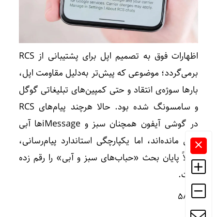
اظهارات فوق به تصمیم اپل برای پشتیبانی از RCS
برمی‌گردد؛ موضوعی که پیش‌تر به‌دلیل مقاومت اپل،
بارها سوژه‌ی انتقاد و حتی کمپین‌های تبلیغاتی گوگل
و سامسونگ شده بود. حالا هرچند پیام‌های RCS
در گوشی آیفون همچنان سبز و iMessageها آبی
باقی مانده‌اند، اما یکپارچگی استاندارد پیام‌رسانی،
عملاً پایان بحث «حباب‌های سبز و آبی» را رقم زده
است.
۵۸۵۸