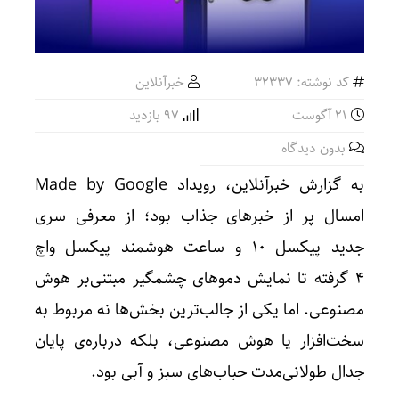
کد نوشته: 32337
خبرآنلاین
21 آگوست
97 بازدید
بدون دیدگاه
به گزارش خبرآنلاین، رویداد Made by Google
امسال پر از خبرهای جذاب بود؛ از معرفی سری
جدید پیکسل ۱۰ و ساعت هوشمند پیکسل واچ
۴ گرفته تا نمایش دموهای چشمگیر مبتنی‌بر هوش
مصنوعی. اما یکی از جالب‌ترین بخش‌ها نه مربوط به
سخت‌افزار یا هوش مصنوعی، بلکه درباره‌ی پایان
جدال طولانی‌مدت حباب‌های سبز و آبی بود.