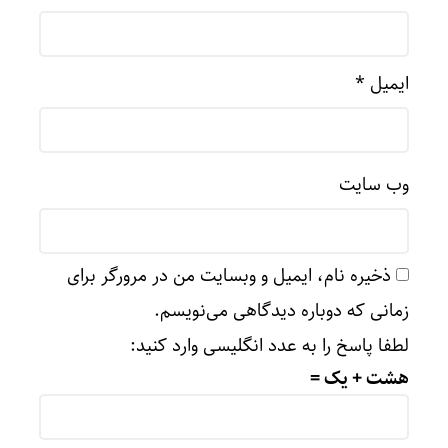
ایمیل
*
وب‌ سایت
ذخیره نام، ایمیل و وبسایت من در مرورگر برای
زمانی که دوباره دیدگاهی می‌نویسم.
لطفا پاسخ را به عدد انگلیسی وارد کنید:
هشت + یک =