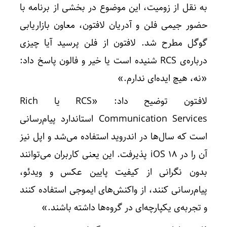
به نقل از زومیت، این موضوع در بخشی از برنامه با
حضور جیمی فلن و آدریان لافتون، معاون بازاریابی
گوگل مطرح شد. لافتون از فلن پرسید آیا چیزی
درباره‌ی RCS شنیده است یا خیر و فالون پاسخ داد:
«نه، هیچ ایده‌ای ندارم.»
لافـتون توضیح داد: «RCS یا Rich
Communication Services استاندارد پیام‌رسانی
است که سال‌ها در اندروید استفاده می‌شد و اپل نیز
آن را در iOS ۱۸ پذیرفت. این یعنی کاربران می‌توانند
بدون نگرانی از کیفیت پایین عکس و ویدئو،
پیام‌رسانی کنند، از واکنش‌های ایموجی استفاده کنند
و تجربه‌ی یکپارچه‌ای در گروه‌ها داشته باشند.»