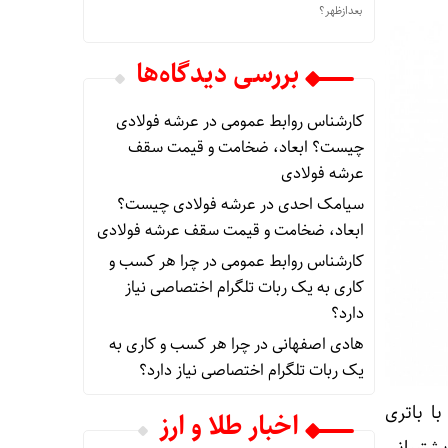
بعدازظهر؟
بررسی دیدگاه‌ها
کارشناس روابط عمومی
در
عرشه فولادی
چیست؟ ابعاد، ضخامت و قیمت سقف
عرشه فولادی
سیامک احدی
در
عرشه فولادی چیست؟
ابعاد، ضخامت و قیمت سقف عرشه فولادی
کارشناس روابط عمومی
در
چرا هر کسب‌ و
کاری به یک ربات تلگرام اختصاصی نیاز
دارد؟
هادی اصفهانی
در
چرا هر کسب‌ و کاری به
یک ربات تلگرام اختصاصی نیاز دارد؟
 وات و Pixel 10 پرو ایکس‌ال با باتری
اخبار طلا و ارز