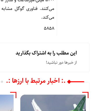
می‌کند.
۵۸۵۸
این مطلب را به اشتراک بگذارید
از خبرها دور نباشید!
.: اخبار مرتبط با ارزها :.