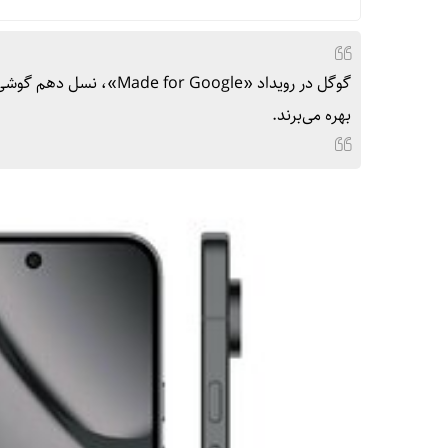
بهره‌ می‌برند.