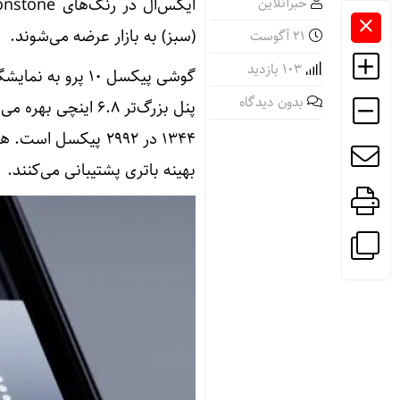
خبرآنلاین
(سبز) به بازار عرضه می‌شوند.
21 آگوست
103 بازدید
بدون دیدگاه
بهینه باتری پشتیبانی می‌کنند.