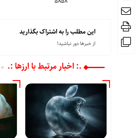
۵۸۵۸
این مطلب را به اشتراک بگذارید
از خبرها دور نباشید!
.: اخبار مرتبط با ارزها :.