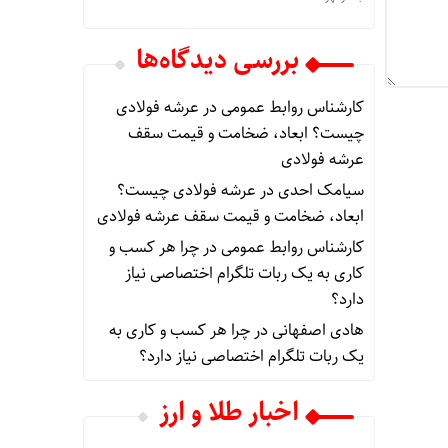
بررسی دیدگاه‌ها
کارشناس روابط عمومی
در
عرشه فولادی
چیست؟ ابعاد، ضخامت و قیمت سقف
عرشه فولادی
سیامک احدی
در
عرشه فولادی چیست؟
ابعاد، ضخامت و قیمت سقف عرشه فولادی
کارشناس روابط عمومی
در
چرا هر کسب‌ و
کاری به یک ربات تلگرام اختصاصی نیاز
دارد؟
هادی اصفهانی
در
چرا هر کسب‌ و کاری به
یک ربات تلگرام اختصاصی نیاز دارد؟
اخبار طلا و ارز