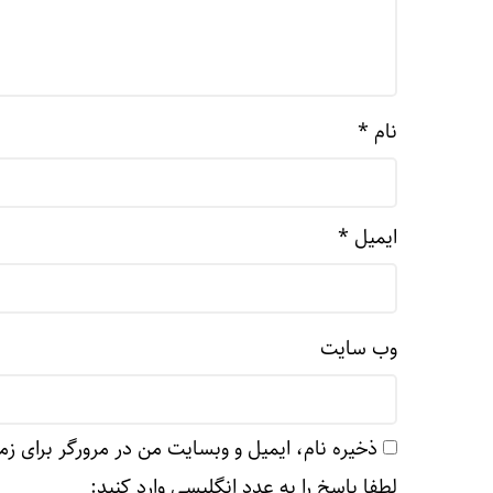
نام
*
ایمیل
*
وب‌ سایت
ذخیره نام، ایمیل و وبسایت من در مرورگر برای زم
لطفا پاسخ را به عدد انگلیسی وارد کنید: