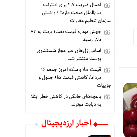
اعمال ضریب ۲.۷ برای اینترنت
بین‌الملل صحت دارد؟ / واکنش
سازمان تنظیم مقررات
جهش دوباره قیمت نفت؛ برنت به ۸۳
دلار رسید
اسامی ژل‌های غیر مجاز شستشوی
پوست منتشر شد
قیمت طلا و سکه امروز جمعه ۱۶
مرداد/ کاهش قیمت ها+ جدول و
جزییات
باغچه‌های خانگی در کاهش خطر ابتلا
به دیابت موثرند
اخبار ارزدیجیتال