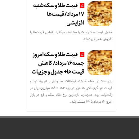
قیمت طلا و سکه شنبه
17 مرداد/ قیمت‌ها
افزایشی
جدول قیمت طلا و سکه را مشاهده میکنید. تمامی قیمت‌ها با
افزایش همراه بوده‌اند.
قیمت طلا و سکه امروز
جمعه ۱۶ مرداد/ کاهش
قیمت ها+ جدول و جزییات
بازار طلا در هفته گذشته نوسانات محدودی را تجربه کرد و
قیمت هر گرم طلای ۱۸ عیار در بازه ۱۸۳ تا ۱۸۶ میلیون ریال در
رفت‌وآمد بود. همزمان، تازه‌ترین نرخ طلا، سکه و ارز در بازار
امروز ۱۶ مرداد ۱۴۰۵ منتشر شد.