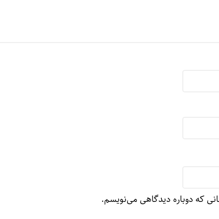
انی که دوباره دیدگاهی می‌نویسم.