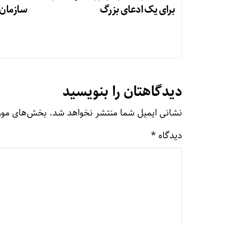
برای یک ادعای بزرگ
سازمان 
دیدگاهتان را بنویسید
نشانی ایمیل شما منتشر نخواهد شد.
بخش‌های مورد
دیدگاه
*