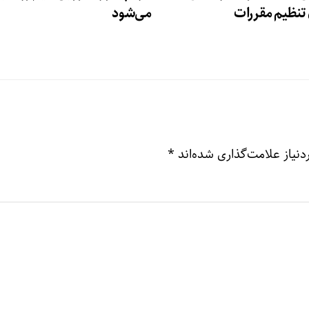
تنظیم مقررات
می‌شود
نیاز علامت‌گذاری شده‌اند
*